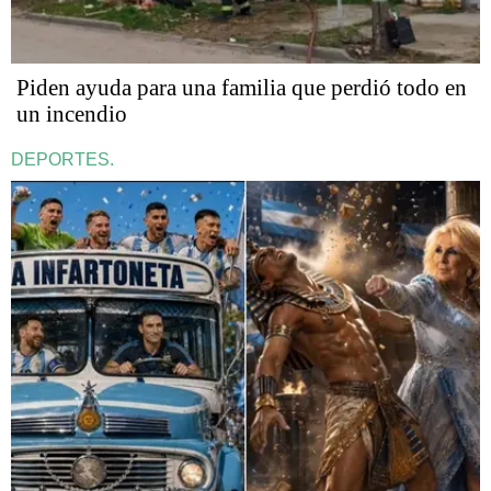
Piden ayuda para una familia que perdió todo en
un incendio
DEPORTES.