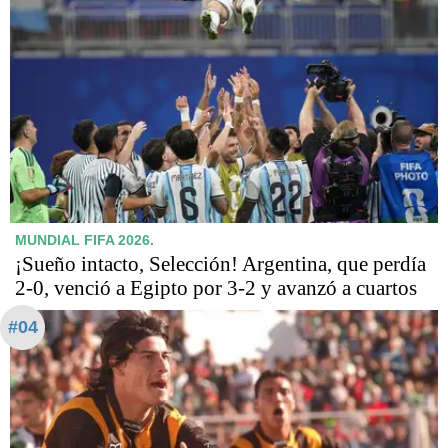
MUNDIAL FIFA 2026.
¡Sueño intacto, Selección! Argentina, que perdía
2-0, venció a Egipto por 3-2 y avanzó a cuartos
#04