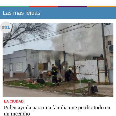
Las más leídas
#01
LA CIUDAD.
Piden ayuda para una familia que perdió todo en
un incendio