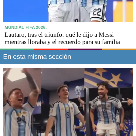
MUNDIAL FIFA 2026.
Lautaro, tras el triunfo: qué le dijo a Messi
mientras lloraba y el recuerdo para su familia
En esta misma sección