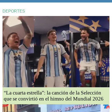
DEPORTES
“La cuarta estrella”: la canción de la Selección
que se convirtió en el himno del Mundial 2026