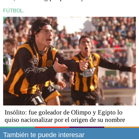
FÚTBOL.
Insólito: fue goleador de Olimpo y Egipto lo
quiso nacionalizar por el origen de su nombre
También te puede interesar