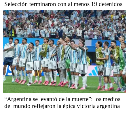
Selección terminaron con al menos 19 detenidos
“Argentina se levantó de la muerte”: los medios
del mundo reflejaron la épica victoria argentina