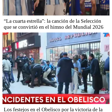
“La cuarta estrella”: la canción de la Selección
que se convirtió en el himno del Mundial 2026
Los festejos en el Obelisco por la victoria de la