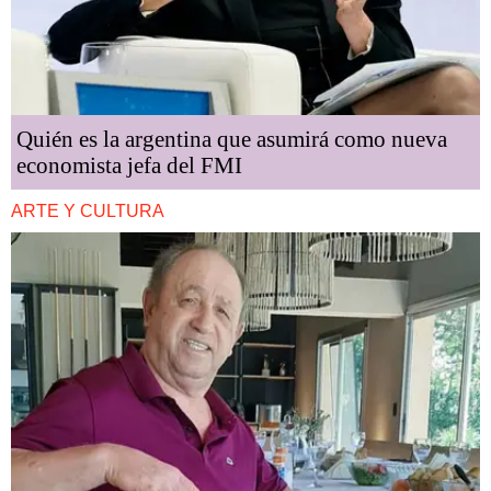
Quién es la argentina que asumirá como nueva
economista jefa del FMI
ARTE Y CULTURA