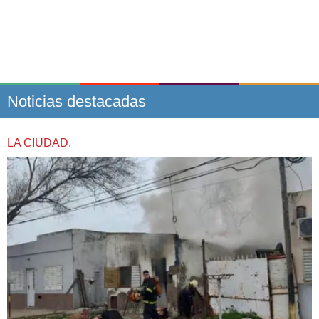
Noticias destacadas
LA CIUDAD.