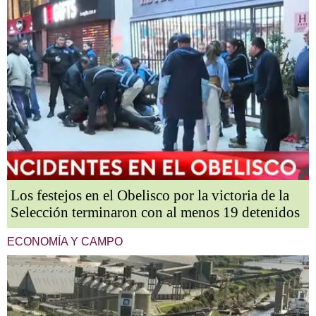
Los festejos en el Obelisco por la victoria de la
Selección terminaron con al menos 19 detenidos
ECONOMÍA Y CAMPO