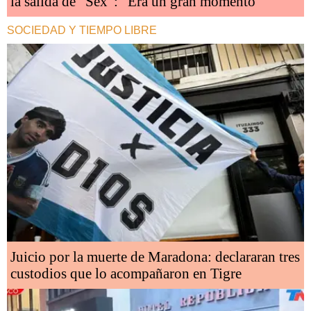
la salida de "Sex": "Era un gran momento"
SOCIEDAD Y TIEMPO LIBRE
Juicio por la muerte de Maradona: declararan tres
custodios que lo acompañaron en Tigre