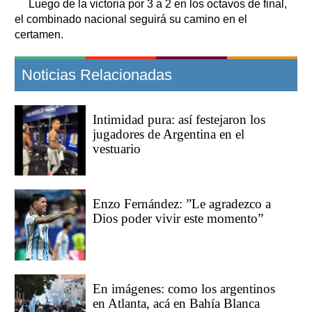
Luego de la victoria por 3 a 2 en los octavos de final,
el combinado nacional seguirá su camino en el
certamen.
Noticias Relacionadas
Intimidad pura: así festejaron los
jugadores de Argentina en el
vestuario
Enzo Fernández: ”Le agradezco a
Dios poder vivir este momento”
En imágenes: como los argentinos
en Atlanta, acá en Bahía Blanca