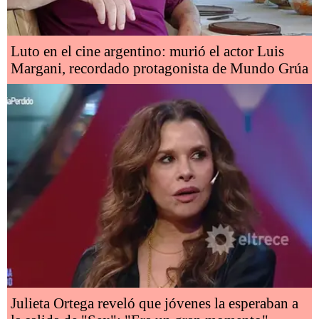
Luto en el cine argentino: murió el actor Luis
Margani, recordado protagonista de Mundo Grúa
Julieta Ortega reveló que jóvenes la esperaban a