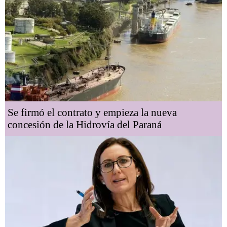
Se firmó el contrato y empieza la nueva
concesión de la Hidrovía del Paraná