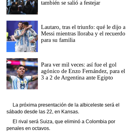
también se salió a festejar
Lautaro, tras el triunfo: qué le dijo a
Messi mientras lloraba y el recuerdo
para su familia
Para ver mil veces: así fue el gol
agónico de Enzo Fernández, para el
3 a 2 de Argentina ante Egipto
La próxima presentación de la albiceleste será el
sábado desde las 22, en Kansas.
El rival será Suiza, que eliminó a Colombia por
penales en octavos.