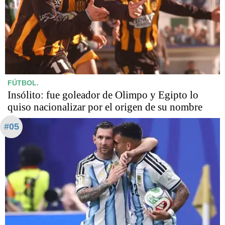
FÚTBOL.
Insólito: fue goleador de Olimpo y Egipto lo
quiso nacionalizar por el origen de su nombre
#05