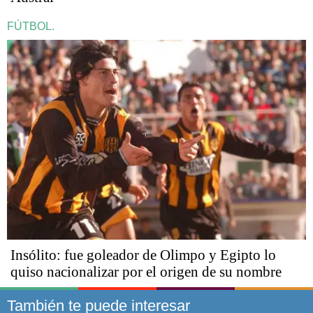
FÚTBOL.
Insólito: fue goleador de Olimpo y Egipto lo
quiso nacionalizar por el origen de su nombre
También te puede interesar