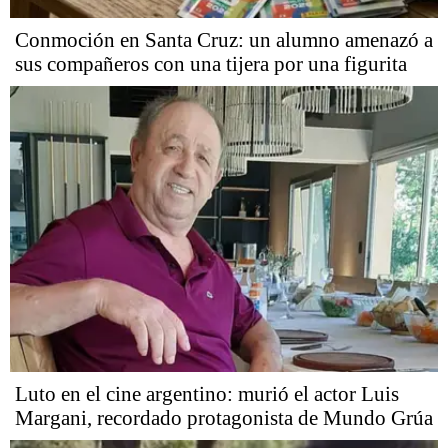
Conmoción en Santa Cruz: un alumno amenazó a
sus compañeros con una tijera por una figurita
Luto en el cine argentino: murió el actor Luis
Margani, recordado protagonista de Mundo Grúa