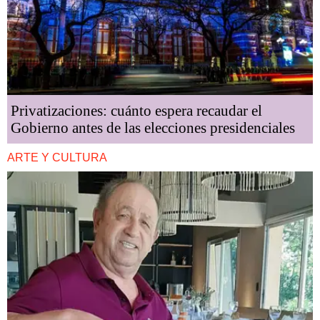
Privatizaciones: cuánto espera recaudar el
Gobierno antes de las elecciones presidenciales
ARTE Y CULTURA