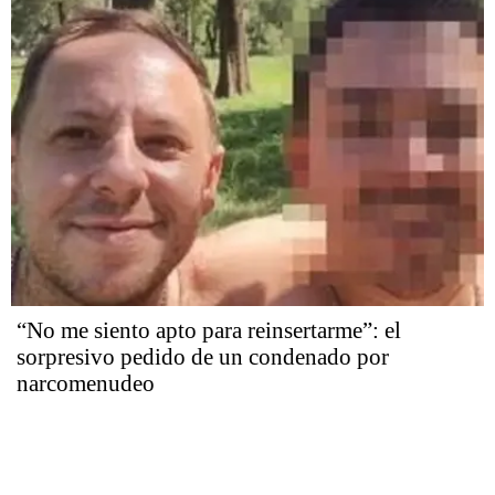
“No me siento apto para reinsertarme”: el
sorpresivo pedido de un condenado por
narcomenudeo