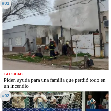
#01
LA CIUDAD.
Piden ayuda para una familia que perdió todo en
un incendio
#02