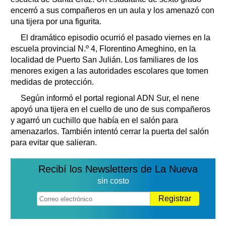
encerró a sus compañeros en un aula y los amenazó con
una tijera por una figurita.
El dramático episodio ocurrió el pasado viernes en la
escuela provincial N.º 4, Florentino Ameghino, en la
localidad de Puerto San Julián. Los familiares de los
menores exigen a las autoridades escolares que tomen
medidas de protección.
Según informó el portal regional ADN Sur, el nene
apoyó una tijera en el cuello de uno de sus compañeros
y agarró un cuchillo que había en el salón para
amenazarlos. También intentó cerrar la puerta del salón
para evitar que salieran.
Recibí los Newsletters de La Nueva
sin costo
Registrar