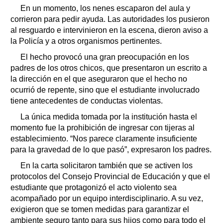
En un momento, los nenes escaparon del aula y
corrieron para pedir ayuda. Las autoridades los pusieron
al resguardo e intervinieron en la escena, dieron aviso a
la Policía y a otros organismos pertinentes.
El hecho provocó una gran preocupación en los
padres de los otros chicos, que presentaron un escrito a
la dirección en el que aseguraron que el hecho no
ocurrió de repente, sino que el estudiante involucrado
tiene antecedentes de conductas violentas.
La única medida tomada por la institución hasta el
momento fue la prohibición de ingresar con tijeras al
establecimiento. “Nos parece claramente insuficiente
para la gravedad de lo que pasó”, expresaron los padres.
En la carta solicitaron también que se activen los
protocolos del Consejo Provincial de Educación y que el
estudiante que protagonizó el acto violento sea
acompañado por un equipo interdisciplinario. A su vez,
exigieron que se tomen medidas para garantizar el
ambiente seguro tanto para sus hijos como para todo el