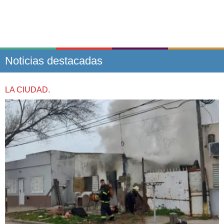
Noticias destacadas
LA CIUDAD.