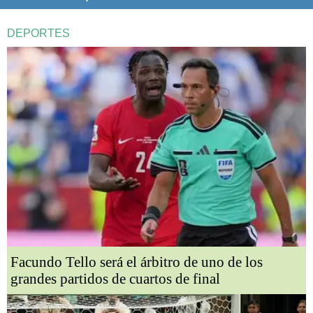
DEPORTES
Facundo Tello será el árbitro de uno de los
grandes partidos de cuartos de final