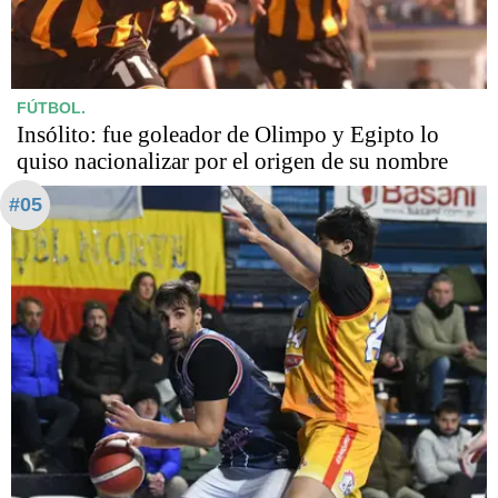
FÚTBOL.
Insólito: fue goleador de Olimpo y Egipto lo
quiso nacionalizar por el origen de su nombre
#05