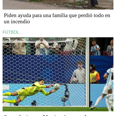
Piden ayuda para una familia que perdió todo en
un incendio
FÚTBOL.