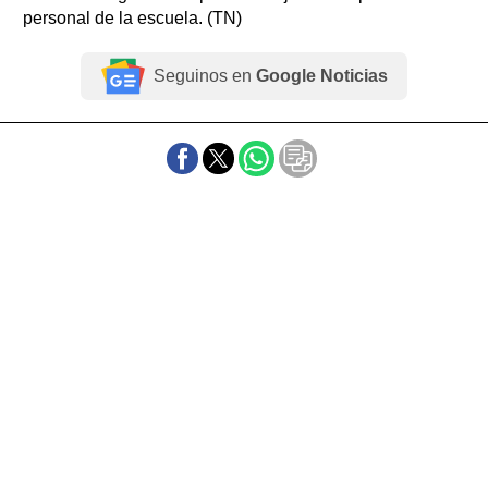
personal de la escuela. (TN)
Seguinos en
Google Noticias