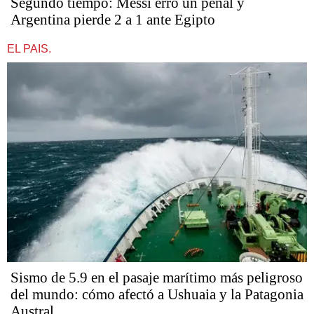
Segundo tiempo: Messi erró un penal y
Argentina pierde 2 a 1 ante Egipto
EL PAIS.
Sismo de 5.9 en el pasaje marítimo más peligroso
del mundo: cómo afectó a Ushuaia y la Patagonia
Austral