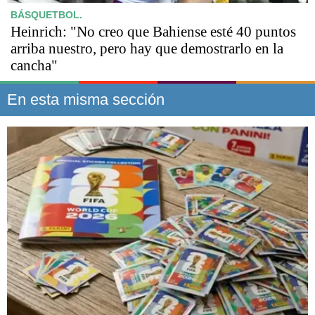
BÁSQUETBOL.
Heinrich: "No creo que Bahiense esté 40 puntos
arriba nuestro, pero hay que demostrarlo en la
cancha"
En esta misma sección