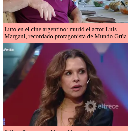
Luto en el cine argentino: murió el actor Luis
Margani, recordado protagonista de Mundo Grúa