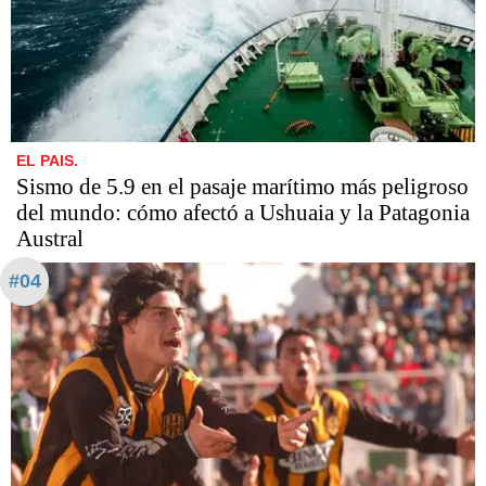
EL PAIS.
Sismo de 5.9 en el pasaje marítimo más peligroso
del mundo: cómo afectó a Ushuaia y la Patagonia
Austral
#04