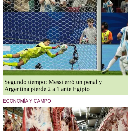
Segundo tiempo: Messi erró un penal y
Argentina pierde 2 a 1 ante Egipto
ECONOMÍA Y CAMPO