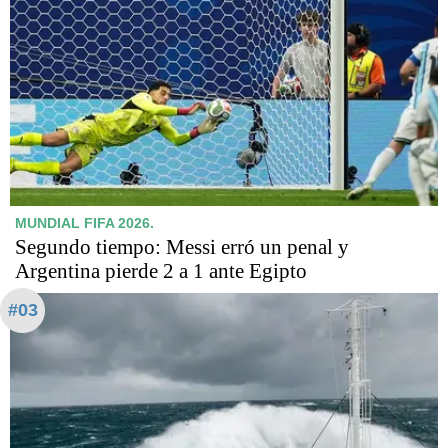
MUNDIAL FIFA 2026.
Segundo tiempo: Messi erró un penal y
Argentina pierde 2 a 1 ante Egipto
#03