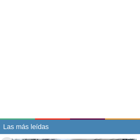
Las más leídas