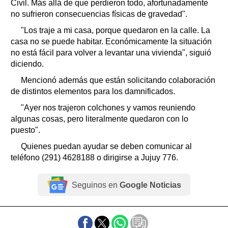
Civil. Más allá de que perdieron todo, afortunadamente
no sufrieron consecuencias físicas de gravedad".
"Los traje a mi casa, porque quedaron en la calle. La
casa no se puede habitar. Económicamente la situación
no está fácil para volver a levantar una vivienda", siguió
diciendo.
Mencionó además que están solicitando colaboración
de distintos elementos para los damnificados.
"Ayer nos trajeron colchones y vamos reuniendo
algunas cosas, pero literalmente quedaron con lo
puesto".
Quienes puedan ayudar se deben comunicar al
teléfono (291) 4628188 o dirigirse a Jujuy 776.
Seguinos en
Google Noticias