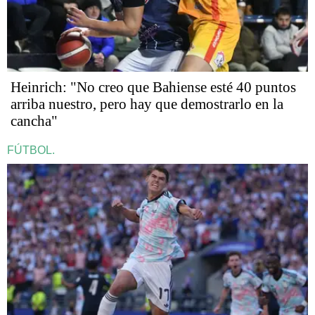
Heinrich: "No creo que Bahiense esté 40 puntos
arriba nuestro, pero hay que demostrarlo en la
cancha"
FÚTBOL.