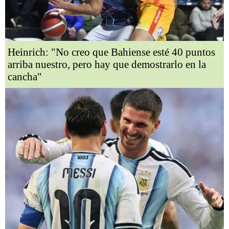
Heinrich: "No creo que Bahiense esté 40 puntos
arriba nuestro, pero hay que demostrarlo en la
cancha"