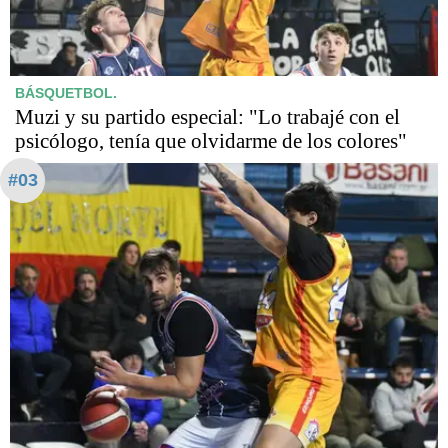
BÁSQUETBOL.
Muzi y su partido especial: "Lo trabajé con el
psicólogo, tenía que olvidarme de los colores"
#03