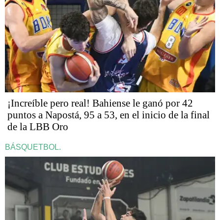
¡Increíble pero real! Bahiense le ganó por 42
puntos a Napostá, 95 a 53, en el inicio de la final
de la LBB Oro
BÁSQUETBOL.