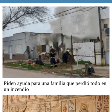
Piden ayuda para una familia que perdió todo en
un incendio