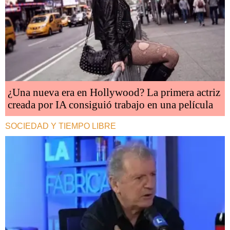
¿Una nueva era en Hollywood? La primera actriz
creada por IA consiguió trabajo en una película
SOCIEDAD Y TIEMPO LIBRE