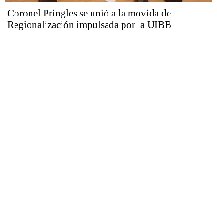
Coronel Pringles se unió a la movida de
Regionalización impulsada por la UIBB