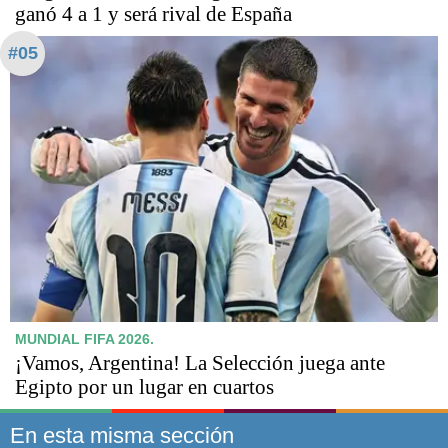
ganó 4 a 1 y será rival de España
#05
MUNDIAL FIFA 2026.
¡Vamos, Argentina! La Selección juega ante
Egipto por un lugar en cuartos
En esta misma sección