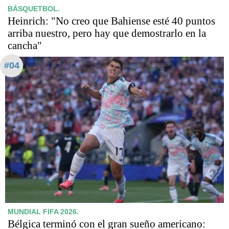
BÁSQUETBOL.
Heinrich: "No creo que Bahiense esté 40 puntos
arriba nuestro, pero hay que demostrarlo en la
cancha"
#04
MUNDIAL FIFA 2026.
Bélgica terminó con el gran sueño americano: