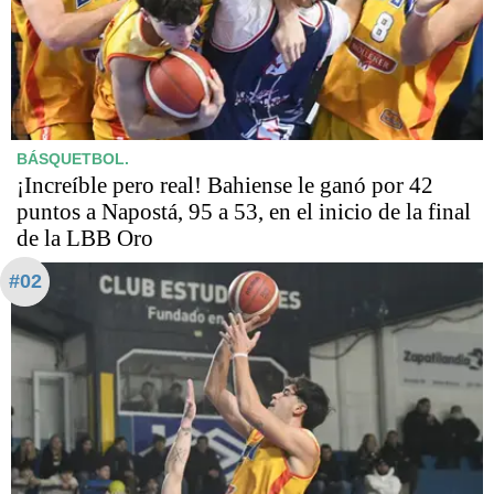
BÁSQUETBOL.
¡Increíble pero real! Bahiense le ganó por 42
puntos a Napostá, 95 a 53, en el inicio de la final
de la LBB Oro
#02