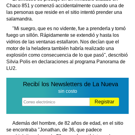
Chaco 851 y comenzó accidentalmente cuando una de
las personas que reside en el sitio intentó prender una
salamandra.
"Mi suegro, que es no vidente, fue a prenderla y tomó
fuego un sillón. Rápidamente se extendió y hasta los
vidrios de las ventanas estallaron. Nos decían que el
motor de la heladera también habría realizado una
explosión como consecuencia de lo que pasó", describió
Silvia Polis en declaraciones al programa Panorama de
LU2.
Recibí los Newsletters de La Nueva
sin costo
Registrar
Además del hombre, de 82 años de edad, en el sitio
se encontraba "Jonathan, de 36, que padece