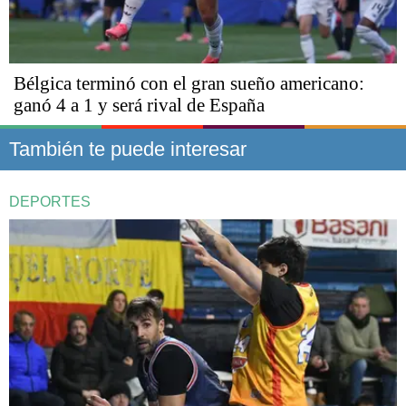
Bélgica terminó con el gran sueño americano:
ganó 4 a 1 y será rival de España
También te puede interesar
DEPORTES