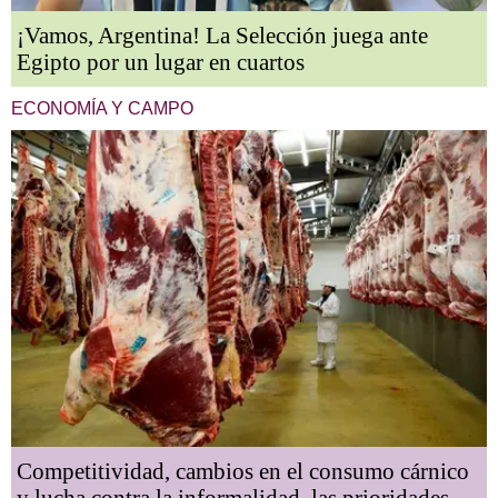
¡Vamos, Argentina! La Selección juega ante
Egipto por un lugar en cuartos
ECONOMÍA Y CAMPO
Competitividad, cambios en el consumo cárnico