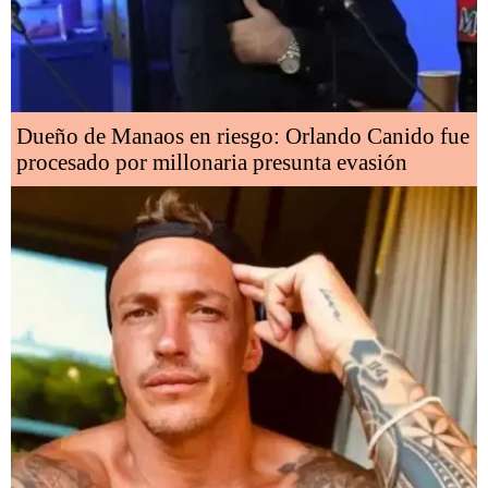
Dueño de Manaos en riesgo: Orlando Canido fue
procesado por millonaria presunta evasión