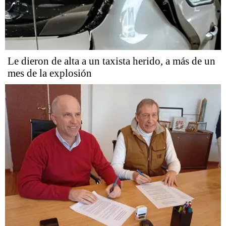
Le dieron de alta a un taxista herido, a más de un
mes de la explosión