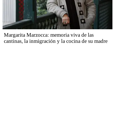
Margarita Marzocca: memoria viva de las
cantinas, la inmigración y la cocina de su madre