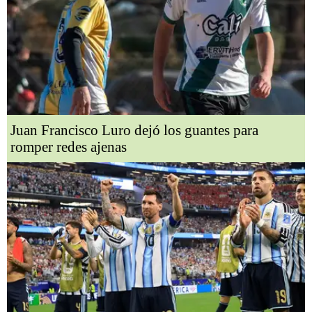
Juan Francisco Luro dejó los guantes para
romper redes ajenas