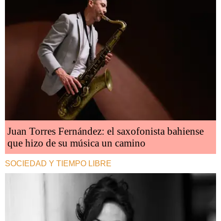
Juan Torres Fernández: el saxofonista bahiense
que hizo de su música un camino
SOCIEDAD Y TIEMPO LIBRE