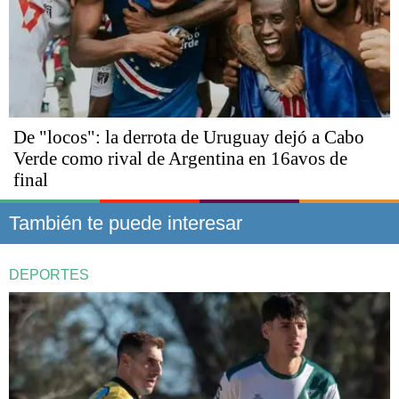
De "locos": la derrota de Uruguay dejó a Cabo
Verde como rival de Argentina en 16avos de
final
También te puede interesar
DEPORTES