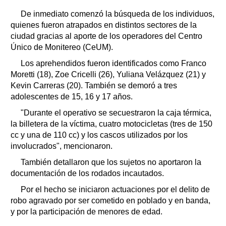
De inmediato comenzó la búsqueda de los individuos,
quienes fueron atrapados en distintos sectores de la
ciudad gracias al aporte de los operadores del Centro
Único de Monitereo (CeUM).
Los aprehendidos fueron identificados como Franco
Moretti (18), Zoe Cricelli (26), Yuliana Velázquez (21) y
Kevin Carreras (20). También se demoró a tres
adolescentes de 15, 16 y 17 años.
"Durante el operativo se secuestraron la caja térmica,
la billetera de la víctima, cuatro motocicletas (tres de 150
cc y una de 110 cc) y los cascos utilizados por los
involucrados", mencionaron.
También detallaron que los sujetos no aportaron la
documentación de los rodados incautados.
Por el hecho se iniciaron actuaciones por el delito de
robo agravado por ser cometido en poblado y en banda,
y por la participación de menores de edad.