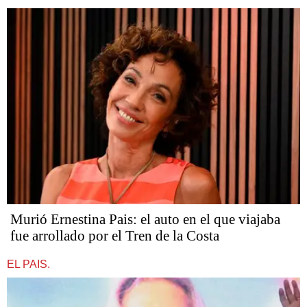
Murió Ernestina Pais: el auto en el que viajaba
fue arrollado por el Tren de la Costa
EL PAIS.