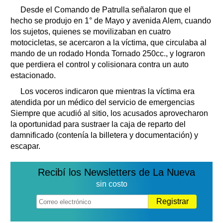
Desde el Comando de Patrulla señalaron que el
hecho se produjo en 1° de Mayo y avenida Alem, cuando
los sujetos, quienes se movilizaban en cuatro
motocicletas, se acercaron a la víctima, que circulaba al
mando de un rodado Honda Tornado 250cc., y lograron
que perdiera el control y colisionara contra un auto
estacionado.
Los voceros indicaron que mientras la víctima era
atendida por un médico del servicio de emergencias
Siempre que acudió al sitio, los acusados aprovecharon
la oportunidad para sustraer la caja de reparto del
damnificado (contenía la billetera y documentación) y
escapar.
Recibí los Newsletters de La Nueva
sin costo
Registrar