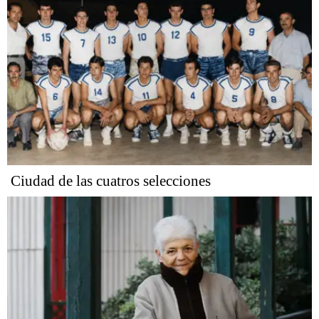
Ciudad de las cuatros selecciones