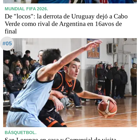
MUNDIAL FIFA 2026.
De "locos": la derrota de Uruguay dejó a Cabo
Verde como rival de Argentina en 16avos de
final
#05
BÁSQUETBOL.