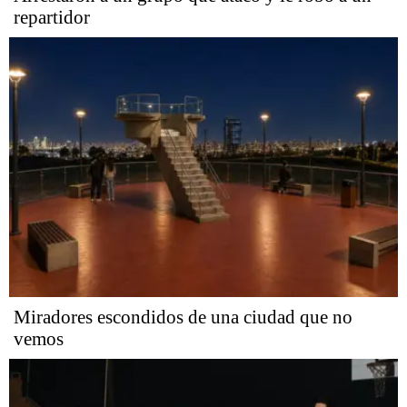
repartidor
Miradores escondidos de una ciudad que no
vemos