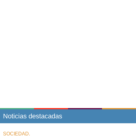
Noticias destacadas
SOCIEDAD.