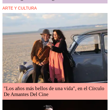
ARTE Y CULTURA
"Los años más bellos de una vida", en el Círculo
De Amantes Del Cine