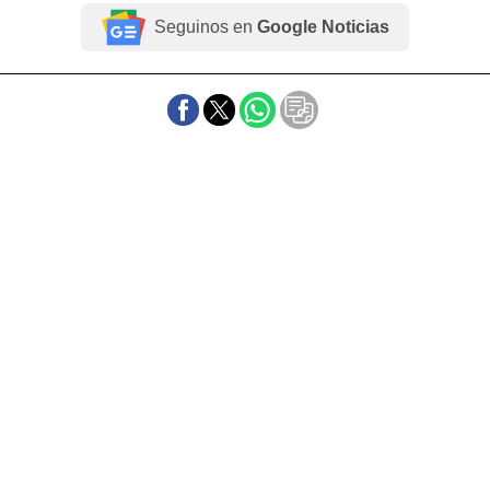
Seguinos en
Google Noticias