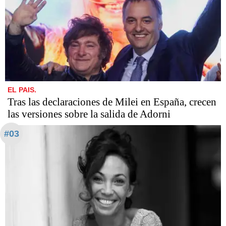
EL PAIS.
Tras las declaraciones de Milei en España, crecen
las versiones sobre la salida de Adorni
#03