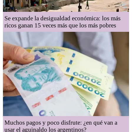
Se expande la desigualdad económica: los más
ricos ganan 15 veces más que los más pobres
Muchos pagos y poco disfrute: ¿en qué van a
usar el aguinaldo los argentinos?