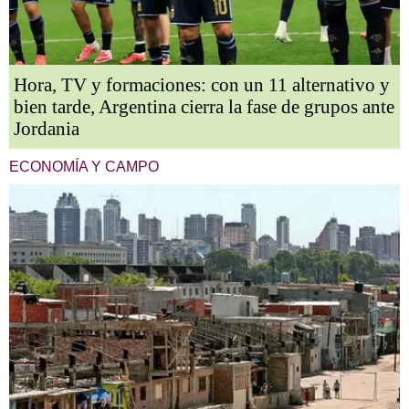
Hora, TV y formaciones: con un 11 alternativo y
bien tarde, Argentina cierra la fase de grupos ante
Jordania
ECONOMÍA Y CAMPO