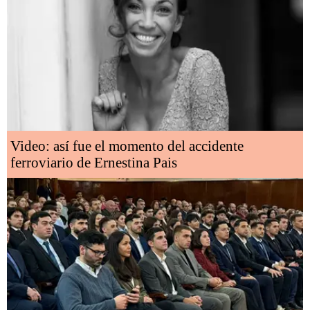
Video: así fue el momento del accidente
ferroviario de Ernestina Pais