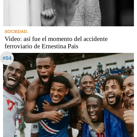
SOCIEDAD.
Video: así fue el momento del accidente
ferroviario de Ernestina Pais
#04