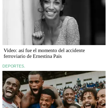
Video: así fue el momento del accidente
ferroviario de Ernestina Pais
DEPORTES.