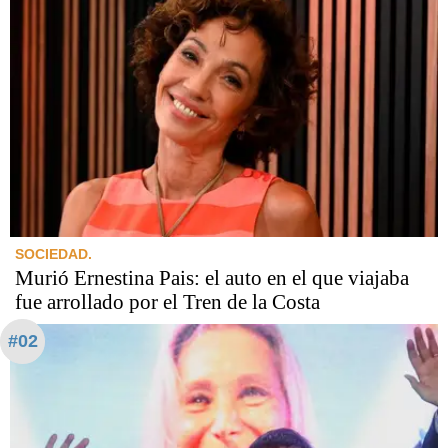
SOCIEDAD.
Murió Ernestina Pais: el auto en el que viajaba
fue arrollado por el Tren de la Costa
#02