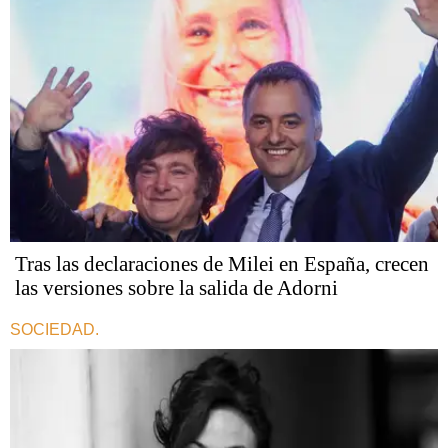
Tras las declaraciones de Milei en España, crecen
las versiones sobre la salida de Adorni
SOCIEDAD.