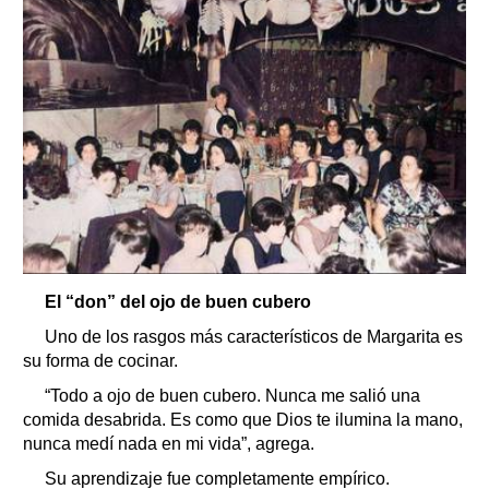
El “don” del ojo de buen cubero
Uno de los rasgos más característicos de Margarita es
su forma de cocinar.
“Todo a ojo de buen cubero. Nunca me salió una
comida desabrida. Es como que Dios te ilumina la mano,
nunca medí nada en mi vida”, agrega.
Su aprendizaje fue completamente empírico.