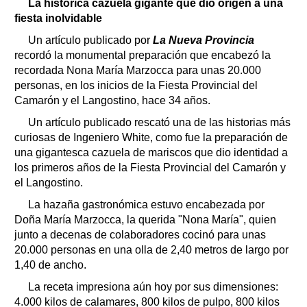
La histórica cazuela gigante que dio origen a una
fiesta inolvidable
Un artículo publicado por
La Nueva Provincia
recordó la monumental preparación que encabezó la
recordada Nona María Marzocca para unas 20.000
personas, en los inicios de la Fiesta Provincial del
Camarón y el Langostino, hace 34 años.
Un artículo publicado rescató una de las historias más
curiosas de Ingeniero White, como fue la preparación de
una gigantesca cazuela de mariscos que dio identidad a
los primeros años de la Fiesta Provincial del Camarón y
el Langostino.
La hazaña gastronómica estuvo encabezada por
Doña María Marzocca, la querida "Nona María", quien
junto a decenas de colaboradores cocinó para unas
20.000 personas en una olla de 2,40 metros de largo por
1,40 de ancho.
La receta impresiona aún hoy por sus dimensiones:
4.000 kilos de calamares, 800 kilos de pulpo, 800 kilos