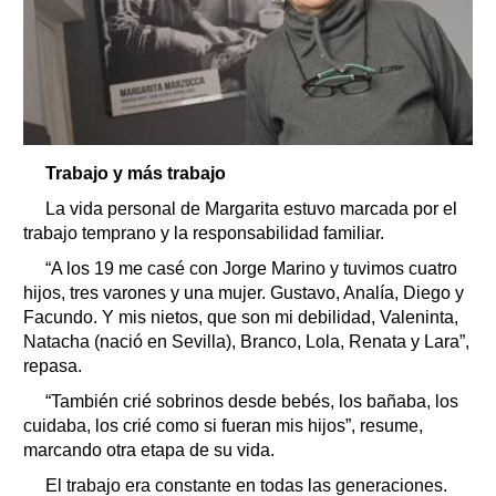
Trabajo y más trabajo
La vida personal de Margarita estuvo marcada por el
trabajo temprano y la responsabilidad familiar.
“A los 19 me casé con Jorge Marino y tuvimos cuatro
hijos, tres varones y una mujer. Gustavo, Analía, Diego y
Facundo. Y mis nietos, que son mi debilidad, Valeninta,
Natacha (nació en Sevilla), Branco, Lola, Renata y Lara”,
repasa.
“También crié sobrinos desde bebés, los bañaba, los
cuidaba, los crié como si fueran mis hijos”, resume,
marcando otra etapa de su vida.
El trabajo era constante en todas las generaciones.