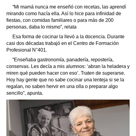
“Mi mamá nunca me enseñó con recetas, las aprendí
mirando como hacía ella. Así lo hice para infinidad de
fiestas, con comidas familiares o para más de 200
personas, daba lo mismo”, relata
Esa forma de cocinar la llevó a la docencia. Durante
casi dos décadas trabajó en el Centro de Formación
Profesional N°401.
“Enseñaba gastronomía, panadería, repostería,
conservas. Les decía a mis alumnos: ‘abran la heladera y
miren qué pueden hacer con eso’. Traten de superarse.
Hoy hay gente que no sabe cocinar una lenteja si se la
regalan, no saben hervir en una olla o preparar algo
sencillo”, apunta.