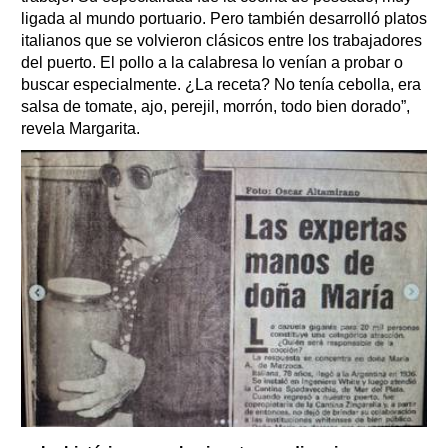
ligada al mundo portuario. Pero también desarrolló platos
italianos que se volvieron clásicos entre los trabajadores
del puerto. El pollo a la calabresa lo venían a probar o
buscar especialmente. ¿La receta? No tenía cebolla, era
salsa de tomate, ajo, perejil, morrón, todo bien dorado”,
revela Margarita.