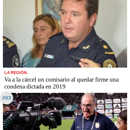
LA REGIÓN.
Va a la cárcel un comisario al quedar firme una
condena dictada en 2019
#03