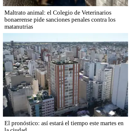
Maltrato animal: el Colegio de Veterinarios
bonaerense pide sanciones penales contra los
matanutrias
El pronóstico: así estará el tiempo este martes en
la ciudad