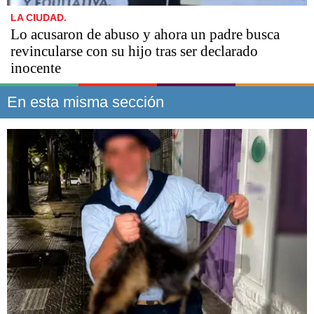
LA CIUDAD.
Lo acusaron de abuso y ahora un padre busca
revincularse con su hijo tras ser declarado
inocente
En esta misma sección