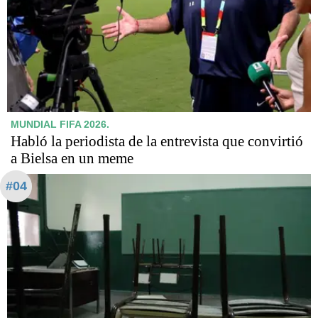
MUNDIAL FIFA 2026.
Habló la periodista de la entrevista que convirtió
a Bielsa en un meme
#04