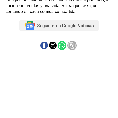
cocina sin recetas y una vida entera que se sigue
contando en cada comida compartida.
Seguinos en
Google Noticias