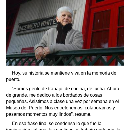
Hoy, su historia se mantiene viva en la memoria del
puerto.
“Somos gente de trabajo, de cocina, de lucha. Ahora,
de grande, me dedico a los bordados de cosas
pequeñas. Asistimos a clase una vez por semana en el
Museo del Puerto. Nos entretenemos, colaboramos y
pasamos momentos muy lindos”, resume.
En esa frase final se condensa lo que fue la
inmigración italiana, las cantinas, el trabajo portuario, la