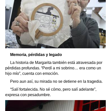
Memoria, pérdidas y legado
La historia de Margarita también está atravesada por
pérdidas profundas. “Perdí a mi sobrino… era como un
hijo mío”, cuenta con emoción.
Pero aun así, su mirada no se detiene en la tragedia.
“Salí fortalecida. No sé cómo, pero salí adelante”,
expresa con pesadumbre.