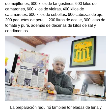
de mejillones, 600 kilos de langostinos, 600 kilos de
camarones, 600 kilos de vieiras, 400 kilos de
calamaretes, 600 kilos de cebollas, 600 cabezas de ajo,
200 paquetes de perejil, 200 litros de aceite, 300 latas de
tomate y puré, además de decenas de kilos de sal y
condimentos.
La preparación requirió también toneladas de leña y