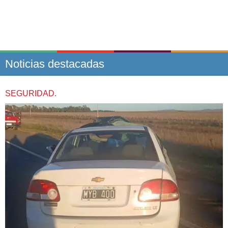
Noticias destacadas
SEGURIDAD.