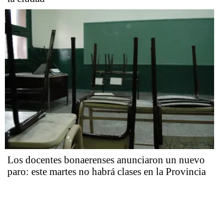
Los docentes bonaerenses anunciaron un nuevo
paro: este martes no habrá clases en la Provincia