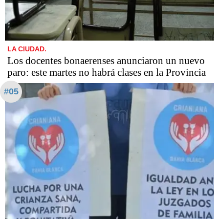
LA CIUDAD.
Los docentes bonaerenses anunciaron un nuevo
paro: este martes no habrá clases en la Provincia
#05