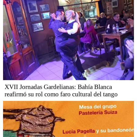
XVII Jornadas Gardelianas: Bahía Blanca
reafirmó su rol como faro cultural del tango