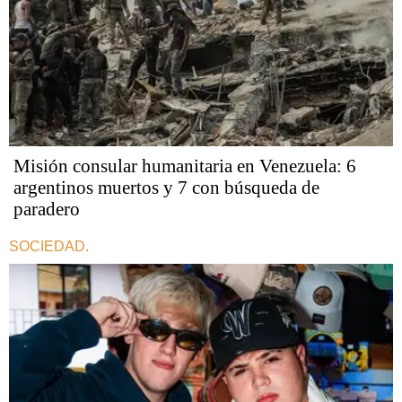
Misión consular humanitaria en Venezuela: 6
argentinos muertos y 7 con búsqueda de
paradero
SOCIEDAD.