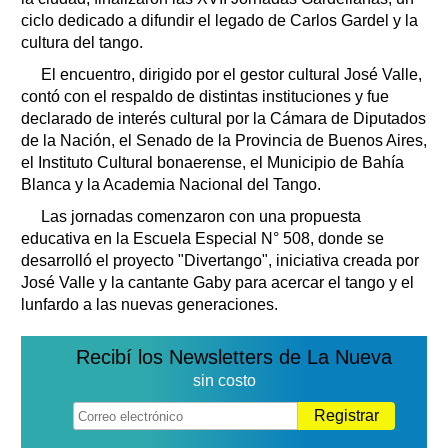
ciclo dedicado a difundir el legado de Carlos Gardel y la
cultura del tango.
El encuentro, dirigido por el gestor cultural José Valle,
contó con el respaldo de distintas instituciones y fue
declarado de interés cultural por la Cámara de Diputados
de la Nación, el Senado de la Provincia de Buenos Aires,
el Instituto Cultural bonaerense, el Municipio de Bahía
Blanca y la Academia Nacional del Tango.
Las jornadas comenzaron con una propuesta
educativa en la Escuela Especial N° 508, donde se
desarrolló el proyecto "Divertango", iniciativa creada por
José Valle y la cantante Gaby para acercar el tango y el
lunfardo a las nuevas generaciones.
Recibí los Newsletters de La Nueva
sin costo
Registrar