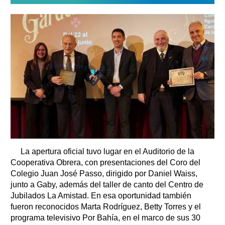
La apertura oficial tuvo lugar en el Auditorio de la
Cooperativa Obrera, con presentaciones del Coro del
Colegio Juan José Passo, dirigido por Daniel Waiss,
junto a Gaby, además del taller de canto del Centro de
Jubilados La Amistad. En esa oportunidad también
fueron reconocidos Marta Rodríguez, Betty Torres y el
programa televisivo Por Bahía, en el marco de sus 30