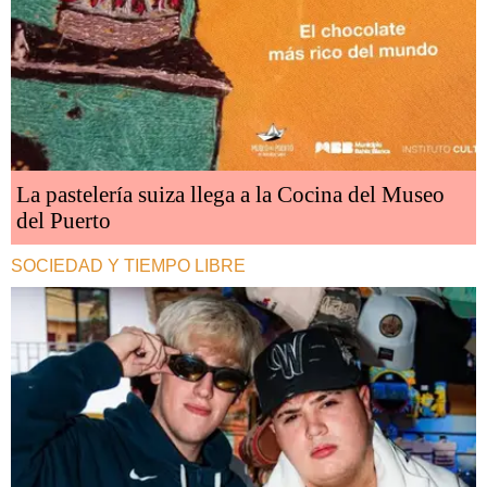
La pastelería suiza llega a la Cocina del Museo
del Puerto
SOCIEDAD Y TIEMPO LIBRE