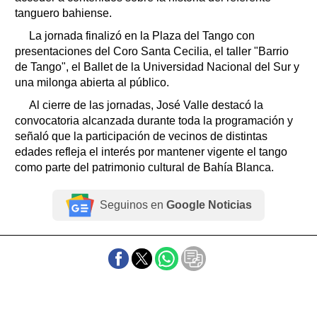
tanguero bahiense.
La jornada finalizó en la Plaza del Tango con
presentaciones del Coro Santa Cecilia, el taller "Barrio
de Tango", el Ballet de la Universidad Nacional del Sur y
una milonga abierta al público.
Al cierre de las jornadas, José Valle destacó la
convocatoria alcanzada durante toda la programación y
señaló que la participación de vecinos de distintas
edades refleja el interés por mantener vigente el tango
como parte del patrimonio cultural de Bahía Blanca.
Seguinos en
Google Noticias