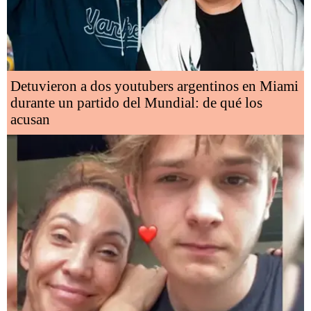
Detuvieron a dos youtubers argentinos en Miami
durante un partido del Mundial: de qué los
acusan