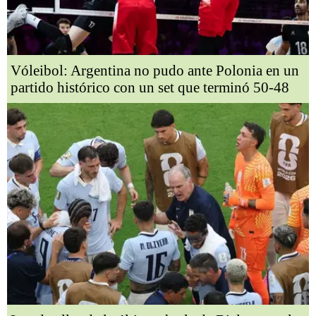
Vóleibol: Argentina no pudo ante Polonia en un
partido histórico con un set que terminó 50-48