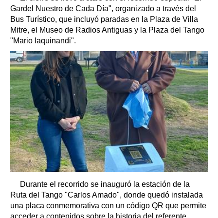
Gardel Nuestro de Cada Día", organizado a través del
Bus Turístico, que incluyó paradas en la Plaza de Villa
Mitre, el Museo de Radios Antiguas y la Plaza del Tango
"Mario Iaquinandi".
Durante el recorrido se inauguró la estación de la
Ruta del Tango "Carlos Amado", donde quedó instalada
una placa conmemorativa con un código QR que permite
acceder a contenidos sobre la historia del referente