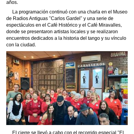
años.
La programación continuó con una charla en el Museo
de Radios Antiguas "Carlos Gardel" y una serie de
espectáculos en el Café Histórico y el Café Miravalles,
donde se presentaron artistas locales y se realizaron
encuentros dedicados a la historia del tango y su vínculo
con la ciudad.
El cierre se llevó a cabo con el recorrido especial "El