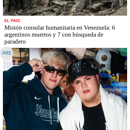
EL PAIS.
Misión consular humanitaria en Venezuela: 6
argentinos muertos y 7 con búsqueda de
paradero
#02