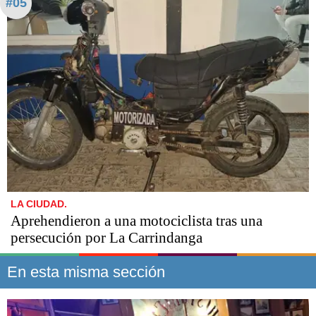
#05
LA CIUDAD.
Aprehendieron a una motociclista tras una
persecución por La Carrindanga
En esta misma sección