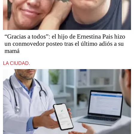
“Gracias a todos”: el hijo de Ernestina Pais hizo
un conmovedor posteo tras el último adiós a su
mamá
LA CIUDAD.