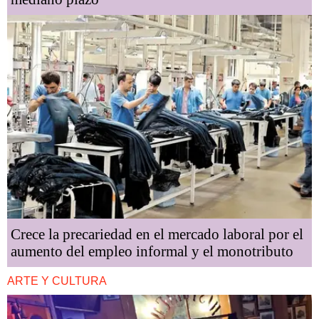
Crece la precariedad en el mercado laboral por el
aumento del empleo informal y el monotributo
ARTE Y CULTURA