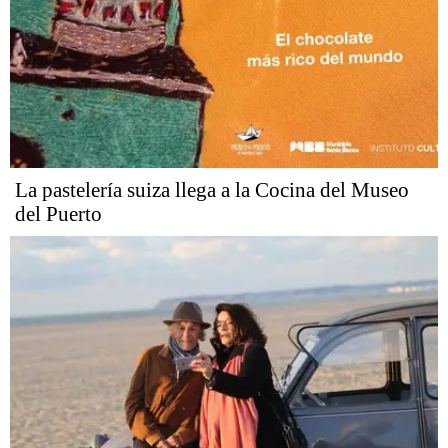
La pastelería suiza llega a la Cocina del Museo
del Puerto