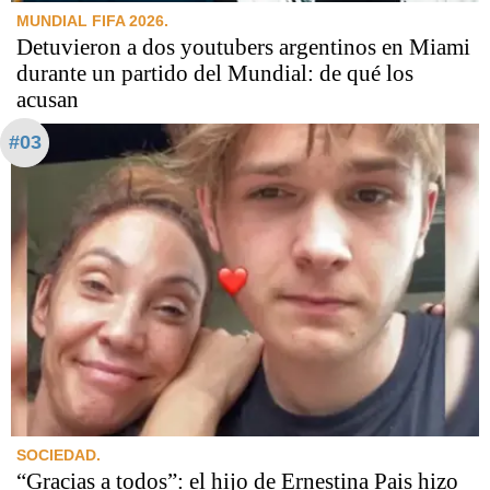
MUNDIAL FIFA 2026.
Detuvieron a dos youtubers argentinos en Miami
durante un partido del Mundial: de qué los
acusan
#03
SOCIEDAD.
“Gracias a todos”: el hijo de Ernestina Pais hizo