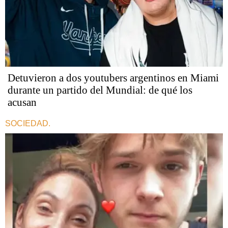
Detuvieron a dos youtubers argentinos en Miami
durante un partido del Mundial: de qué los
acusan
SOCIEDAD.