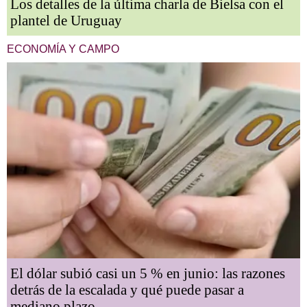
Los detalles de la última charla de Bielsa con el
plantel de Uruguay
ECONOMÍA Y CAMPO
El dólar subió casi un 5 % en junio: las razones
detrás de la escalada y qué puede pasar a
mediano plazo