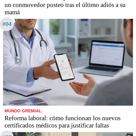
un conmovedor posteo tras el último adiós a su
mamá
#04
MUNDO GREMIAL.
Reforma laboral: cómo funcionan los nuevos
certificados médicos para justificar faltas