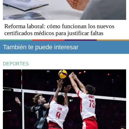
Reforma laboral: cómo funcionan los nuevos
certificados médicos para justificar faltas
También te puede interesar
DEPORTES