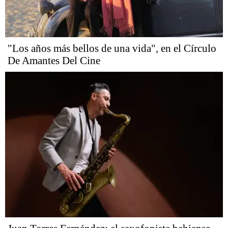
"Los años más bellos de una vida", en el Círculo
De Amantes Del Cine