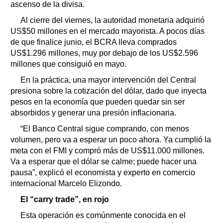
ascenso de la divisa.
Al cierre del viernes, la autoridad monetaria adquirió
US$50 millones en el mercado mayorista. A pocos días
de que finalice junio, el BCRA lleva comprados
US$1.296 millones, muy por debajo de los US$2.596
millones que consiguió en mayo.
En la práctica, una mayor intervención del Central
presiona sobre la cotización del dólar, dado que inyecta
pesos en la economía que pueden quedar sin ser
absorbidos y generar una presión inflacionaria.
“El Banco Central sigue comprando, con menos
volumen, pero va a esperar un poco ahora. Ya cumplió la
meta con el FMI y compró más de US$11.000 millones.
Va a esperar que el dólar se calme; puede hacer una
pausa”, explicó el economista y experto en comercio
internacional Marcelo Elizondo.
El “carry trade”, en rojo
Esta operación es comúnmente conocida en el