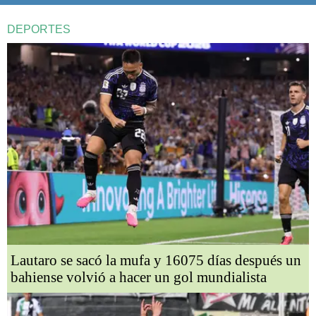
DEPORTES
Lautaro se sacó la mufa y 16075 días después un
bahiense volvió a hacer un gol mundialista