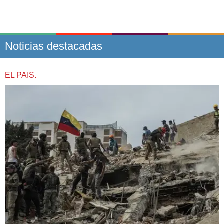
Noticias destacadas
EL PAIS.