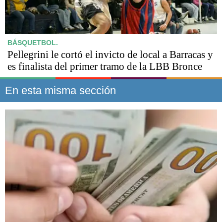
BÁSQUETBOL.
Pellegrini le cortó el invicto de local a Barracas y
es finalista del primer tramo de la LBB Bronce
En esta misma sección