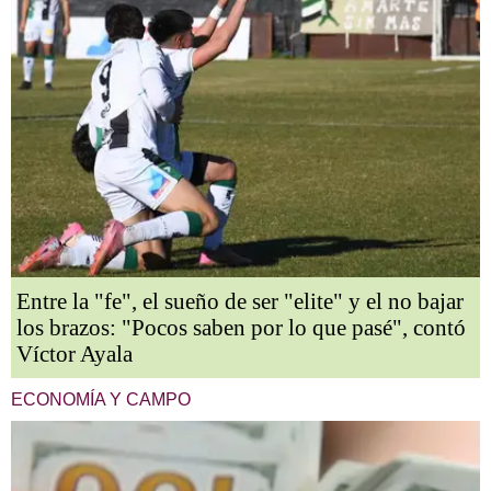
Entre la "fe", el sueño de ser "elite" y el no bajar
los brazos: "Pocos saben por lo que pasé", contó
Víctor Ayala
ECONOMÍA Y CAMPO