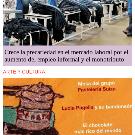
Crece la precariedad en el mercado laboral por el
aumento del empleo informal y el monotributo
ARTE Y CULTURA