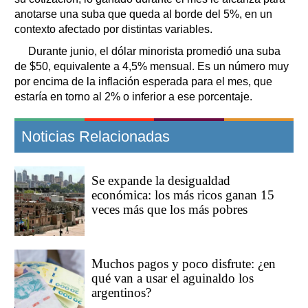
anotarse una suba que queda al borde del 5%, en un
contexto afectado por distintas variables.
Durante junio, el dólar minorista promedió una suba
de $50, equivalente a 4,5% mensual. Es un número muy
por encima de la inflación esperada para el mes, que
estaría en torno al 2% o inferior a ese porcentaje.
Noticias Relacionadas
Se expande la desigualdad
económica: los más ricos ganan 15
veces más que los más pobres
Muchos pagos y poco disfrute: ¿en
qué van a usar el aguinaldo los
argentinos?