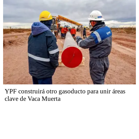
YPF construirá otro gasoducto para unir áreas
clave de Vaca Muerta