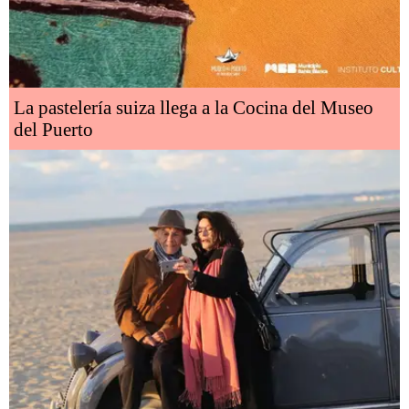
La pastelería suiza llega a la Cocina del Museo
del Puerto