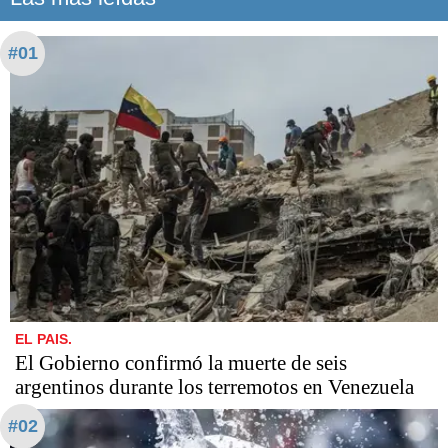
#01
EL PAIS.
El Gobierno confirmó la muerte de seis
argentinos durante los terremotos en Venezuela
#02