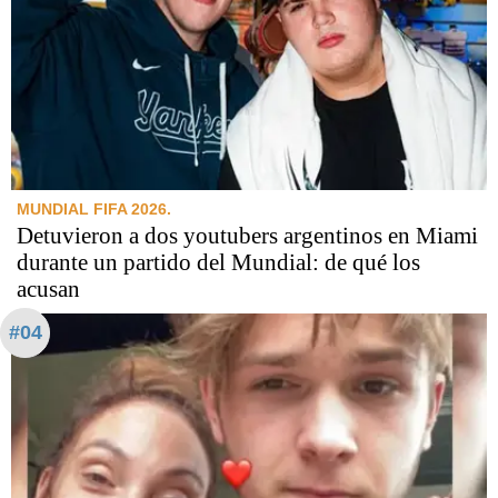
MUNDIAL FIFA 2026.
Detuvieron a dos youtubers argentinos en Miami
durante un partido del Mundial: de qué los
acusan
#04