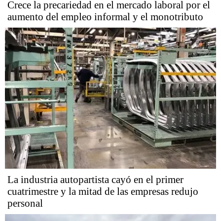
Crece la precariedad en el mercado laboral por el
aumento del empleo informal y el monotributo
La industria autopartista cayó en el primer
cuatrimestre y la mitad de las empresas redujo
personal