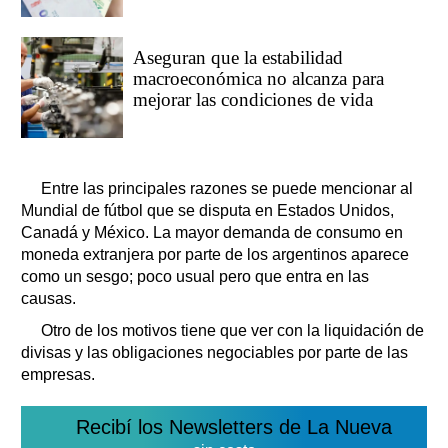
Aseguran que la estabilidad
macroeconómica no alcanza para
mejorar las condiciones de vida
Entre las principales razones se puede mencionar al
Mundial de fútbol que se disputa en Estados Unidos,
Canadá y México. La mayor demanda de consumo en
moneda extranjera por parte de los argentinos aparece
como un sesgo; poco usual pero que entra en las
causas.
Otro de los motivos tiene que ver con la liquidación de
divisas y las obligaciones negociables por parte de las
empresas.
Recibí los Newsletters de La Nueva