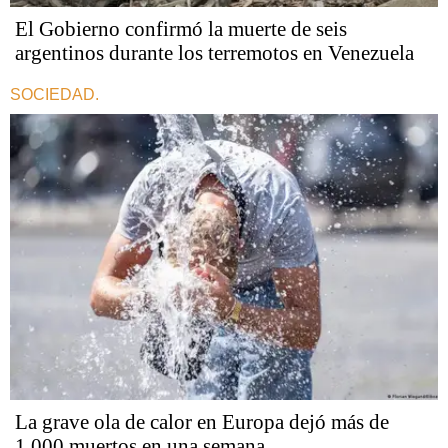
El Gobierno confirmó la muerte de seis
argentinos durante los terremotos en Venezuela
SOCIEDAD.
La grave ola de calor en Europa dejó más de
1.000 muertos en una semana