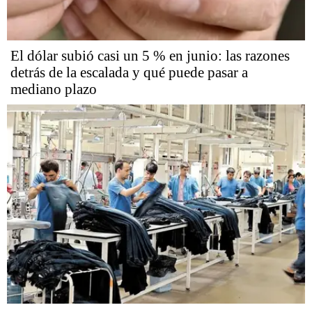
El dólar subió casi un 5 % en junio: las razones
detrás de la escalada y qué puede pasar a
mediano plazo