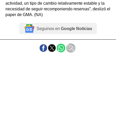
actividad, un tipo de cambio relativamente estable y la
necesidad de seguir recomponiendo reservas”, deslizó el
paper de GMA. (NA)
Seguinos en
Google Noticias