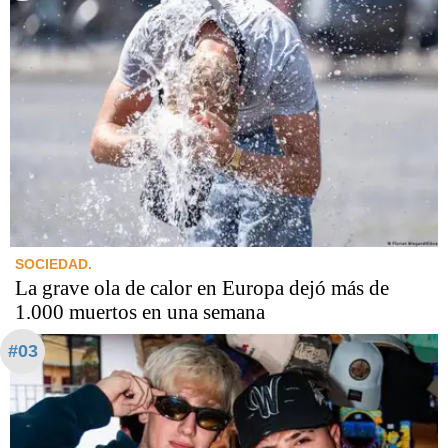
SOCIEDAD.
La grave ola de calor en Europa dejó más de
1.000 muertos en una semana
#03