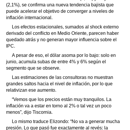
(2,1%), se confirma una nueva tendencia bajista que
puede acelerar el objetivo de converger a niveles de
inflación internacional.
Los efectos estacionales, sumados al shock externo
derivado del conflicto en Medio Oriente, parecen haber
quedado atrás y no generan mayor influencia sobre el
IPC.
A pesar de eso, el dólar asoma por lo bajo: solo en
junio, acumula subas de entre 4% y 6% según el
segmento que se observe.
Las estimaciones de las consultoras no muestran
grandes saltos hacia el nivel de inflación, por lo que
relativizan ese aumento.
“Vemos que los precios están muy tranquilos. La
inflación va a estar en torno al 2% o tal vez un poco
menos”, dijo Tiscornia.
Lo mismo traduce Elizondo: “No va a generar mucha
presión. Lo que pasó fue exactamente al revés: la