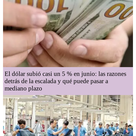
El dólar subió casi un 5 % en junio: las razones
detrás de la escalada y qué puede pasar a
mediano plazo