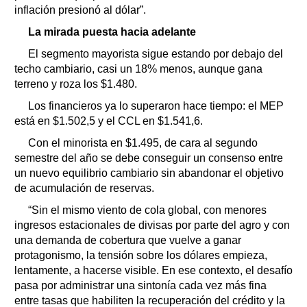
inflación presionó al dólar”.
La mirada puesta hacia adelante
El segmento mayorista sigue estando por debajo del
techo cambiario, casi un 18% menos, aunque gana
terreno y roza los $1.480.
Los financieros ya lo superaron hace tiempo: el MEP
está en $1.502,5 y el CCL en $1.541,6.
Con el minorista en $1.495, de cara al segundo
semestre del año se debe conseguir un consenso entre
un nuevo equilibrio cambiario sin abandonar el objetivo
de acumulación de reservas.
“Sin el mismo viento de cola global, con menores
ingresos estacionales de divisas por parte del agro y con
una demanda de cobertura que vuelve a ganar
protagonismo, la tensión sobre los dólares empieza,
lentamente, a hacerse visible. En ese contexto, el desafío
pasa por administrar una sintonía cada vez más fina
entre tasas que habiliten la recuperación del crédito y la