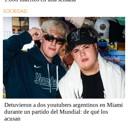
SOCIEDAD.
Detuvieron a dos youtubers argentinos en Miami
durante un partido del Mundial: de qué los
acusan