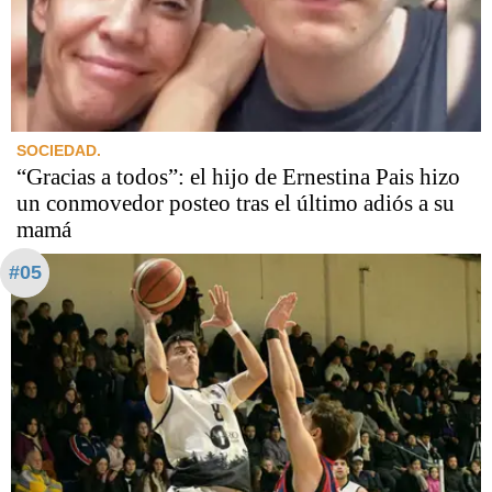
SOCIEDAD.
“Gracias a todos”: el hijo de Ernestina Pais hizo
un conmovedor posteo tras el último adiós a su
mamá
#05