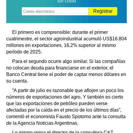
sin costo
Registrar
El primero es comprensible: durante el primer
cuatrimestre, el sector agroindustrial acumuló US$16.804
millones en exportaciones, 16,2% superior al mismo
período de 2025.
Para el segundo ocurre algo similar. Si las compañías
no colocan deuda para financiarse en el exterior, el
Banco Central tiene el poder de captar menos dólares en
su cuenta.
“A partir de julio es razonable que aflojen un poco los
números de exportaciones del agro. Y también es cierto
que las exportaciones de petróleo pueden verse
afectadas por la caída en el precio de los últimos días”,
comentó el economista Fausto Spotorno ante la consulta
de la Agencia Noticias Argentinas.
Lo mismo opina el director de la consultora C&T,