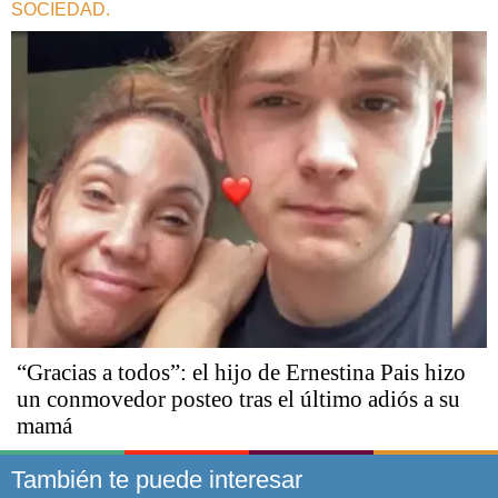
SOCIEDAD.
“Gracias a todos”: el hijo de Ernestina Pais hizo
un conmovedor posteo tras el último adiós a su
mamá
También te puede interesar