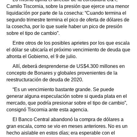
Camilo Tiscornia, sobre la presión que ejerce una menor
liquidación por parte de la cosecha: “Cuando termina el
segundo trimestre termina el pico de oferta de dólares de
la cosecha, por lo que suele haber un pico de presión
sobre el tipo de cambio”.
Entre otros de los posibles aprietes por los que escala
el dólar se ubicaría el próximo vencimiento de deuda que
afronta el Gobierno, el 9 de julio.
Allí, deberá desprenderse de US$4.300 millones en
concepto de Bonares y globales provenientes de la
reestructuración de deuda de 2020.
“Es un vencimiento bastante grande. Se puede
generar alguna especulación sobre si queda plata en el
mercado, que podría presionar sobre el tipo de cambio”,
consignó Tiscornia ante esta agencia.
El Banco Central abandonó la compra de dólares a
gran escala, como se vio en meses anteriores. No es un
hecho aislable en estos días; era esperable con el