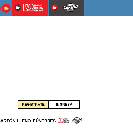
REGISTRATE
INGRESÁ
CARTÓN LLENO
FÚNEBRES