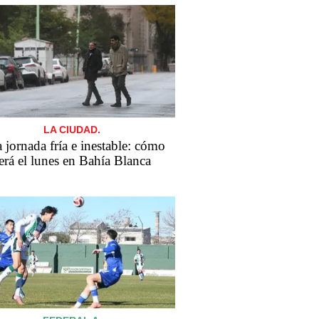
LA CIUDAD.
 jornada fría e inestable: cómo
erá el lunes en Bahía Blanca