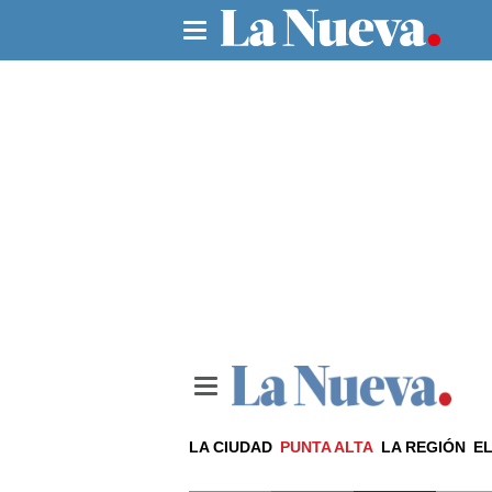
LA CIUDAD
PUNTA ALTA
LA REGIÓN
EL