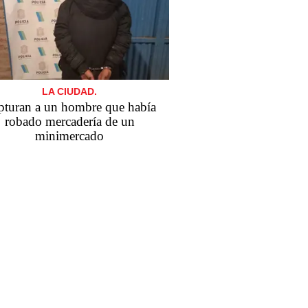
LA CIUDAD.
pturan a un hombre que había
robado mercadería de un
minimercado