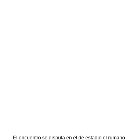
El encuentro se disputa en el de estadio el rumano