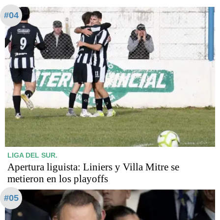
#04
LIGA DEL SUR.
Apertura liguista: Liniers y Villa Mitre se
metieron en los playoffs
#05