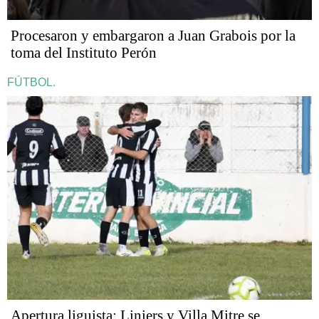
Procesaron y embargaron a Juan Grabois por la
toma del Instituto Perón
FÚTBOL.
Apertura liguista: Liniers y Villa Mitre se