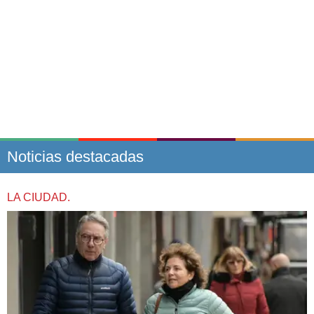
Noticias destacadas
LA CIUDAD.