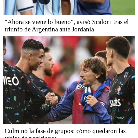
"Ahora se viene lo bueno", avisó Scaloni tras el
triunfo de Argentina ante Jordania
Culminó la fase de grupos: cómo quedaron las