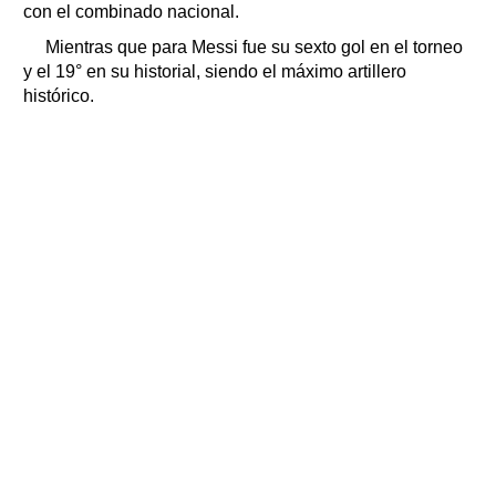
con el combinado nacional.
Mientras que para Messi fue su sexto gol en el torneo
y el 19° en su historial, siendo el máximo artillero
histórico.