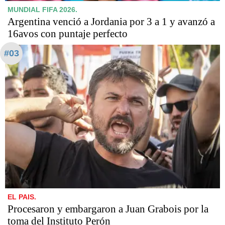
MUNDIAL FIFA 2026.
Argentina venció a Jordania por 3 a 1 y avanzó a
16avos con puntaje perfecto
#03
EL PAIS.
Procesaron y embargaron a Juan Grabois por la
toma del Instituto Perón