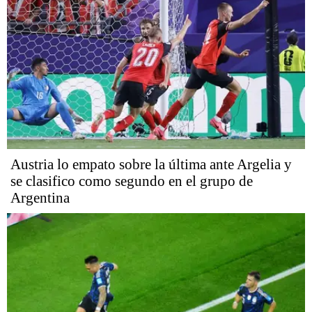
Austria lo empato sobre la última ante Argelia y
se clasifico como segundo en el grupo de
Argentina