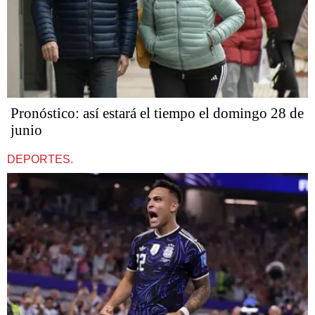
Pronóstico: así estará el tiempo el domingo 28 de
junio
DEPORTES.