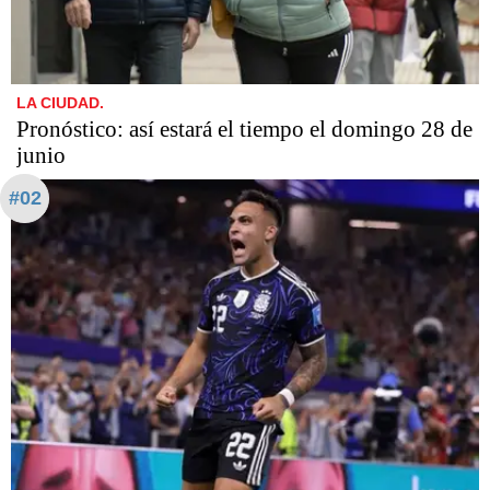
LA CIUDAD.
Pronóstico: así estará el tiempo el domingo 28 de
junio
#02