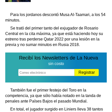
Para los jordanos descontó Musa Al-Taamari, a los 54
minutos.
Se trató del primer tanto del exjugador de Rosario
Central en la cita máxima, ya que está haciendo hoy su
estreno tras perderse Qatar 2022 por una lesión en la
previa y no sumar minutos en Rusia 2018.
Recibí los Newsletters de La Nueva
sin costo
Registrar
También fue el primer festejo del Toro en la
competencia, ya que sólo había notado en la tanda de
penales ante Países Bajos el pasado Mundial.
En total, el jugador surgido en Liniers lleva 38 tantos