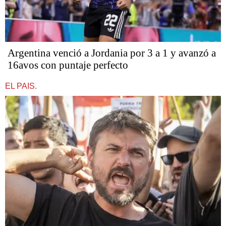
Argentina venció a Jordania por 3 a 1 y avanzó a
16avos con puntaje perfecto
EL PAIS.