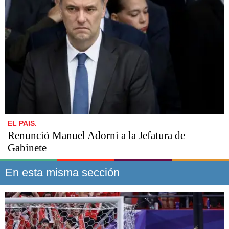
EL PAIS.
Renunció Manuel Adorni a la Jefatura de
Gabinete
En esta misma sección