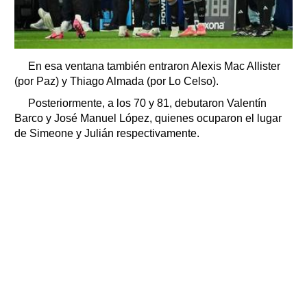
En esa ventana también entraron Alexis Mac Allister
(por Paz) y Thiago Almada (por Lo Celso).
Posteriormente, a los 70 y 81, debutaron Valentín
Barco y José Manuel López, quienes ocuparon el lugar
de Simeone y Julián respectivamente.