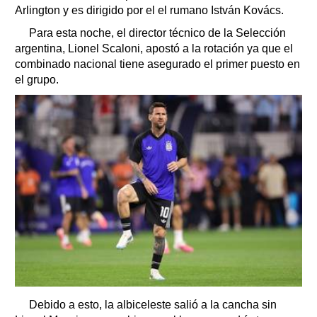
Arlington y es dirigido por el el rumano István Kovács.
Para esta noche, el director técnico de la Selección
argentina, Lionel Scaloni, apostó a la rotación ya que el
combinado nacional tiene asegurado el primer puesto en
el grupo.
Debido a esto, la albiceleste salió a la cancha sin