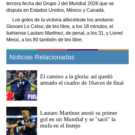
tercera fecha del Grupo J del Mundial 2026 que se
disputa en Estados Unidos, México y Canadá.
Los goles de la victoria albiceleste los anotaron
Giovani Lo Celso, de tiro libre, a los 18 minutos, el
bahiense Lautaro Martínez, de penal, a los 31, y Lionel
Messi, a los 80 también de tiro libre.
Noticias Relacionadas
El camino a la gloria: así quedó
armado el cuadro de 16avos de final
Lautaro Martínez anotó su primer
gol en un Mundial y se "sacó" la
mufa en el festejo