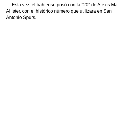
Esta vez, el bahiense posó con la "20" de Alexis Mac
Allister, con el histórico número que utilizara en San
Antonio Spurs.