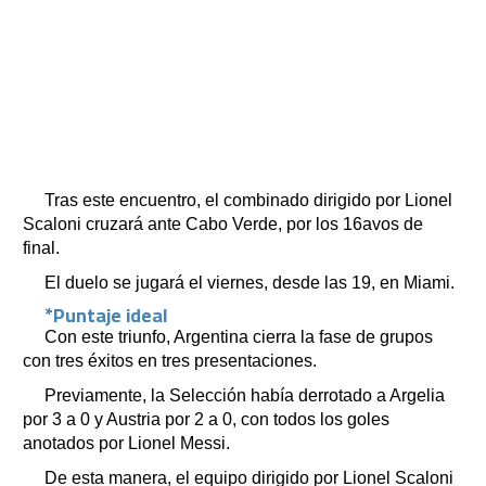
Tras este encuentro, el combinado dirigido por Lionel
Scaloni cruzará ante Cabo Verde, por los 16avos de
final.
El duelo se jugará el viernes, desde las 19, en Miami.
*Puntaje ideal
Con este triunfo, Argentina cierra la fase de grupos
con tres éxitos en tres presentaciones.
Previamente, la Selección había derrotado a Argelia
por 3 a 0 y Austria por 2 a 0, con todos los goles
anotados por Lionel Messi.
De esta manera, el equipo dirigido por Lionel Scaloni