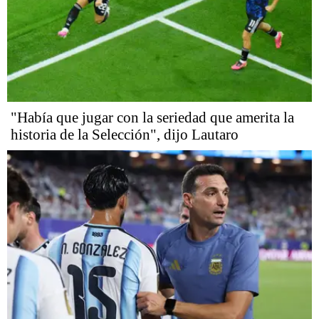
"Había que jugar con la seriedad que amerita la
historia de la Selección", dijo Lautaro