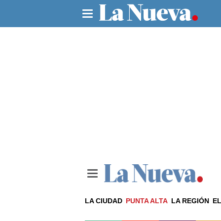
LA CIUDAD
PUNTA ALTA
LA REGIÓN
EL