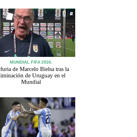
MUNDIAL FIFA 2026.
furia de Marcelo Bielsa tras la
liminación de Uruguay en el
Mundial