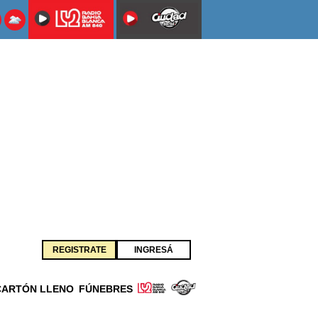
REGISTRATE
INGRESÁ
CARTÓN LLENO
FÚNEBRES