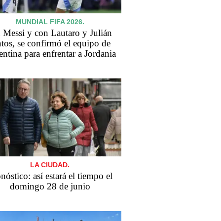
MUNDIAL FIFA 2026.
 Messi y con Lautaro y Julián
ntos, se confirmó el equipo de
ntina para enfrentar a Jordania
LA CIUDAD.
nóstico: así estará el tiempo el
domingo 28 de junio