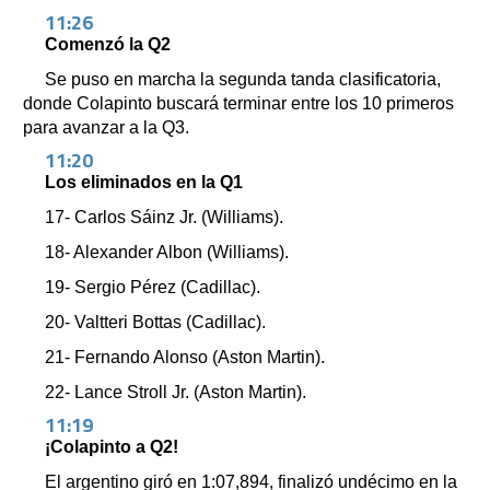
11:26
Comenzó la Q2
Se puso en marcha la segunda tanda clasificatoria,
donde Colapinto buscará terminar entre los 10 primeros
para avanzar a la Q3.
11:20
Los eliminados en la Q1
17- Carlos Sáinz Jr. (Williams).
18- Alexander Albon (Williams).
19- Sergio Pérez (Cadillac).
20- Valtteri Bottas (Cadillac).
21- Fernando Alonso (Aston Martin).
22- Lance Stroll Jr. (Aston Martin).
11:19
¡Colapinto a Q2!
El argentino giró en 1:07,894, finalizó undécimo en la