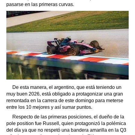
pasarse en las primeras curvas.
De esta manera, el argentino, que está teniendo un
muy buen 2026, está obligado a protagonizar una gran
remontada en la carrera de este domingo para meterse
entre los 10 mejores y así sumar puntos.
Respecto de las primeras posiciones, el dueño de la
pole position fue Russell, quien protagonizó la polémica
del día ya que no respetó una bandera amarilla en la Q3