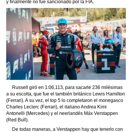
y finalmente no fue sancionado por la FIA.
Russell giró en 1:06,113, para sacarle 236 milésimas
a su escolta, que fue el también británico Lewis Hamilton
(Ferrari). A su vez, el top 5 lo completaron el monegasco
Charles Leclerc (Ferrari), el italiano Andrea Kimi
Antonelli (Mercedes) y el neerlandés Máx Verstappen
(Red Bull).
De todas maneras, a Verstappen hay que tenerlo con