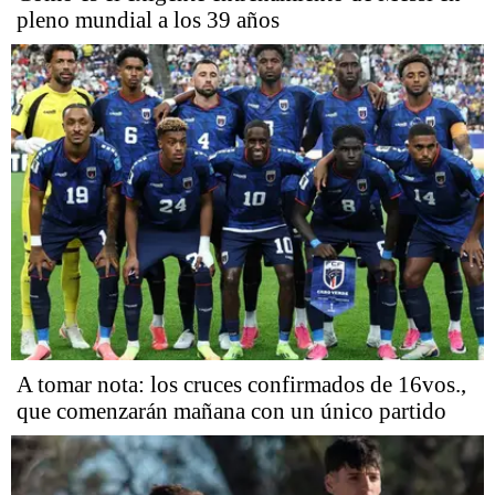
pleno mundial a los 39 años
A tomar nota: los cruces confirmados de 16vos.,
que comenzarán mañana con un único partido