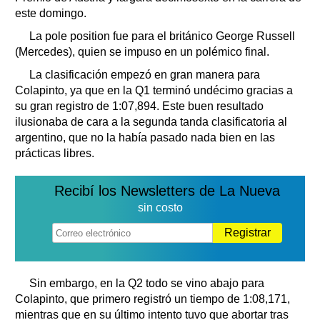
este domingo.
La pole position fue para el británico George Russell
(Mercedes), quien se impuso en un polémico final.
La clasificación empezó en gran manera para
Colapinto, ya que en la Q1 terminó undécimo gracias a
su gran registro de 1:07,894. Este buen resultado
ilusionaba de cara a la segunda tanda clasificatoria al
argentino, que no la había pasado nada bien en las
prácticas libres.
Recibí los Newsletters de La Nueva
sin costo
Registrar
Sin embargo, en la Q2 todo se vino abajo para
Colapinto, que primero registró un tiempo de 1:08,171,
mientras que en su último intento tuvo que abortar tras