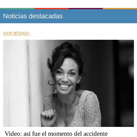
Noticias destacadas
SOCIEDAD.
Video: así fue el momento del accidente