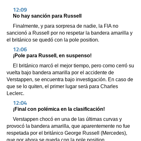
12:09
No hay sanción para Russell
Finalmente, y para sorpresa de nadie, la FIA no
sancionó a Russell por no respetar la bandera amarilla y
el británico se quedó con la pole position.
12:06
¡Pole para Russell, en suspenso!
El británico marcó el mejor tiempo, pero como cerró su
vuelta bajo bandera amarilla por el accidente de
Verstappen, se encuentra bajo investigación. En caso de
que se lo quiten, el primer lugar será para Charles
Leclerc.
12:04
¡Final con polémica en la clasificación!
Verstappen chocó en una de las últimas curvas y
provocó la bandera amarilla, que aparentemente no fue
respetada por el británico George Russell (Mercedes),
que por ahora se queda con la pole position.