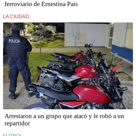
ferroviario de Ernestina Pais
LA CIUDAD.
Arrestaron a un grupo que atacó y le robó a un
repartidor
FÚTBOL.