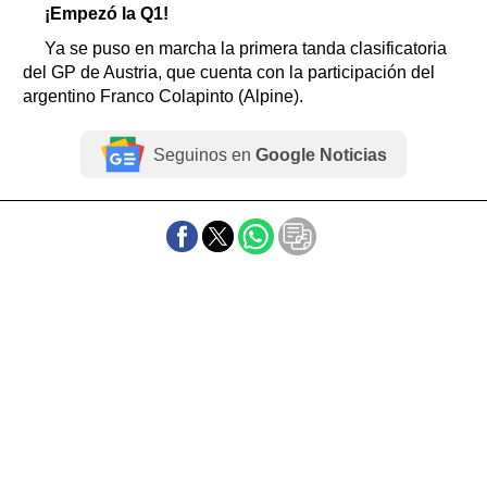
¡Empezó la Q1!
Ya se puso en marcha la primera tanda clasificatoria
del GP de Austria, que cuenta con la participación del
argentino Franco Colapinto (Alpine).
Seguinos en
Google Noticias