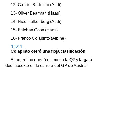
12- Gabriel Bortoleto (Audi)
13- Oliver Bearman (Haas)
14- Nico Hulkenberg (Audi)
15- Esteban Ocon (Haas)
16- Franco Colapinto (Alpine)
11:41
Colapinto cerró una floja clasificación
El argentino quedó último en la Q2 y largará
decimosexto en la carrera del GP de Austria.