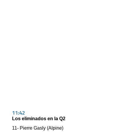
11:42
Los eliminados en la Q2
11- Pierre Gasly (Alpine)