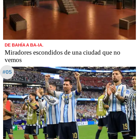
DE BAHÍA A BA-IA.
Miradores escondidos de una ciudad que no
vemos
#05