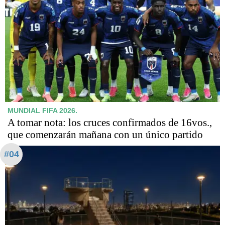
MUNDIAL FIFA 2026.
A tomar nota: los cruces confirmados de 16vos.,
que comenzarán mañana con un único partido
#04