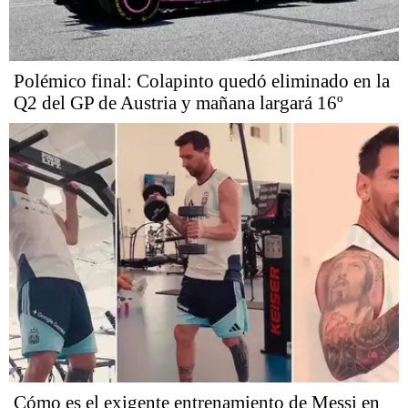
Polémico final: Colapinto quedó eliminado en la
Q2 del GP de Austria y mañana largará 16º
Cómo es el exigente entrenamiento de Messi en