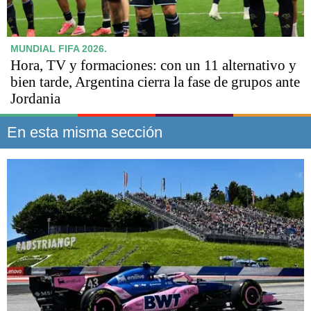
MUNDIAL FIFA 2026.
Hora, TV y formaciones: con un 11 alternativo y
bien tarde, Argentina cierra la fase de grupos ante
Jordania
En esta misma sección