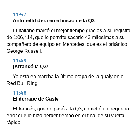
11:57
Antonelli lidera en el inicio de la Q3
El italiano marcó el mejor tiempo gracias a su registro
de 1:06,414, que le permite sacarle 43 milésimas a su
compañero de equipo en Mercedes, que es el británico
George Russell.
11:49
¡Arrancó la Q3!
Ya está en marcha la última etapa de la qualy en el
Red Bull Ring.
11:46
El derrape de Gasly
El francés, que no pasó a la Q3, cometió un pequeño
error que le hizo perder tiempo en el final de su vuelta
rápida.