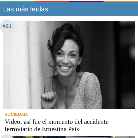
Las más leídas
#01
SOCIEDAD.
Video: así fue el momento del accidente
ferroviario de Ernestina Pais