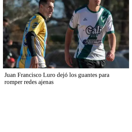
Juan Francisco Luro dejó los guantes para
romper redes ajenas