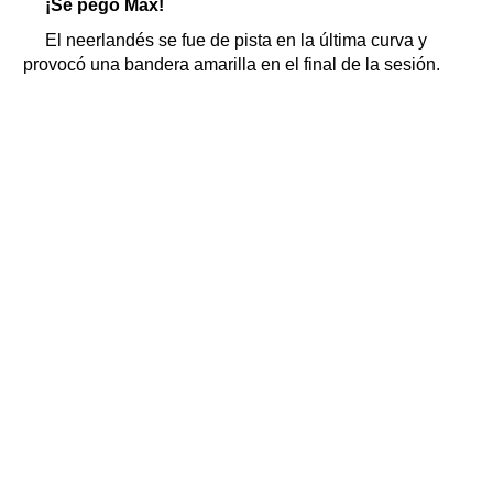
¡Se pegó Max!
El neerlandés se fue de pista en la última curva y
provocó una bandera amarilla en el final de la sesión.