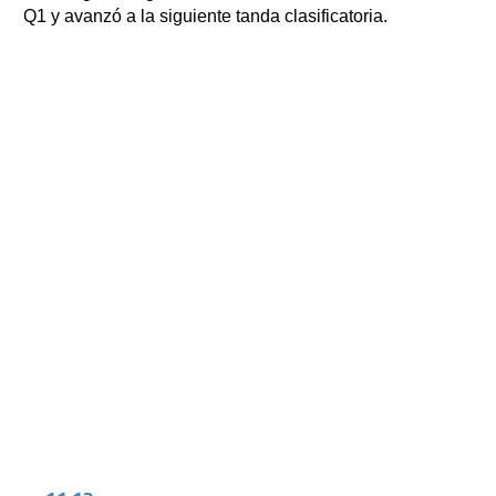
Q1 y avanzó a la siguiente tanda clasificatoria.