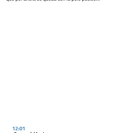
12:01