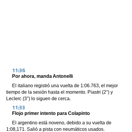
11:36
Por ahora, manda Antonelli
El italiano registró una vuelta de 1:06.763, el mejor
tiempo de la sesión hasta el momento. Piastri (2°) y
Leclerc (3°) lo siguen de cerca.
11:33
Flojo primer intento para Colapinto
El argentino está noveno, debido a su vuelta de
1:08,171. Salió a pista con neumáticos usados.