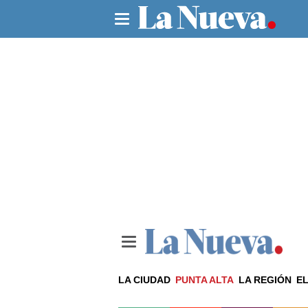
LA CIUDAD
PUNTA ALTA
LA REGIÓN
EL