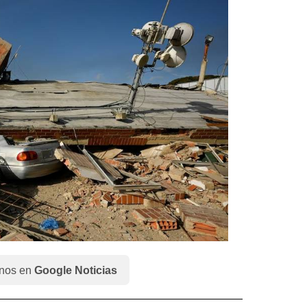
nos en
Google Noticias