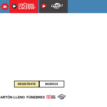
REGISTRATE
INGRESÁ
CARTÓN LLENO
FÚNEBRES