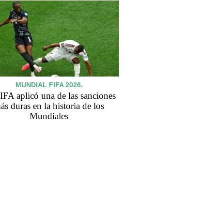
MUNDIAL FIFA 2026.
IFA aplicó una de las sanciones
ás duras en la historia de los
Mundiales