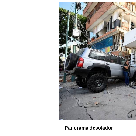
Panorama desolador