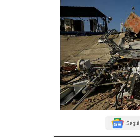
Segui