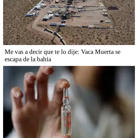
Me vas a decir que te lo dije: Vaca Muerta se
escapa de la bahía