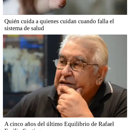
Quién cuida a quienes cuidan cuando falla el
sistema de salud
A cinco años del último Equilibrio de Rafael