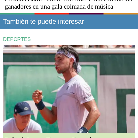
ganadores en una gala colmada de música
También te puede interesar
DEPORTES