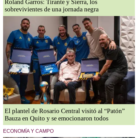
Roland Garros: Tirante y Sierra, los
sobrevivientes de una jornada negra
El plantel de Rosario Central visitó al “Patón”
Bauza en Quito y se emocionaron todos
ECONOMÍA Y CAMPO