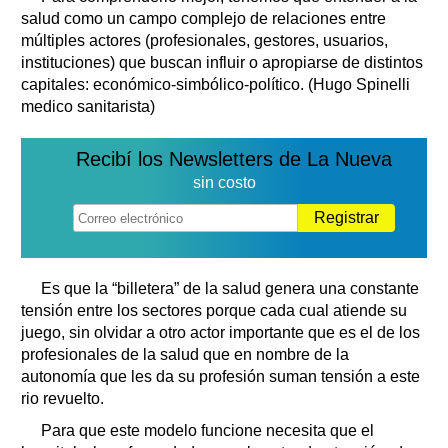
salud como un campo complejo de relaciones entre
múltiples actores (profesionales, gestores, usuarios,
instituciones) que buscan influir o apropiarse de distintos
capitales: económico-simbólico-político. (Hugo Spinelli
medico sanitarista)
Recibí los Newsletters de La Nueva
sin costo
Registrar
Es que la “billetera” de la salud genera una constante
tensión entre los sectores porque cada cual atiende su
juego, sin olvidar a otro actor importante que es el de los
profesionales de la salud que en nombre de la
autonomía que les da su profesión suman tensión a este
rio revuelto.
Para que este modelo funcione necesita que el