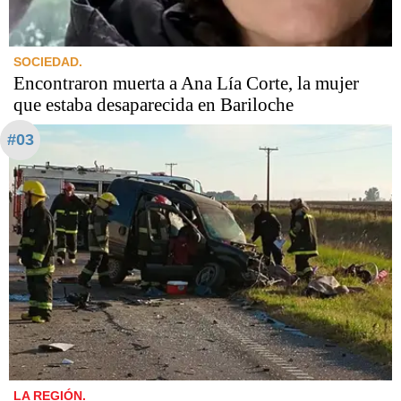
SOCIEDAD.
Encontraron muerta a Ana Lía Corte, la mujer
que estaba desaparecida en Bariloche
#03
LA REGIÓN.