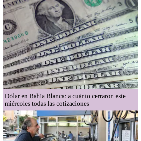
Dólar en Bahía Blanca: a cuánto cerraron este
miércoles todas las cotizaciones