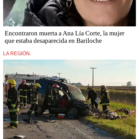
Encontraron muerta a Ana Lía Corte, la mujer
que estaba desaparecida en Bariloche
LA REGIÓN.