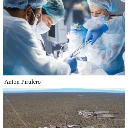
Antón Pirulero