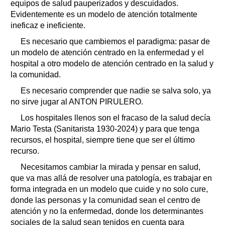
equipos de salud pauperizados y descuidados.
Evidentemente es un modelo de atención totalmente
ineficaz e ineficiente.
Es necesario que cambiemos el paradigma: pasar de
un modelo de atención centrado en la enfermedad y el
hospital a otro modelo de atención centrado en la salud y
la comunidad.
Es necesario comprender que nadie se salva solo, ya
no sirve jugar al ANTON PIRULERO.
Los hospitales llenos son el fracaso de la salud decía
Mario Testa (Sanitarista 1930-2024) y para que tenga
recursos, el hospital, siempre tiene que ser el último
recurso.
Necesitamos cambiar la mirada y pensar en salud,
que va mas allá de resolver una patología, es trabajar en
forma integrada en un modelo que cuide y no solo cure,
donde las personas y la comunidad sean el centro de
atención y no la enfermedad, donde los determinantes
sociales de la salud sean tenidos en cuenta para