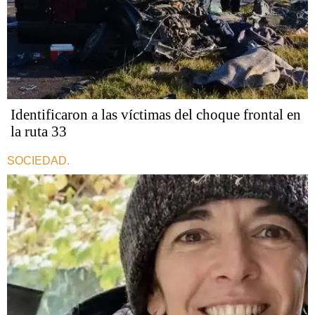
Identificaron a las víctimas del choque frontal en
la ruta 33
SOCIEDAD.