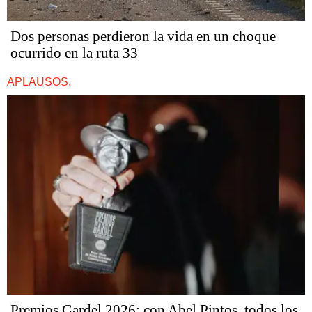
Dos personas perdieron la vida en un choque
ocurrido en la ruta 33
APLAUSOS.
Premios Gardel 2026: con Abel Pintos, todos los