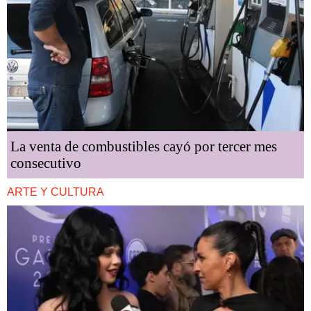
La venta de combustibles cayó por tercer mes
consecutivo
ARTE Y CULTURA