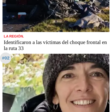
LA REGIÓN.
Identificaron a las víctimas del choque frontal en
la ruta 33
#02