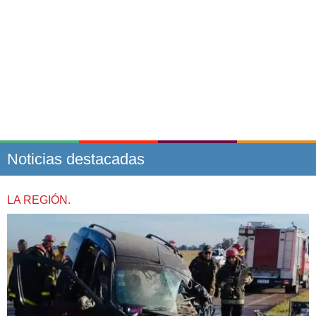
Noticias destacadas
LA REGIÓN.