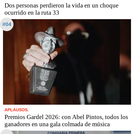
Dos personas perdieron la vida en un choque
ocurrido en la ruta 33
#04
APLAUSOS.
Premios Gardel 2026: con Abel Pintos, todos los
ganadores en una gala colmada de música