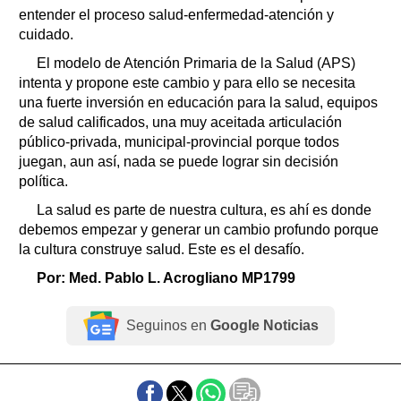
entender el proceso salud-enfermedad-atención y
cuidado.
El modelo de Atención Primaria de la Salud (APS)
intenta y propone este cambio y para ello se necesita
una fuerte inversión en educación para la salud, equipos
de salud calificados, una muy aceitada articulación
público-privada, municipal-provincial porque todos
juegan, aun así, nada se puede lograr sin decisión
política.
La salud es parte de nuestra cultura, es ahí es donde
debemos empezar y generar un cambio profundo porque
la cultura construye salud. Este es el desafío.
Por: Med. Pablo L. Acrogliano MP1799
Seguinos en
Google Noticias