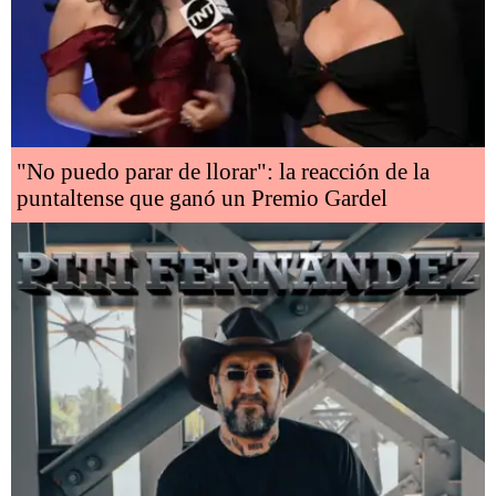
"No puedo parar de llorar": la reacción de la
puntaltense que ganó un Premio Gardel