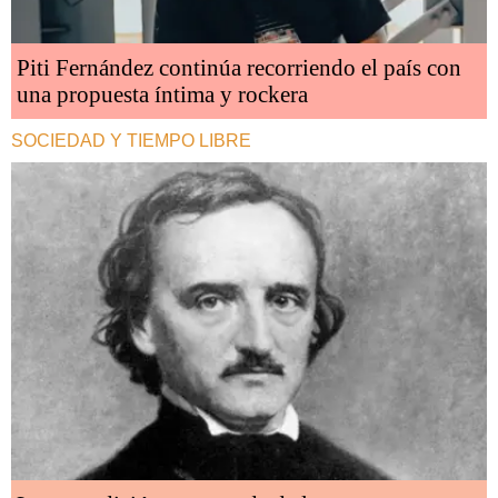
Piti Fernández continúa recorriendo el país con
una propuesta íntima y rockera
SOCIEDAD Y TIEMPO LIBRE