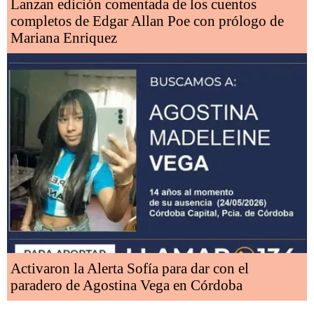
Lanzan edición comentada de los cuentos
completos de Edgar Allan Poe con prólogo de
Mariana Enriquez
Activaron la Alerta Sofía para dar con el
paradero de Agostina Vega en Córdoba