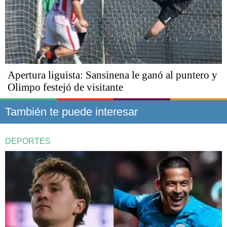
Apertura liguista: Sansinena le ganó al puntero y
Olimpo festejó de visitante
También te puede interesar
DEPORTES