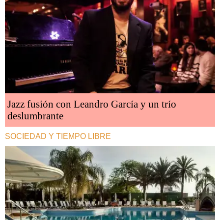
Jazz fusión con Leandro García y un trío
deslumbrante
SOCIEDAD Y TIEMPO LIBRE