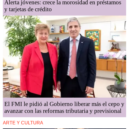
Alerta jóvenes: crece la morosidad en préstamos
y tarjetas de crédito
El FMI le pidió al Gobierno liberar más el cepo y
avanzar con las reformas tributaria y previsional
ARTE Y CULTURA