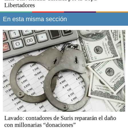
Libertadores
En esta misma sección
Lavado: contadores de Suris repararán el daño
con millonarias “donaciones”