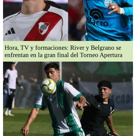
Hora, TV y formaciones: River y Belgrano se
enfrentan en la gran final del Torneo Apertura