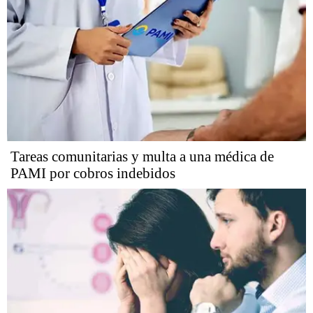
Tareas comunitarias y multa a una médica de
PAMI por cobros indebidos