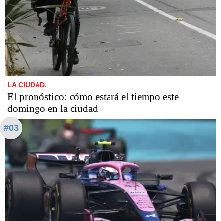
LA CIUDAD.
El pronóstico: cómo estará el tiempo este
domingo en la ciudad
#03