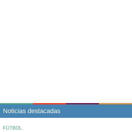
Noticias destacadas
FÚTBOL.