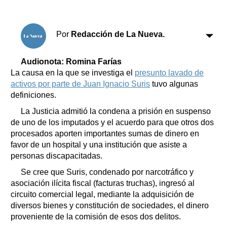
Por
Redacción de La Nueva.
Audionota: Romina Farías
La causa en la que se investiga el
presunto lavado de
activos por parte de Juan Ignacio Suris
tuvo algunas
definiciones.
La Justicia admitió la condena a prisión en suspenso
de uno de los imputados y el acuerdo para que otros dos
procesados aporten importantes sumas de dinero en
favor de un hospital y una institución que asiste a
personas discapacitadas.
Se cree que Suris, condenado por narcotráfico y
asociación ilícita fiscal (facturas truchas), ingresó al
circuito comercial legal, mediante la adquisición de
diversos bienes y constitución de sociedades, el dinero
proveniente de la comisión de esos dos delitos.