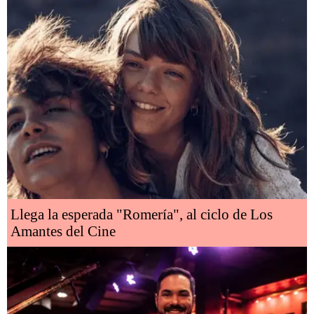
Llega la esperada "Romería", al ciclo de Los
Amantes del Cine