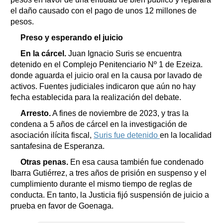
el daño causado con el pago de unos 12 millones de
pesos.
Preso y esperando el juicio
En la cárcel.
Juan Ignacio Suris se encuentra
detenido en el Complejo Penitenciario Nº 1 de Ezeiza.
donde aguarda el juicio oral en la causa por lavado de
activos. Fuentes judiciales indicaron que aún no hay
fecha establecida para la realización del debate.
Arresto.
A fines de noviembre de 2023, y tras la
condena a 5 años de cárcel en la investigación de
asociación ilícita fiscal,
Suris fue detenido
en la localidad
santafesina de Esperanza.
Otras penas.
En esa causa también fue condenado
Ibarra Gutiérrez, a tres años de prisión en suspenso y el
cumplimiento durante el mismo tiempo de reglas de
conducta. En tanto, la Justicia fijó suspensión de juicio a
prueba en favor de Goenaga.