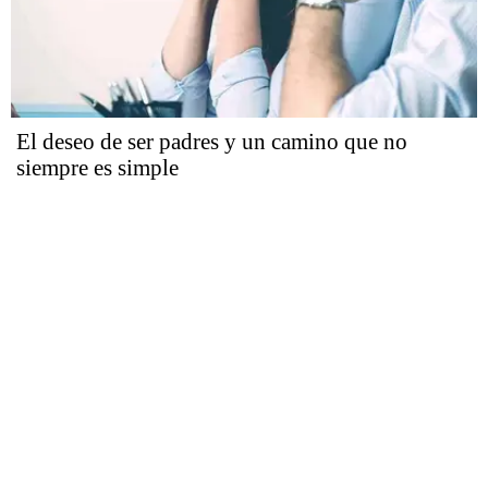
El deseo de ser padres y un camino que no
siempre es simple