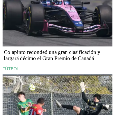
Colapinto redondeó una gran clasificación y
largará décimo el Gran Premio de Canadá
FÚTBOL.