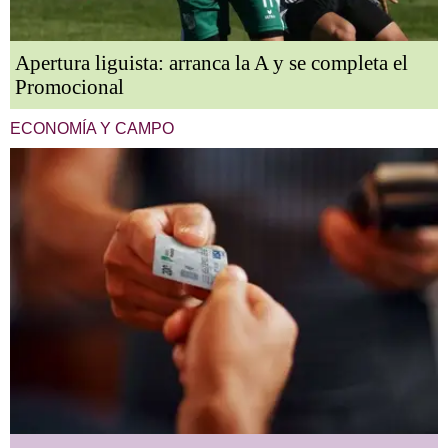
Apertura liguista: arranca la A y se completa el
Promocional
ECONOMÍA Y CAMPO