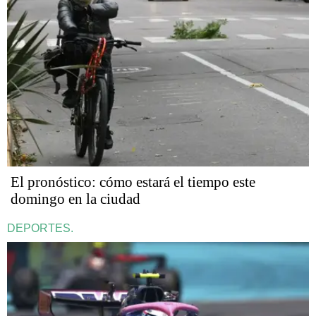
El pronóstico: cómo estará el tiempo este
domingo en la ciudad
DEPORTES.