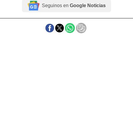
Seguinos en
Google Noticias