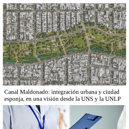
Canal Maldonado: integración urbana y ciudad
esponja, en una visión desde la UNS y la UNLP