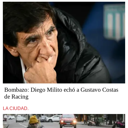
Bombazo: Diego Milito echó a Gustavo Costas
de Racing
LA CIUDAD.