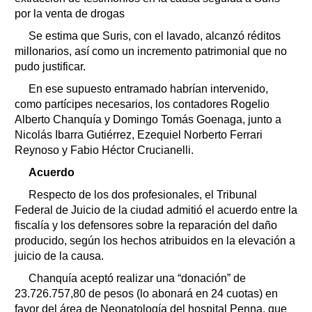
por la venta de drogas
Se estima que Suris, con el lavado, alcanzó réditos
millonarios, así como un incremento patrimonial que no
pudo justificar.
En ese supuesto entramado habrían intervenido,
como partícipes necesarios, los contadores Rogelio
Alberto Chanquía y Domingo Tomás Goenaga, junto a
Nicolás Ibarra Gutiérrez, Ezequiel Norberto Ferrari
Reynoso y Fabio Héctor Crucianelli.
Acuerdo
Respecto de los dos profesionales, el Tribunal
Federal de Juicio de la ciudad admitió el acuerdo entre la
fiscalía y los defensores sobre la reparación del daño
producido, según los hechos atribuidos en la elevación a
juicio de la causa.
Chanquía aceptó realizar una “donación” de
23.726.757,80 de pesos (lo abonará en 24 cuotas) en
favor del área de Neonatología del hospital Penna, que