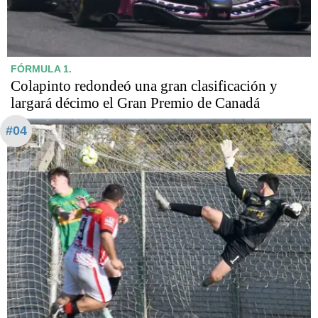
FÓRMULA 1.
Colapinto redondeó una gran clasificación y
largará décimo el Gran Premio de Canadá
#04