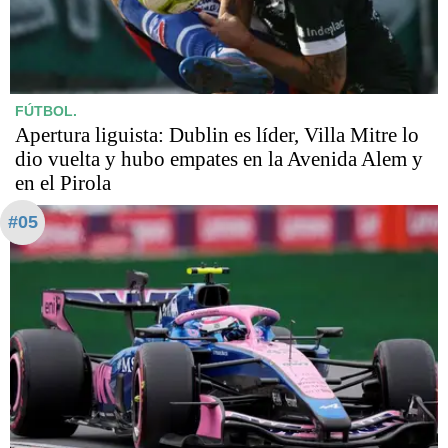
FÚTBOL.
Apertura liguista: Dublin es líder, Villa Mitre lo
dio vuelta y hubo empates en la Avenida Alem y
en el Pirola
#05