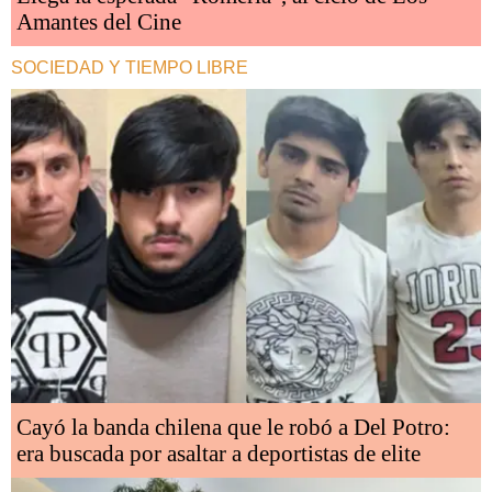
Amantes del Cine
SOCIEDAD Y TIEMPO LIBRE
Cayó la banda chilena que le robó a Del Potro:
era buscada por asaltar a deportistas de elite