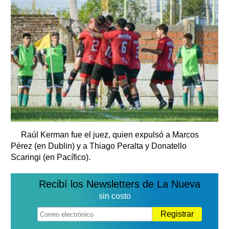
Raúl Kerman fue el juez, quien expulsó a Marcos
Pérez (en Dublin) y a Thiago Peralta y Donatello
Scaringi (en Pacífico).
Recibí los Newsletters de La Nueva
sin costo
Registrar