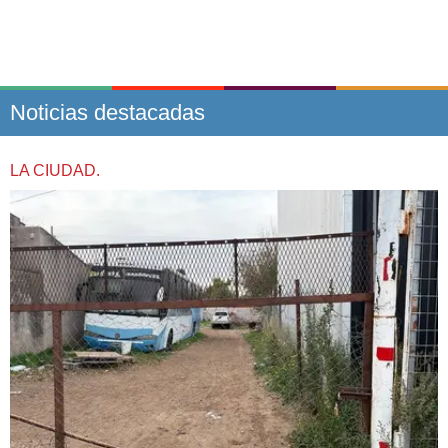
Noticias destacadas
LA CIUDAD.