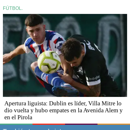
FÚTBOL.
Apertura liguista: Dublin es líder, Villa Mitre lo
dio vuelta y hubo empates en la Avenida Alem y
en el Pirola