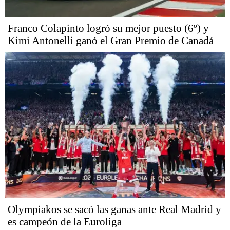
Franco Colapinto logró su mejor puesto (6º) y
Kimi Antonelli ganó el Gran Premio de Canadá
Olympiakos se sacó las ganas ante Real Madrid y
es campeón de la Euroliga