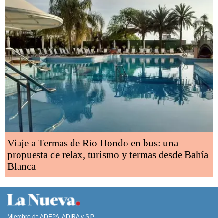
Viaje a Termas de Río Hondo en bus: una
propuesta de relax, turismo y termas desde Bahía
Blanca
Miembro de ADEPA, ADIRA y SIP