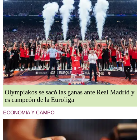
Olympiakos se sacó las ganas ante Real Madrid y
es campeón de la Euroliga
ECONOMÍA Y CAMPO