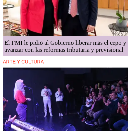
El FMI le pidió al Gobierno liberar más el cepo y
avanzar con las reformas tributaria y previsional
ARTE Y CULTURA