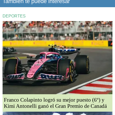
También te puede interesar
DEPORTES
Franco Colapinto logró su mejor puesto (6º) y
Kimi Antonelli ganó el Gran Premio de Canadá