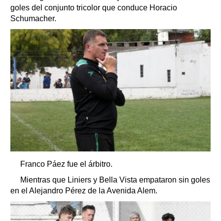
goles del conjunto tricolor que conduce Horacio
Schumacher.
Franco Páez fue el árbitro.
Mientras que Liniers y Bella Vista empataron sin goles
en el Alejandro Pérez de la Avenida Alem.