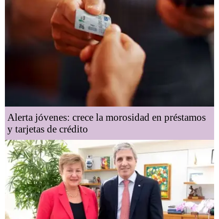
Alerta jóvenes: crece la morosidad en préstamos
y tarjetas de crédito