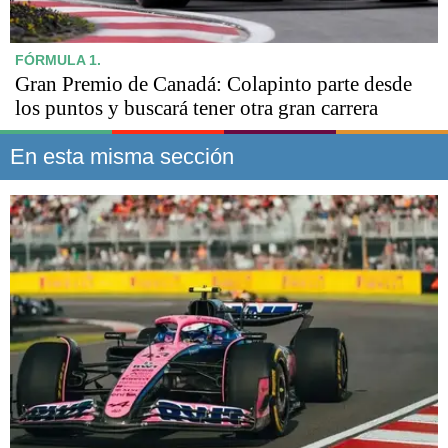
FÓRMULA 1.
Gran Premio de Canadá: Colapinto parte desde
los puntos y buscará tener otra gran carrera
En esta misma sección