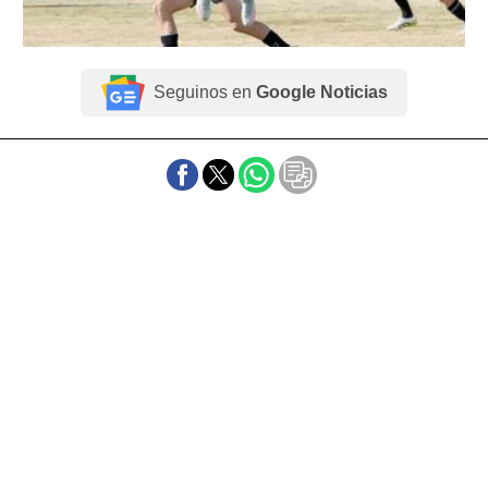
Seguinos en
Google Noticias