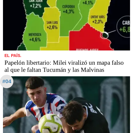
EL PAÍS.
Papelón libertario: Milei viralizó un mapa falso
al que le faltan Tucumán y las Malvinas
#04