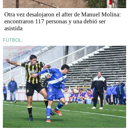
Otra vez desalojaron el after de Manuel Molina:
encontraron 117 personas y una debió ser
asistida
FÚTBOL.