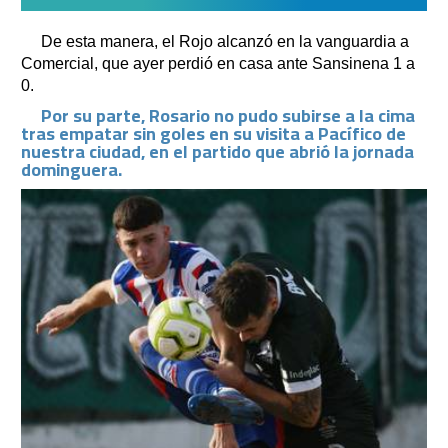
De esta manera, el Rojo alcanzó en la vanguardia a
Comercial, que ayer perdió en casa ante Sansinena 1 a
0.
Por su parte, Rosario no pudo subirse a la cima
tras empatar sin goles en su visita a Pacífico de
nuestra ciudad, en el partido que abrió la jornada
dominguera.