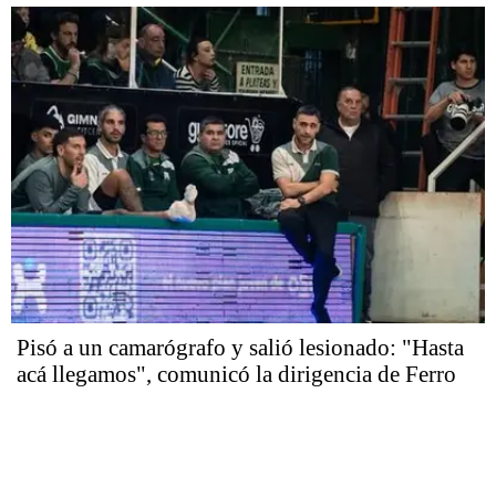
Pisó a un camarógrafo y salió lesionado: "Hasta
acá llegamos", comunicó la dirigencia de Ferro