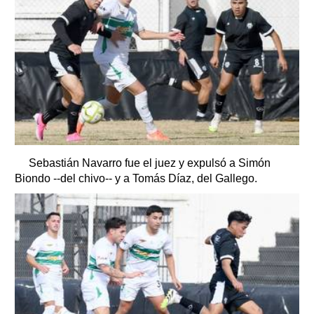
Sebastián Navarro fue el juez y expulsó a Simón
Biondo --del chivo-- y a Tomás Díaz, del Gallego.