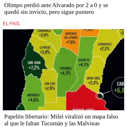
Olimpo perdió ante Alvarado por 2 a 0 y se
quedó sin invicto, pero sigue puntero
EL PAÍS.
Papelón libertario: Milei viralizó un mapa falso
al que le faltan Tucumán y las Malvinas