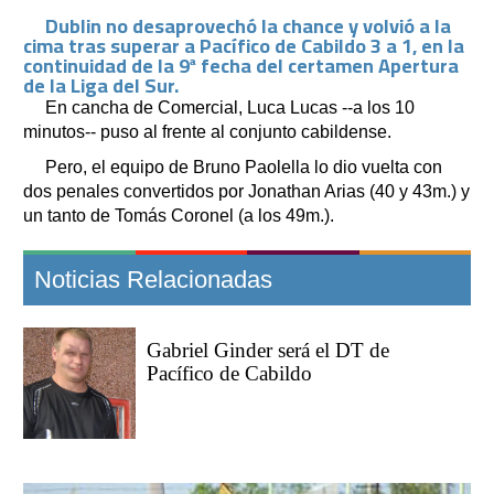
Dublin no desaprovechó la chance y volvió a la
cima tras superar a Pacífico de Cabildo 3 a 1, en la
continuidad de la 9ª fecha del certamen Apertura
de la Liga del Sur.
En cancha de Comercial, Luca Lucas --a los 10
minutos-- puso al frente al conjunto cabildense.
Pero, el equipo de Bruno Paolella lo dio vuelta con
dos penales convertidos por Jonathan Arias (40 y 43m.) y
un tanto de Tomás Coronel (a los 49m.).
Noticias Relacionadas
Gabriel Ginder será el DT de
Pacífico de Cabildo