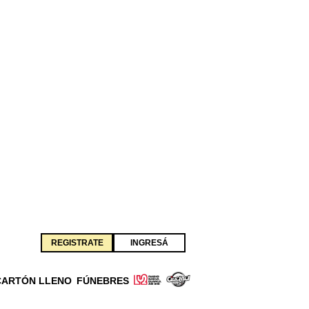
REGISTRATE
INGRESÁ
CARTÓN LLENO
FÚNEBRES