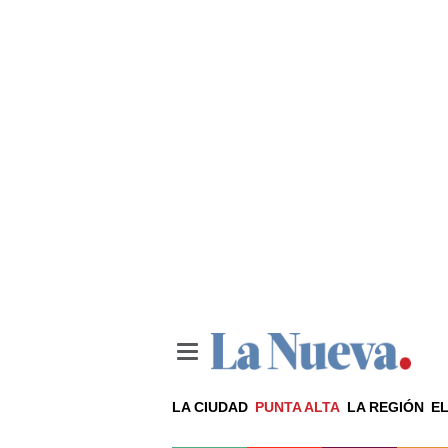
LA CIUDAD
PUNTA ALTA
LA REGIÓN
EL