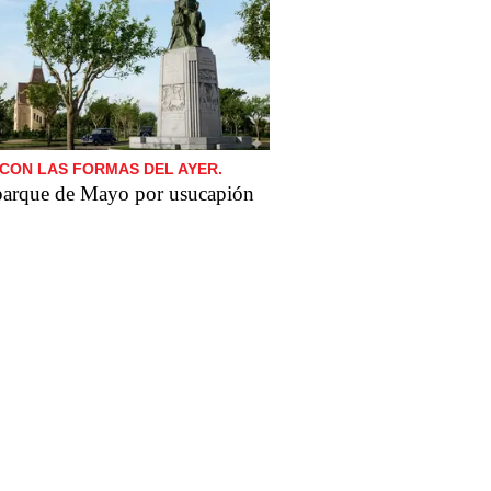
CON LAS FORMAS DEL AYER.
parque de Mayo por usucapión