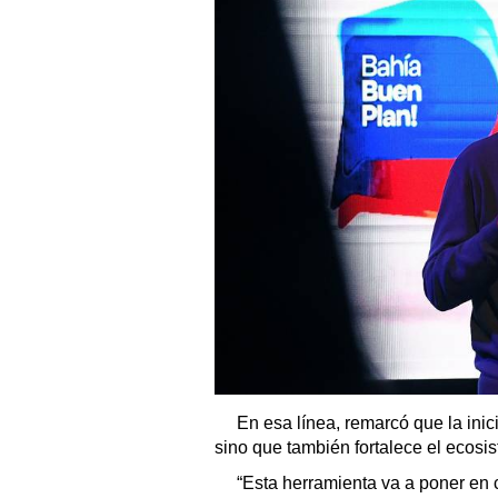
En esa línea, remarcó que la inic
sino que también fortalece el ecosis
“Esta herramienta va a poner en 