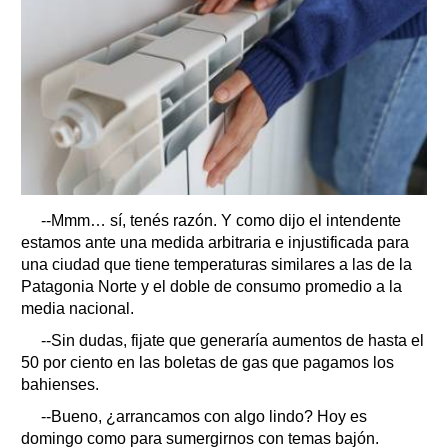
--Mmm… sí, tenés razón. Y como dijo el intendente
estamos ante una medida arbitraria e injustificada para
una ciudad que tiene temperaturas similares a las de la
Patagonia Norte y el doble de consumo promedio a la
media nacional.
--Sin dudas, fijate que generaría aumentos de hasta el
50 por ciento en las boletas de gas que pagamos los
bahienses.
--Bueno, ¿arrancamos con algo lindo? Hoy es
domingo como para sumergirnos con temas bajón.