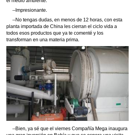
el medio ambiente.
--Impresionante.
--No tengas dudas, en menos de 12 horas, con esta
planta importada de China les cierran el ciclo vida a
todos esos productos que ya te comenté y los
transforman en una materia prima.
--Bien, ya sé que el viernes Compañía Mega inaugura