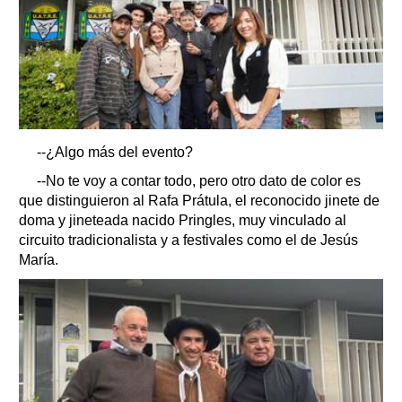
--¿Algo más del evento?
--No te voy a contar todo, pero otro dato de color es
que distinguieron al Rafa Prátula, el reconocido jinete de
doma y jineteada nacido Pringles, muy vinculado al
circuito tradicionalista y a festivales como el de Jesús
María.