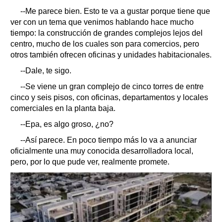
--Me parece bien. Esto te va a gustar porque tiene que
ver con un tema que venimos hablando hace mucho
tiempo: la construcción de grandes complejos lejos del
centro, mucho de los cuales son para comercios, pero
otros también ofrecen oficinas y unidades habitacionales.
--Dale, te sigo.
--Se viene un gran complejo de cinco torres de entre
cinco y seis pisos, con oficinas, departamentos y locales
comerciales en la planta baja.
--Epa, es algo groso, ¿no?
--Así parece. En poco tiempo más lo va a anunciar
oficialmente una muy conocida desarrolladora local,
pero, por lo que pude ver, realmente promete.