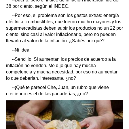
38 por ciento, según el INDEC.
--Por eso, el problema son los gastos extras: energía
eléctrica, combustibles, que fueron mucho mayores y los
supermercadistas deben subir los productos no un 22 por
ciento, sino casi al valor inflacionario, pero no pueden
llevarlo al valor de la inflación. ¿Sabés por qué?
--Ni idea.
--Sencillo. Si aumentan los precios de acuerdo a la
inflación no venden. Me dijo que hay mucha
competencia y mucha necesidad, por eso no aumentan
lo que deberían. Interesante, ¿no?
--¡Qué te parece! Che, Juan, un rubro que viene
creciendo es el de las panaderías, ¿no?