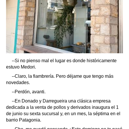
--Si no pienso mal el lugar es donde históricamente
estuvo Medori.
--Claro, la fiambrería. Pero déjame que tengo más
novedades.
--Perdón, avanti.
--En Donado y Darregueira una clásica empresa
dedicada a la venta de pollos y derivados inaugura el 1
de junio su sexta sucursal y, en un mes, la séptima en el
barrio Patagonia.