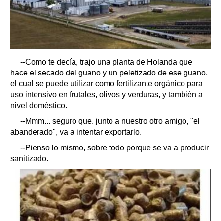
--Como te decía, trajo una planta de Holanda que
hace el secado del guano y un peletizado de ese guano,
el cual se puede utilizar como fertilizante orgánico para
uso intensivo en frutales, olivos y verduras, y también a
nivel doméstico.
--Mmm... seguro que. junto a nuestro otro amigo, "el
abanderado", va a intentar exportarlo.
--Pienso lo mismo, sobre todo porque se va a producir
sanitizado.