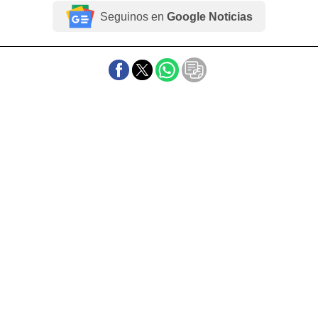
Seguinos en
Google Noticias