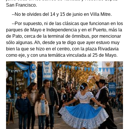
San Francisco.
--No te olvides del 14 y 15 de junio en Villa Mitre.
--Por supuesto, ni de las clásicas que funcionan en los
parques de Mayo e Independencia y en el Puerto, más la
de Pato, cerca de la terminal de ómnibus, por mencionar
sólo algunas. Ah, desde ya te digo que ayer estuvo muy
bien la que se hizo en el centro, con la plaza Rivadavia
como eje, y con una temática vinculada al 25 de Mayo.