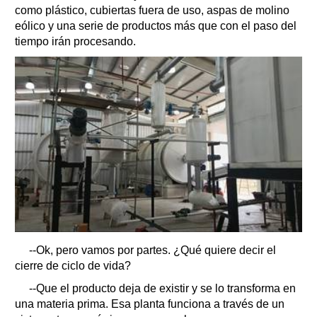
como plástico, cubiertas fuera de uso, aspas de molino
eólico y una serie de productos más que con el paso del
tiempo irán procesando.
--Ok, pero vamos por partes. ¿Qué quiere decir el
cierre de ciclo de vida?
--Que el producto deja de existir y se lo transforma en
una materia prima. Esa planta funciona a través de un