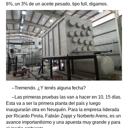
6%, un 3% de un aceite pesado, tipo full, digamos.
--Tremendo. ¿Y tenés alguna fecha?
--Las primeras pruebas las van a hacer en 10, 15 días.
Esta va a ser la primera planta del país y luego
inaugurarán otra en Neuquén. Para la empresa liderada
por Ricardo Pirola, Fabián Zoppi y Norberto Arens, es un
avance importantísimo y una apuesta muy grande y para