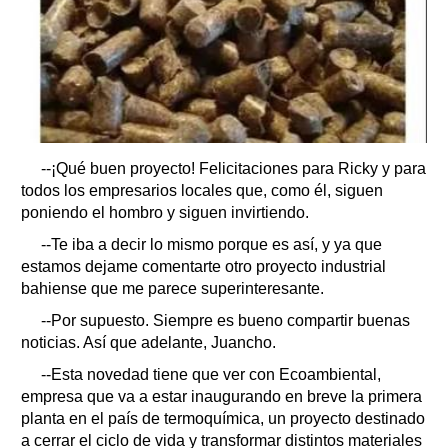
--¡Qué buen proyecto! Felicitaciones para Ricky y para
todos los empresarios locales que, como él, siguen
poniendo el hombro y siguen invirtiendo.
--Te iba a decir lo mismo porque es así, y ya que
estamos dejame comentarte otro proyecto industrial
bahiense que me parece superinteresante.
--Por supuesto. Siempre es bueno compartir buenas
noticias. Así que adelante, Juancho.
--Esta novedad tiene que ver con Ecoambiental,
empresa que va a estar inaugurando en breve la primera
planta en el país de termoquímica, un proyecto destinado
a cerrar el ciclo de vida y transformar distintos materiales