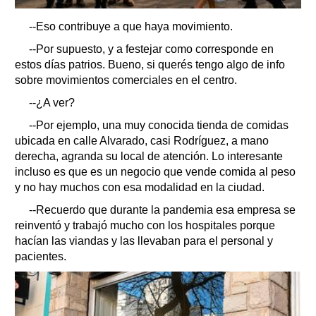
--Eso contribuye a que haya movimiento.
--Por supuesto, y a festejar como corresponde en
estos días patrios. Bueno, si querés tengo algo de info
sobre movimientos comerciales en el centro.
--¿A ver?
--Por ejemplo, una muy conocida tienda de comidas
ubicada en calle Alvarado, casi Rodríguez, a mano
derecha, agranda su local de atención. Lo interesante
incluso es que es un negocio que vende comida al peso
y no hay muchos con esa modalidad en la ciudad.
--Recuerdo que durante la pandemia esa empresa se
reinventó y trabajó mucho con los hospitales porque
hacían las viandas y las llevaban para el personal y
pacientes.