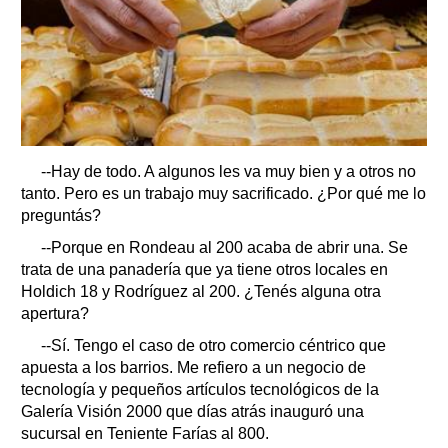
--Hay de todo. A algunos les va muy bien y a otros no
tanto. Pero es un trabajo muy sacrificado. ¿Por qué me lo
preguntás?
--Porque en Rondeau al 200 acaba de abrir una. Se
trata de una panadería que ya tiene otros locales en
Holdich 18 y Rodríguez al 200. ¿Tenés alguna otra
apertura?
--Sí. Tengo el caso de otro comercio céntrico que
apuesta a los barrios. Me refiero a un negocio de
tecnología y pequeños artículos tecnológicos de la
Galería Visión 2000 que días atrás inauguró una
sucursal en Teniente Farías al 800.