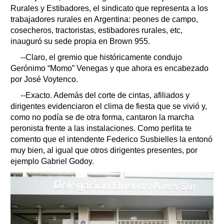
Rurales y Estibadores, el sindicato que representa a los
trabajadores rurales en Argentina: peones de campo,
cosecheros, tractoristas, estibadores rurales, etc,
inauguró su sede propia en Brown 955.
--Claro, el gremio que históricamente condujo
Gerónimo “Momo” Venegas y que ahora es encabezado
por José Voytenco.
--Exacto. Además del corte de cintas, afiliados y
dirigentes evidenciaron el clima de fiesta que se vivió y,
como no podía se de otra forma, cantaron la marcha
peronista frente a las instalaciones. Como perlita te
comento que el intendente Federico Susbielles la entonó
muy bien, al igual que otros dirigentes presentes, por
ejemplo Gabriel Godoy.