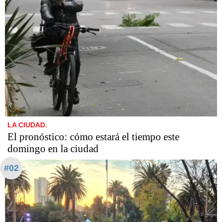
LA CIUDAD.
El pronóstico: cómo estará el tiempo este
domingo en la ciudad
#02