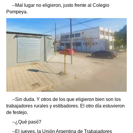
--Mal lugar no eligieron, justo frente al Colegio
Pompeya.
--Sin duda. Y otros de los que eligieron bien son los
trabajadores rurales y estibadores. El otro día estuvieron
de festejo.
--¿Qué pasó?
--El jueves, la Unión Argentina de Trabajadores