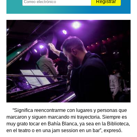
Registrar
“Significa reencontrarme con lugares y personas que
marcaron y siguen marcando mi trayectoria. Siempre es
muy grato tocar en Bahía Blanca, ya sea en la Biblioteca,
en el teatro o en una jam session en un bar”, expresó.