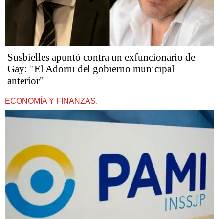
Susbielles apuntó contra un exfuncionario de
Gay: "El Adorni del gobierno municipal
anterior"
ECONOMÍA Y FINANZAS.