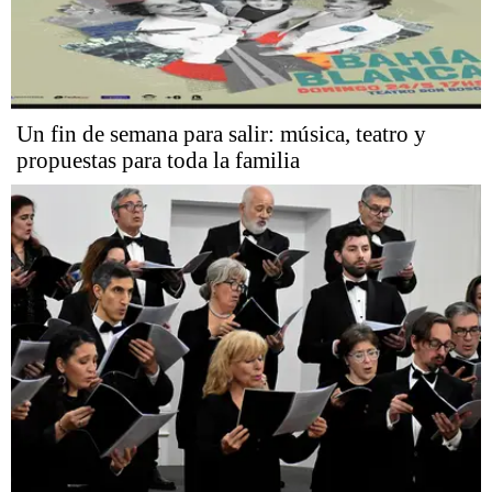
Un fin de semana para salir: música, teatro y
propuestas para toda la familia