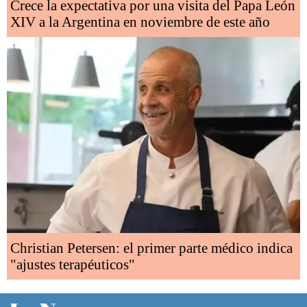
Crece la expectativa por una visita del Papa León
XIV a la Argentina en noviembre de este año
Christian Petersen: el primer parte médico indica
"ajustes terapéuticos"