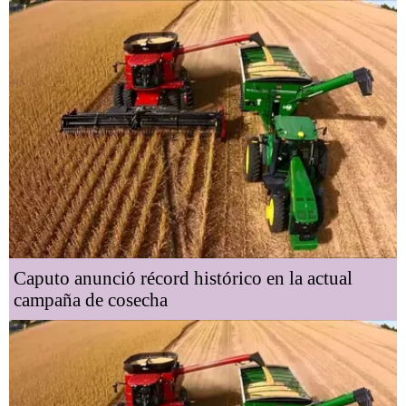
Caputo anunció récord histórico en la actual
campaña de cosecha