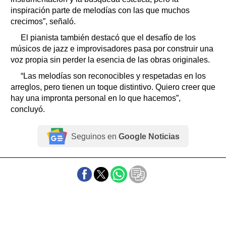
inspiración parte de melodías con las que muchos
crecimos”, señaló.
El pianista también destacó que el desafío de los
músicos de jazz e improvisadores pasa por construir una
voz propia sin perder la esencia de las obras originales.
“Las melodías son reconocibles y respetadas en los
arreglos, pero tienen un toque distintivo. Quiero creer que
hay una impronta personal en lo que hacemos”,
concluyó.
Seguinos en
Google Noticias