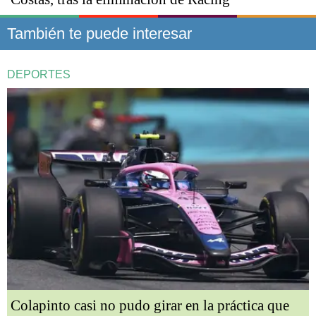
También te puede interesar
DEPORTES
Colapinto casi no pudo girar en la práctica que