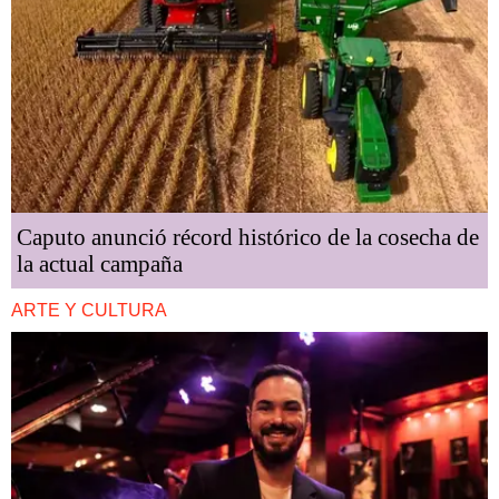
Caputo anunció récord histórico de la cosecha de
la actual campaña
ARTE Y CULTURA