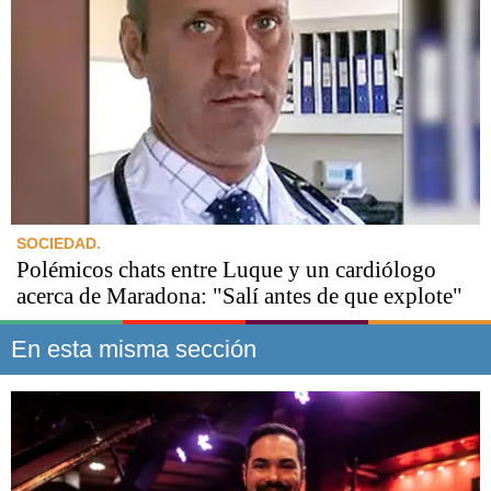
SOCIEDAD.
Polémicos chats entre Luque y un cardiólogo
acerca de Maradona: "Salí antes de que explote"
En esta misma sección