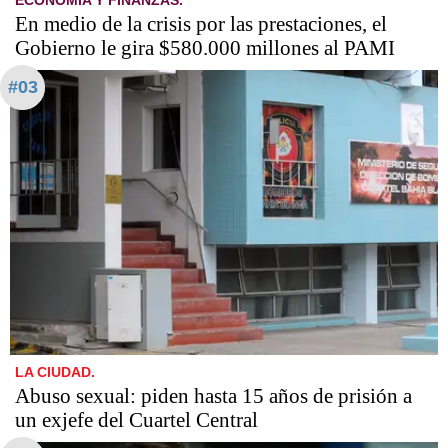
En medio de la crisis por las prestaciones, el
Gobierno le gira $580.000 millones al PAMI
#03
LA CIUDAD.
Abuso sexual: piden hasta 15 años de prisión a
un exjefe del Cuartel Central