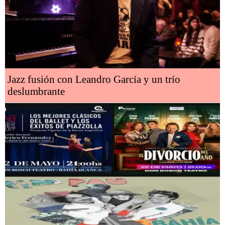
Jazz fusión con Leandro García y un trío
deslumbrante