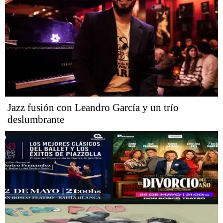
Jazz fusión con Leandro García y un trío
deslumbrante