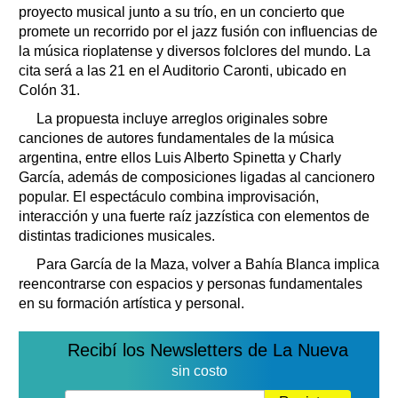
proyecto musical junto a su trío, en un concierto que
promete un recorrido por el jazz fusión con influencias de
la música rioplatense y diversos folclores del mundo. La
cita será a las 21 en el Auditorio Caronti, ubicado en
Colón 31.
La propuesta incluye arreglos originales sobre
canciones de autores fundamentales de la música
argentina, entre ellos Luis Alberto Spinetta y Charly
García, además de composiciones ligadas al cancionero
popular. El espectáculo combina improvisación,
interacción y una fuerte raíz jazzística con elementos de
distintas tradiciones musicales.
Para García de la Maza, volver a Bahía Blanca implica
reencontrarse con espacios y personas fundamentales
en su formación artística y personal.
Recibí los Newsletters de La Nueva
sin costo