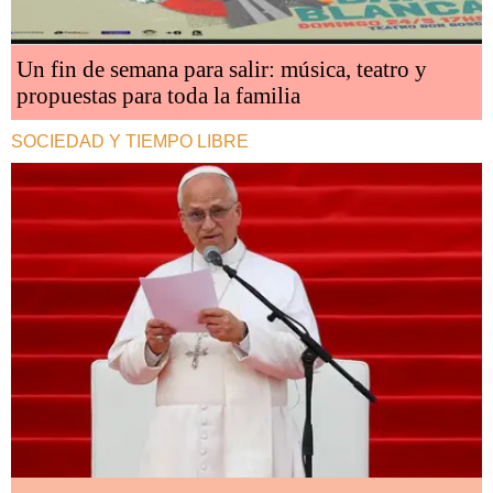
Un fin de semana para salir: música, teatro y
propuestas para toda la familia
SOCIEDAD Y TIEMPO LIBRE