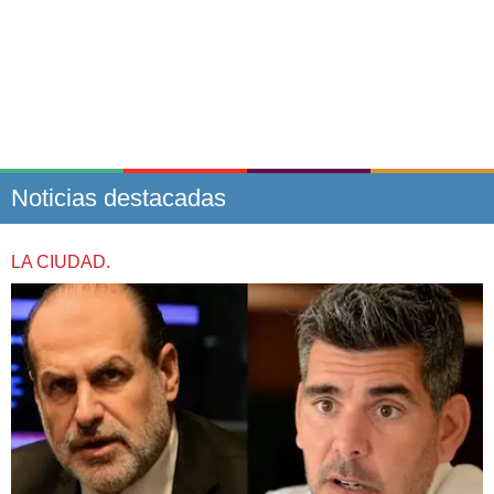
Noticias destacadas
LA CIUDAD.