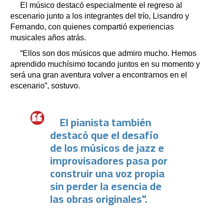
El músico destacó especialmente el regreso al
escenario junto a los integrantes del trío, Lisandro y
Fernando, con quienes compartió experiencias
musicales años atrás.
“Ellos son dos músicos que admiro mucho. Hemos
aprendido muchísimo tocando juntos en su momento y
será una gran aventura volver a encontrarnos en el
escenario”, sostuvo.
El pianista también
destacó que el desafío
de los músicos de jazz e
improvisadores pasa por
construir una voz propia
sin perder la esencia de
las obras originales".