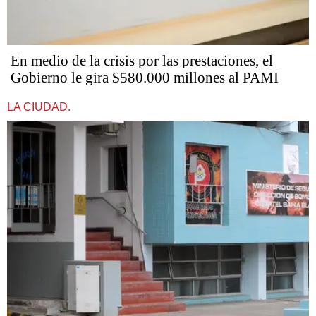
En medio de la crisis por las prestaciones, el
Gobierno le gira $580.000 millones al PAMI
LA CIUDAD.