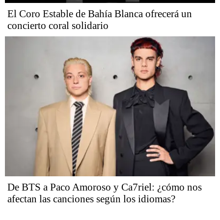
El Coro Estable de Bahía Blanca ofrecerá un
concierto coral solidario
De BTS a Paco Amoroso y Ca7riel: ¿cómo nos
afectan las canciones según los idiomas?