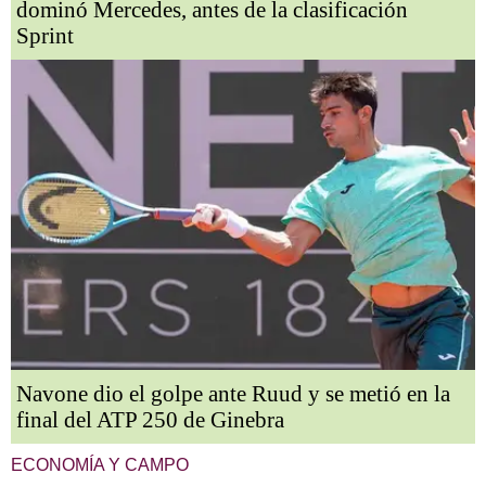
dominó Mercedes, antes de la clasificación
Sprint
Navone dio el golpe ante Ruud y se metió en la
final del ATP 250 de Ginebra
ECONOMÍA Y CAMPO