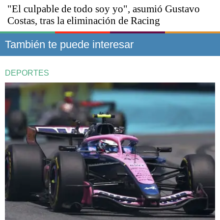
"El culpable de todo soy yo", asumió Gustavo
Costas, tras la eliminación de Racing
También te puede interesar
DEPORTES