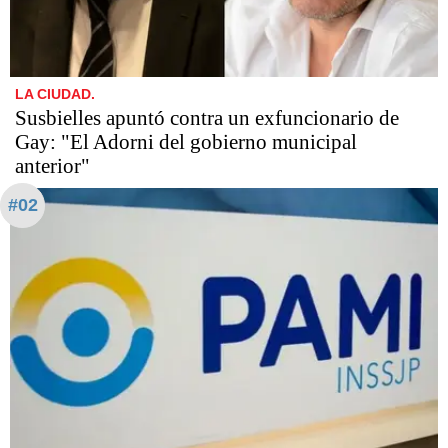
LA CIUDAD.
Susbielles apuntó contra un exfuncionario de
Gay: "El Adorni del gobierno municipal
anterior"
#02