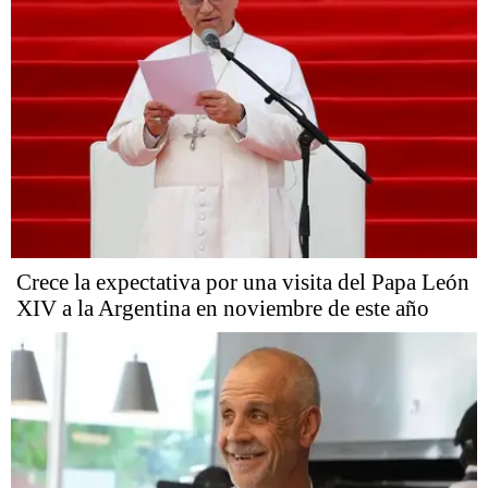
Crece la expectativa por una visita del Papa León
XIV a la Argentina en noviembre de este año