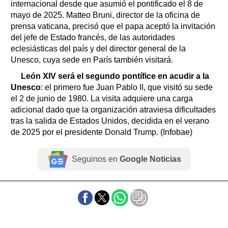
internacional desde que asumió el pontificado el 8 de
mayo de 2025. Matteo Bruni, director de la oficina de
prensa vaticana, precisó que el papa aceptó la invitación
del jefe de Estado francés, de las autoridades
eclesiásticas del país y del director general de la
Unesco, cuya sede en París también visitará.
León XIV será el segundo pontífice en acudir a la
Unesco
: el primero fue Juan Pablo II, que visitó su sede
el 2 de junio de 1980. La visita adquiere una carga
adicional dado que la organización atraviesa dificultades
tras la salida de Estados Unidos, decidida en el verano
de 2025 por el presidente Donald Trump. (Infobae)
Seguinos en
Google Noticias