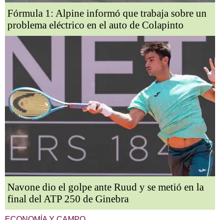
Fórmula 1: Alpine informó que trabaja sobre un
problema eléctrico en el auto de Colapinto
Navone dio el golpe ante Ruud y se metió en la
final del ATP 250 de Ginebra
ECONOMÍA Y CAMPO