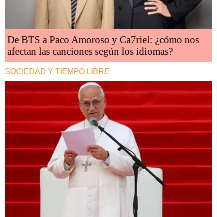
De BTS a Paco Amoroso y Ca7riel: ¿cómo nos
afectan las canciones según los idiomas?
SOCIEDAD Y TIEMPO LIBRE