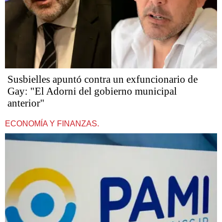
Susbielles apuntó contra un exfuncionario de
Gay: "El Adorni del gobierno municipal
anterior"
ECONOMÍA Y FINANZAS.