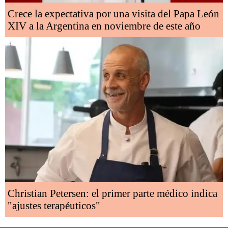
Crece la expectativa por una visita del Papa León
XIV a la Argentina en noviembre de este año
Christian Petersen: el primer parte médico indica
"ajustes terapéuticos"