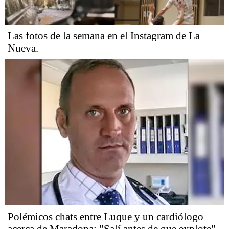
Las fotos de la semana en el Instagram de La
Nueva.
Polémicos chats entre Luque y un cardiólogo