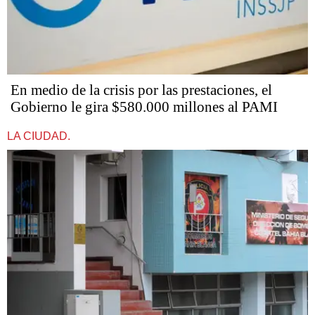
En medio de la crisis por las prestaciones, el
Gobierno le gira $580.000 millones al PAMI
LA CIUDAD.