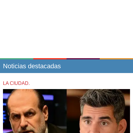
Noticias destacadas
LA CIUDAD.