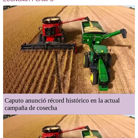
Caputo anunció récord histórico en la actual
campaña de cosecha