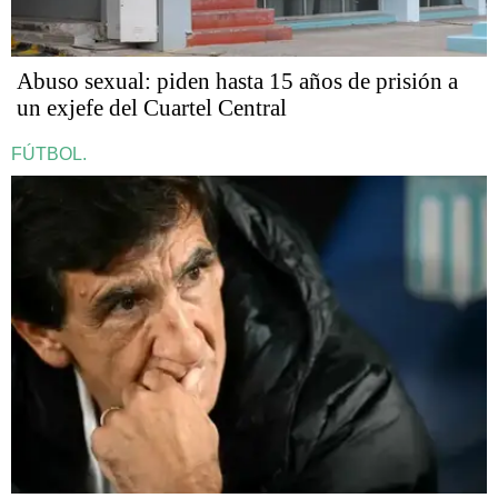
Abuso sexual: piden hasta 15 años de prisión a
un exjefe del Cuartel Central
FÚTBOL.