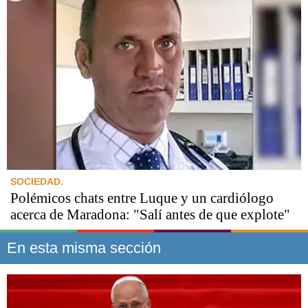
SOCIEDAD.
Polémicos chats entre Luque y un cardiólogo
acerca de Maradona: "Salí antes de que explote"
En esta misma sección