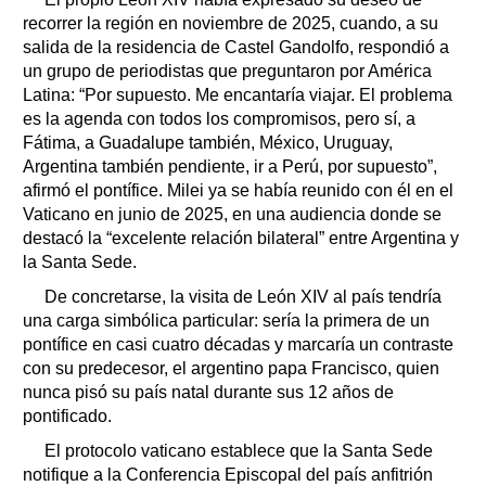
recorrer la región en noviembre de 2025, cuando, a su
salida de la residencia de Castel Gandolfo, respondió a
un grupo de periodistas que preguntaron por América
Latina: “Por supuesto. Me encantaría viajar. El problema
es la agenda con todos los compromisos, pero sí, a
Fátima, a Guadalupe también, México, Uruguay,
Argentina también pendiente, ir a Perú, por supuesto”,
afirmó el pontífice. Milei ya se había reunido con él en el
Vaticano en junio de 2025, en una audiencia donde se
destacó la “excelente relación bilateral” entre Argentina y
la Santa Sede.
De concretarse, la visita de León XIV al país tendría
una carga simbólica particular: sería la primera de un
pontífice en casi cuatro décadas y marcaría un contraste
con su predecesor, el argentino papa Francisco, quien
nunca pisó su país natal durante sus 12 años de
pontificado.
El protocolo vaticano establece que la Santa Sede
notifique a la Conferencia Episcopal del país anfitrión