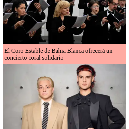
El Coro Estable de Bahía Blanca ofrecerá un
concierto coral solidario