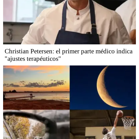
Christian Petersen: el primer parte médico indica
"ajustes terapéuticos"