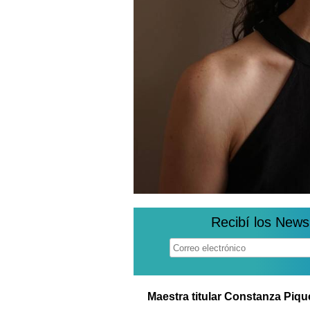
Recibí los News
Maestra titular Constanza Piq