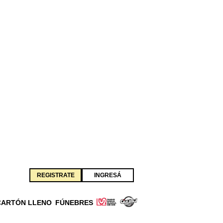
REGISTRATE
INGRESÁ
CARTÓN LLENO
FÚNEBRES