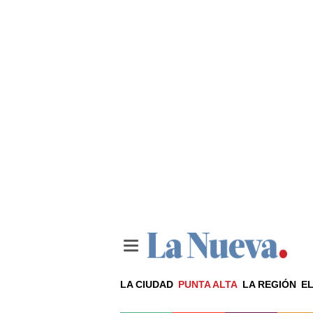
LA CIUDAD
PUNTA ALTA
LA REGIÓN
EL