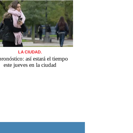
LA CIUDAD.
pronóstico: así estará el tiempo
este jueves en la ciudad