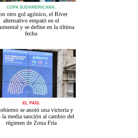
COPA SUDAMERICANA.
n otro gol agónico, el River
alternativo empató en el
mental y se define en la última
fecha
EL PAÍS.
obierno se anotó una victoria y
 la media sanción al cambio del
régimen de Zona Fría