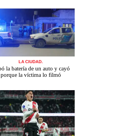
LA CIUDAD.
ó la batería de un auto y cayó
porque la víctima lo filmó