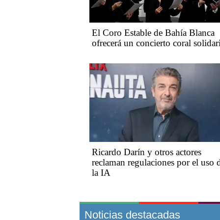
El Coro Estable de Bahía Blanca
ofrecerá un concierto coral solidar
Ricardo Darín y otros actores
reclaman regulaciones por el uso 
la IA
Noticias destacadas