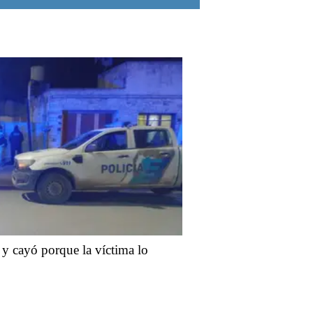
 y cayó porque la víctima lo