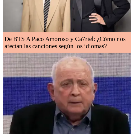
De BTS A Paco Amoroso y Ca7riel: ¿Cómo nos
afectan las canciones según los idiomas?