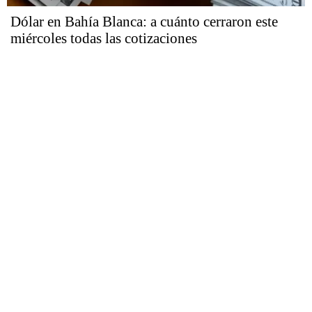
Dólar en Bahía Blanca: a cuánto cerraron este
miércoles todas las cotizaciones