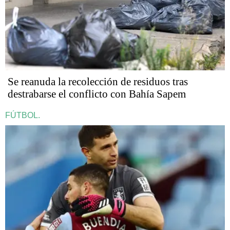
Se reanuda la recolección de residuos tras
destrabarse el conflicto con Bahía Sapem
FÚTBOL.