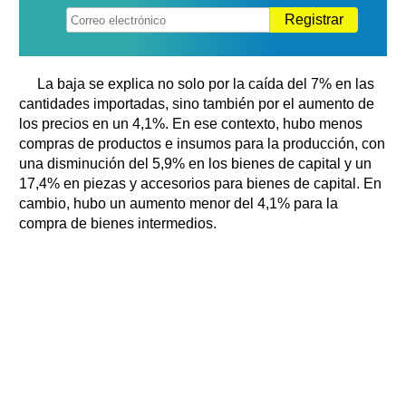
Registrar
La baja se explica no solo por la caída del 7% en las
cantidades importadas, sino también por el aumento de
los precios en un 4,1%. En ese contexto, hubo menos
compras de productos e insumos para la producción, con
una disminución del 5,9% en los bienes de capital y un
17,4% en piezas y accesorios para bienes de capital. En
cambio, hubo un aumento menor del 4,1% para la
compra de bienes intermedios.