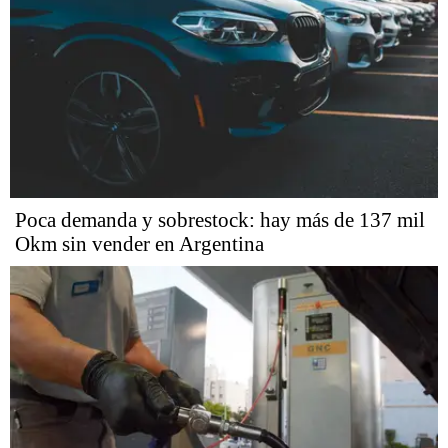
Poca demanda y sobrestock: hay más de 137 mil
Okm sin vender en Argentina