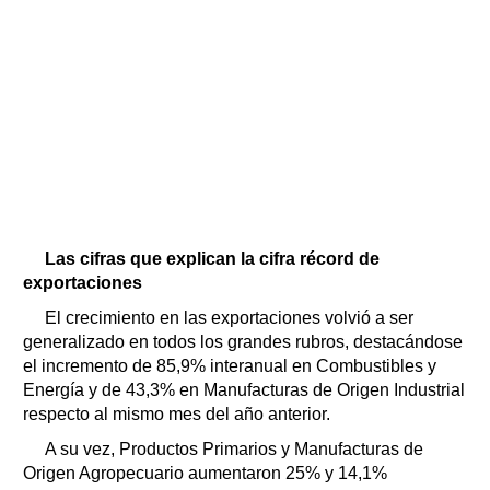
Las cifras que explican la cifra récord de
exportaciones
El crecimiento en las exportaciones volvió a ser
generalizado en todos los grandes rubros, destacándose
el incremento de 85,9% interanual en Combustibles y
Energía y de 43,3% en Manufacturas de Origen Industrial
respecto al mismo mes del año anterior.
A su vez, Productos Primarios y Manufacturas de
Origen Agropecuario aumentaron 25% y 14,1%