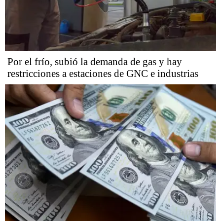
Por el frío, subió la demanda de gas y hay
restricciones a estaciones de GNC e industrias