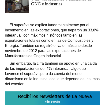
GNC e industrias
El superávit se explica fundamentalmente por el
incremento en las exportaciones, que treparon un 33,6%
interanual, con máximos históricos tanto en las
exportaciones totales como en las de Combustibles y
Energía. También se registró el valor más alto desde
noviembre de 2012 para las exportaciones de
Manufacturas de Origen Industrial.
Sin embargo, la cifra también se apoyó en una caída
de las importaciones del 4% interanual, algo que
favorece el superávit pero da cuenta del menor
dinamismo en la industria local que depende de insumos
del exterior.
Recibí los Newsletters de La Nueva
sin costo