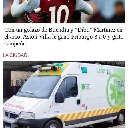
Con un golazo de Buendía y “Dibu” Martínez en
el arco, Aston Villa le ganó Friburgo 3 a 0 y gritó
campeón
LA CIUDAD.