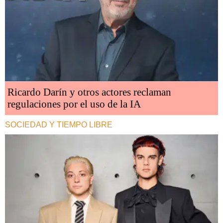
Ricardo Darín y otros actores reclaman
regulaciones por el uso de la IA
SOCIEDAD Y TIEMPO LIBRE