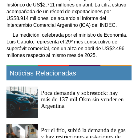
histórico de US$2.711 millones en abril. La cifra estuvo
acompañada de un récord de exportaciones por
US$8.914 millones, de acuerdo al informe del
Intercambio Comercial Argentino (ICA) del INDEC.
La medición, celebrada por el ministro de Economía,
Luis Caputo, representa el 29º mes consecutivo de
superávit comercial, con un alza en abril de US$2.496
millones respecto al mismo mes de 2025.
Noticias Relacionadas
Poca demanda y sobrestock: hay
más de 137 mil Okm sin vender en
Argentina
Por el frío, subió la demanda de gas
y hay restricciones a estaciones de