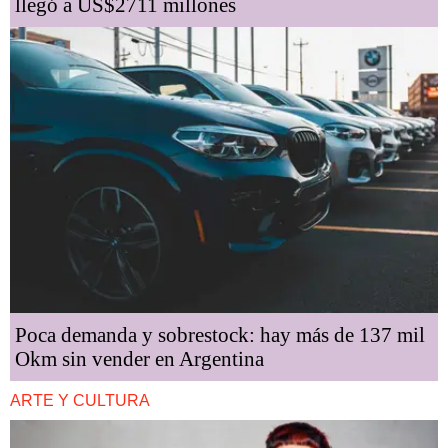
llegó a US$2711 millones
Poca demanda y sobrestock: hay más de 137 mil
Okm sin vender en Argentina
ARTE Y CULTURA