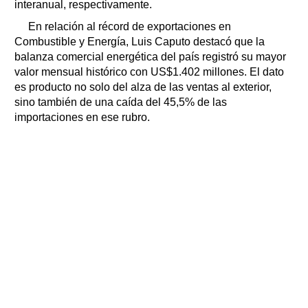
interanual, respectivamente.
En relación al récord de exportaciones en
Combustible y Energía, Luis Caputo destacó que la
balanza comercial energética del país registró su mayor
valor mensual histórico con US$1.402 millones. El dato
es producto no solo del alza de las ventas al exterior,
sino también de una caída del 45,5% de las
importaciones en ese rubro.