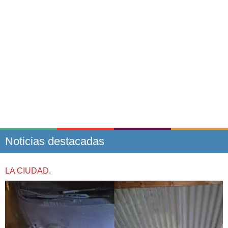
Noticias destacadas
LA CIUDAD.