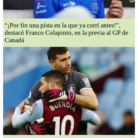
“¡Por fin una pista en la que ya corrí antes!",
destacó Franco Colapinto, en la previa al GP de
Canadá