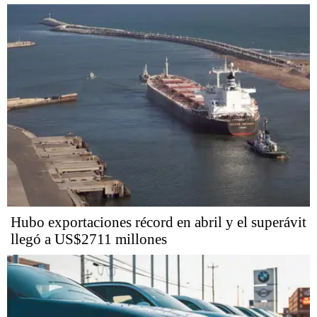
Hubo exportaciones récord en abril y el superávit
llegó a US$2711 millones