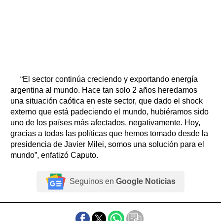
“El sector continúa creciendo y exportando energía
argentina al mundo. Hace tan solo 2 años heredamos
una situación caótica en este sector, que dado el shock
externo que está padeciendo el mundo, hubiéramos sido
uno de los países más afectados, negativamente. Hoy,
gracias a todas las políticas que hemos tomado desde la
presidencia de Javier Milei, somos una solución para el
mundo”, enfatizó Caputo.
Seguinos en
Google Noticias