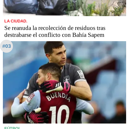
LA CIUDAD.
Se reanuda la recolección de residuos tras
destrabarse el conflicto con Bahía Sapem
#03
FÚTBOL.