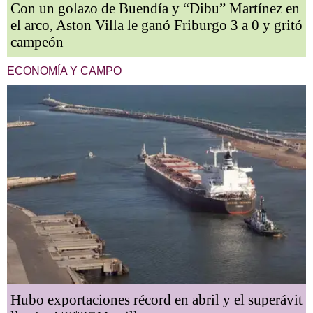
Con un golazo de Buendía y “Dibu” Martínez en
el arco, Aston Villa le ganó Friburgo 3 a 0 y gritó
campeón
ECONOMÍA Y CAMPO
Hubo exportaciones récord en abril y el superávit