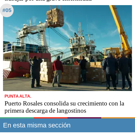
#05
PUNTA ALTA.
Puerto Rosales consolida su crecimiento con la
primera descarga de langostinos
En esta misma sección