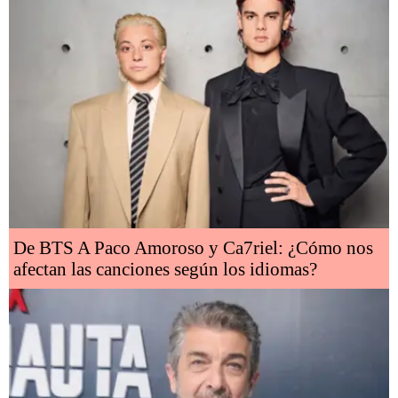
De BTS A Paco Amoroso y Ca7riel: ¿Cómo nos
afectan las canciones según los idiomas?