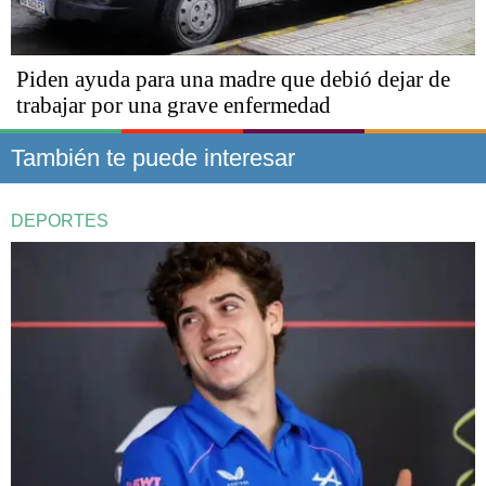
Piden ayuda para una madre que debió dejar de
trabajar por una grave enfermedad
También te puede interesar
DEPORTES