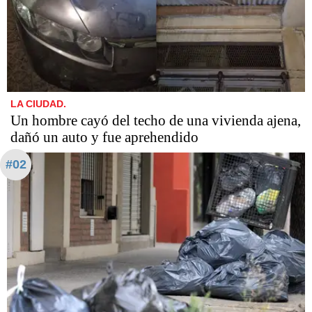
LA CIUDAD.
Un hombre cayó del techo de una vivienda ajena,
dañó un auto y fue aprehendido
#02