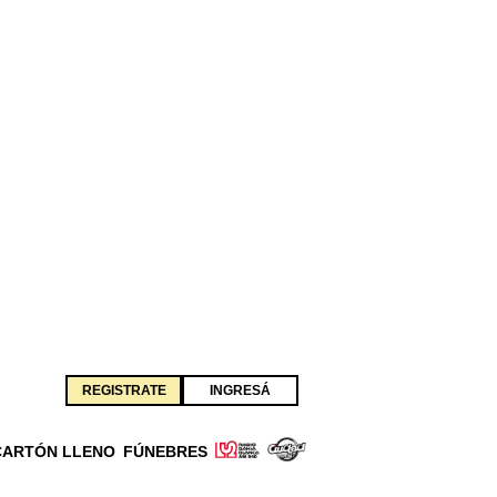
REGISTRATE
INGRESÁ
CARTÓN LLENO
FÚNEBRES