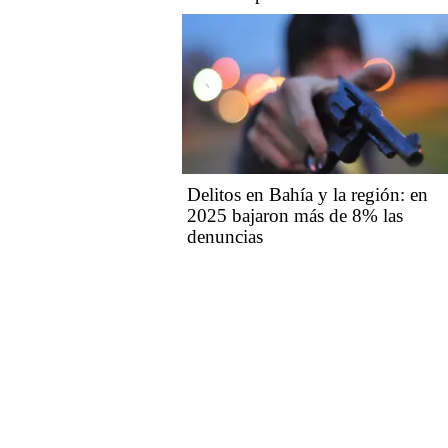
Delitos en Bahía y la región: en
2025 bajaron más de 8% las
denuncias