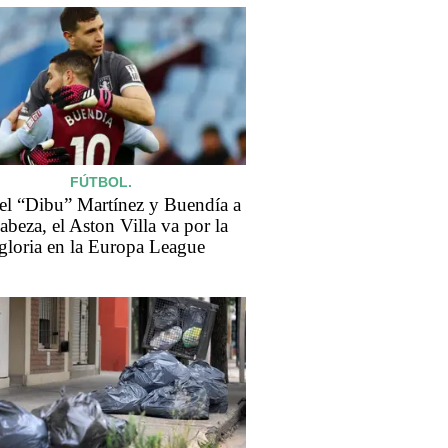
FÚTBOL.
el “Dibu” Martínez y Buendía a
cabeza, el Aston Villa va por la
gloria en la Europa League