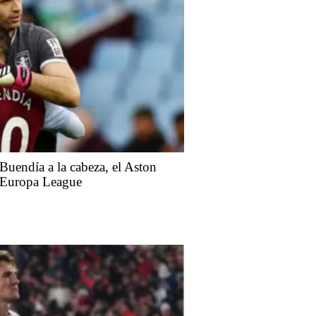
Buendía a la cabeza, el Aston
la Europa League