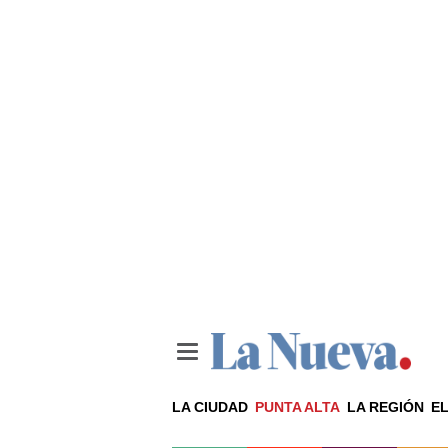
LA CIUDAD
PUNTA ALTA
LA REGIÓN
EL