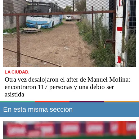
LA CIUDAD.
Otra vez desalojaron el after de Manuel Molina:
encontraron 117 personas y una debió ser
asistida
En esta misma sección