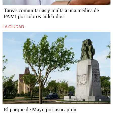
Tareas comunitarias y multa a una médica de
PAMI por cobros indebidos
LA CIUDAD.
El parque de Mayo por usucapión