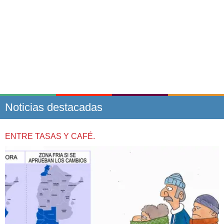
Noticias destacadas
ENTRE TASAS Y CAFÉ.