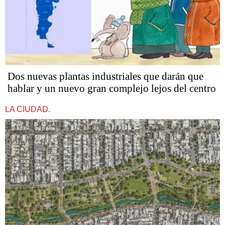
Dos nuevas plantas industriales que darán que
hablar y un nuevo gran complejo lejos del centro
LA CIUDAD.