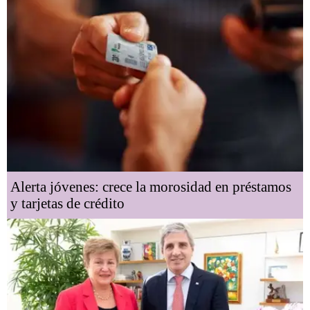
Alerta jóvenes: crece la morosidad en préstamos
y tarjetas de crédito