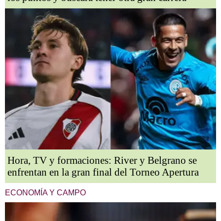
Hora, TV y formaciones: River y Belgrano se
enfrentan en la gran final del Torneo Apertura
ECONOMÍA Y CAMPO