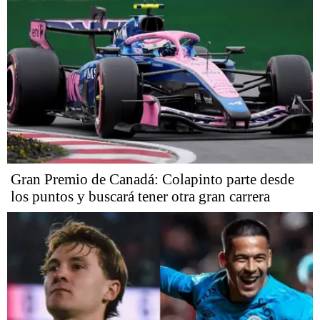
Gran Premio de Canadá: Colapinto parte desde
los puntos y buscará tener otra gran carrera