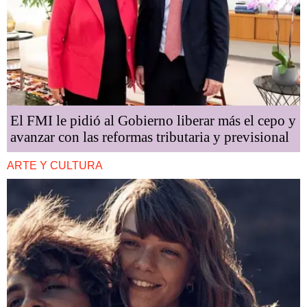
El FMI le pidió al Gobierno liberar más el cepo y
avanzar con las reformas tributaria y previsional
ARTE Y CULTURA