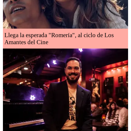
Llega la esperada "Romería", al ciclo de Los
Amantes del Cine