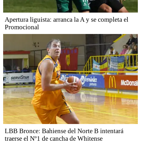
Apertura liguista: arranca la A y se completa el
Promocional
LBB Bronce: Bahiense del Norte B intentará
traerse el Nº1 de cancha de Whitense