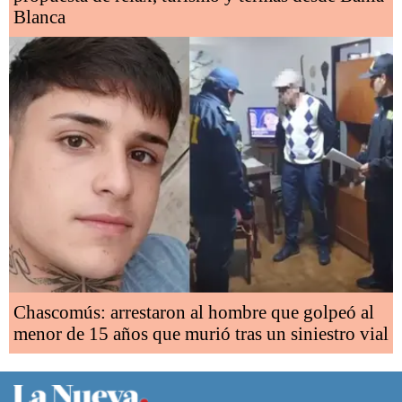
Blanca
Chascomús: arrestaron al hombre que golpeó al
menor de 15 años que murió tras un siniestro vial