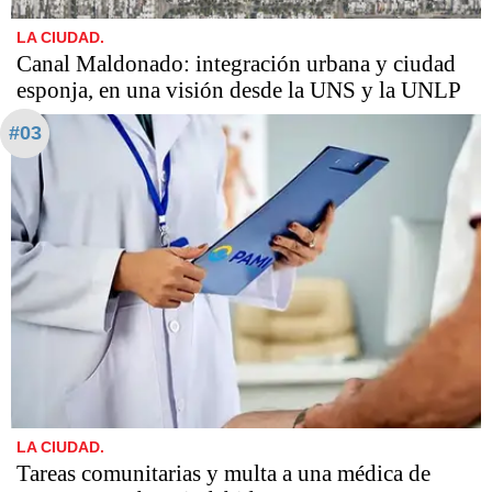
LA CIUDAD.
Canal Maldonado: integración urbana y ciudad
esponja, en una visión desde la UNS y la UNLP
#03
LA CIUDAD.
Tareas comunitarias y multa a una médica de