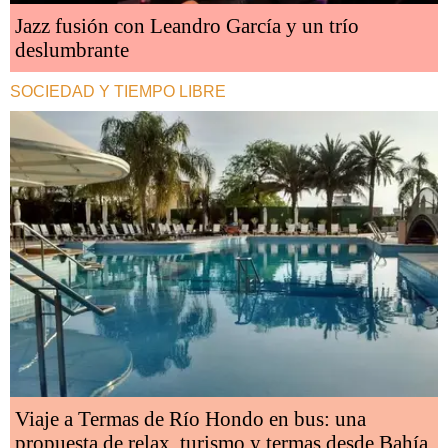
Jazz fusión con Leandro García y un trío
deslumbrante
SOCIEDAD Y TIEMPO LIBRE
Viaje a Termas de Río Hondo en bus: una
propuesta de relax, turismo y termas desde Bahía