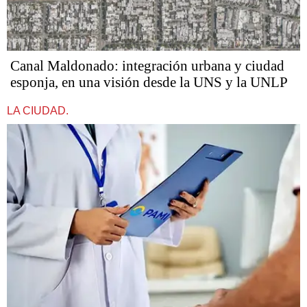
Canal Maldonado: integración urbana y ciudad
esponja, en una visión desde la UNS y la UNLP
LA CIUDAD.