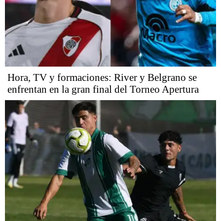
Hora, TV y formaciones: River y Belgrano se
enfrentan en la gran final del Torneo Apertura