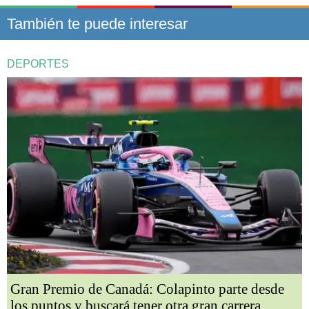
También te puede interesar
DEPORTES
Gran Premio de Canadá: Colapinto parte desde
los puntos y buscará tener otra gran carrera