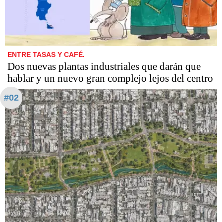
ENTRE TASAS Y CAFÉ.
Dos nuevas plantas industriales que darán que
hablar y un nuevo gran complejo lejos del centro
#02