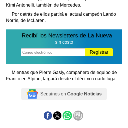
Kimi Antonelli, también de Mercedes.
Por detrás de ellos partirá el actual campeón Lando
Norris, de McLaren.
Recibí los Newsletters de La Nueva
sin costo
Registrar
Mientras que Pierre Gasly, compañero de equipo de
Franco en Alpine, largará desde el décimo cuarto lugar.
Seguinos en
Google Noticias