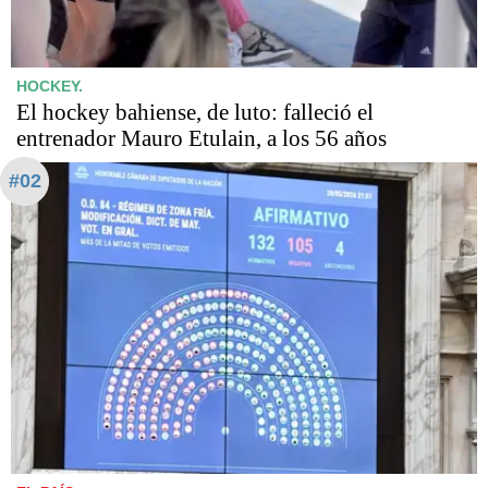
HOCKEY.
El hockey bahiense, de luto: falleció el
entrenador Mauro Etulain, a los 56 años
#02