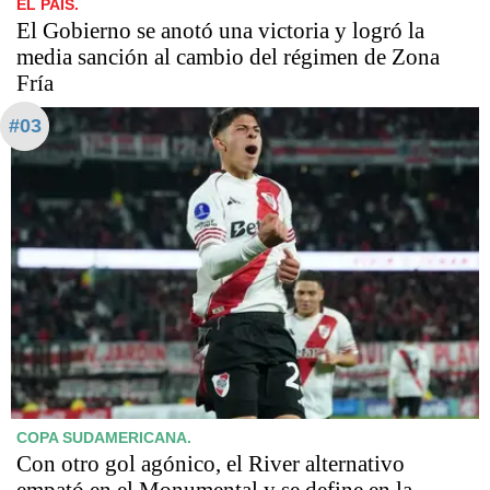
EL PAÍS.
El Gobierno se anotó una victoria y logró la
media sanción al cambio del régimen de Zona
Fría
#03
COPA SUDAMERICANA.
Con otro gol agónico, el River alternativo