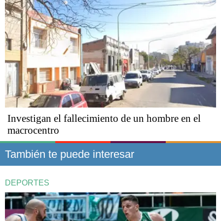
Investigan el fallecimiento de un hombre en el
macrocentro
También te puede interesar
DEPORTES