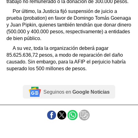
trabajo no remunerado o la donación de 300.000 pesos.
Por último, la Justicia fijó suspensión de juicio a
prueba (probation) en favor de Domingo Tomás Goenaga
y Juan Pipkin, quienes también tendrán que donar dinero
(500.000 y 400.000 pesos, respectivamente) a entidades
de bien público.
A su vez, toda la organización deberá pagar
85.625.636,72 pesos, a modo de reparación del daño
causado. Sin embargo, para la AFIP el perjuicio habría
superado los 500 millones de pesos.
Seguinos en
Google Noticias