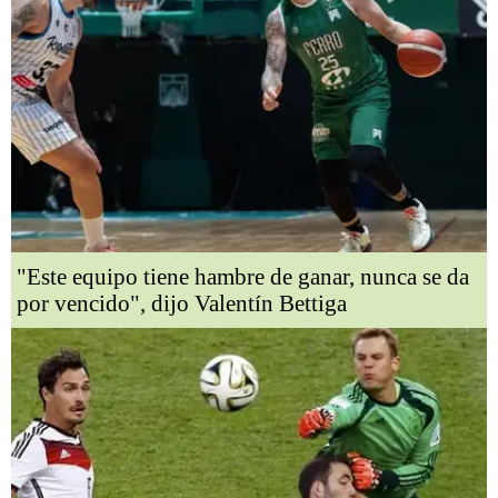
"Este equipo tiene hambre de ganar, nunca se da
por vencido", dijo Valentín Bettiga