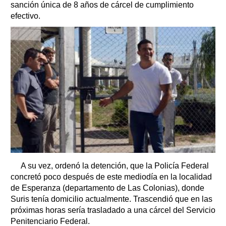
sanción única de 8 años de cárcel de cumplimiento
efectivo.
A su vez, ordenó la detención, que la Policía Federal
concretó poco después de este mediodía en la localidad
de Esperanza (departamento de Las Colonias), donde
Suris tenía domicilio actualmente. Trascendió que en las
próximas horas sería trasladado a una cárcel del Servicio
Penitenciario Federal.