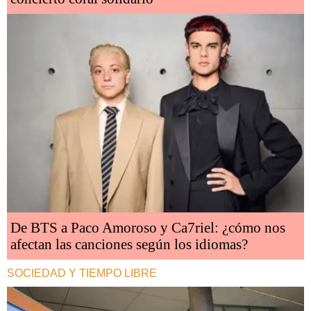
De BTS a Paco Amoroso y Ca7riel: ¿cómo nos
afectan las canciones según los idiomas?
SOCIEDAD Y TIEMPO LIBRE