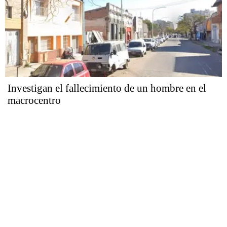
Investigan el fallecimiento de un hombre en el
macrocentro