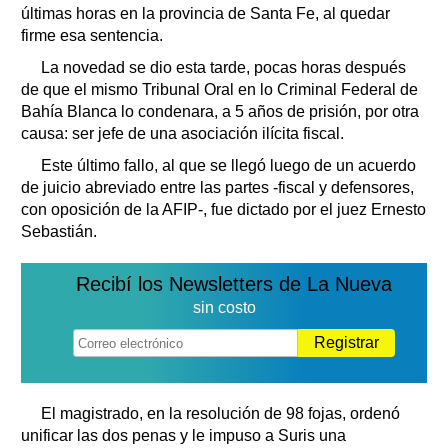
últimas horas en la provincia de Santa Fe, al quedar
firme esa sentencia.
La novedad se dio esta tarde, pocas horas después
de que el mismo Tribunal Oral en lo Criminal Federal de
Bahía Blanca lo condenara, a 5 años de prisión, por otra
causa: ser jefe de una asociación ilícita fiscal.
Este último fallo, al que se llegó luego de un acuerdo
de juicio abreviado entre las partes -fiscal y defensores,
con oposición de la AFIP-, fue dictado por el juez Ernesto
Sebastián.
Recibí los Newsletters de La Nueva
sin costo
Registrar
El magistrado, en la resolución de 98 fojas, ordenó
unificar las dos penas y le impuso a Suris una