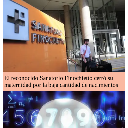
El reconocido Sanatorio Finochietto cerró su
maternidad por la baja cantidad de nacimientos