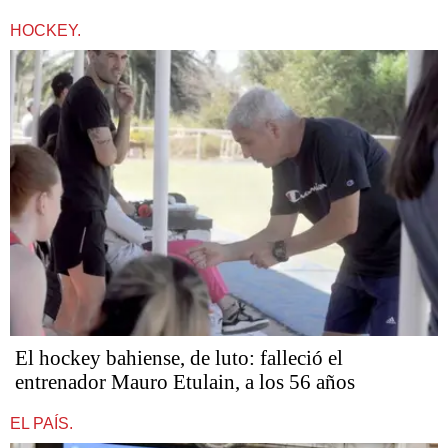
HOCKEY.
El hockey bahiense, de luto: falleció el
entrenador Mauro Etulain, a los 56 años
EL PAÍS.