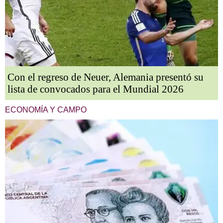
Con el regreso de Neuer, Alemania presentó su
lista de convocados para el Mundial 2026
ECONOMÍA Y CAMPO