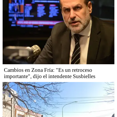
Cambios en Zona Fría: "Es un retroceso
importante", dijo el intendente Susbielles