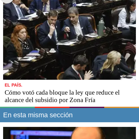
EL PAÍS.
Cómo votó cada bloque la ley que reduce el
alcance del subsidio por Zona Fría
En esta misma sección