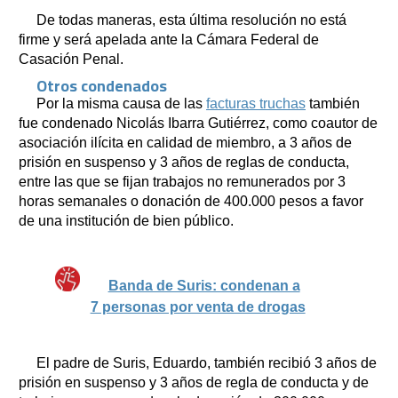
De todas maneras, esta última resolución no está
firme y será apelada ante la Cámara Federal de
Casación Penal.
Otros condenados
Por la misma causa de las
facturas truchas
también
fue condenado Nicolás Ibarra Gutiérrez, como coautor de
asociación ilícita en calidad de miembro, a 3 años de
prisión en suspenso y 3 años de reglas de conducta,
entre las que se fijan trabajos no remunerados por 3
horas semanales o donación de 400.000 pesos a favor
de una institución de bien público.
Banda de Suris: condenan a
7 personas por venta de drogas
El padre de Suris, Eduardo, también recibió 3 años de
prisión en suspenso y 3 años de regla de conducta y de