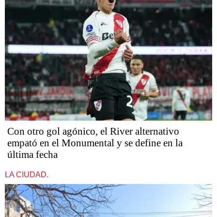
Con otro gol agónico, el River alternativo
empató en el Monumental y se define en la
última fecha
LA CIUDAD.