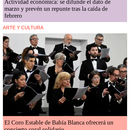
Actividad económica: se difunde el dato de
marzo y prevén un repunte tras la caída de
febrero
ARTE Y CULTURA
El Coro Estable de Bahía Blanca ofrecerá un
concierto coral solidario