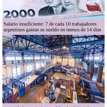
Salario insuficiente: 7 de cada 10 trabajadores
argentinos gastan su sueldo en menos de 14 días