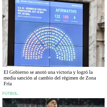
El Gobierno se anotó una victoria y logró la
media sanción al cambio del régimen de Zona
Fría
FÚTBOL.