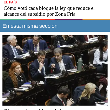
EL PAÍS.
Cómo votó cada bloque la ley que reduce el
alcance del subsidio por Zona Fría
En esta misma sección