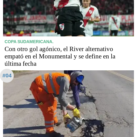
COPA SUDAMERICANA.
Con otro gol agónico, el River alternativo
empató en el Monumental y se define en la
última fecha
#04