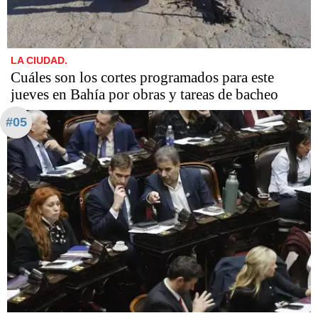
LA CIUDAD.
Cuáles son los cortes programados para este
jueves en Bahía por obras y tareas de bacheo
#05