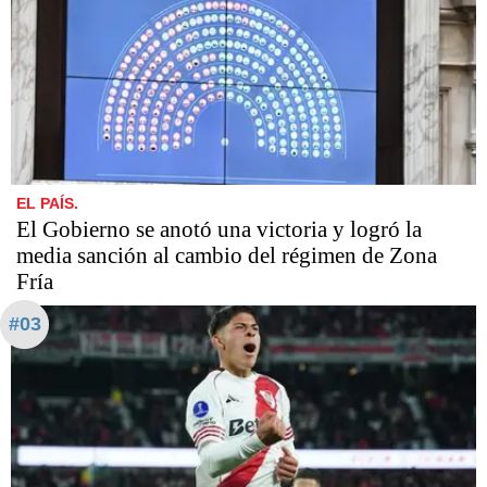
EL PAÍS.
El Gobierno se anotó una victoria y logró la
media sanción al cambio del régimen de Zona
Fría
#03