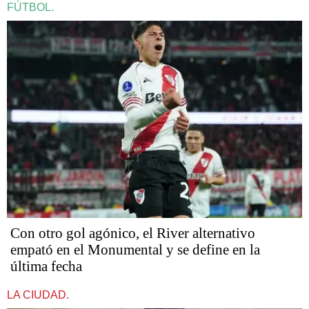
FÚTBOL.
Con otro gol agónico, el River alternativo
empató en el Monumental y se define en la
última fecha
LA CIUDAD.