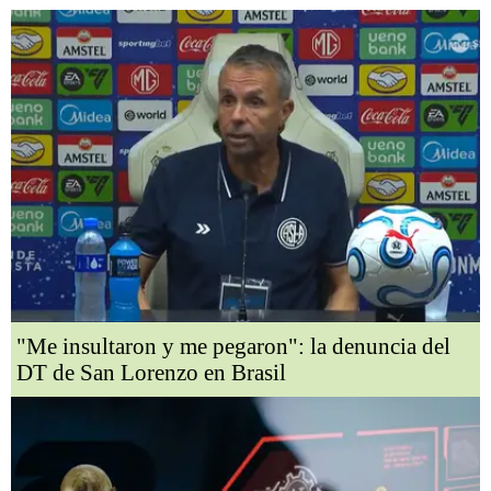
"Me insultaron y me pegaron": la denuncia del
DT de San Lorenzo en Brasil