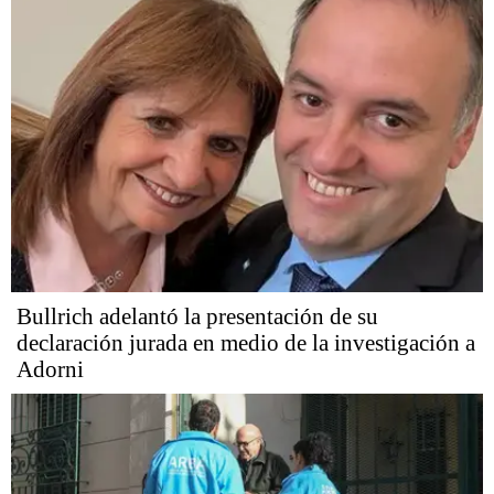
Bullrich adelantó la presentación de su
declaración jurada en medio de la investigación a
Adorni