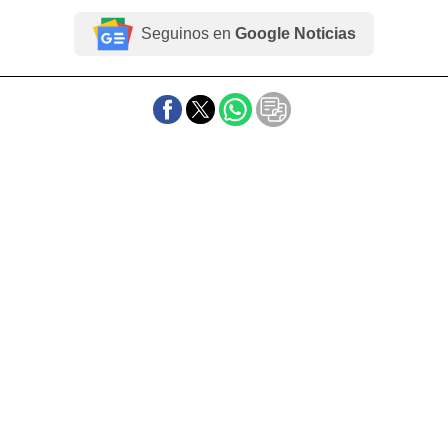
Seguinos en
Google Noticias