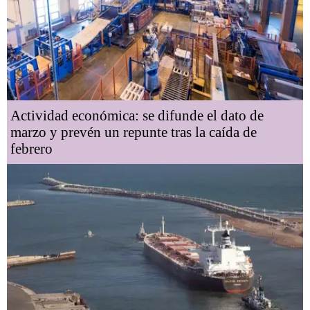
Actividad económica: se difunde el dato de
marzo y prevén un repunte tras la caída de
febrero