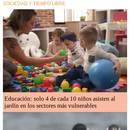
SOCIEDAD Y TIEMPO LIBRE
Educación: solo 4 de cada 10 niños asisten al
jardín en los sectores más vulnerables