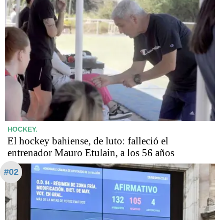
HOCKEY.
El hockey bahiense, de luto: falleció el
entrenador Mauro Etulain, a los 56 años
#02