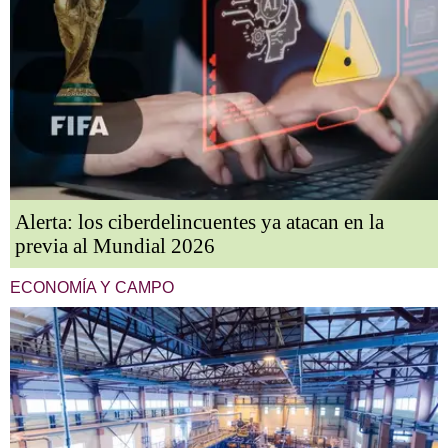
Alerta: los ciberdelincuentes ya atacan en la
previa al Mundial 2026
ECONOMÍA Y CAMPO