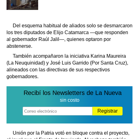
Del esquema habitual de aliados solo se desmarcaron
los tres diputados de Elijo Catamarca —que responden
al gobernador Raúl Jalil—, quienes optaron por
abstenerse.
También acompañaron la iniciativa Karina Maureira
(La Neuquinidad) y José Luis Garrido (Por Santa Cruz),
alineados con las directivas de sus respectivos
gobernadores.
Recibí los Newsletters de La Nueva
sin costo
Registrar
Unión por la Patria votó en bloque contra el proyecto,