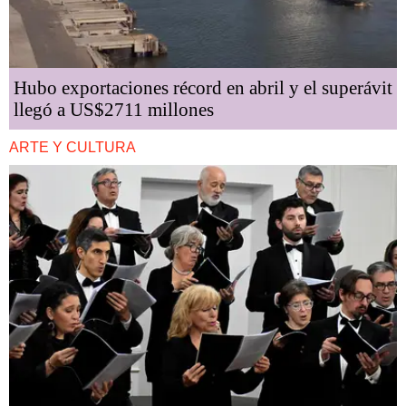
Hubo exportaciones récord en abril y el superávit
llegó a US$2711 millones
ARTE Y CULTURA