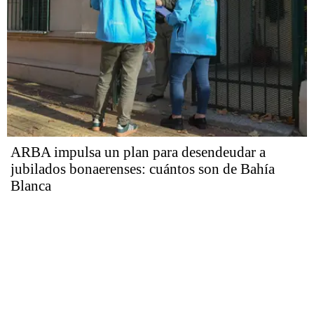
ARBA impulsa un plan para desendeudar a
jubilados bonaerenses: cuántos son de Bahía
Blanca