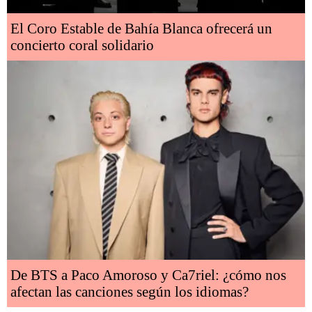
El Coro Estable de Bahía Blanca ofrecerá un
concierto coral solidario
De BTS a Paco Amoroso y Ca7riel: ¿cómo nos
afectan las canciones según los idiomas?