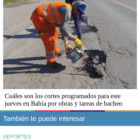
Cuáles son los cortes programados para este
jueves en Bahía por obras y tareas de bacheo
También te puede interesar
DEPORTES