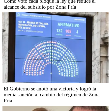
Cómo votó cada bloque la ley que reduce el
alcance del subsidio por Zona Fría
El Gobierno se anotó una victoria y logró la
media sanción al cambio del régimen de Zona
Fría