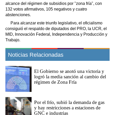
alcance del régimen de subsidios por "zona fría", con
132 votos afirmativos, 105 negativos y cuatro
abstenciones.
Para alcanzar este triunfo legislativo, el oficialismo
consiguió el respaldo de diputados del PRO, la UCR, el
MID, Innovación Federal, Independencia y Producción y
Trabajo.
Noticias Relacionadas
El Gobierno se anotó una victoria y
logró la media sanción al cambio del
régimen de Zona Fría
Por el frío, subió la demanda de gas
y hay restricciones a estaciones de
GNC e industrias