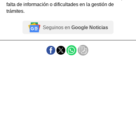
falta de información o dificultades en la gestión de
trámites.
Seguinos en
Google Noticias