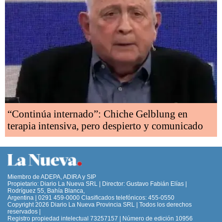
“Continúa internado”: Chiche Gelblung en
terapia intensiva, pero despierto y comunicado
Miembro de ADEPA, ADIRA y SIP
Propietario: Diario La Nueva SRL | Director: Gustavo Fabián Elías |
Rodríguez 55, Bahía Blanca,
Argentina | 0291 459-0000 Clasificados telefónicos: 455-0550
Copyright 2026 Diario La Nueva Provincia SRL | Todos los derechos
reservados |
Registro propiedad intelectual 73257157 | Número de edición 10956