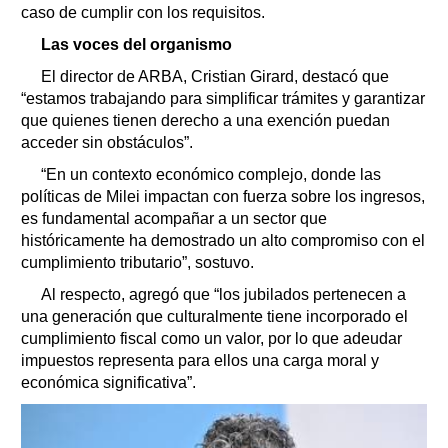
caso de cumplir con los requisitos.
Las voces del organismo
El director de ARBA, Cristian Girard, destacó que
“estamos trabajando para simplificar trámites y garantizar
que quienes tienen derecho a una exención puedan
acceder sin obstáculos”.
“En un contexto económico complejo, donde las
políticas de Milei impactan con fuerza sobre los ingresos,
es fundamental acompañar a un sector que
históricamente ha demostrado un alto compromiso con el
cumplimiento tributario”, sostuvo.
Al respecto, agregó que “los jubilados pertenecen a
una generación que culturalmente tiene incorporado el
cumplimiento fiscal como un valor, por lo que adeudar
impuestos representa para ellos una carga moral y
económica significativa”.