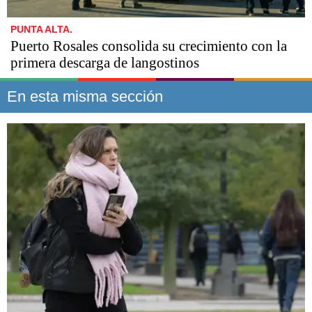
PUNTA ALTA.
Puerto Rosales consolida su crecimiento con la
primera descarga de langostinos
En esta misma sección