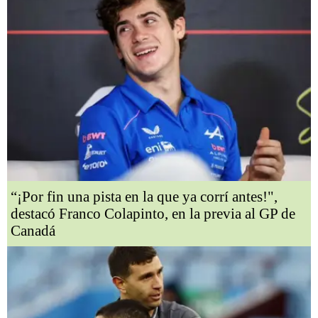
“¡Por fin una pista en la que ya corrí antes!",
destacó Franco Colapinto, en la previa al GP de
Canadá