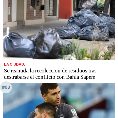
LA CIUDAD.
Se reanuda la recolección de residuos tras
destrabarse el conflicto con Bahía Sapem
#03