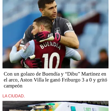
Con un golazo de Buendía y “Dibu” Martínez en
el arco, Aston Villa le ganó Friburgo 3 a 0 y gritó
campeón
LA CIUDAD.