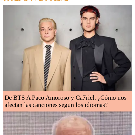
De BTS A Paco Amoroso y Ca7riel: ¿Cómo nos
afectan las canciones según los idiomas?