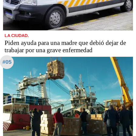
LA CIUDAD.
Piden ayuda para una madre que debió dejar de
trabajar por una grave enfermedad
#05