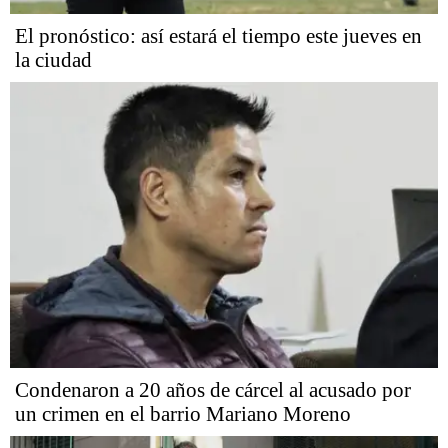
El pronóstico: así estará el tiempo este jueves en
la ciudad
Condenaron a 20 años de cárcel al acusado por
un crimen en el barrio Mariano Moreno