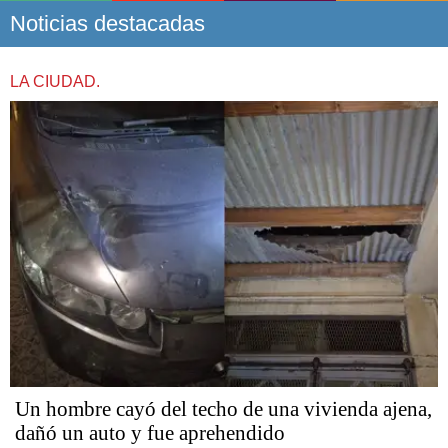
Noticias destacadas
LA CIUDAD.
Un hombre cayó del techo de una vivienda ajena,
dañó un auto y fue aprehendido