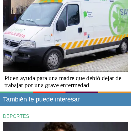
Piden ayuda para una madre que debió dejar de
trabajar por una grave enfermedad
También te puede interesar
DEPORTES