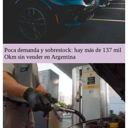
Poca demanda y sobrestock: hay más de 137 mil
Okm sin vender en Argentina