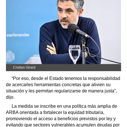
Cristian Girard
“Por eso, desde el Estado tenemos la responsabilidad
de acercarles herramientas concretas que alivien su
situación y les permitan regularizarse de manera justa”,
dijo.
La medida se inscribe en una política más amplia de
ARBA orientada a fortalecer la equidad tributaria,
promoviendo el acceso a beneficios previstos por ley y
evitando que sectores vulnerables acumulen deudas por