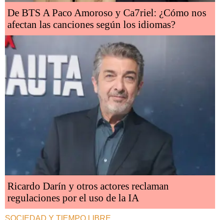
De BTS A Paco Amoroso y Ca7riel: ¿Cómo nos
afectan las canciones según los idiomas?
Ricardo Darín y otros actores reclaman
regulaciones por el uso de la IA
SOCIEDAD Y TIEMPO LIBRE