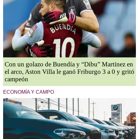
Con un golazo de Buendía y “Dibu” Martínez en
el arco, Aston Villa le ganó Friburgo 3 a 0 y gritó
campeón
ECONOMÍA Y CAMPO