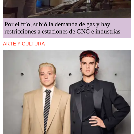
Por el frío, subió la demanda de gas y hay
restricciones a estaciones de GNC e industrias
ARTE Y CULTURA