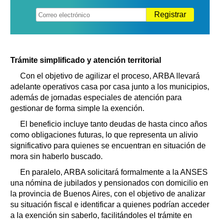
Registrar
Trámite simplificado y atención territorial
Con el objetivo de agilizar el proceso, ARBA llevará
adelante operativos casa por casa junto a los municipios,
además de jornadas especiales de atención para
gestionar de forma simple la exención.
El beneficio incluye tanto deudas de hasta cinco años
como obligaciones futuras, lo que representa un alivio
significativo para quienes se encuentran en situación de
mora sin haberlo buscado.
En paralelo, ARBA solicitará formalmente a la ANSES
una nómina de jubilados y pensionados con domicilio en
la provincia de Buenos Aires, con el objetivo de analizar
su situación fiscal e identificar a quienes podrían acceder
a la exención sin saberlo, facilitándoles el trámite en