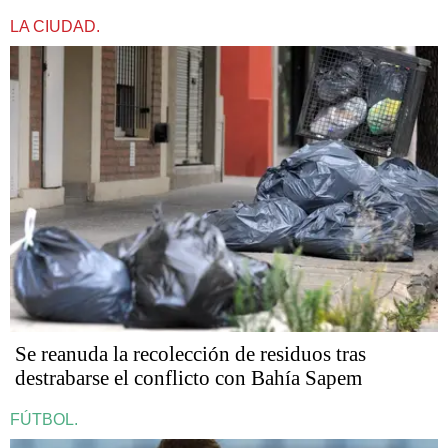
LA CIUDAD.
Se reanuda la recolección de residuos tras
destrabarse el conflicto con Bahía Sapem
FÚTBOL.