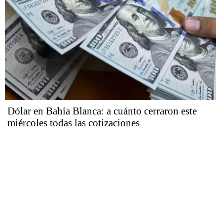
Dólar en Bahía Blanca: a cuánto cerraron este
miércoles todas las cotizaciones