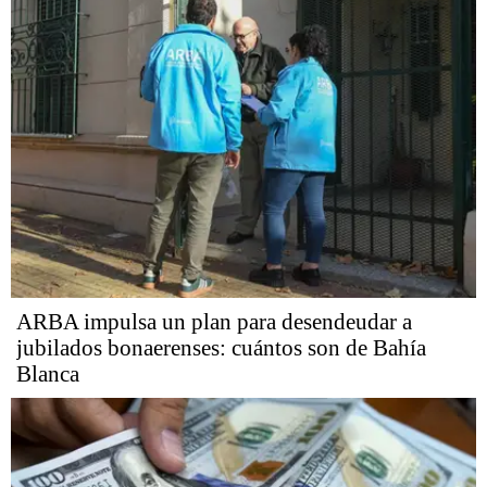
ARBA impulsa un plan para desendeudar a
jubilados bonaerenses: cuántos son de Bahía
Blanca