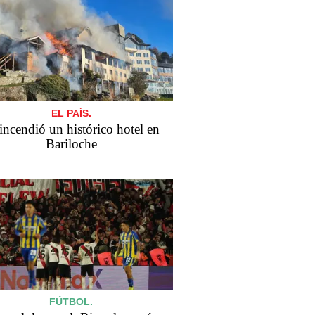
EL PAÍS.
incendió un histórico hotel en
Bariloche
FÚTBOL.