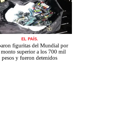
EL PAÍS.
aron figuritas del Mundial por
 monto superior a los 700 mil
pesos y fueron detenidos