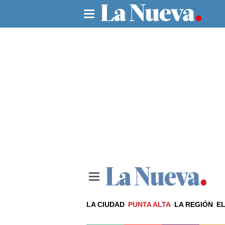
LA CIUDAD
PUNTA ALTA
LA REGIÓN
EL