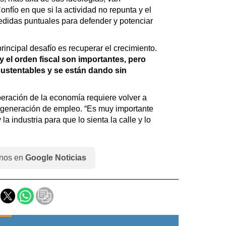
nfío en que si la actividad no repunta y el
didas puntuales para defender y potenciar
rincipal desafío es recuperar el crecimiento.
 el orden fiscal son importantes, pero
sustentables y se están dando sin
eración de la economía requiere volver a
e generación de empleo. “Es muy importante
la industria para que lo sienta la calle y lo
nos en
Google Noticias