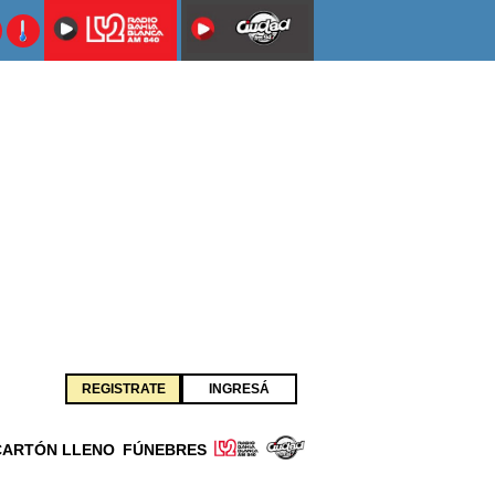
REGISTRATE
INGRESÁ
CARTÓN LLENO
FÚNEBRES