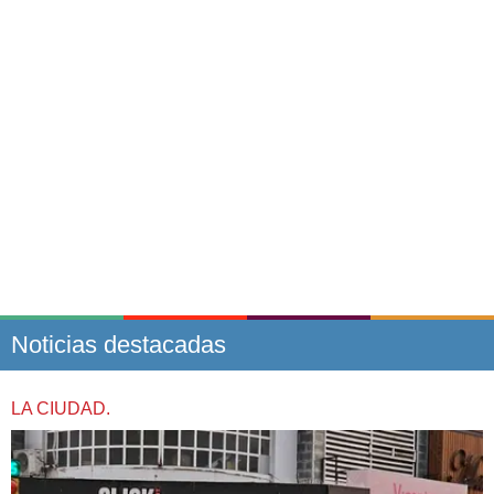
Noticias destacadas
LA CIUDAD.