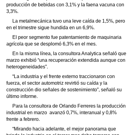
producción de bebidas con 3,1% y la faena vacuna con
3,3%.
La metalmecánica tuvo una leve caída de 1,5%, pero
en el trimestre sigue hundida en un 6,9%.
El peor segmento fue patentamiento de maquinaria
agrícola que se desplomó 6,3% en el mes.
En la misma línea, la consultora Analytica señaló que
marzo exhibió “una recuperación extendida aunque con
heterogeneidades”.
“La industria y el frente externo traccionaron con
fuerza, el sector automotriz revirtió su caída y la
construcción dio señales de sostenimiento”, señaló su
último informe.
Para la consultora de Orlando Ferreres la producción
industrial en marzo avanzó 0,7%, interanual y 0,8%
frente a febrero.
“Mirando hacia adelante, el mejor panorama que