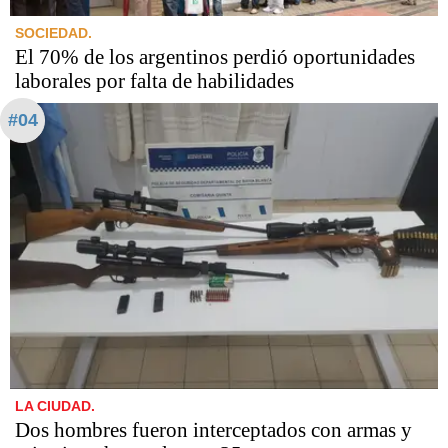
SOCIEDAD.
El 70% de los argentinos perdió oportunidades
laborales por falta de habilidades
#04
LA CIUDAD.
Dos hombres fueron interceptados con armas y