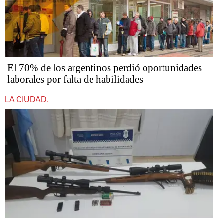
El 70% de los argentinos perdió oportunidades
laborales por falta de habilidades
LA CIUDAD.