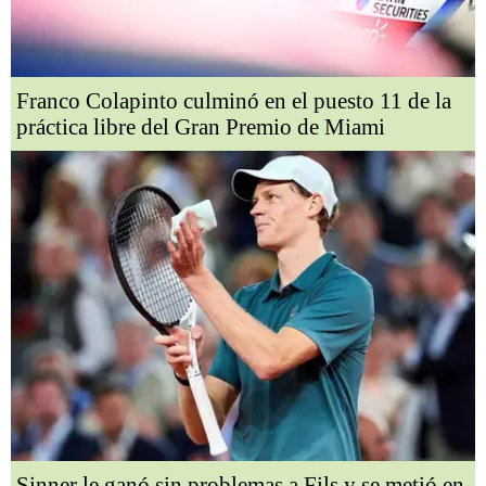
Franco Colapinto culminó en el puesto 11 de la
práctica libre del Gran Premio de Miami
Sinner le ganó sin problemas a Fils y se metió en