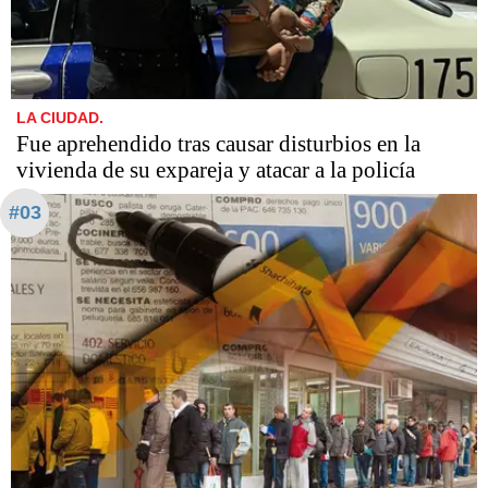
LA CIUDAD.
Fue aprehendido tras causar disturbios en la
vivienda de su expareja y atacar a la policía
#03