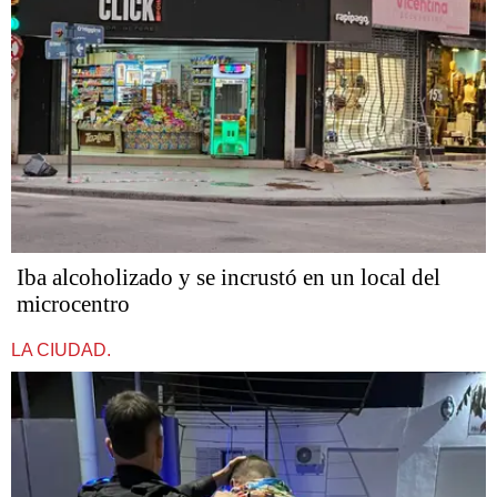
Iba alcoholizado y se incrustó en un local del
microcentro
LA CIUDAD.