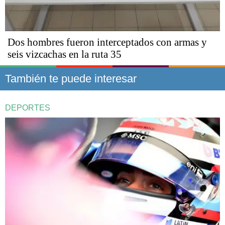
Dos hombres fueron interceptados con armas y
seis vizcachas en la ruta 35
También te puede interesar
DEPORTES