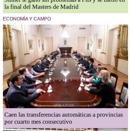
la final del Masters de Madrid
ECONOMÍA Y CAMPO
Caen las transferencias automáticas a provincias
por cuarto mes consecutivo