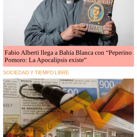
Fabio Alberti llega a Bahía Blanca con “Peperino
Pomoro: La Apocalipsis existe”
SOCIEDAD Y TIEMPO LIBRE