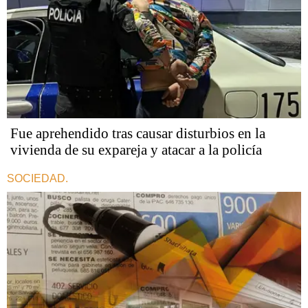
Fue aprehendido tras causar disturbios en la
vivienda de su expareja y atacar a la policía
SOCIEDAD.