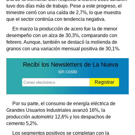
tuvo dos días más de trabajo. Pese a este progreso, el
trimestre cerró con una caída de 2,7%, lo que muestra
que el sector continúa con tendencia negativa.
En marzo la producción de acero fue la de menor
desempeño con un alza de 30,3%, comparando con
febrero. Aunque, también se destacó la molienda de
granos con una variación mensual positiva de 30,1%.
Recibí los Newsletters de La Nueva
sin costo
Registrar
Por su parte, el consumo de energía eléctrica de
Grandes Usuarios Industriales avanzó 16%, la
producción automotriz 12,6% y los despachos de
cemento 5,2%.
Los segmentos positivos se completan con la