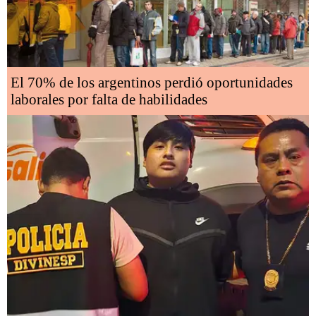
El 70% de los argentinos perdió oportunidades
laborales por falta de habilidades