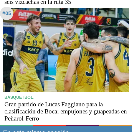
seis vizcachas en la ruta 35
#05
BÁSQUETBOL.
Gran partido de Lucas Faggiano para la
clasificación de Boca; empujones y guapeadas en
Peñarol-Ferro