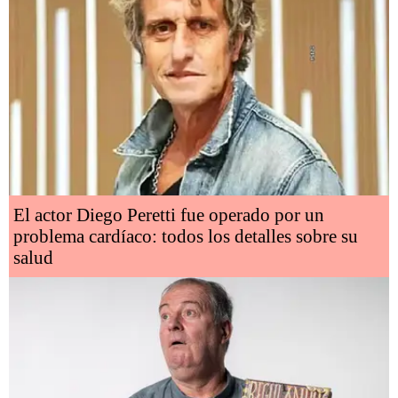
El actor Diego Peretti fue operado por un
problema cardíaco: todos los detalles sobre su
salud