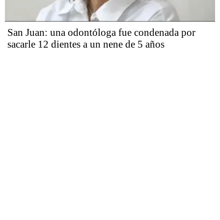
San Juan: una odontóloga fue condenada por
sacarle 12 dientes a un nene de 5 años