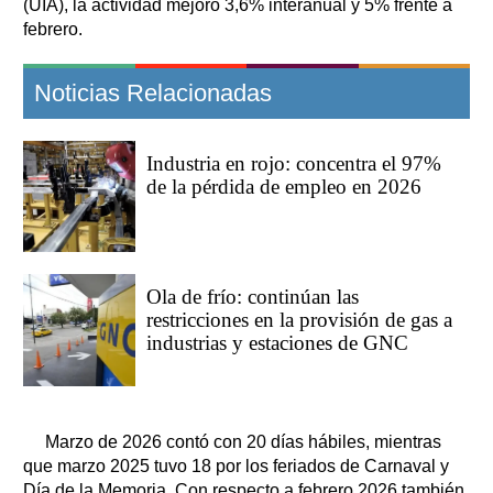
(UIA), la actividad mejoró 3,6% interanual y 5% frente a
febrero.
Noticias Relacionadas
Industria en rojo: concentra el 97%
de la pérdida de empleo en 2026
Ola de frío: continúan las
restricciones en la provisión de gas a
industrias y estaciones de GNC
Marzo de 2026 contó con 20 días hábiles, mientras
que marzo 2025 tuvo 18 por los feriados de Carnaval y
Día de la Memoria. Con respecto a febrero 2026 también