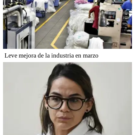
Leve mejora de la industria en marzo