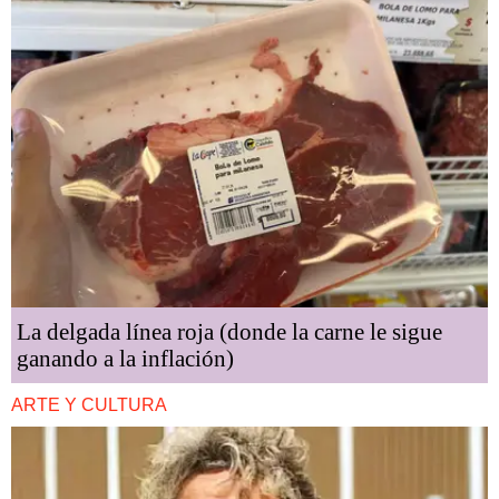
La delgada línea roja (donde la carne le sigue
ganando a la inflación)
ARTE Y CULTURA