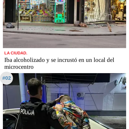
LA CIUDAD.
Iba alcoholizado y se incrustó en un local del
microcentro
#02