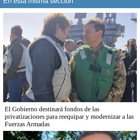
En esta misma sección
El Gobierno destinará fondos de las
privatizaciones para reequipar y modernizar a las
Fuerzas Armadas