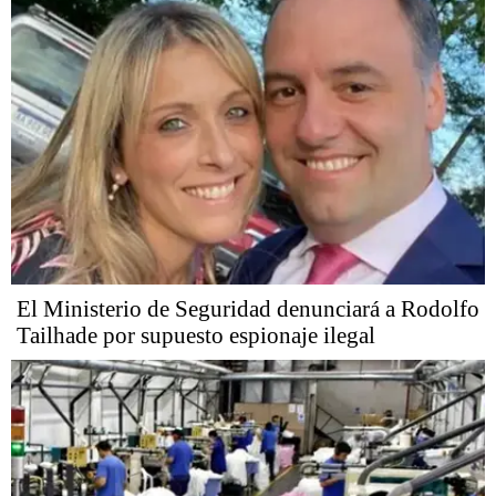
El Ministerio de Seguridad denunciará a Rodolfo
Tailhade por supuesto espionaje ilegal