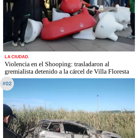
LA CIUDAD.
Violencia en el Shooping: trasladaron al
gremialista detenido a la cárcel de Villa Floresta
#02