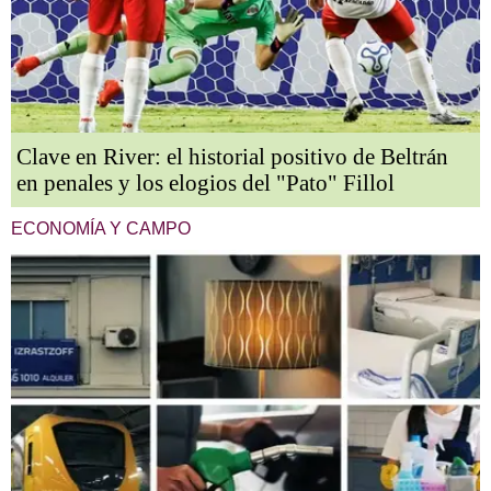
Clave en River: el historial positivo de Beltrán
en penales y los elogios del "Pato" Fillol
ECONOMÍA Y CAMPO