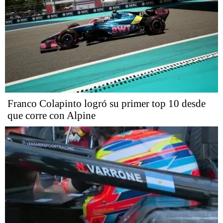
Franco Colapinto logró su primer top 10 desde
que corre con Alpine