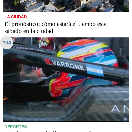
LA CIUDAD.
El pronóstico: cómo estará el tiempo este
sábado en la ciudad
#04
DEPORTES.