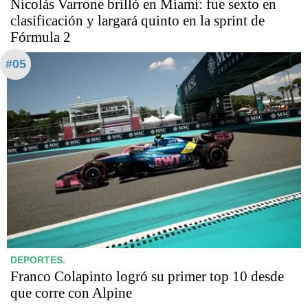
Nicolás Varrone brilló en Miami: fue sexto en
clasificación y largará quinto en la sprint de
Fórmula 2
#05
DEPORTES.
Franco Colapinto logró su primer top 10 desde
que corre con Alpine