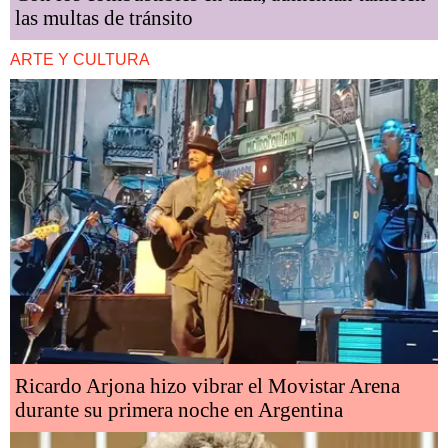
las multas de tránsito
ARTE Y CULTURA
Ricardo Arjona hizo vibrar el Movistar Arena
durante su primera noche en Argentina