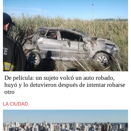
De película: un sujeto volcó un auto robado,
huyó y lo detuvieron después de intentar robarse
otro
LA CIUDAD.