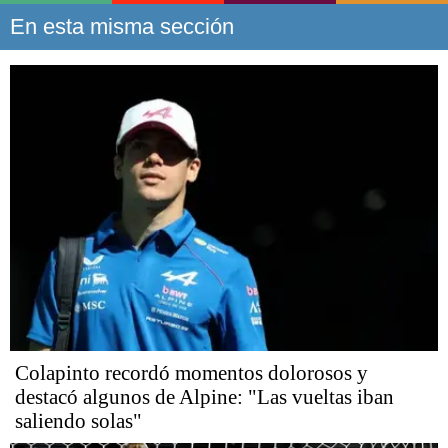
En esta misma sección
Colapinto recordó momentos dolorosos y
destacó algunos de Alpine: "Las vueltas iban
saliendo solas"