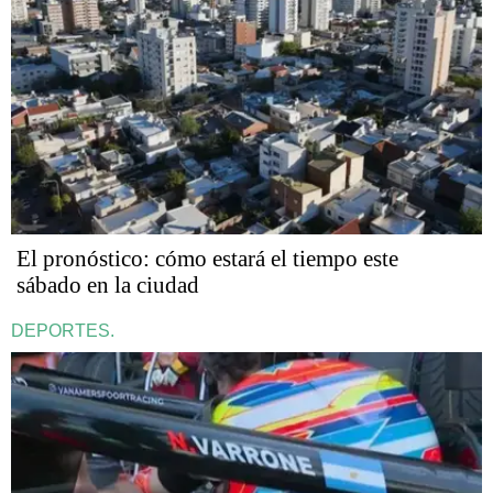
El pronóstico: cómo estará el tiempo este
sábado en la ciudad
DEPORTES.