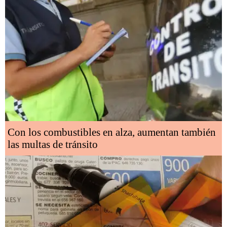
Con los combustibles en alza, aumentan también
las multas de tránsito