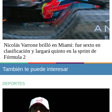
Nicolás Varrone brilló en Miami: fue sexto en
clasificación y largará quinto en la sprint de
Fórmula 2
También te puede interesar
DEPORTES