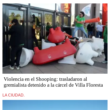
Violencia en el Shooping: trasladaron al
gremialista detenido a la cárcel de Villa Floresta
LA CIUDAD.