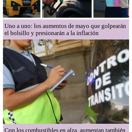
Uno a uno: los aumentos de mayo que golpearán
el bolsillo y presionarán a la inflación
Con los combustibles en alza, aumentan también