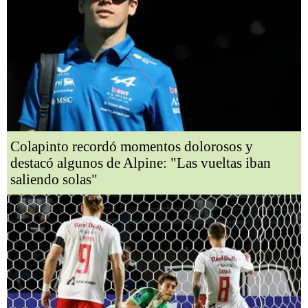
Colapinto recordó momentos dolorosos y
destacó algunos de Alpine: "Las vueltas iban
saliendo solas"