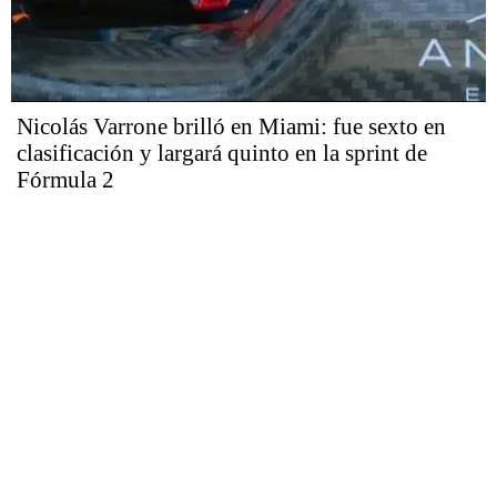
Nicolás Varrone brilló en Miami: fue sexto en
clasificación y largará quinto en la sprint de
Fórmula 2