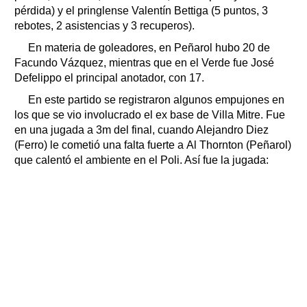
pérdida) y el pringlense Valentín Bettiga (5 puntos, 3
rebotes, 2 asistencias y 3 recuperos).
En materia de goleadores, en Peñarol hubo 20 de
Facundo Vázquez, mientras que en el Verde fue José
Defelippo el principal anotador, con 17.
En este partido se registraron algunos empujones en
los que se vio involucrado el ex base de Villa Mitre. Fue
en una jugada a 3m del final, cuando Alejandro Diez
(Ferro) le cometió una falta fuerte a Al Thornton (Peñarol)
que calentó el ambiente en el Poli. Así fue la jugada: