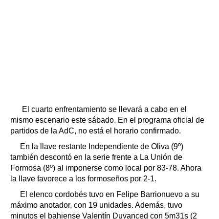
El cuarto enfrentamiento se llevará a cabo en el
mismo escenario este sábado. En el programa oficial de
partidos de la AdC, no está el horario confirmado.
En la llave restante Independiente de Oliva (9º)
también descontó en la serie frente a La Unión de
Formosa (8º) al imponerse como local por 83-78. Ahora
la llave favorece a los formoseños por 2-1.
El elenco cordobés tuvo en Felipe Barrionuevo a su
máximo anotador, con 19 unidades. Además, tuvo
minutos el bahiense Valentín Duvanced con 5m31s (2