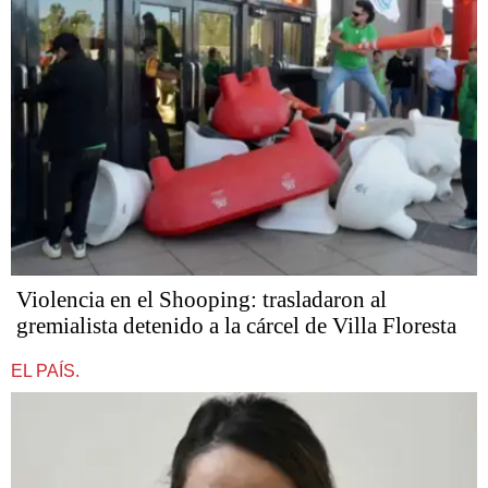
Violencia en el Shooping: trasladaron al
gremialista detenido a la cárcel de Villa Floresta
EL PAÍS.