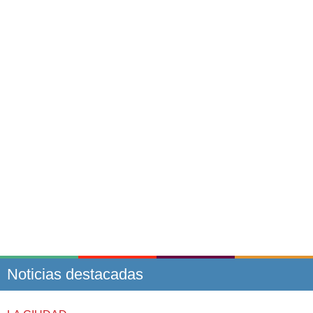
Noticias destacadas