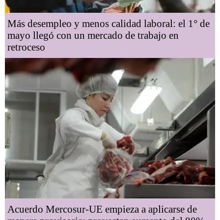
Más desempleo y menos calidad laboral: el 1° de
mayo llegó con un mercado de trabajo en
retroceso
Acuerdo Mercosur-UE empieza a aplicarse de