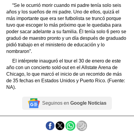
“Se le ocurrió morir cuando mi padre tenía solo seis
años y los sueños de mi padre. Uno de ellos, quizá el
más importante que era ser futbolista se truncó porque
tuvo que escoger lo más próximo que le quedaba para
poder sacar adelante a su familia. Él tenía solo 6 pero se
graduó de maestro pronto y un día después de graduado
pidió trabajo en el ministerio de educación y lo
nombraron”.
El intérprete inauguró el tour el 30 de enero de este
año con un concierto sold-out en el Allstate Arena de
Chicago, lo que marcó el inicio de un recorrido de más
de 35 fechas en Estados Unidos y Puerto Rico. (Fuente:
NA).
Seguinos en
Google Noticias