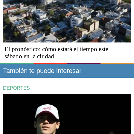
El pronóstico: cómo estará el tiempo este
sábado en la ciudad
También te puede interesar
DEPORTES