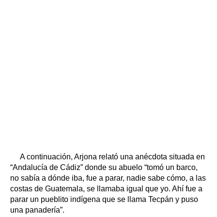
A continuación, Arjona relató una anécdota situada en
“Andalucía de Cádiz” donde su abuelo “tomó un barco,
no sabía a dónde iba, fue a parar, nadie sabe cómo, a las
costas de Guatemala, se llamaba igual que yo. Ahí fue a
parar un pueblito indígena que se llama Tecpán y puso
una panadería”.