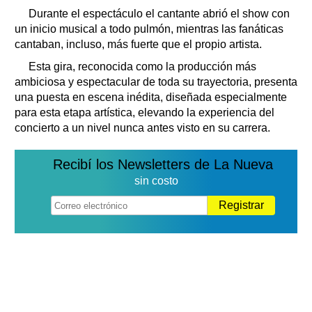
Durante el espectáculo el cantante abrió el show con
un inicio musical a todo pulmón, mientras las fanáticas
cantaban, incluso, más fuerte que el propio artista.
Esta gira, reconocida como la producción más
ambiciosa y espectacular de toda su trayectoria, presenta
una puesta en escena inédita, diseñada especialmente
para esta etapa artística, elevando la experiencia del
concierto a un nivel nunca antes visto en su carrera.
Recibí los Newsletters de La Nueva
sin costo
Registrar