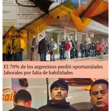
El 70% de los argentinos perdió oportunidades
laborales por falta de habilidades