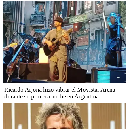
Ricardo Arjona hizo vibrar el Movistar Arena
durante su primera noche en Argentina