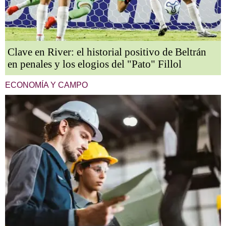
Clave en River: el historial positivo de Beltrán
en penales y los elogios del "Pato" Fillol
ECONOMÍA Y CAMPO