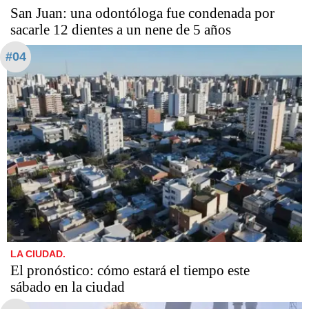
San Juan: una odontóloga fue condenada por
sacarle 12 dientes a un nene de 5 años
#04
LA CIUDAD.
El pronóstico: cómo estará el tiempo este
sábado en la ciudad