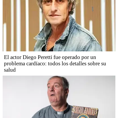
El actor Diego Peretti fue operado por un
problema cardíaco: todos los detalles sobre su
salud