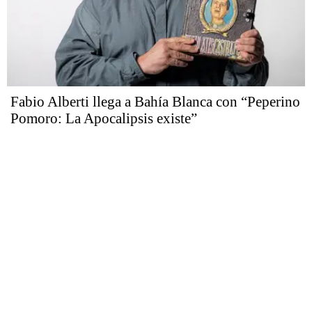
Fabio Alberti llega a Bahía Blanca con “Peperino
Pomoro: La Apocalipsis existe”