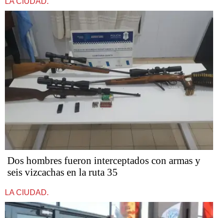
LA CIUDAD.
Dos hombres fueron interceptados con armas y
seis vizcachas en la ruta 35
LA CIUDAD.