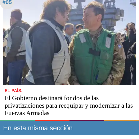
#05
EL PAÍS.
El Gobierno destinará fondos de las
privatizaciones para reequipar y modernizar a las
Fuerzas Armadas
En esta misma sección