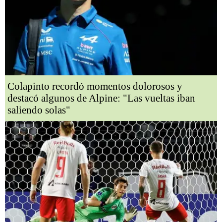
Colapinto recordó momentos dolorosos y
destacó algunos de Alpine: "Las vueltas iban
saliendo solas"