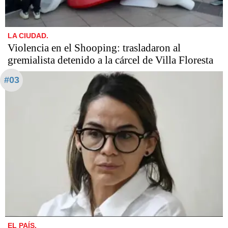
LA CIUDAD.
Violencia en el Shooping: trasladaron al
gremialista detenido a la cárcel de Villa Floresta
#03
EL PAÍS.