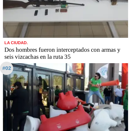
LA CIUDAD.
Dos hombres fueron interceptados con armas y
seis vizcachas en la ruta 35
#02