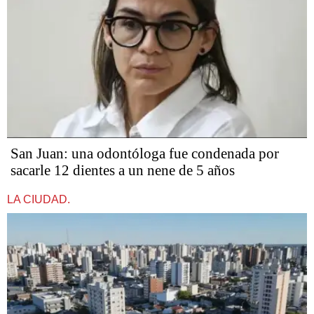
San Juan: una odontóloga fue condenada por
sacarle 12 dientes a un nene de 5 años
LA CIUDAD.