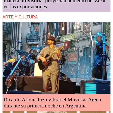
manera provisoria: proyectan aumento del 80%
en las exportaciones
ARTE Y CULTURA
Ricardo Arjona hizo vibrar el Movistar Arena
durante su primera noche en Argentina