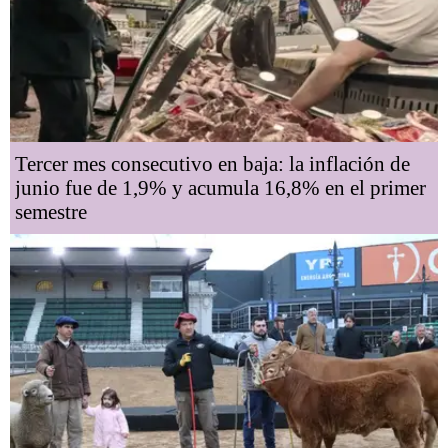
Tercer mes consecutivo en baja: la inflación de
junio fue de 1,9% y acumula 16,8% en el primer
semestre