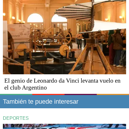
El genio de Leonardo da Vinci levanta vuelo en
el club Argentino
También te puede interesar
DEPORTES