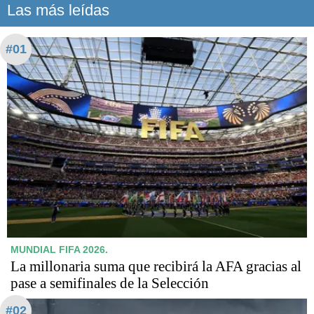
Las más leídas
#01
MUNDIAL FIFA 2026.
La millonaria suma que recibirá la AFA gracias al
pase a semifinales de la Selección
#02