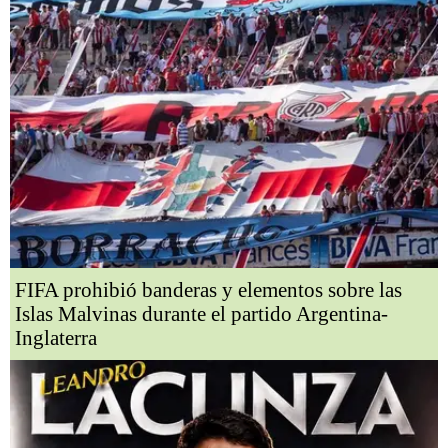
FIFA prohibió banderas y elementos sobre las
Islas Malvinas durante el partido Argentina-
Inglaterra