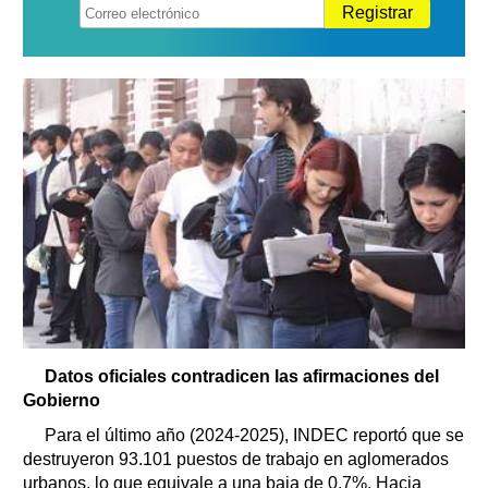
Registrar
Datos oficiales contradicen las afirmaciones del
Gobierno
Para el último año (2024-2025), INDEC reportó que se
destruyeron 93.101 puestos de trabajo en aglomerados
urbanos, lo que equivale a una baja de 0,7%. Hacia