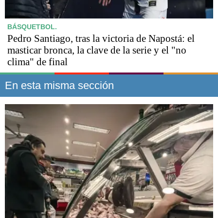
BÁSQUETBOL.
Pedro Santiago, tras la victoria de Napostá: el
masticar bronca, la clave de la serie y el "no
clima" de final
En esta misma sección