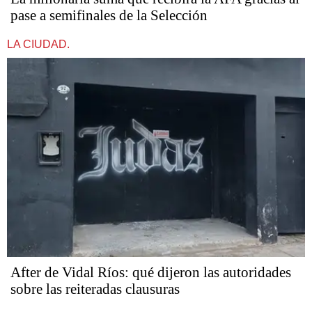
pase a semifinales de la Selección
LA CIUDAD.
After de Vidal Ríos: qué dijeron las autoridades
sobre las reiteradas clausuras