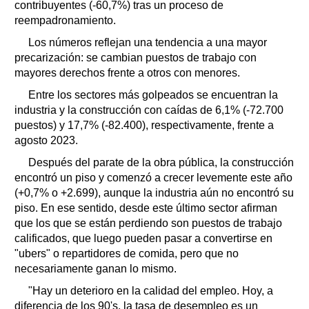
contribuyentes (-60,7%) tras un proceso de
reempadronamiento.
Los números reflejan una tendencia a una mayor
precarización: se cambian puestos de trabajo con
mayores derechos frente a otros con menores.
Entre los sectores más golpeados se encuentran la
industria y la construcción con caídas de 6,1% (-72.700
puestos) y 17,7% (-82.400), respectivamente, frente a
agosto 2023.
Después del parate de la obra pública, la construcción
encontró un piso y comenzó a crecer levemente este año
(+0,7% o +2.699), aunque la industria aún no encontró su
piso. En ese sentido, desde este último sector afirman
que los que se están perdiendo son puestos de trabajo
calificados, que luego pueden pasar a convertirse en
"ubers" o repartidores de comida, pero que no
necesariamente ganan lo mismo.
"Hay un deterioro en la calidad del empleo. Hoy, a
diferencia de los 90's, la tasa de desempleo es un