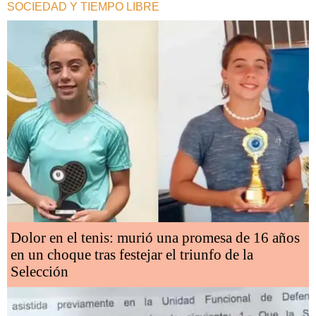
SOCIEDAD Y TIEMPO LIBRE
Dolor en el tenis: murió una promesa de 16 años
en un choque tras festejar el triunfo de la
Selección