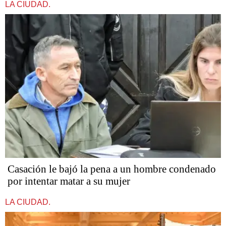
LA CIUDAD.
Casación le bajó la pena a un hombre condenado
por intentar matar a su mujer
LA CIUDAD.