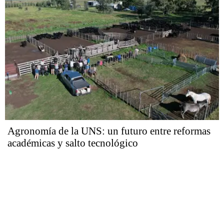
Agronomía de la UNS: un futuro entre reformas
académicas y salto tecnológico