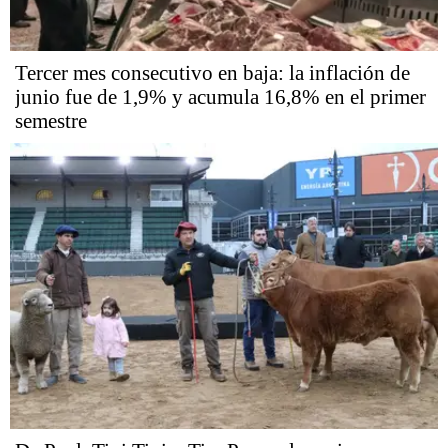
Tercer mes consecutivo en baja: la inflación de
junio fue de 1,9% y acumula 16,8% en el primer
semestre