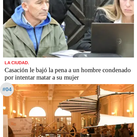
LA CIUDAD.
Casación le bajó la pena a un hombre condenado
por intentar matar a su mujer
#04