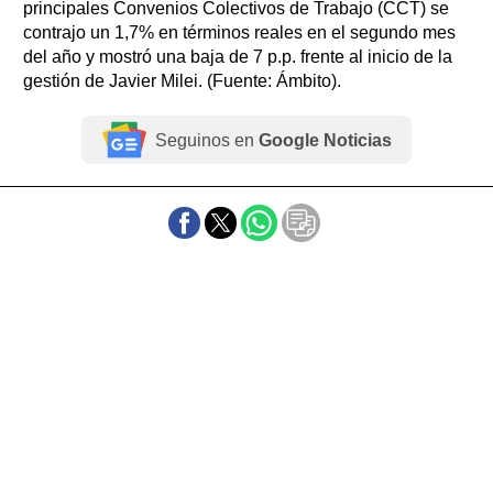
principales Convenios Colectivos de Trabajo (CCT) se
contrajo un 1,7% en términos reales en el segundo mes
del año y mostró una baja de 7 p.p. frente al inicio de la
gestión de Javier Milei. (Fuente: Ámbito).
Seguinos en
Google Noticias