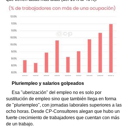
Pluriempleo y salarios golpeados
Esa "uberización" del empleo no es solo por
sustitución de empleo sino que también llega en forma
de "pluriempleo", con jornadas laborales superiores a las
ocho horas. Desde CP-Consultores alegan que hubo un
fuerte crecimiento de trabajadores que cuentan con más
de un trabajo.