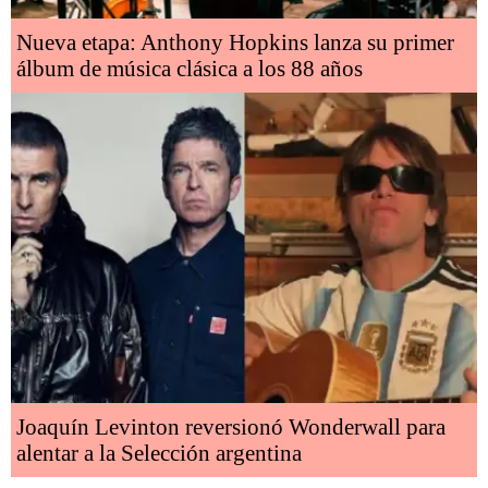
Nueva etapa: Anthony Hopkins lanza su primer
álbum de música clásica a los 88 años
Joaquín Levinton reversionó Wonderwall para
alentar a la Selección argentina