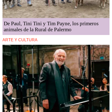
De Paul, Tini Tini y Tim Payne, los primeros
animales de la Rural de Palermo
ARTE Y CULTURA