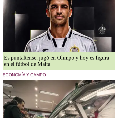
Es puntaltense, jugó en Olimpo y hoy es figura
en el fútbol de Malta
ECONOMÍA Y CAMPO