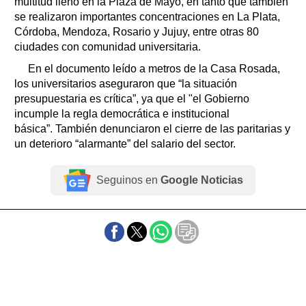
multitud llenó en la Plaza de Mayo, en tanto que también
se realizaron importantes concentraciones en La Plata,
Córdoba, Mendoza, Rosario y Jujuy, entre otras 80
ciudades con comunidad universitaria.
En el documento leído a metros de la Casa Rosada,
los universitarios aseguraron que “la situación
presupuestaria es crítica”, ya que el "el Gobierno
incumple la regla democrática e institucional
básica”. También denunciaron el cierre de las paritarias y
un deterioro “alarmante” del salario del sector.
Seguinos en
Google Noticias