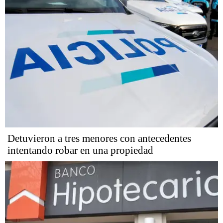
Detuvieron a tres menores con antecedentes
intentando robar en una propiedad