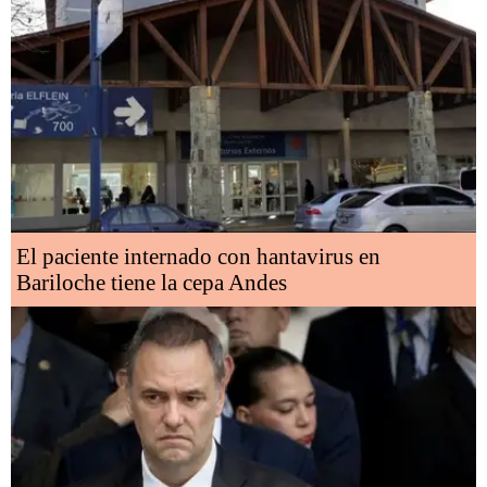
El paciente internado con hantavirus en
Bariloche tiene la cepa Andes