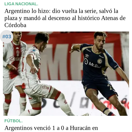
LIGA NACIONAL.
Argentino lo hizo: dio vuelta la serie, salvó la
plaza y mandó al descenso al histórico Atenas de
Córdoba
#03
FÚTBOL.
Argentinos venció 1 a 0 a Huracán en