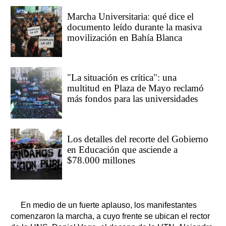
Marcha Universitaria: qué dice el
documento leído durante la masiva
movilización en Bahía Blanca
"La situación es crítica": una
multitud en Plaza de Mayo reclamó
más fondos para las universidades
Los detalles del recorte del Gobierno
en Educación que asciende a
$78.000 millones
En medio de un fuerte aplauso, los manifestantes
comenzaron la marcha, a cuyo frente se ubican el rector