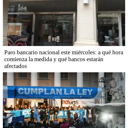
Paro bancario nacional este miércoles: a qué hora
comienza la medida y qué bancos estarán
afectados