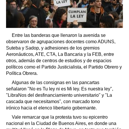
Entre las banderas que llenaron la avenida se
observaron de agrupaciones docentes como ADUNS,
Suteba y Sadop, y adhesiones de los gremios
Aeronáuticos, ATE, CTA, La Bancaria y la FEB, entre
otros, además de centros de estudios y de espacios
políticos como el Partido Justicialista, el Partido Obrero y
Política Obrera.
Algunas de las consignas en las pancartas
señalaron "No es Tu ley ni es Mi ley. Es nuestra ley",
"LibraNos del desfinanciamiento universitario" y "La
cascada que necesitamos", con marcado tono
irónico hacia el elenco libertario gobernante.
Vale remarcar que la protesta tuvo su epicentro
nacional en la Ciudad de Buenos Aires, en donde una