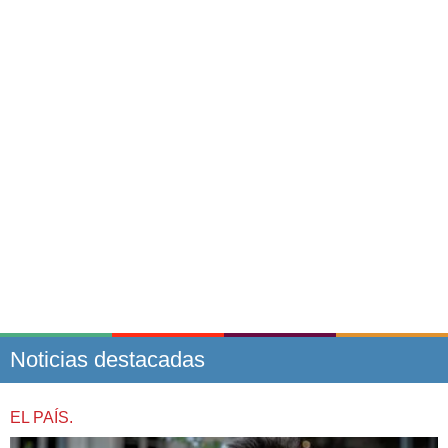
Noticias destacadas
EL PAÍS.