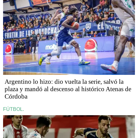
Argentino lo hizo: dio vuelta la serie, salvó la
plaza y mandó al descenso al histórico Atenas de
Córdoba
FÚTBOL.