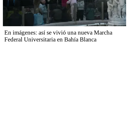
En imágenes: así se vivió una nueva Marcha
Federal Universitaria en Bahía Blanca