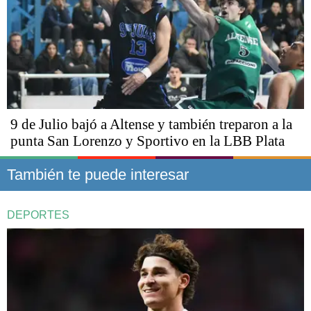
9 de Julio bajó a Altense y también treparon a la
punta San Lorenzo y Sportivo en la LBB Plata
También te puede interesar
DEPORTES