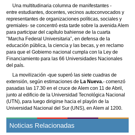
Una multitudinaria columna de manifestantes -
entre estudiantes, docentes, vecinos autoconvocados y
representantes de organizaciones políticas, sociales y
gremiales- se concentró esta tarde sobre la avenida Alem
para participar del capítulo bahiense de la cuarta
"Marcha Federal Universitaria", en defensa de la
educación pública, la ciencia y las becas, y en reclamo
para que el Gobierno nacional cumpla con la Ley de
Financiamiento para las 66 Universidades Nacionales
del país.
La movilización -que superó las siete cuadras de
extensión, según estimaciones de
La Nueva.
- comenzó
pasadas las 17.30 en el cruce de Alem con 11 de Abril,
junto al edificio de la Universidad Tecnológica Nacional
(UTN), para luego dirigirse hacia el playón de la
Universidad Nacional del Sur (UNS), en Alem al 1200.
Noticias Relacionadas