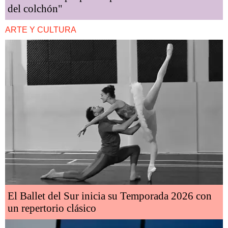
del colchón"
ARTE Y CULTURA
El Ballet del Sur inicia su Temporada 2026 con
un repertorio clásico