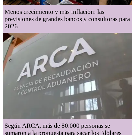
Menos crecimiento y más inflación: las
previsiones de grandes bancos y consultoras para
2026
Según ARCA, más de 80.000 personas se
sumaron a la propuesta para sacar los "dólares