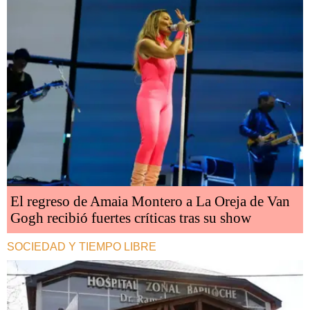
El regreso de Amaia Montero a La Oreja de Van
Gogh recibió fuertes críticas tras su show
SOCIEDAD Y TIEMPO LIBRE