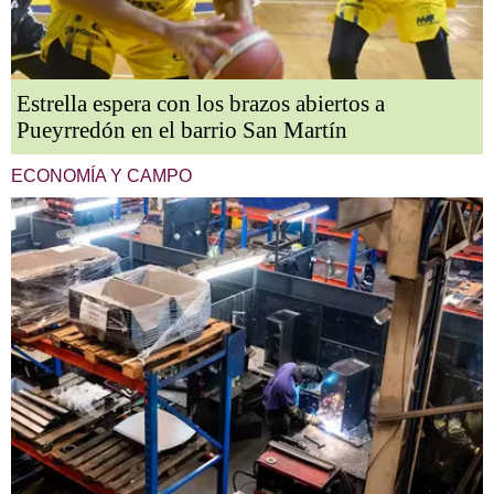
Estrella espera con los brazos abiertos a
Pueyrredón en el barrio San Martín
ECONOMÍA Y CAMPO