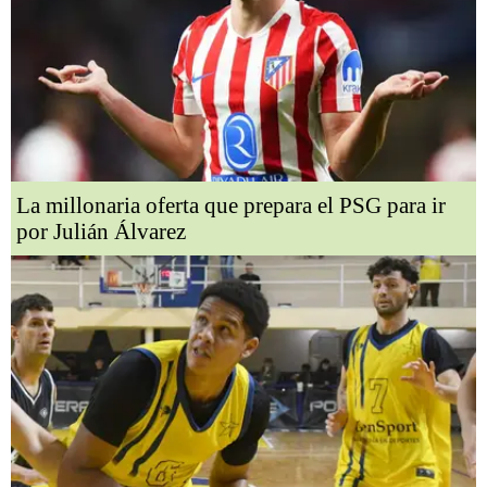
La millonaria oferta que prepara el PSG para ir
por Julián Álvarez