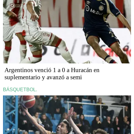
Argentinos venció 1 a 0 a Huracán en
suplementario y avanzó a semi
BÁSQUETBOL.