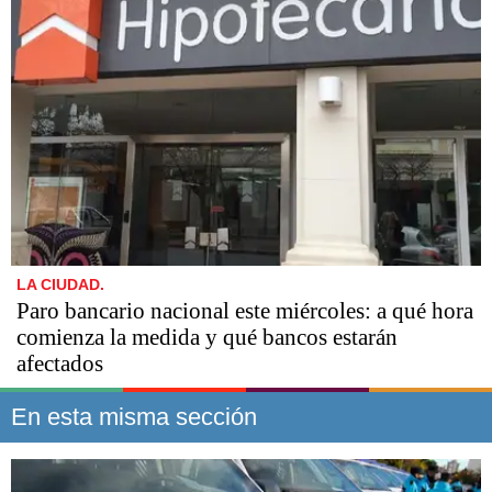
LA CIUDAD.
Paro bancario nacional este miércoles: a qué hora
comienza la medida y qué bancos estarán
afectados
En esta misma sección