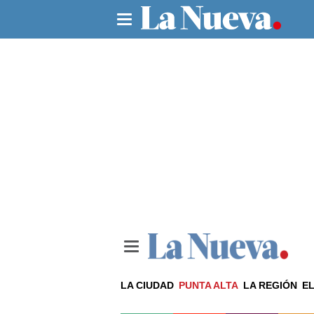
LA CIUDAD
PUNTA ALTA
LA REGIÓN
EL