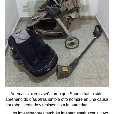
Además, voceros señalaron que Sauma había sido
aprehendido días atrás junto a otro hombre en una causa
por robo, atentado y resistencia a la autoridad.
Los investigadores también intentan establecer si tuvo