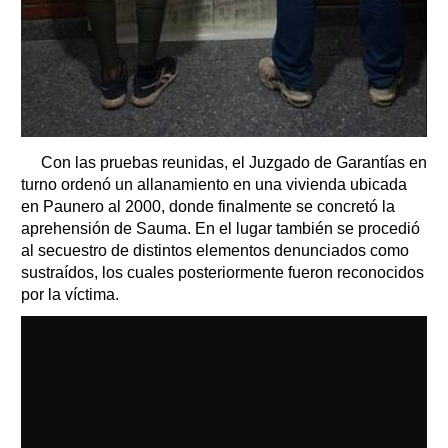
Con las pruebas reunidas, el Juzgado de Garantías en
turno ordenó un allanamiento en una vivienda ubicada
en Paunero al 2000, donde finalmente se concretó la
aprehensión de Sauma. En el lugar también se procedió
al secuestro de distintos elementos denunciados como
sustraídos, los cuales posteriormente fueron reconocidos
por la víctima.