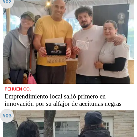
#02
PEHUEN CO.
Emprendimiento local salió primero en
innovación por su alfajor de aceitunas negras
#03