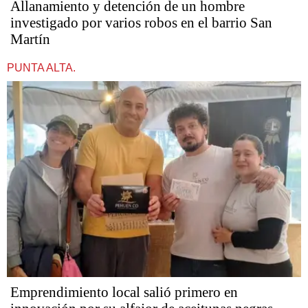
Allanamiento y detención de un hombre
investigado por varios robos en el barrio San
Martín
PUNTA ALTA.
Emprendimiento local salió primero en