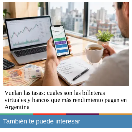
Vuelan las tasas: cuáles son las billeteras
virtuales y bancos que más rendimiento pagan en
Argentina
También te puede interesar