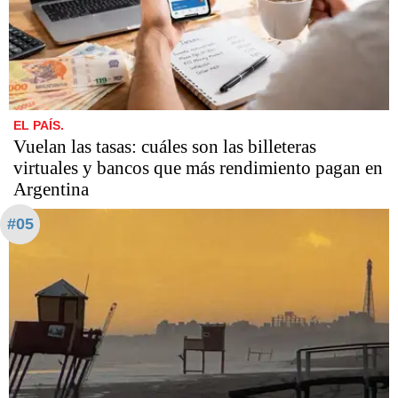
EL PAÍS.
Vuelan las tasas: cuáles son las billeteras
virtuales y bancos que más rendimiento pagan en
Argentina
#05