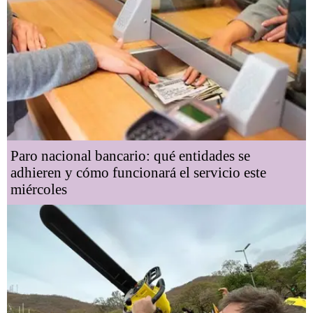
Paro nacional bancario: qué entidades se
adhieren y cómo funcionará el servicio este
miércoles