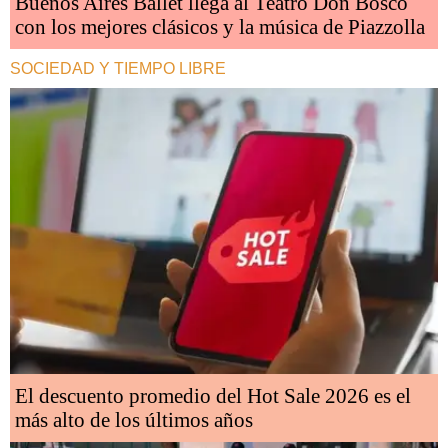
Buenos Aires Ballet llega al Teatro Don Bosco
con los mejores clásicos y la música de Piazzolla
SOCIEDAD Y TIEMPO LIBRE
El descuento promedio del Hot Sale 2026 es el
más alto de los últimos años