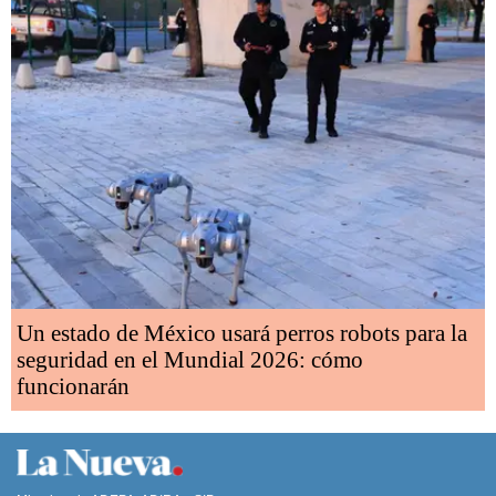
Un estado de México usará perros robots para la
seguridad en el Mundial 2026: cómo
funcionarán