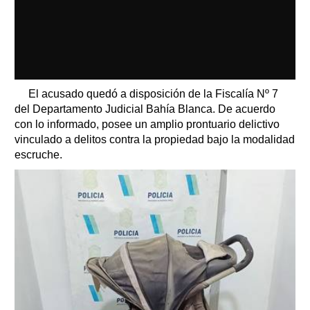
El acusado quedó a disposición de la Fiscalía Nº 7
del Departamento Judicial Bahía Blanca. De acuerdo
con lo informado, posee un amplio prontuario delictivo
vinculado a delitos contra la propiedad bajo la modalidad
escruche.