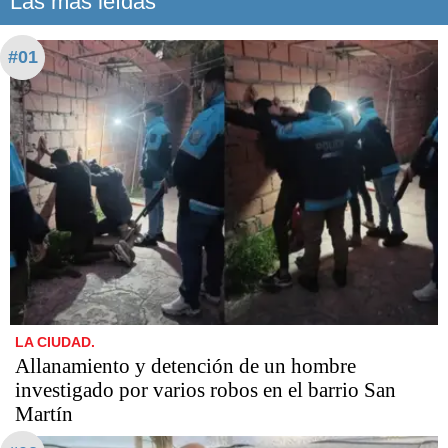
Las más leídas
#01
LA CIUDAD.
Allanamiento y detención de un hombre
investigado por varios robos en el barrio San
Martín