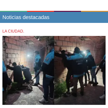
Noticias destacadas
LA CIUDAD.