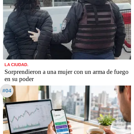
LA CIUDAD.
Sorprendieron a una mujer con un arma de fuego
en su poder
#04