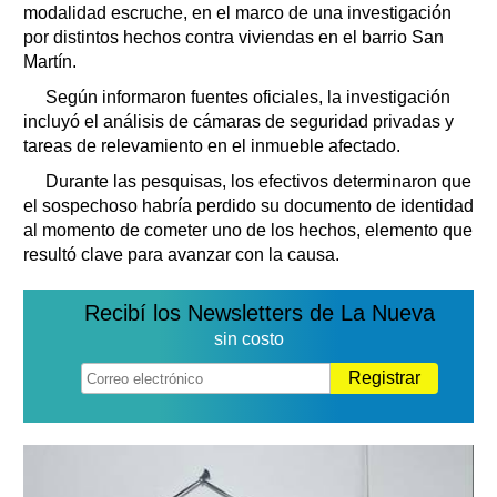
modalidad escruche, en el marco de una investigación
por distintos hechos contra viviendas en el barrio San
Martín.
Según informaron fuentes oficiales, la investigación
incluyó el análisis de cámaras de seguridad privadas y
tareas de relevamiento en el inmueble afectado.
Durante las pesquisas, los efectivos determinaron que
el sospechoso habría perdido su documento de identidad
al momento de cometer uno de los hechos, elemento que
resultó clave para avanzar con la causa.
Recibí los Newsletters de La Nueva
sin costo
Registrar