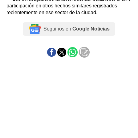
participación en otros hechos similares registrados
recientemente en ese sector de la ciudad.
Seguinos en
Google Noticias