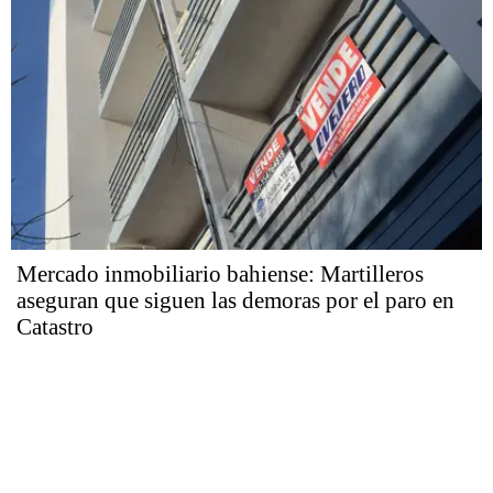
Mercado inmobiliario bahiense: Martilleros
aseguran que siguen las demoras por el paro en
Catastro