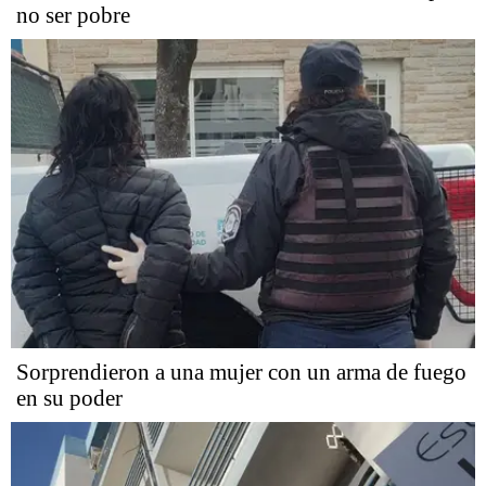
no ser pobre
Sorprendieron a una mujer con un arma de fuego
en su poder