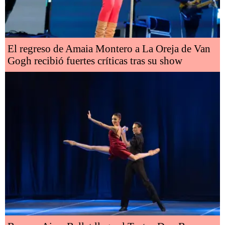
El regreso de Amaia Montero a La Oreja de Van
Gogh recibió fuertes críticas tras su show