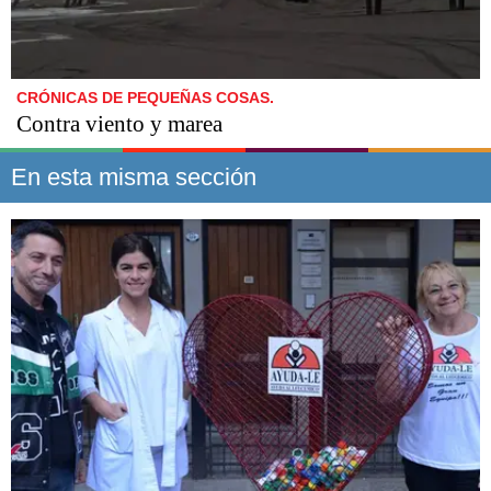
CRÓNICAS DE PEQUEÑAS COSAS.
Contra viento y marea
En esta misma sección