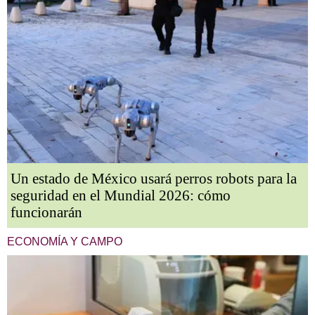
Un estado de México usará perros robots para la
seguridad en el Mundial 2026: cómo
funcionarán
ECONOMÍA Y CAMPO