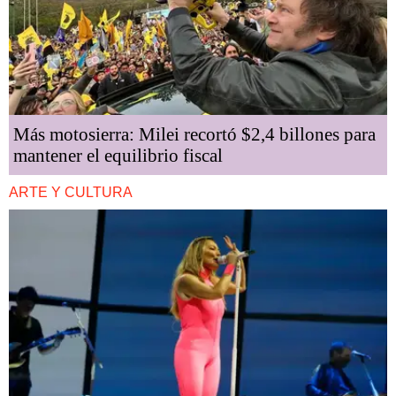
Más motosierra: Milei recortó $2,4 billones para
mantener el equilibrio fiscal
ARTE Y CULTURA