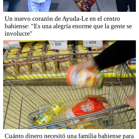
Un nuevo corazón de Ayuda-Le en el centro
bahiense: "Es una alegría enorme que la gente se
involucre"
Cuánto dinero necesitó una familia bahiense para