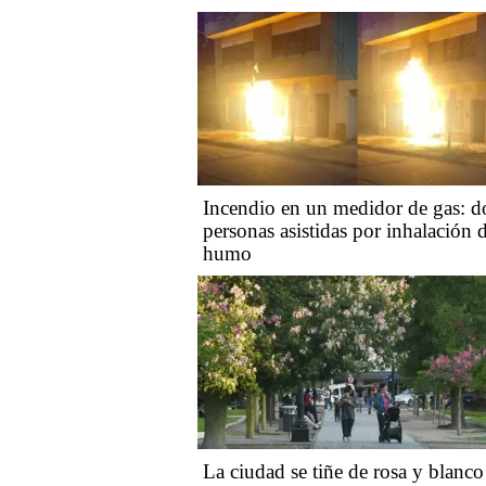
Incendio en un medidor de gas: d
personas asistidas por inhalación 
humo
La ciudad se tiñe de rosa y blanco