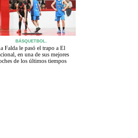
BÁSQUETBOL.
a Falda le pasó el trapo a El
cional, en una de sus mejores
oches de los últimos tiempos