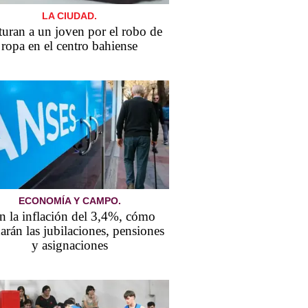
LA CIUDAD.
uran a un joven por el robo de
ropa en el centro bahiense
ECONOMÍA Y CAMPO.
n la inflación del 3,4%, cómo
arán las jubilaciones, pensiones
y asignaciones