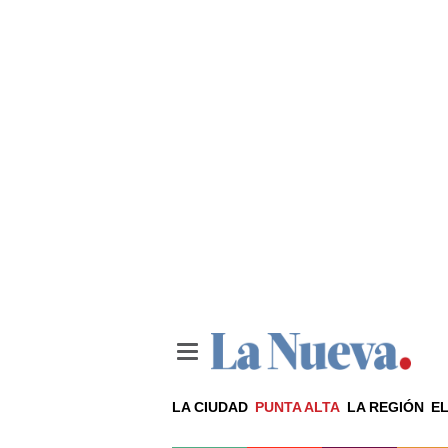
LA CIUDAD
PUNTA ALTA
LA REGIÓN
EL