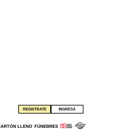
REGISTRATE
INGRESÁ
CARTÓN LLENO
FÚNEBRES