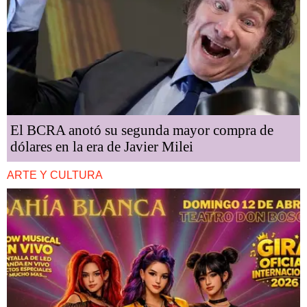
El BCRA anotó su segunda mayor compra de
dólares en la era de Javier Milei
ARTE Y CULTURA