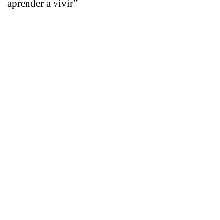
aprender a vivir”