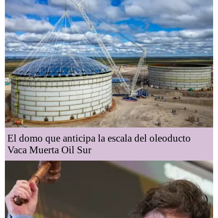
El domo que anticipa la escala del oleoducto
Vaca Muerta Oil Sur