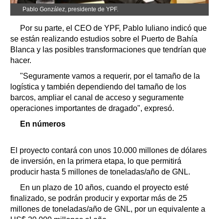
Pablo González, presidente de YPF.
Por su parte, el CEO de YPF, Pablo Iuliano indicó que
se están realizando estudios sobre el Puerto de Bahía
Blanca y las posibles transformaciones que tendrían que
hacer.
"Seguramente vamos a requerir, por el tamaño de la
logística y también dependiendo del tamaño de los
barcos, ampliar el canal de acceso y seguramente
operaciones importantes de dragado", expresó.
En números
El proyecto contará con unos 10.000 millones de dólares
de inversión, en la primera etapa, lo que permitirá
producir hasta 5 millones de toneladas/año de GNL.
En un plazo de 10 años, cuando el proyecto esté
finalizado, se podrán producir y exportar más de 25
millones de toneladas/año de GNL, por un equivalente a