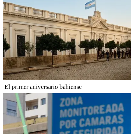
El primer aniversario bahiense