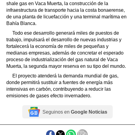
shale gas en Vaca Muerta, la construcción de la
infraestructura de transporte hacia la costa bonaerense,
de una planta de licuefacción y una terminal marítima en
Bahía Blanca.
Todo ese desarrollo generará miles de puestos de
trabajo, impulsará el desarrollo de nuevas industrias y
fortalecerá la economía de miles de pequeñas y
medianas empresas, además de concretar el esperado
proceso de industrialización del gas natural de Vaca
Muerta, la segunda mayor reserva en su tipo del mundo.
El proyecto atenderá la demanda mundial de gas,
donde permitirá sustituir a fuentes de energía más
intensivas en carbón, contribuyendo a reducir las
emisiones de gases efecto invernadero.
Seguinos en
Google Noticias