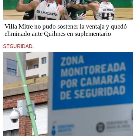
Villa Mitre no pudo sostener la ventaja y quedó
eliminado ante Quilmes en suplementario
SEGURIDAD.