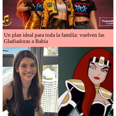
Un plan ideal para toda la familia: vuelven las
Gladiadoras a Bahía