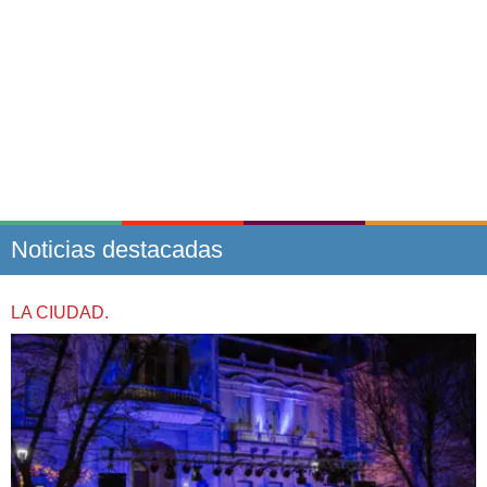
Noticias destacadas
LA CIUDAD.