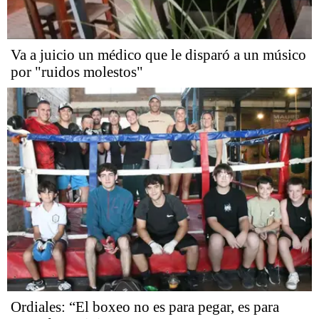
Va a juicio un médico que le disparó a un músico
por "ruidos molestos"
Ordiales: “El boxeo no es para pegar, es para