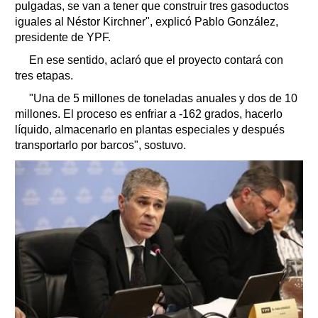
pulgadas, se van a tener que construir tres gasoductos
iguales al Néstor Kirchner", explicó Pablo González,
presidente de YPF.
En ese sentido, aclaró que el proyecto contará con
tres etapas.
"Una de 5 millones de toneladas anuales y dos de 10
millones. El proceso es enfriar a -162 grados, hacerlo
líquido, almacenarlo en plantas especiales y después
transportarlo por barcos", sostuvo.