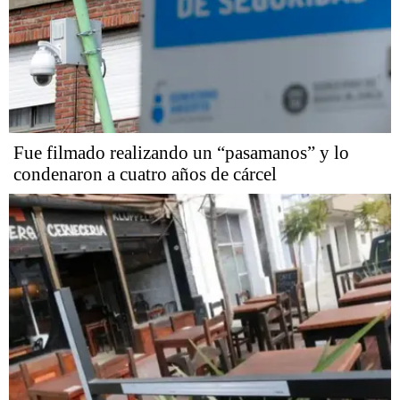
Fue filmado realizando un “pasamanos” y lo
condenaron a cuatro años de cárcel