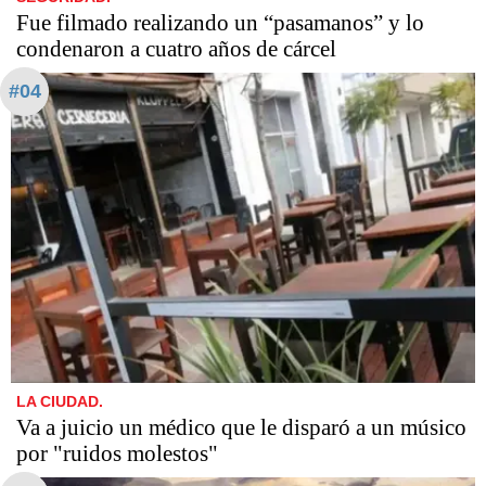
Fue filmado realizando un “pasamanos” y lo
condenaron a cuatro años de cárcel
#04
LA CIUDAD.
Va a juicio un médico que le disparó a un músico
por "ruidos molestos"