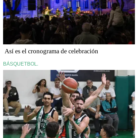
Así es el cronograma de celebración
BÁSQUETBOL.