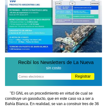
Recibí los Newsletters de La Nueva
sin costo
Registrar
"El GNL es un procedimiento en virtud de cual se
construye un gasoducto, que en este caso va a ser a
Bahía Blanca. En realidad, se van a construir tres de 36