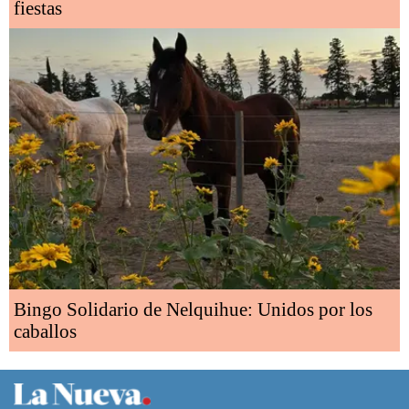
fiestas
Bingo Solidario de Nelquihue: Unidos por los
caballos