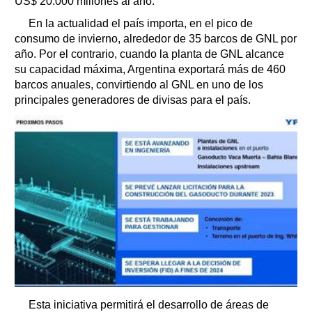
US$ 20.000 millones al año.
En la actualidad el país importa, en el pico de
consumo de invierno, alrededor de 35 barcos de GNL por
año. Por el contrario, cuando la planta de GNL alcance
su capacidad máxima, Argentina exportará más de 460
barcos anuales, convirtiendo al GNL en uno de los
principales generadores de divisas para el país.
Esta iniciativa permitirá el desarrollo de áreas de