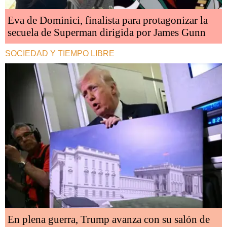
Eva de Dominici, finalista para protagonizar la
secuela de Superman dirigida por James Gunn
SOCIEDAD Y TIEMPO LIBRE
En plena guerra, Trump avanza con su salón de