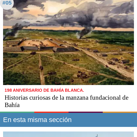
#05
198 ANIVERSARIO DE BAHÍA BLANCA.
Historias curiosas de la manzana fundacional de
Bahía
En esta misma sección