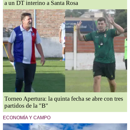
a un DT interino a Santa Rosa
Torneo Apertura: la quinta fecha se abre con tres
partidos de la "B"
ECONOMÍA Y CAMPO