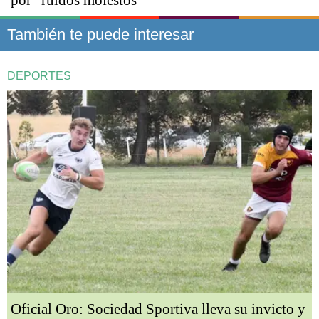
por "ruidos molestos"
También te puede interesar
DEPORTES
Oficial Oro: Sociedad Sportiva lleva su invicto y