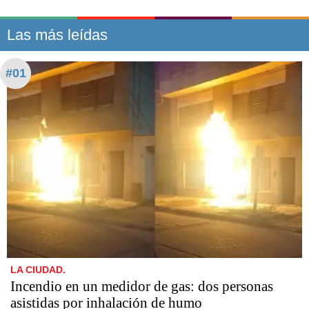
Las más leídas
#01
LA CIUDAD.
Incendio en un medidor de gas: dos personas
asistidas por inhalación de humo