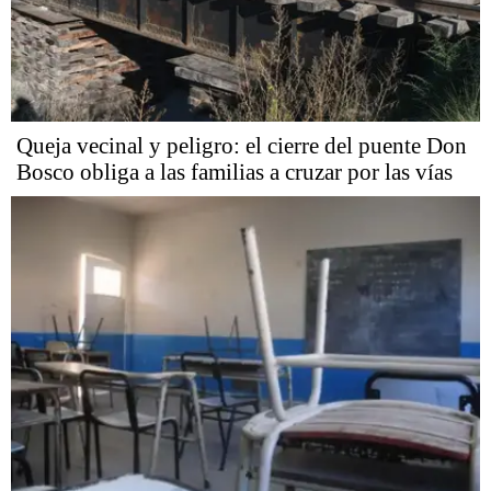
Queja vecinal y peligro: el cierre del puente Don
Bosco obliga a las familias a cruzar por las vías