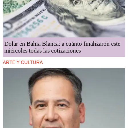
Dólar en Bahía Blanca: a cuánto finalizaron este
miércoles todas las cotizaciones
ARTE Y CULTURA