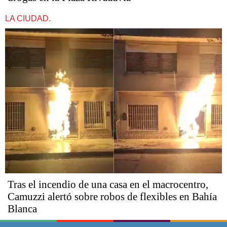
LA CIUDAD.
Tras el incendio de una casa en el macrocentro,
Camuzzi alertó sobre robos de flexibles en Bahía
Blanca