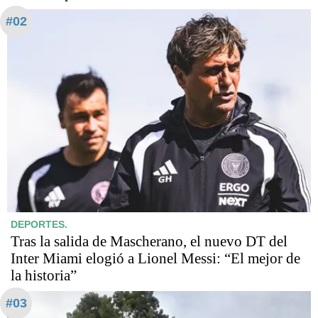
#02
DEPORTES.
Tras la salida de Mascherano, el nuevo DT del
Inter Miami elogió a Lionel Messi: “El mejor de
la historia”
#03