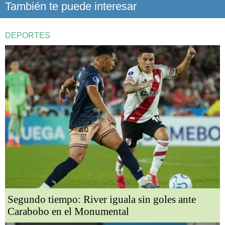
También te puede interesar
DEPORTES
Segundo tiempo: River iguala sin goles ante
Carabobo en el Monumental