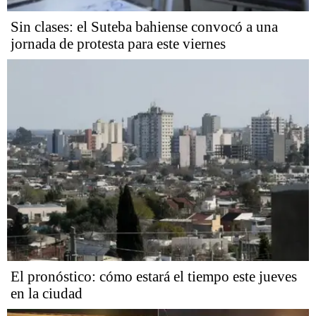
Sin clases: el Suteba bahiense convocó a una
jornada de protesta para este viernes
El pronóstico: cómo estará el tiempo este jueves
en la ciudad