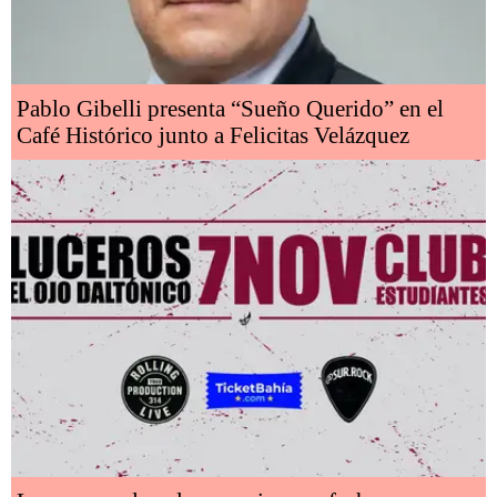
Pablo Gibelli presenta “Sueño Querido” en el
Café Histórico junto a Felicitas Velázquez