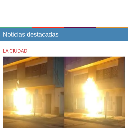
Noticias destacadas
LA CIUDAD.