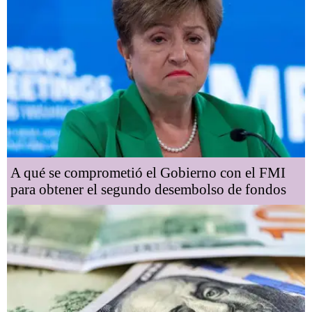
A qué se comprometió el Gobierno con el FMI
para obtener el segundo desembolso de fondos