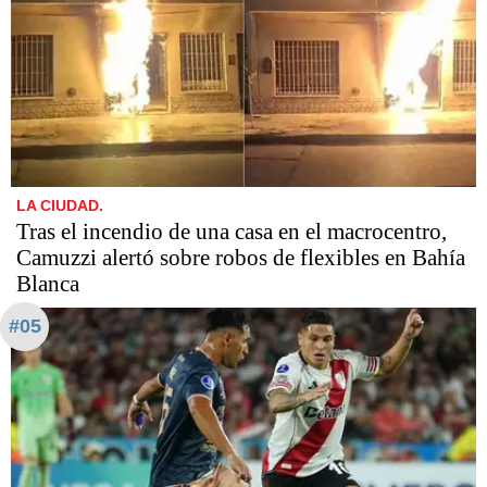
LA CIUDAD.
Tras el incendio de una casa en el macrocentro,
Camuzzi alertó sobre robos de flexibles en Bahía
Blanca
#05