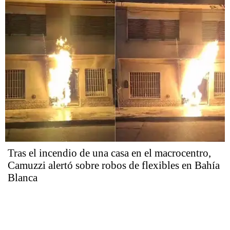
Tras el incendio de una casa en el macrocentro,
Camuzzi alertó sobre robos de flexibles en Bahía
Blanca