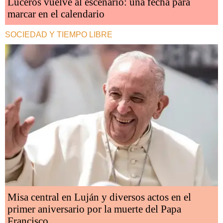
Luceros vuelve al escenario: una fecha para
marcar en el calendario
SOCIEDAD Y TIEMPO LIBRE
Misa central en Luján y diversos actos en el
primer aniversario por la muerte del Papa
Francisco