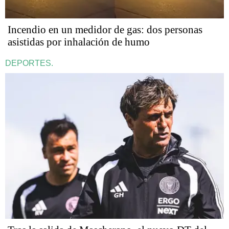
Incendio en un medidor de gas: dos personas
asistidas por inhalación de humo
DEPORTES.