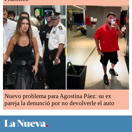
Nuevo problema para Agostina Páez: su ex
pareja la denunció por no devolverle el auto