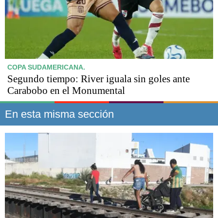
COPA SUDAMERICANA.
Segundo tiempo: River iguala sin goles ante
Carabobo en el Monumental
En esta misma sección