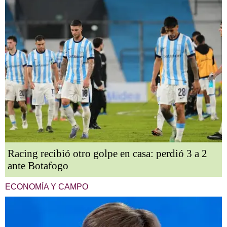
Racing recibió otro golpe en casa: perdió 3 a 2
ante Botafogo
ECONOMÍA Y CAMPO