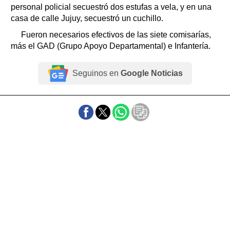
personal policial secuestró dos estufas a vela, y en una
casa de calle Jujuy, secuestró un cuchillo.
Fueron necesarios efectivos de las siete comisarías,
más el GAD (Grupo Apoyo Departamental) e Infantería.
Seguinos en
Google Noticias