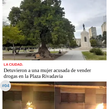
LA CIUDAD.
Detuvieron a una mujer acusada de vender
drogas en la Plaza Rivadavia
#04