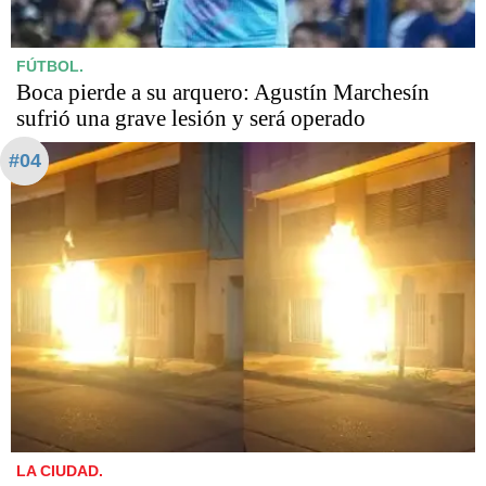
FÚTBOL.
Boca pierde a su arquero: Agustín Marchesín
sufrió una grave lesión y será operado
#04
LA CIUDAD.