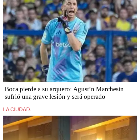
Boca pierde a su arquero: Agustín Marchesín
sufrió una grave lesión y será operado
LA CIUDAD.