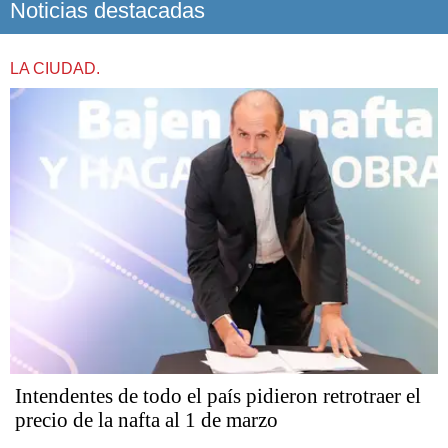
Noticias destacadas
LA CIUDAD.
Intendentes de todo el país pidieron retrotraer el
precio de la nafta al 1 de marzo