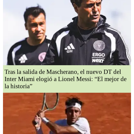
Tras la salida de Mascherano, el nuevo DT del
Inter Miami elogió a Lionel Messi: “El mejor de
la historia”