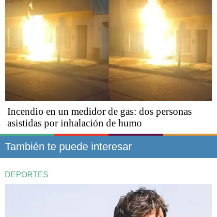
Incendio en un medidor de gas: dos personas
asistidas por inhalación de humo
También te puede interesar
DEPORTES