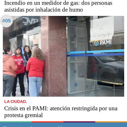
Incendio en un medidor de gas: dos personas
asistidas por inhalación de humo
#05
LA CIUDAD.
Crisis en el PAMI: atención restringida por una
protesta gremial