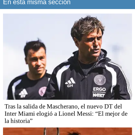
En esta misma sección
Tras la salida de Mascherano, el nuevo DT del
Inter Miami elogió a Lionel Messi: “El mejor de
la historia”