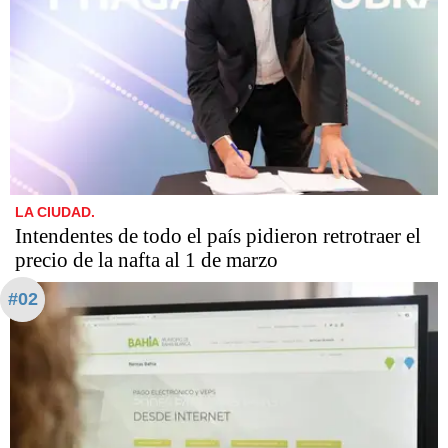
LA CIUDAD.
Intendentes de todo el país pidieron retrotraer el
precio de la nafta al 1 de marzo
#02