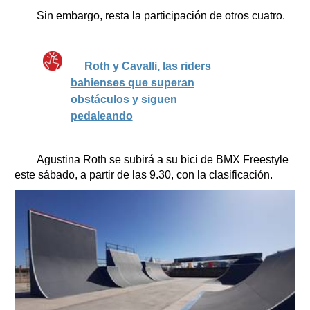
Sin embargo, resta la participación de otros cuatro.
Roth y Cavalli, las riders
bahienses que superan
obstáculos y siguen
pedaleando
Agustina Roth se subirá a su bici de BMX Freestyle
este sábado, a partir de las 9.30, con la clasificación.