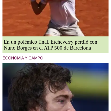
En un polémico final, Etcheverry perdió con
Nuno Borges en el ATP 500 de Barcelona
ECONOMÍA Y CAMPO