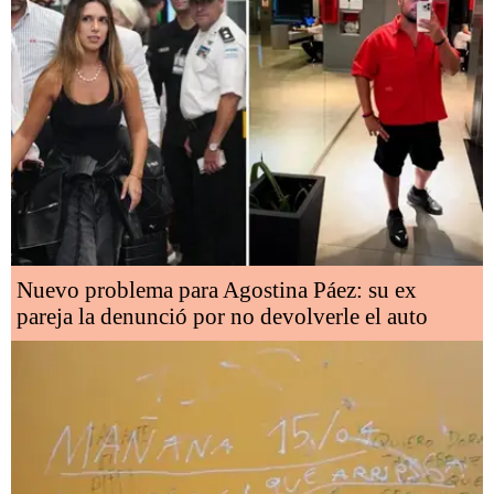
Nuevo problema para Agostina Páez: su ex
pareja la denunció por no devolverle el auto