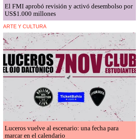
El FMI aprobó revisión y activó desembolso por
US$1.000 millones
ARTE Y CULTURA
Luceros vuelve al escenario: una fecha para
marcar en el calendario