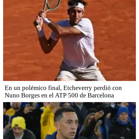
En un polémico final, Etcheverry perdió con
Nuno Borges en el ATP 500 de Barcelona