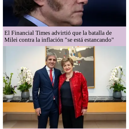
El Financial Times advirtió que la batalla de
Milei contra la inflación "se está estancando"