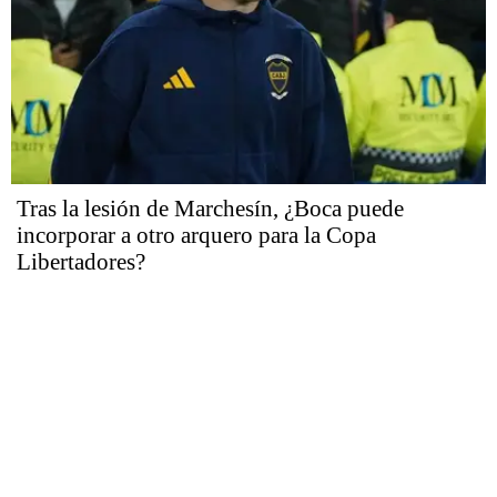
Tras la lesión de Marchesín, ¿Boca puede
incorporar a otro arquero para la Copa
Libertadores?