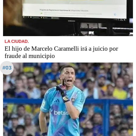
LA CIUDAD.
​​​​​El hijo de Marcelo Caramelli irá a juicio por
fraude al municipio
#03