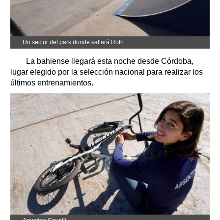
Un sector del park donde saltará Roth
La bahiense llegará esta noche desde Córdoba,
lugar elegido por la selección nacional para realizar los
últimos entrenamientos.