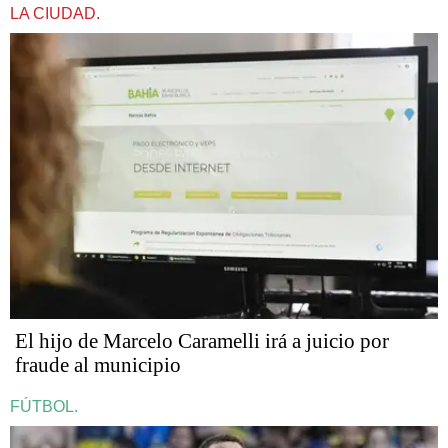
LA CIUDAD.
​​​​​El hijo de Marcelo Caramelli irá a juicio por
fraude al municipio
FÚTBOL.