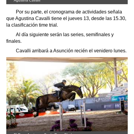
Agustina Cavalli
Por su parte, el cronograma de actividades señala
que Agustina Cavalli tiene el jueves 13, desde las 15.30,
la clasificación time trial.
Al día siguiente serán las series, semifinales y
finales.
Cavalli arribará a Asunción recién el venidero lunes.