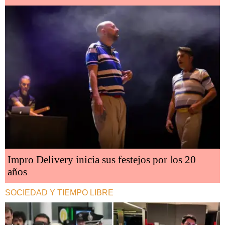
Impro Delivery inicia sus festejos por los 20
años
SOCIEDAD Y TIEMPO LIBRE