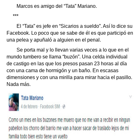
Marcos es amigo del “Tata” Mariano.
***
El “Tata” es jefe en “Sicarios a sueldo”. Así lo dice su
Facebook. Lo poco que se sabe de él es que participó en
una pelea y apuñaló a alguien en el penal.
Se porta mal y lo llevan varias veces a lo que en el
mundo tumbero se llama “buzón”. Una celda individual
de castigo en las que los presos pasan 23 horas al día
con una cama de hormigón y un baño. En escasas
dimensiones y con una mirilla para mirar hacia el pasillo.
Nada más.