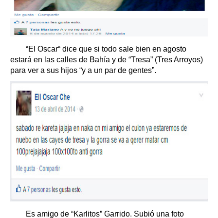
“El Oscar“ dice que si todo sale bien en agosto
estará en las calles de Bahía y de “Tresa” (Tres Arroyos)
para ver a sus hijos “y a un par de gentes”.
Es amigo de “Karlitos” Garrido. Subió una foto