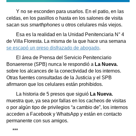
Y no se esconden para usarlos. En el patio, en las
celdas, en los pasillos o hasta en los salones de visita
sacan sus
smarthphones
u otros celulares más viejos.
Esa es la realidad en la Unidad Penitenciaria N° 4
de Villa Floresta. La misma de la que hace una semana
se escapó un preso disfrazado de abogado
.
El área de Prensa del Servicio Penitenciario
Bonaerense (SPB) nunca le respondió a
La Nueva.
sobre los alcances de la conectividad de los internos.
Otras fuentes consultadas de la Justicia y el SPB
afirmaron que los celulares están prohibidos.
La historia de 5 presos que siguió
La Nueva.
muestra que, ya sea por fallas en los cacheos de visitas
o por algún tipo de privilegios “a cambio de”, los internos
acceden a Facebook y WhatsApp y están en contacto
permanente con sus amigos.
***