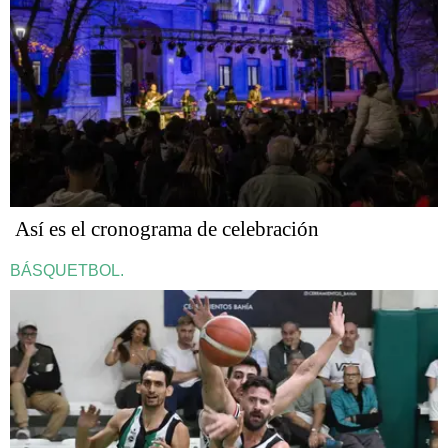
Así es el cronograma de celebración
BÁSQUETBOL.