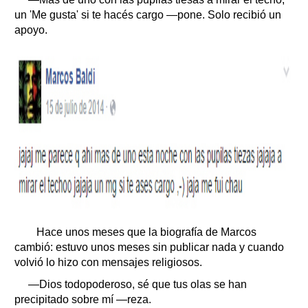
un 'Me gusta' si te hacés cargo —pone. Solo recibió un
apoyo.
Hace unos meses que la biografía de Marcos
cambió: estuvo unos meses sin publicar nada y cuando
volvió lo hizo con mensajes religiosos.
—Dios todopoderoso, sé que tus olas se han
precipitado sobre mí —reza.