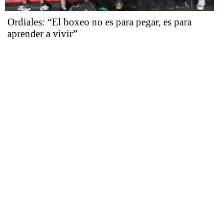
Ordiales: “El boxeo no es para pegar, es para
aprender a vivir”