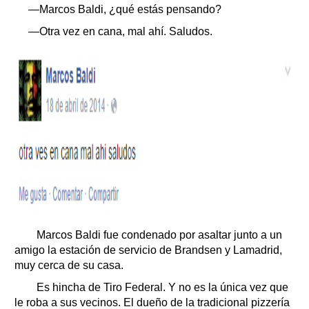
—Marcos Baldi, ¿qué estás pensando?
—Otra vez en cana, mal ahí. Saludos.
Marcos Baldi fue condenado por asaltar junto a un
amigo la estación de servicio de Brandsen y Lamadrid,
muy cerca de su casa.
Es hincha de Tiro Federal. Y no es la única vez que
le roba a sus vecinos. El dueño de la tradicional pizzería