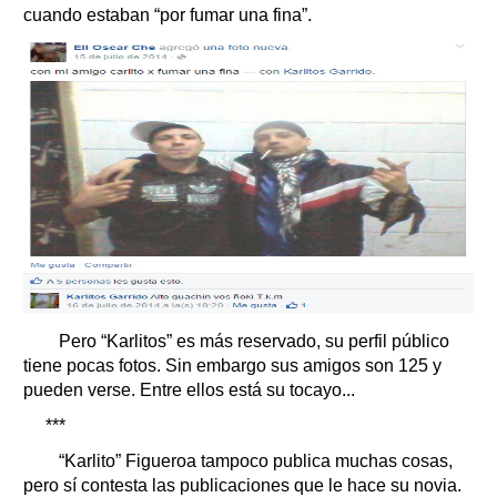
cuando estaban “por fumar una fina”.
Pero “Karlitos” es más reservado, su perfil público
tiene pocas fotos. Sin embargo sus amigos son 125 y
pueden verse. Entre ellos está su tocayo...
***
“Karlito” Figueroa tampoco publica muchas cosas,
pero sí contesta las publicaciones que le hace su novia.