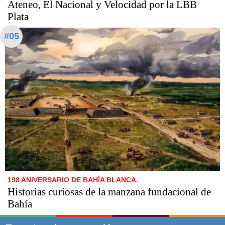
Ateneo, El Nacional y Velocidad por la LBB
Plata
#05
198 ANIVERSARIO DE BAHÍA BLANCA.
Historias curiosas de la manzana fundacional de
Bahía