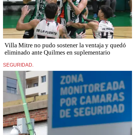
Villa Mitre no pudo sostener la ventaja y quedó
eliminado ante Quilmes en suplementario
SEGURIDAD.