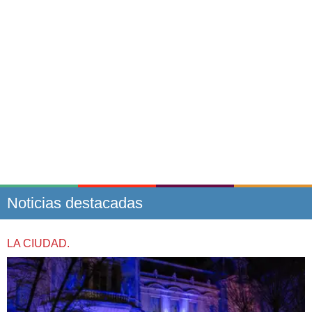
Noticias destacadas
LA CIUDAD.