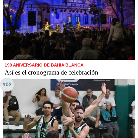
198 ANIVERSARIO DE BAHÍA BLANCA.
Así es el cronograma de celebración
#02