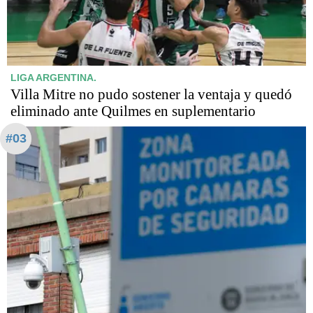
LIGA ARGENTINA.
Villa Mitre no pudo sostener la ventaja y quedó
eliminado ante Quilmes en suplementario
#03