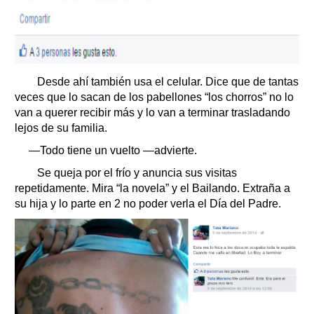
Desde ahí también usa el celular. Dice que de tantas
veces que lo sacan de los pabellones “los chorros” no lo
van a querer recibir más y lo van a terminar trasladando
lejos de su familia.
—Todo tiene un vuelto —advierte.
Se queja por el frío y anuncia sus visitas
repetidamente. Mira “la novela” y el Bailando. Extraña a
su hija y lo parte en 2 no poder verla el Día del Padre.