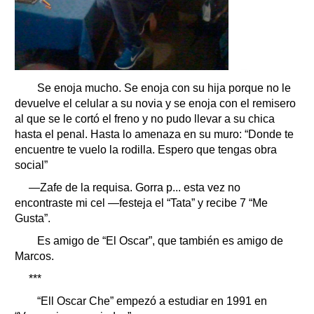
Se enoja mucho. Se enoja con su hija porque no le
devuelve el celular a su novia y se enoja con el remisero
al que se le cortó el freno y no pudo llevar a su chica
hasta el penal. Hasta lo amenaza en su muro: “Donde te
encuentre te vuelo la rodilla. Espero que tengas obra
social”
—Zafe de la requisa. Gorra p... esta vez no
encontraste mi cel —festeja el “Tata” y recibe 7 “Me
Gusta”.
Es amigo de “El Oscar”, que también es amigo de
Marcos.
***
“Ell Oscar Che” empezó a estudiar en 1991 en