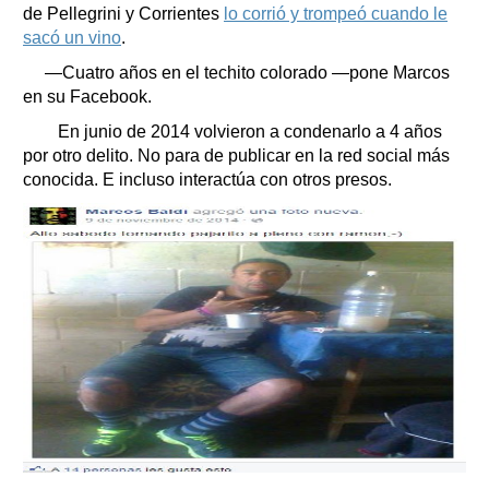
de Pellegrini y Corrientes
lo corrió y trompeó cuando le
sacó un vino
.
—Cuatro años en el techito colorado —pone Marcos
en su Facebook.
En junio de 2014 volvieron a condenarlo a 4 años
por otro delito. No para de publicar en la red social más
conocida. E incluso interactúa con otros presos.