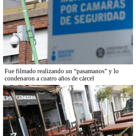
Fue filmado realizando un “pasamanos” y lo
condenaron a cuatro años de cárcel