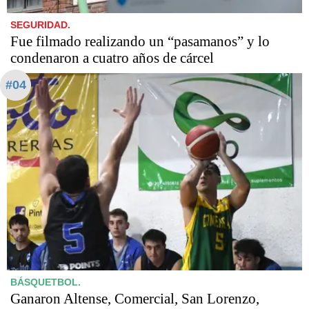
SEGURIDAD.
Fue filmado realizando un “pasamanos” y lo
condenaron a cuatro años de cárcel
#04
BÁSQUETBOL.
Ganaron Altense, Comercial, San Lorenzo,