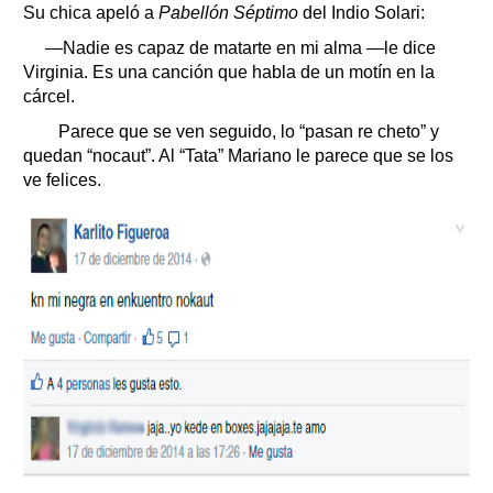
Su chica apeló a
Pabellón Séptimo
del Indio Solari:
—Nadie es capaz de matarte en mi alma —le dice
Virginia. Es una canción que habla de un motín en la
cárcel.
Parece que se ven seguido, lo “pasan re cheto” y
quedan “nocaut”. Al “Tata” Mariano le parece que se los
ve felices.