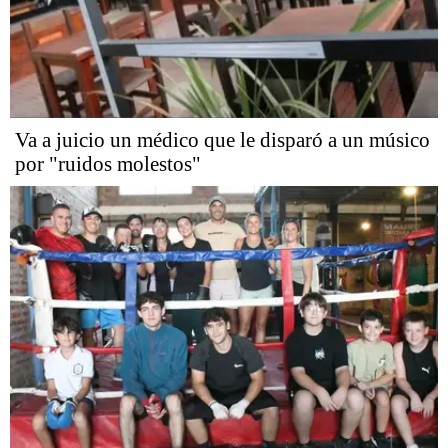
Va a juicio un médico que le disparó a un músico
por "ruidos molestos"