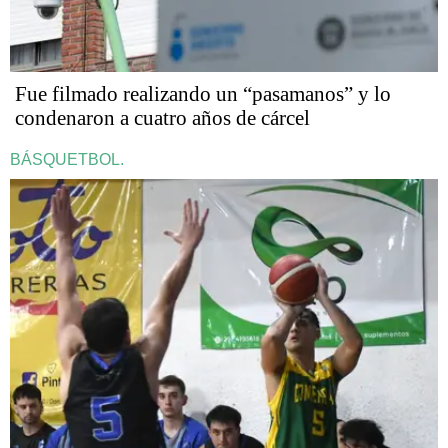
Fue filmado realizando un “pasamanos” y lo
condenaron a cuatro años de cárcel
BÁSQUETBOL.