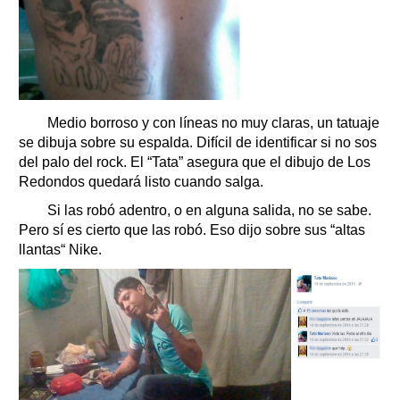
Medio borroso y con líneas no muy claras, un tatuaje
se dibuja sobre su espalda. Difícil de identificar si no sos
del palo del rock. El “Tata” asegura que el dibujo de Los
Redondos quedará listo cuando salga.
Si las robó adentro, o en alguna salida, no se sabe.
Pero sí es cierto que las robó. Eso dijo sobre sus “altas
llantas“ Nike.