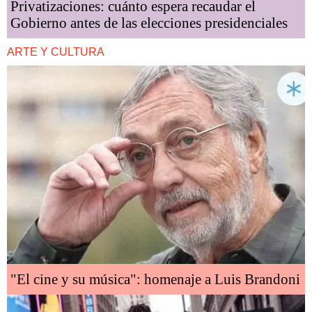
Privatizaciones: cuánto espera recaudar el
Gobierno antes de las elecciones presidenciales
ARTE Y CULTURA
"El cine y su música": homenaje a Luis Brandoni