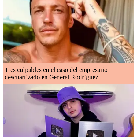
Tres culpables en el caso del empresario
descuartizado en General Rodríguez