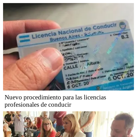
Nuevo procedimiento para las licencias
profesionales de conducir