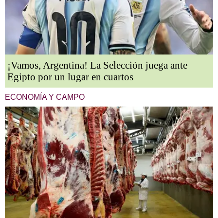
¡Vamos, Argentina! La Selección juega ante
Egipto por un lugar en cuartos
ECONOMÍA Y CAMPO