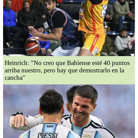
Heinrich: "No creo que Bahiense esté 40 puntos
arriba nuestro, pero hay que demostrarlo en la
cancha"