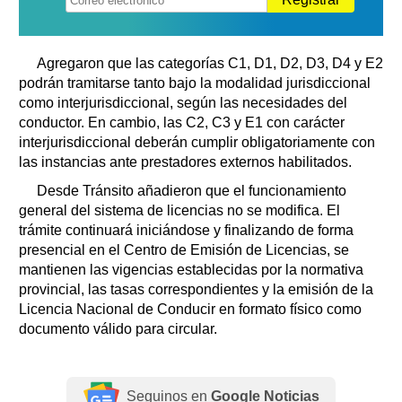
Agregaron que las categorías C1, D1, D2, D3, D4 y E2
podrán tramitarse tanto bajo la modalidad jurisdiccional
como interjurisdiccional, según las necesidades del
conductor. En cambio, las C2, C3 y E1 con carácter
interjurisdiccional deberán cumplir obligatoriamente con
las instancias ante prestadores externos habilitados.
Desde Tránsito añadieron que el funcionamiento
general del sistema de licencias no se modifica. El
trámite continuará iniciándose y finalizando de forma
presencial en el Centro de Emisión de Licencias, se
mantienen las vigencias establecidas por la normativa
provincial, las tasas correspondientes y la emisión de la
Licencia Nacional de Conducir en formato físico como
documento válido para circular.
Seguinos en
Google Noticias