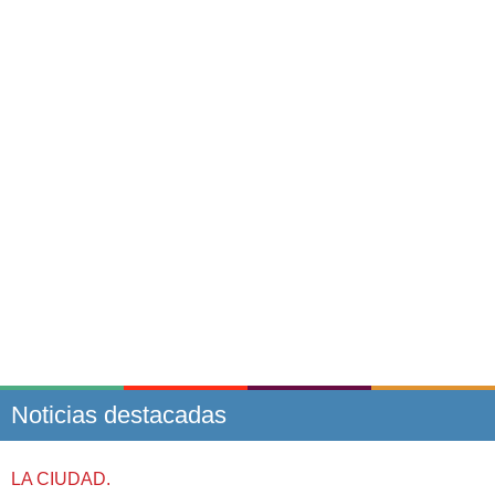
Noticias destacadas
LA CIUDAD.