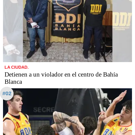
LA CIUDAD.
Detienen a un violador en el centro de Bahía
Blanca
#02