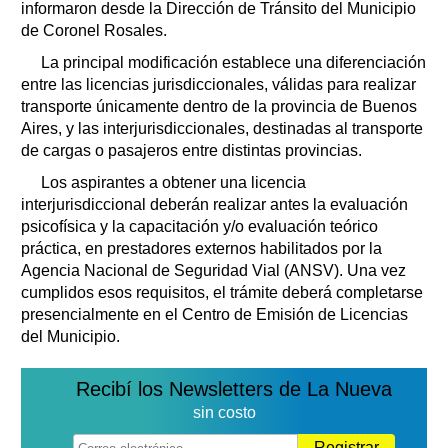
informaron desde la Dirección de Tránsito del Municipio
de Coronel Rosales.
La principal modificación establece una diferenciación
entre las licencias jurisdiccionales, válidas para realizar
transporte únicamente dentro de la provincia de Buenos
Aires, y las interjurisdiccionales, destinadas al transporte
de cargas o pasajeros entre distintas provincias.
Los aspirantes a obtener una licencia
interjurisdiccional deberán realizar antes la evaluación
psicofísica y la capacitación y/o evaluación teórico
práctica, en prestadores externos habilitados por la
Agencia Nacional de Seguridad Vial (ANSV). Una vez
cumplidos esos requisitos, el trámite deberá completarse
presencialmente en el Centro de Emisión de Licencias
del Municipio.
Recibí los Newsletters de La Nueva
sin costo
Registrar