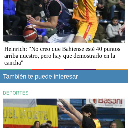
Heinrich: "No creo que Bahiense esté 40 puntos
arriba nuestro, pero hay que demostrarlo en la
cancha"
También te puede interesar
DEPORTES