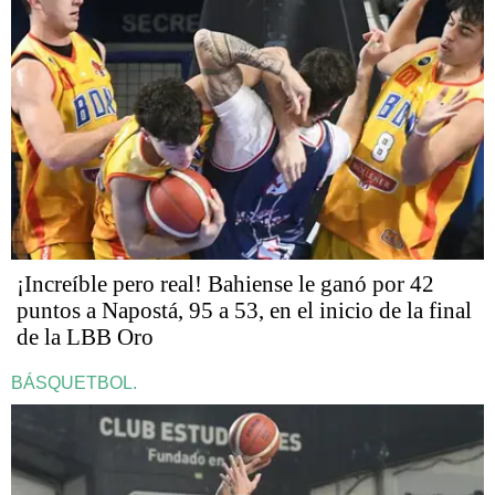
¡Increíble pero real! Bahiense le ganó por 42
puntos a Napostá, 95 a 53, en el inicio de la final
de la LBB Oro
BÁSQUETBOL.