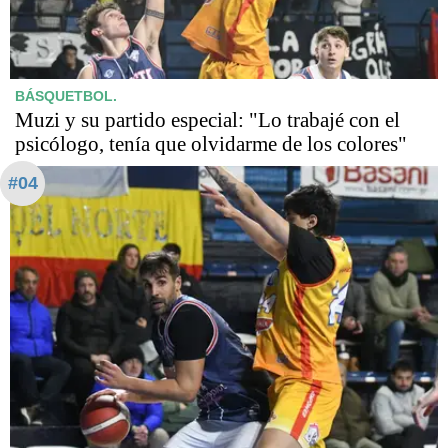
BÁSQUETBOL.
Muzi y su partido especial: "Lo trabajé con el
psicólogo, tenía que olvidarme de los colores"
#04