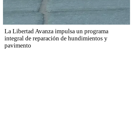
La Libertad Avanza impulsa un programa
integral de reparación de hundimientos y
pavimento