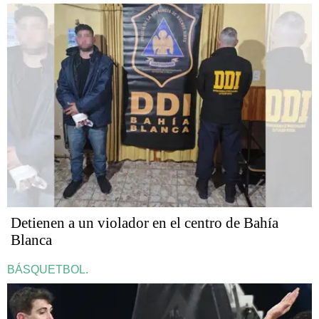
Detienen a un violador en el centro de Bahía
Blanca
BÁSQUETBOL.