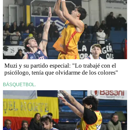
Muzi y su partido especial: "Lo trabajé con el
psicólogo, tenía que olvidarme de los colores"
BÁSQUETBOL.