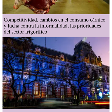
Competitividad, cambios en el consumo cárnico
y lucha contra la informalidad, las prioridades
del sector frigorífico