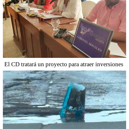
El CD tratará un proyecto para atraer inversiones