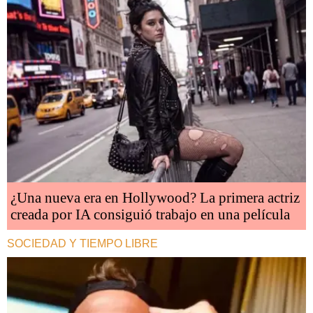
¿Una nueva era en Hollywood? La primera actriz
creada por IA consiguió trabajo en una película
SOCIEDAD Y TIEMPO LIBRE