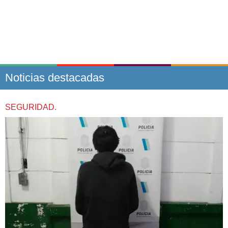
Noticias destacadas
SEGURIDAD.