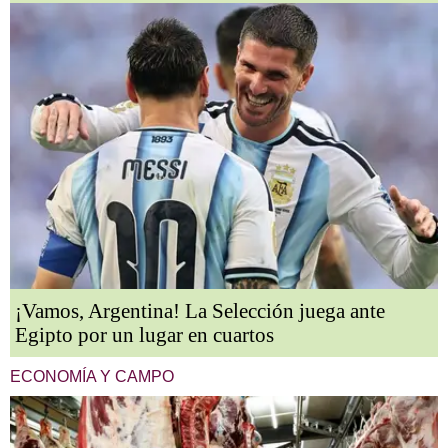
¡Vamos, Argentina! La Selección juega ante
Egipto por un lugar en cuartos
ECONOMÍA Y CAMPO