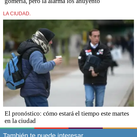
gomería, pero la alarma los ahuyentó
LA CIUDAD.
El pronóstico: cómo estará el tiempo este martes
en la ciudad
También te puede interesar