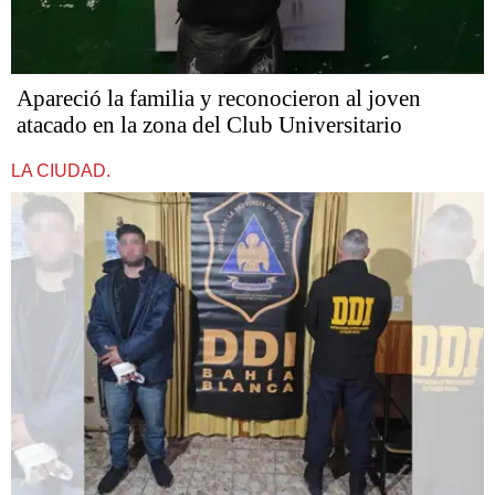
Apareció la familia y reconocieron al joven
atacado en la zona del Club Universitario
LA CIUDAD.