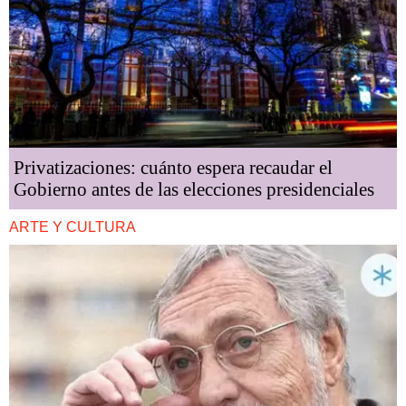
Privatizaciones: cuánto espera recaudar el
Gobierno antes de las elecciones presidenciales
ARTE Y CULTURA