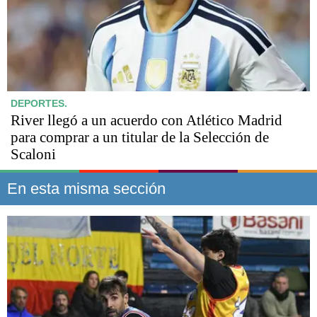
DEPORTES.
River llegó a un acuerdo con Atlético Madrid
para comprar a un titular de la Selección de
Scaloni
En esta misma sección