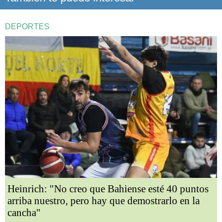
DEPORTES
Heinrich: "No creo que Bahiense esté 40 puntos
arriba nuestro, pero hay que demostrarlo en la
cancha"