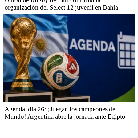
organización del Select 12 juvenil en Bahía
Agenda, día 26: ¡Juegan los campeones del
Mundo! Argentina abre la jornada ante Egipto