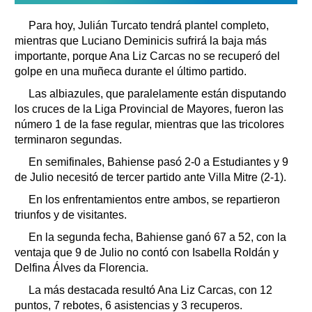
Para hoy, Julián Turcato tendrá plantel completo,
mientras que Luciano Deminicis sufrirá la baja más
importante, porque Ana Liz Carcas no se recuperó del
golpe en una muñeca durante el último partido.
Las albiazules, que paralelamente están disputando
los cruces de la Liga Provincial de Mayores, fueron las
número 1 de la fase regular, mientras que las tricolores
terminaron segundas.
En semifinales, Bahiense pasó 2-0 a Estudiantes y 9
de Julio necesitó de tercer partido ante Villa Mitre (2-1).
En los enfrentamientos entre ambos, se repartieron
triunfos y de visitantes.
En la segunda fecha, Bahiense ganó 67 a 52, con la
ventaja que 9 de Julio no contó con Isabella Roldán y
Delfina Álves da Florencia.
La más destacada resultó Ana Liz Carcas, con 12
puntos, 7 rebotes, 6 asistencias y 3 recuperos.