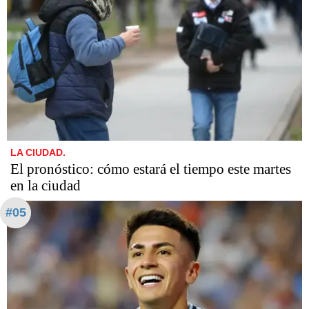
LA CIUDAD.
El pronóstico: cómo estará el tiempo este martes
en la ciudad
#05