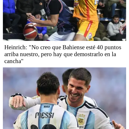
Heinrich: "No creo que Bahiense esté 40 puntos
arriba nuestro, pero hay que demostrarlo en la
cancha"