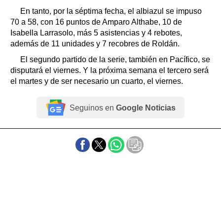
En tanto, por la séptima fecha, el albiazul se impuso
70 a 58, con 16 puntos de Amparo Althabe, 10 de
Isabella Larrasolo, más 5 asistencias y 4 rebotes,
además de 11 unidades y 7 recobres de Roldán.
El segundo partido de la serie, también en Pacífico, se
disputará el viernes. Y la próxima semana el tercero será
el martes y de ser necesario un cuarto, el viernes.
Seguinos en
Google Noticias