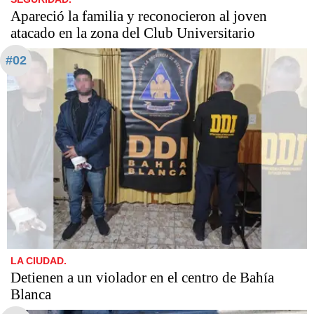
Apareció la familia y reconocieron al joven
atacado en la zona del Club Universitario
#02
LA CIUDAD.
Detienen a un violador en el centro de Bahía
Blanca