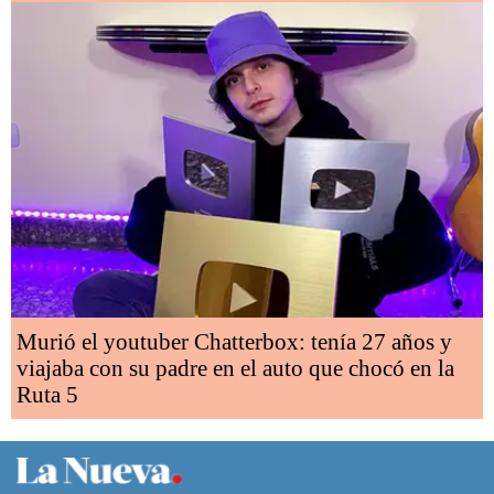
Murió el youtuber Chatterbox: tenía 27 años y
viajaba con su padre en el auto que chocó en la
Ruta 5