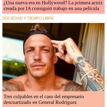
¿Una nueva era en Hollywood? La primera actriz
creada por IA consiguió trabajo en una película
SOCIEDAD Y TIEMPO LIBRE
Tres culpables en el caso del empresario
descuartizado en General Rodríguez