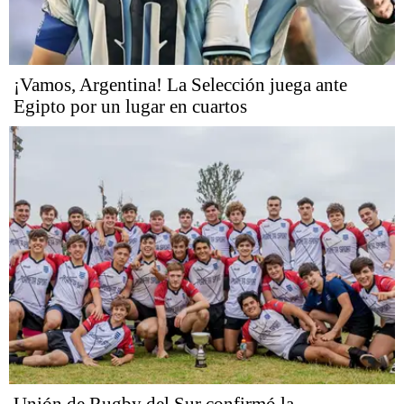
¡Vamos, Argentina! La Selección juega ante
Egipto por un lugar en cuartos
Unión de Rugby del Sur confirmó la