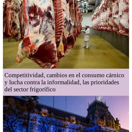
Competitividad, cambios en el consumo cárnico
y lucha contra la informalidad, las prioridades
del sector frigorífico