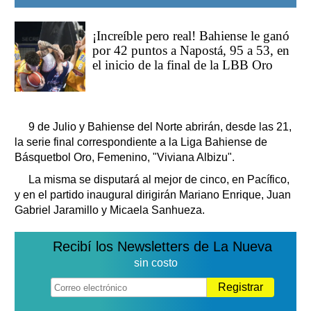
¡Increíble pero real! Bahiense le ganó
por 42 puntos a Napostá, 95 a 53, en
el inicio de la final de la LBB Oro
9 de Julio y Bahiense del Norte abrirán, desde las 21,
la serie final correspondiente a la Liga Bahiense de
Básquetbol Oro, Femenino, "Viviana Albizu".
La misma se disputará al mejor de cinco, en Pacífico,
y en el partido inaugural dirigirán Mariano Enrique, Juan
Gabriel Jaramillo y Micaela Sanhueza.
Recibí los Newsletters de La Nueva
sin costo
Registrar