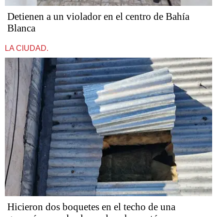
Detienen a un violador en el centro de Bahía
Blanca
LA CIUDAD.
Hicieron dos boquetes en el techo de una