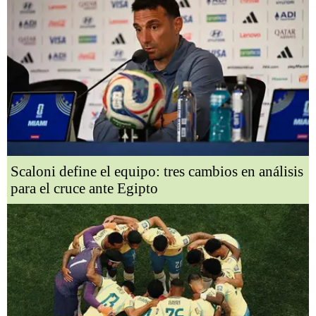
Scaloni define el equipo: tres cambios en análisis
para el cruce ante Egipto