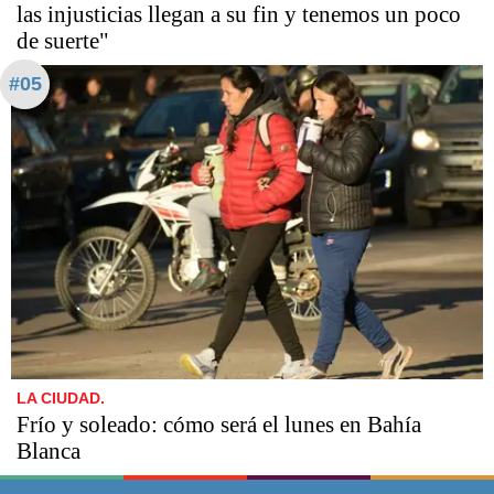
las injusticias llegan a su fin y tenemos un poco
de suerte"
#05
LA CIUDAD.
Frío y soleado: cómo será el lunes en Bahía
Blanca