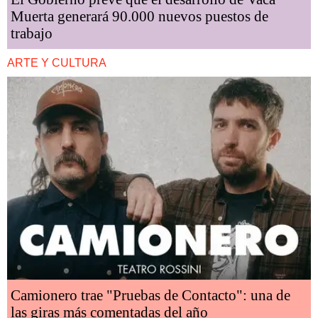
Muerta generará 90.000 nuevos puestos de
trabajo
ARTE Y CULTURA
Camionero trae "Pruebas de Contacto": una de
las giras más comentadas del año