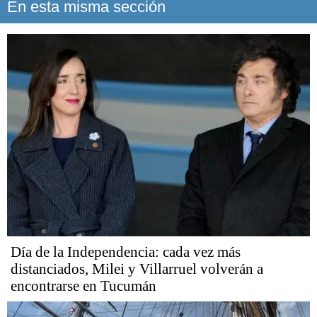
En esta misma sección
Día de la Independencia: cada vez más
distanciados, Milei y Villarruel volverán a
encontrarse en Tucumán