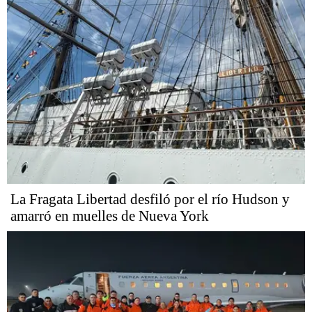
La Fragata Libertad desfiló por el río Hudson y
amarró en muelles de Nueva York