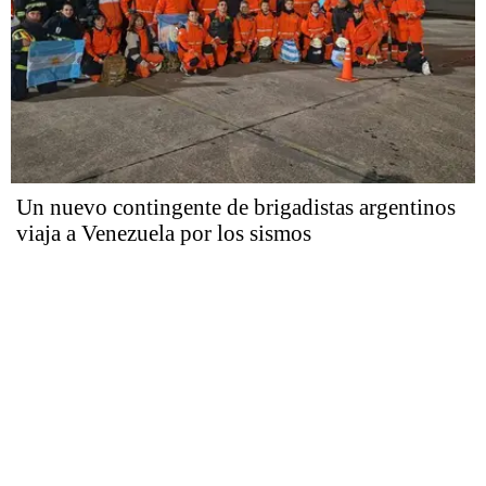
Un nuevo contingente de brigadistas argentinos
viaja a Venezuela por los sismos