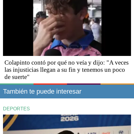
Colapinto contó por qué no veía y dijo: "A veces
las injusticias llegan a su fin y tenemos un poco
de suerte"
También te puede interesar
DEPORTES