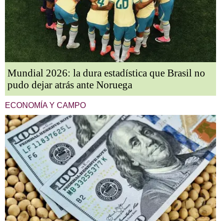
Mundial 2026: la dura estadística que Brasil no
pudo dejar atrás ante Noruega
ECONOMÍA Y CAMPO