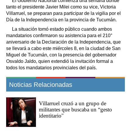
El Gobierno Nacional comienza una semana donde
tanto el presidente Javier Milei como su vice, Victoria
Villarruel, se preparan para participar de la vigilia por el
Día de la Independencia en la provincia de Tucumán.
La situación tomó estado público cuando ambos
mandatarios confirmaron su asistencia para el 210°
aniversario de la Declaración de la Independencia, que
se llevará a cabo este miércoles 8, en la ciudad de San
Miguel de Tucumán, con la presencia del gobernador
Osvaldo Jaldo, quien extendió la invitación formal a
todos los mandatarios provinciales del país.
Noticias Relacionadas
Villarruel cruzó a un grupo de
militantes que buscaba un “gesto
identitario"