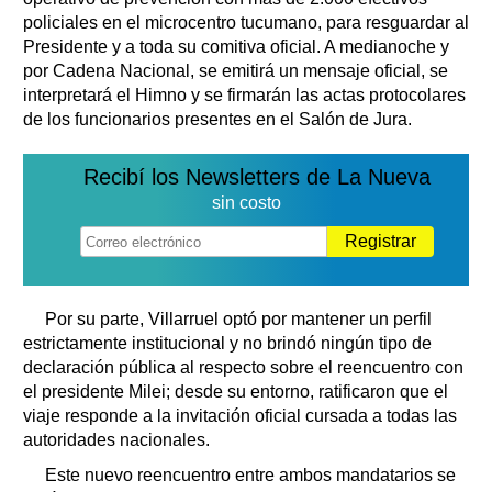
policiales en el microcentro tucumano, para resguardar al
Presidente y a toda su comitiva oficial. A medianoche y
por Cadena Nacional, se emitirá un mensaje oficial, se
interpretará el Himno y se firmarán las actas protocolares
de los funcionarios presentes en el Salón de Jura.
Recibí los Newsletters de La Nueva
sin costo
Registrar
Por su parte, Villarruel optó por mantener un perfil
estrictamente institucional y no brindó ningún tipo de
declaración pública al respecto sobre el reencuentro con
el presidente Milei; desde su entorno, ratificaron que el
viaje responde a la invitación oficial cursada a todas las
autoridades nacionales.
Este nuevo reencuentro entre ambos mandatarios se