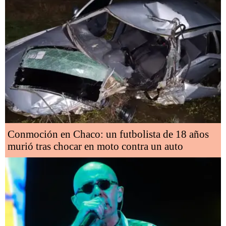
Conmoción en Chaco: un futbolista de 18 años
murió tras chocar en moto contra un auto