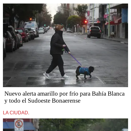
Nuevo alerta amarillo por frío para Bahía Blanca
y todo el Sudoeste Bonaerense
LA CIUDAD.