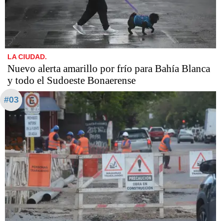
LA CIUDAD.
Nuevo alerta amarillo por frío para Bahía Blanca
y todo el Sudoeste Bonaerense
#03