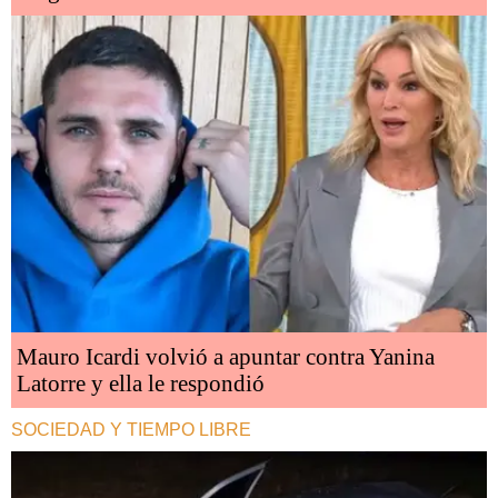
Mauro Icardi volvió a apuntar contra Yanina
Latorre y ella le respondió
SOCIEDAD Y TIEMPO LIBRE