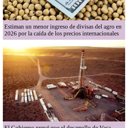
Estiman un menor ingreso de divisas del agro en
2026 por la caída de los precios internacionales
El Gobierno prevé que el desarrollo de Vaca