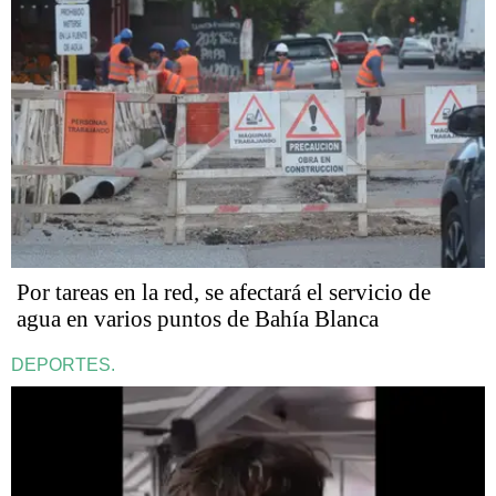
Por tareas en la red, se afectará el servicio de
agua en varios puntos de Bahía Blanca
DEPORTES.