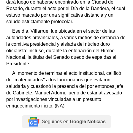
dará luego de haberse encontrado en la Ciudad de
Rosario, durante el acto por el Día de la Bandera, el cual
estuvo marcado por una significativa distancia y un
saludo estrictamente protocolar.
Ese día, Villarruel fue ubicada en el sector de las
autoridades provinciales, a varios metros de distancia de
la comitiva presidencial y aislada del núcleo duro
oficialista; incluso, durante la entonación del Himno
Nacional, la titular del Senado quedó de espaldas al
Presidente.
Al momento de terminar el acto institucional, calificó
de "maleducados" a los funcionarios que evitaron
saludarla y cuestionó la presencia del por entonces jefe
de Gabinete, Manuel Adorni, luego de estar atravesado
por investigaciones vinculadas a un presunto
enriquecimiento ilícito. (NA)
Seguinos en
Google Noticias