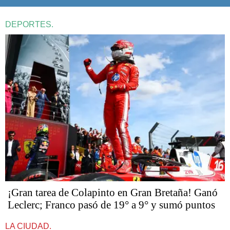
DEPORTES.
¡Gran tarea de Colapinto en Gran Bretaña! Ganó
Leclerc; Franco pasó de 19° a 9° y sumó puntos
LA CIUDAD.