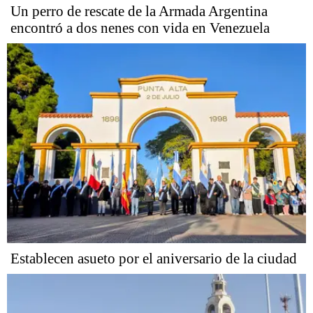
Un perro de rescate de la Armada Argentina
encontró a dos nenes con vida en Venezuela
Establecen asueto por el aniversario de la ciudad