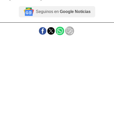
Seguinos en
Google Noticias