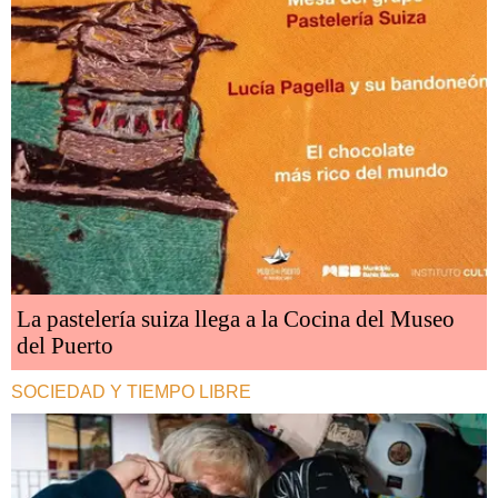
La pastelería suiza llega a la Cocina del Museo
del Puerto
SOCIEDAD Y TIEMPO LIBRE