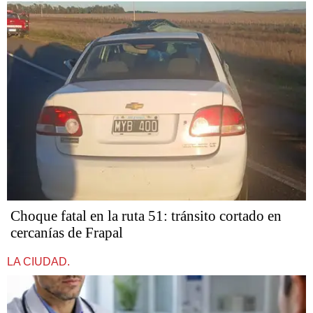
Choque fatal en la ruta 51: tránsito cortado en
cercanías de Frapal
LA CIUDAD.