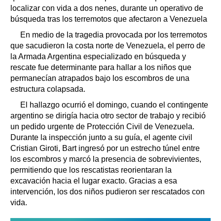
localizar con vida a dos nenes, durante un operativo de
búsqueda tras los terremotos que afectaron a Venezuela
En medio de la tragedia provocada por los terremotos
que sacudieron la costa norte de Venezuela, el perro de
la Armada Argentina especializado en búsqueda y
rescate fue determinante para hallar a los niños que
permanecían atrapados bajo los escombros de una
estructura colapsada.
El hallazgo ocurrió el domingo, cuando el contingente
argentino se dirigía hacia otro sector de trabajo y recibió
un pedido urgente de Protección Civil de Venezuela.
Durante la inspección junto a su guía, el agente civil
Cristian Giroti, Bart ingresó por un estrecho túnel entre
los escombros y marcó la presencia de sobrevivientes,
permitiendo que los rescatistas reorientaran la
excavación hacia el lugar exacto. Gracias a esa
intervención, los dos niños pudieron ser rescatados con
vida.