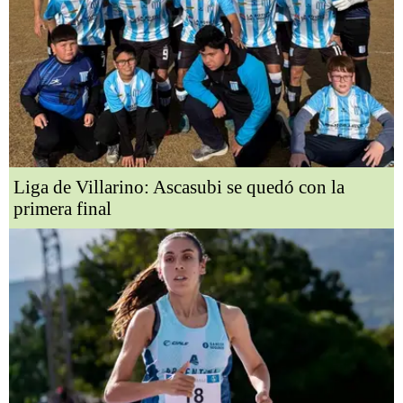
Liga de Villarino: Ascasubi se quedó con la
primera final