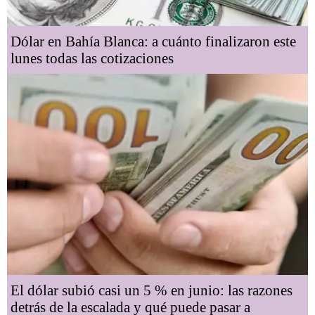
Dólar en Bahía Blanca: a cuánto finalizaron este
lunes todas las cotizaciones
El dólar subió casi un 5 % en junio: las razones
detrás de la escalada y qué puede pasar a