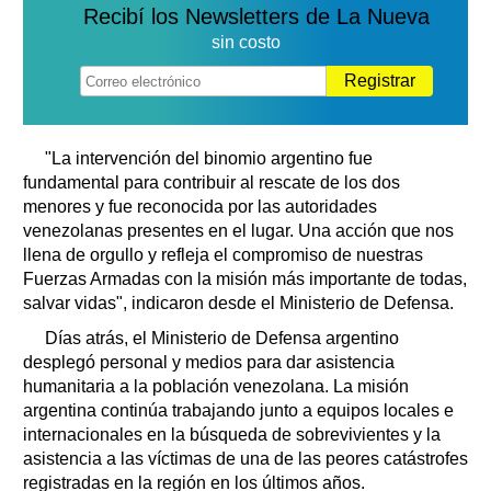
Recibí los Newsletters de La Nueva
sin costo
Registrar
"La intervención del binomio argentino fue
fundamental para contribuir al rescate de los dos
menores y fue reconocida por las autoridades
venezolanas presentes en el lugar. Una acción que nos
llena de orgullo y refleja el compromiso de nuestras
Fuerzas Armadas con la misión más importante de todas,
salvar vidas", indicaron desde el Ministerio de Defensa.
Días atrás, el Ministerio de Defensa argentino
desplegó personal y medios para dar asistencia
humanitaria a la población venezolana. La misión
argentina continúa trabajando junto a equipos locales e
internacionales en la búsqueda de sobrevivientes y la
asistencia a las víctimas de una de las peores catástrofes
registradas en la región en los últimos años.