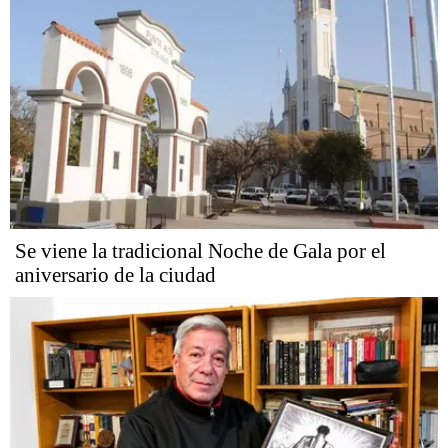
Se viene la tradicional Noche de Gala por el
aniversario de la ciudad