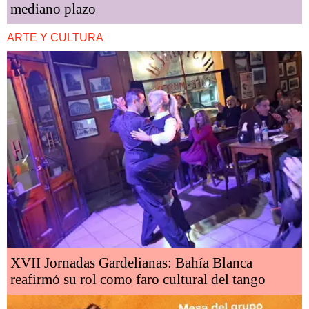
mediano plazo
ARTE Y CULTURA
XVII Jornadas Gardelianas: Bahía Blanca
reafirmó su rol como faro cultural del tango