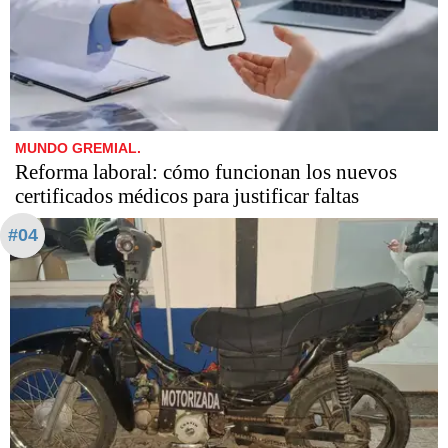
MUNDO GREMIAL.
Reforma laboral: cómo funcionan los nuevos
certificados médicos para justificar faltas
#04