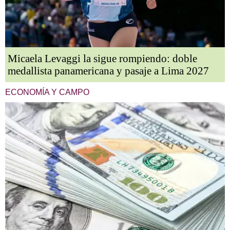
Micaela Levaggi la sigue rompiendo: doble
medallista panamericana y pasaje a Lima 2027
ECONOMÍA Y CAMPO