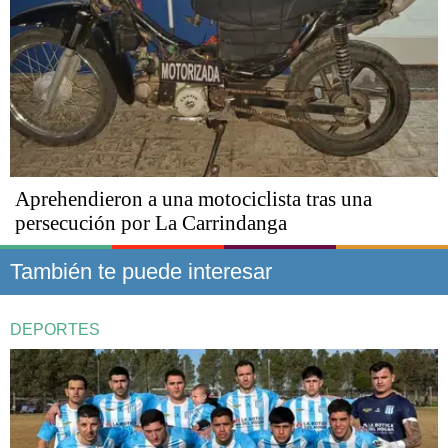
Aprehendieron a una motociclista tras una
persecución por La Carrindanga
También te puede interesar
DEPORTES