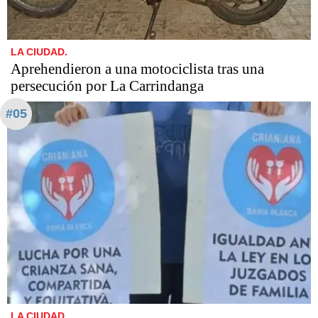
LA CIUDAD.
Aprehendieron a una motociclista tras una
persecución por La Carrindanga
#05
LA CIUDAD.