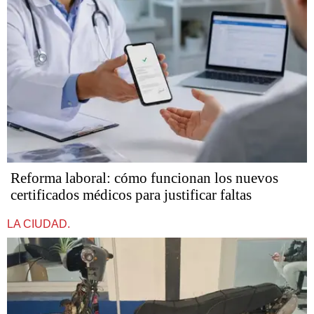
Reforma laboral: cómo funcionan los nuevos
certificados médicos para justificar faltas
LA CIUDAD.