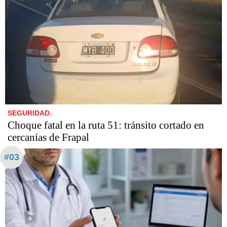
SEGURIDAD.
Choque fatal en la ruta 51: tránsito cortado en
cercanías de Frapal
#03