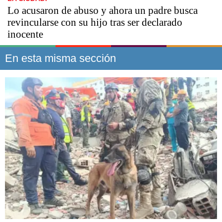
Lo acusaron de abuso y ahora un padre busca
revincularse con su hijo tras ser declarado
inocente
En esta misma sección