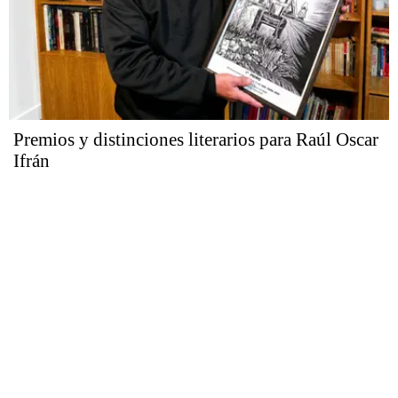
Premios y distinciones literarios para Raúl Oscar
Ifrán