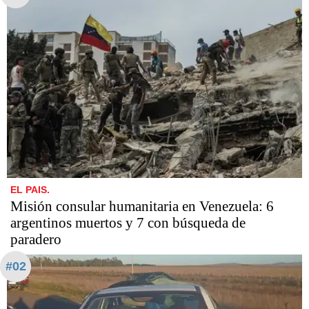
EL PAIS.
Misión consular humanitaria en Venezuela: 6
argentinos muertos y 7 con búsqueda de
paradero
#02