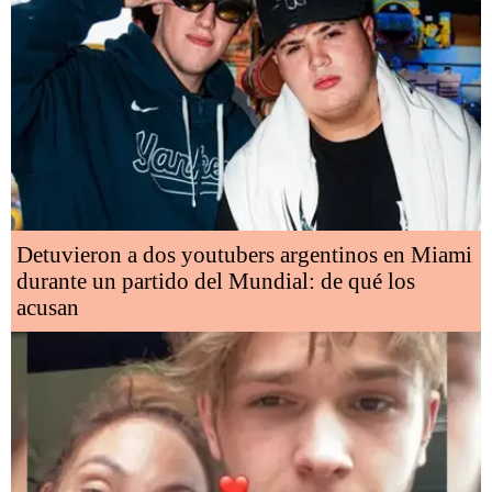
Detuvieron a dos youtubers argentinos en Miami
durante un partido del Mundial: de qué los
acusan