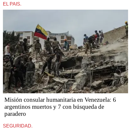
EL PAIS.
Misión consular humanitaria en Venezuela: 6
argentinos muertos y 7 con búsqueda de
paradero
SEGURIDAD.