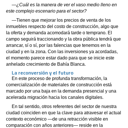
—¿Cuál es la manera de ver el vaso medio lleno en
este complejo escenario para el sector?
—Tienen que mejorar los precios de venta de los
inmuebles respecto del costo de construcción, algo que
la oferta y demanda acomodará tarde o temprano. El
campo seguirá traccionando y la obra pública tendrá que
arrancar, sí o sí, por las falencias que tenemos en la
ciudad y en la zona. Con las inversiones ya acordadas,
el momento parece estar dado para que se inicie este
anhelado crecimiento de Bahía Blanca.
La reconversión y el futuro
En este proceso de profunda transformación, la
comercialización de materiales de construcción está
marcado por una baja en la demanda presencial y una
acelerada migración hacia los canales digitales.
En tal sentido, otros referentes del sector de nuestra
ciudad coinciden en que la clave para atravesar el actual
contexto económico —de una retracción visible en
comparación con años anteriores— reside en la