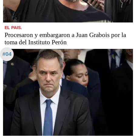
EL PAIS.
Procesaron y embargaron a Juan Grabois por la
toma del Instituto Perón
#04