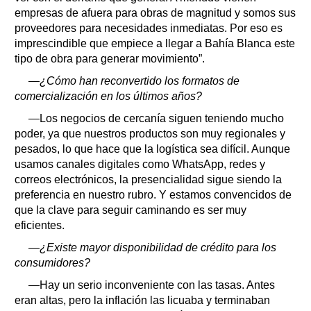
empresas de afuera para obras de magnitud y somos sus
proveedores para necesidades inmediatas. Por eso es
imprescindible que empiece a llegar a Bahía Blanca este
tipo de obra para generar movimiento”.
—¿Cómo han reconvertido los formatos de
comercialización en los últimos años?
—Los negocios de cercanía siguen teniendo mucho
poder, ya que nuestros productos son muy regionales y
pesados, lo que hace que la logística sea difícil. Aunque
usamos canales digitales como WhatsApp, redes y
correos electrónicos, la presencialidad sigue siendo la
preferencia en nuestro rubro. Y estamos convencidos de
que la clave para seguir caminando es ser muy
eficientes.
—¿Existe mayor disponibilidad de crédito para los
consumidores?
—Hay un serio inconveniente con las tasas. Antes
eran altas, pero la inflación las licuaba y terminaban