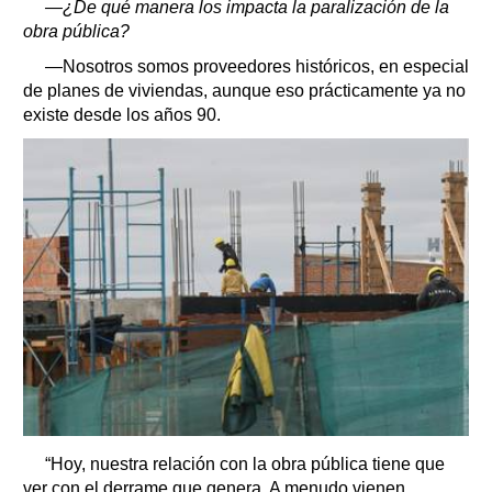
—¿De qué manera los impacta la paralización de la
obra pública?
—Nosotros somos proveedores históricos, en especial
de planes de viviendas, aunque eso prácticamente ya no
existe desde los años 90.
“Hoy, nuestra relación con la obra pública tiene que
ver con el derrame que genera. A menudo vienen