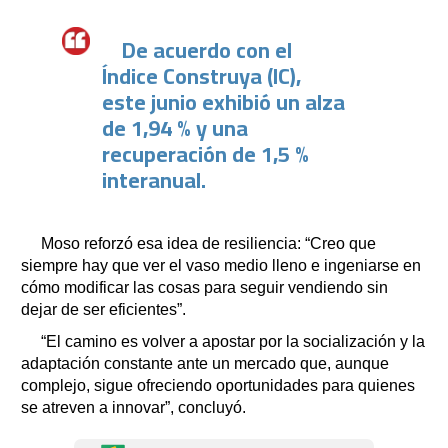
De acuerdo con el
Índice Construya (IC),
este junio exhibió un alza
de 1,94 % y una
recuperación de 1,5 %
interanual.
Moso reforzó esa idea de resiliencia: “Creo que
siempre hay que ver el vaso medio lleno e ingeniarse en
cómo modificar las cosas para seguir vendiendo sin
dejar de ser eficientes”.
“El camino es volver a apostar por la socialización y la
adaptación constante ante un mercado que, aunque
complejo, sigue ofreciendo oportunidades para quienes
se atreven a innovar”, concluyó.