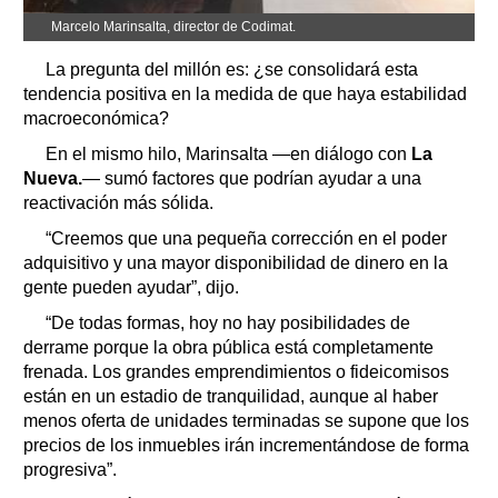
Marcelo Marinsalta, director de Codimat.
La pregunta del millón es: ¿se consolidará esta
tendencia positiva en la medida de que haya estabilidad
macroeconómica?
En el mismo hilo, Marinsalta —en diálogo con
La
Nueva.
— sumó factores que podrían ayudar a una
reactivación más sólida.
“Creemos que una pequeña corrección en el poder
adquisitivo y una mayor disponibilidad de dinero en la
gente pueden ayudar”, dijo.
“De todas formas, hoy no hay posibilidades de
derrame porque la obra pública está completamente
frenada. Los grandes emprendimientos o fideicomisos
están en un estadio de tranquilidad, aunque al haber
menos oferta de unidades terminadas se supone que los
precios de los inmuebles irán incrementándose de forma
progresiva”.