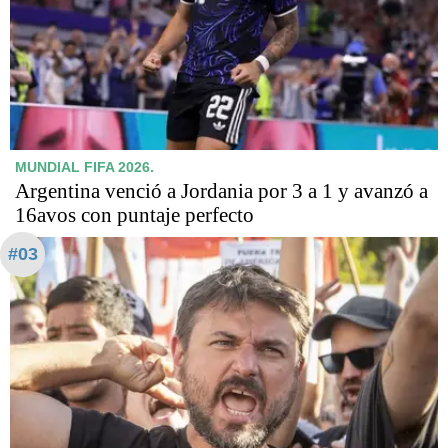
MUNDIAL FIFA 2026.
Argentina venció a Jordania por 3 a 1 y avanzó a
16avos con puntaje perfecto
#03