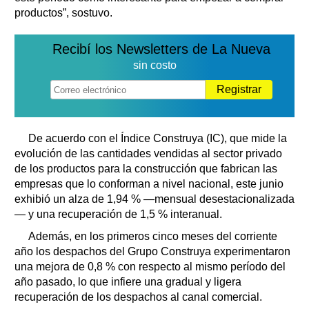
productos”, sostuvo.
Recibí los Newsletters de La Nueva
sin costo
Registrar
De acuerdo con el Índice Construya (IC), que mide la
evolución de las cantidades vendidas al sector privado
de los productos para la construcción que fabrican las
empresas que lo conforman a nivel nacional, este junio
exhibió un alza de 1,94 % —mensual desestacionalizada
— y una recuperación de 1,5 % interanual.
Además, en los primeros cinco meses del corriente
año los despachos del Grupo Construya experimentaron
una mejora de 0,8 % con respecto al mismo período del
año pasado, lo que infiere una gradual y ligera
recuperación de los despachos al canal comercial.