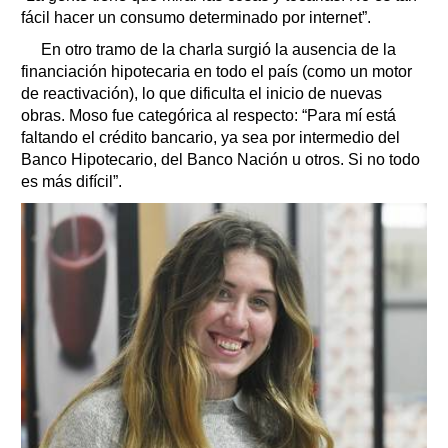
fácil hacer un consumo determinado por internet”.
En otro tramo de la charla surgió la ausencia de la
financiación hipotecaria en todo el país (como un motor
de reactivación), lo que dificulta el inicio de nuevas
obras. Moso fue categórica al respecto: “Para mí está
faltando el crédito bancario, ya sea por intermedio del
Banco Hipotecario, del Banco Nación u otros. Si no todo
es más difícil”.