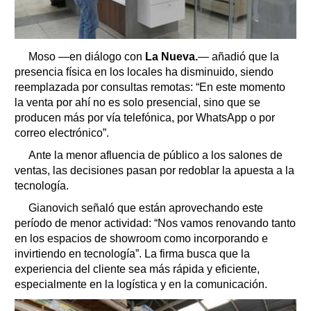
Moso —en diálogo con
La Nueva.
— añadió que la
presencia física en los locales ha disminuido, siendo
reemplazada por consultas remotas: “En este momento
la venta por ahí no es solo presencial, sino que se
producen más por vía telefónica, por WhatsApp o por
correo electrónico”.
Ante la menor afluencia de público a los salones de
ventas, las decisiones pasan por redoblar la apuesta a la
tecnología.
Gianovich señaló que están aprovechando este
período de menor actividad: “Nos vamos renovando tanto
en los espacios de showroom como incorporando e
invirtiendo en tecnología”. La firma busca que la
experiencia del cliente sea más rápida y eficiente,
especialmente en la logística y en la comunicación.