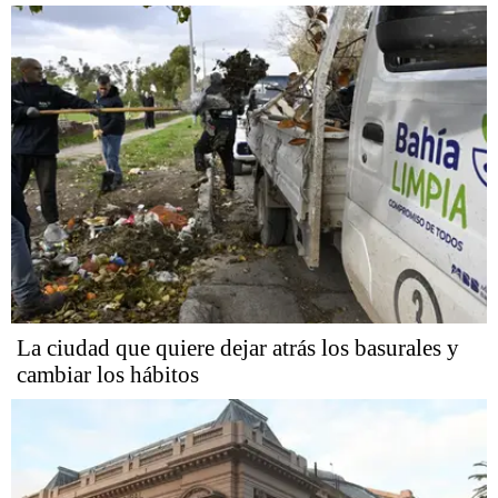
La ciudad que quiere dejar atrás los basurales y
cambiar los hábitos