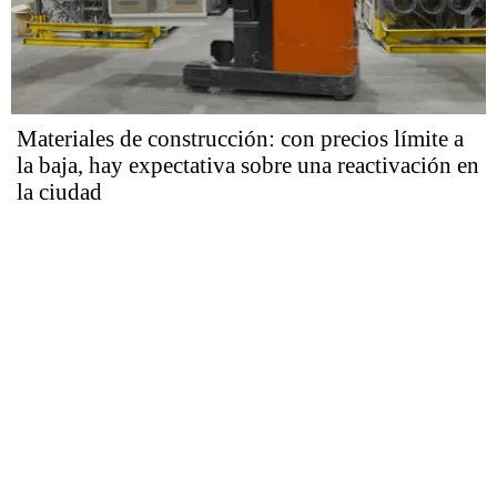
Materiales de construcción: con precios límite a
la baja, hay expectativa sobre una reactivación en
la ciudad