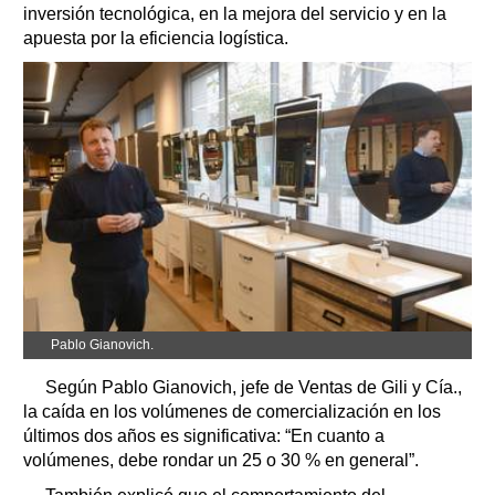
inversión tecnológica, en la mejora del servicio y en la
apuesta por la eficiencia logística.
Pablo Gianovich.
Según Pablo Gianovich, jefe de Ventas de Gili y Cía.,
la caída en los volúmenes de comercialización en los
últimos dos años es significativa: “En cuanto a
volúmenes, debe rondar un 25 o 30 % en general”.