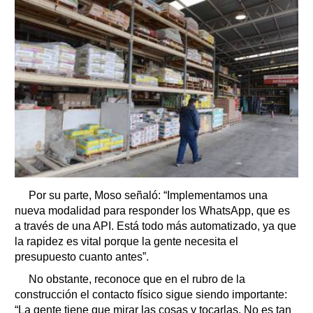
Por su parte, Moso señaló: “Implementamos una
nueva modalidad para responder los WhatsApp, que es
a través de una API. Está todo más automatizado, ya que
la rapidez es vital porque la gente necesita el
presupuesto cuanto antes”.
No obstante, reconoce que en el rubro de la
construcción el contacto físico sigue siendo importante:
“La gente tiene que mirar las cosas y tocarlas. No es tan