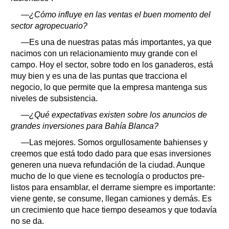
—¿Cómo influye en las ventas el buen momento del
sector agropecuario?
—Es una de nuestras patas más importantes, ya que
nacimos con un relacionamiento muy grande con el
campo. Hoy el sector, sobre todo en los ganaderos, está
muy bien y es una de las puntas que tracciona el
negocio, lo que permite que la empresa mantenga sus
niveles de subsistencia.
—¿Qué expectativas existen sobre los anuncios de
grandes inversiones para Bahía Blanca?
—Las mejores. Somos orgullosamente bahienses y
creemos que está todo dado para que esas inversiones
generen una nueva refundación de la ciudad. Aunque
mucho de lo que viene es tecnología o productos pre-
listos para ensamblar, el derrame siempre es importante:
viene gente, se consume, llegan camiones y demás. Es
un crecimiento que hace tiempo deseamos y que todavía
no se da.