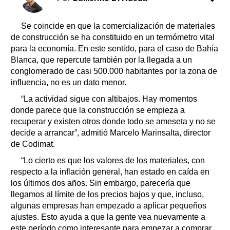
Se coincide en que la comercialización de materiales
de construcción se ha constituido en un termómetro vital
para la economía. En este sentido, para el caso de Bahía
Blanca, que repercute también por la llegada a un
conglomerado de casi 500.000 habitantes por la zona de
influencia, no es un dato menor.
“La actividad sigue con altibajos. Hay momentos
donde parece que la construcción se empieza a
recuperar y existen otros donde todo se ameseta y no se
decide a arrancar”, admitió Marcelo Marinsalta, director
de Codimat.
“Lo cierto es que los valores de los materiales, con
respecto a la inflación general, han estado en caída en
los últimos dos años. Sin embargo, parecería que
llegamos al límite de los precios bajos y que, incluso,
algunas empresas han empezado a aplicar pequeños
ajustes. Esto ayuda a que la gente vea nuevamente a
este período como interesante para empezar a comprar