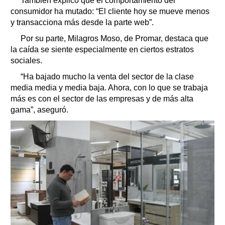
También explicó que el comportamiento del
consumidor ha mutado: “El cliente hoy se mueve menos
y transacciona más desde la parte web”.
Por su parte, Milagros Moso, de Promar, destaca que
la caída se siente especialmente en ciertos estratos
sociales.
“Ha bajado mucho la venta del sector de la clase
media media y media baja. Ahora, con lo que se trabaja
más es con el sector de las empresas y de más alta
gama”, aseguró.