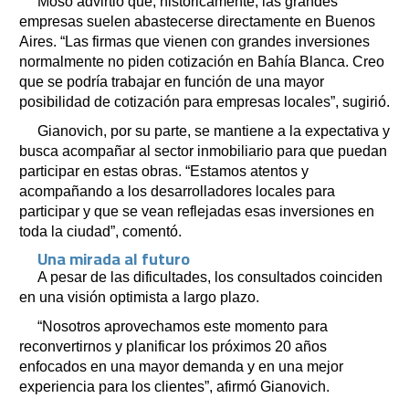
Moso advirtió que, históricamente, las grandes
empresas suelen abastecerse directamente en Buenos
Aires. “Las firmas que vienen con grandes inversiones
normalmente no piden cotización en Bahía Blanca. Creo
que se podría trabajar en función de una mayor
posibilidad de cotización para empresas locales”, sugirió.
Gianovich, por su parte, se mantiene a la expectativa y
busca acompañar al sector inmobiliario para que puedan
participar en estas obras. “Estamos atentos y
acompañando a los desarrolladores locales para
participar y que se vean reflejadas esas inversiones en
toda la ciudad”, comentó.
Una mirada al futuro
A pesar de las dificultades, los consultados coinciden
en una visión optimista a largo plazo.
“Nosotros aprovechamos este momento para
reconvertirnos y planificar los próximos 20 años
enfocados en una mayor demanda y en una mejor
experiencia para los clientes”, afirmó Gianovich.