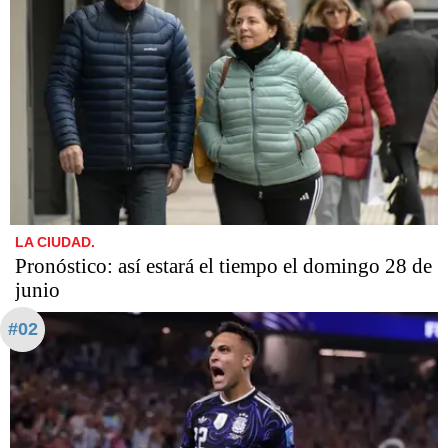
LA CIUDAD.
Pronóstico: así estará el tiempo el domingo 28 de
junio
#02