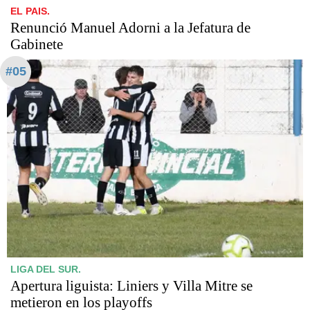
EL PAIS.
Renunció Manuel Adorni a la Jefatura de
Gabinete
#05
LIGA DEL SUR.
Apertura liguista: Liniers y Villa Mitre se
metieron en los playoffs