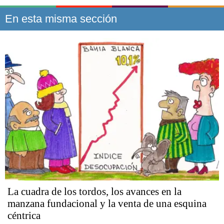
En esta misma sección
La cuadra de los tordos, los avances en la
manzana fundacional y la venta de una esquina
céntrica