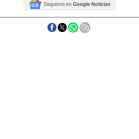
Seguinos en
Google Noticias