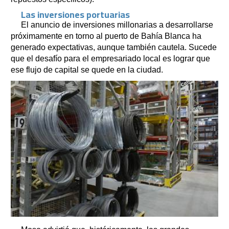
Las inversiones portuarias
El anuncio de inversiones millonarias a desarrollarse
próximamente en torno al puerto de Bahía Blanca ha
generado expectativas, aunque también cautela. Sucede
que el desafío para el empresariado local es lograr que
ese flujo de capital se quede en la ciudad.