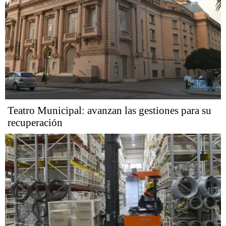
Teatro Municipal: avanzan las gestiones para su
recuperación