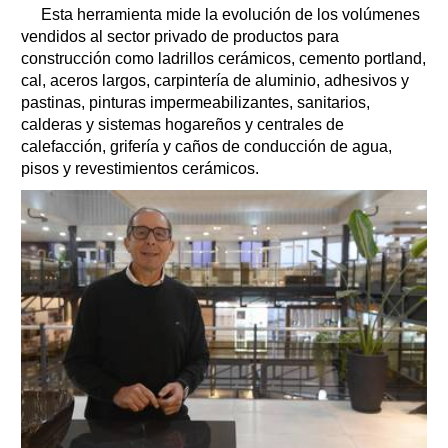
Esta herramienta mide la evolución de los volúmenes
vendidos al sector privado de productos para
construcción como ladrillos cerámicos, cemento portland,
cal, aceros largos, carpintería de aluminio, adhesivos y
pastinas, pinturas impermeabilizantes, sanitarios,
calderas y sistemas hogareños y centrales de
calefacción, grifería y caños de conducción de agua,
pisos y revestimientos cerámicos.