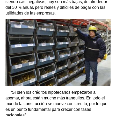
siendo casi negativas; hoy son más bajas, de alrededor
del 30 % anual, pero reales y difíciles de pagar con las
utilidades de las empresas.
“Si bien los créditos hipotecarios empezaron a
asomar, ahora están mucho más tranquilos. En todo el
mundo la construcción se mueve con crédito, por lo que
es un punto fundamental para crecer con tasas
racionales”.