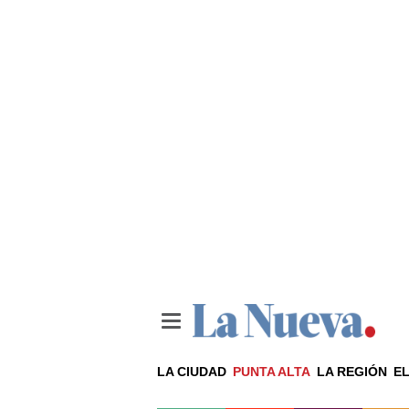
LA CIUDAD
PUNTA ALTA
LA REGIÓN
EL