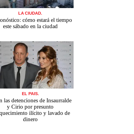
LA CIUDAD.
ronóstico: cómo estará el tiempo
este sábado en la ciudad
EL PAIS.
n las detenciones de Insaurralde
y Cirio por presunto
quecimiento ilícito y lavado de
dinero