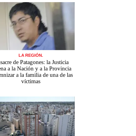
LA REGIÓN.
acre de Patagones: la Justicia
na a la Nación y a la Provincia
nizar a la familia de una de las
víctimas