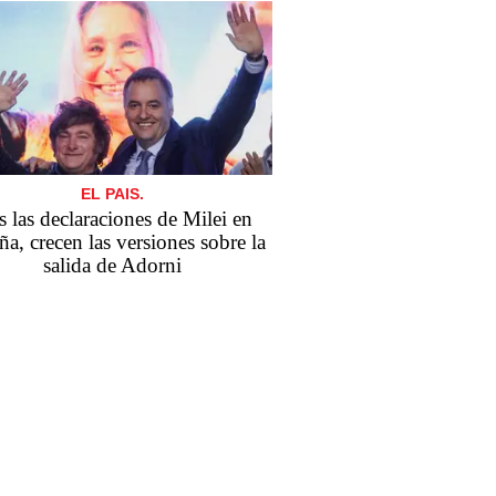
EL PAIS.
s las declaraciones de Milei en
a, crecen las versiones sobre la
salida de Adorni