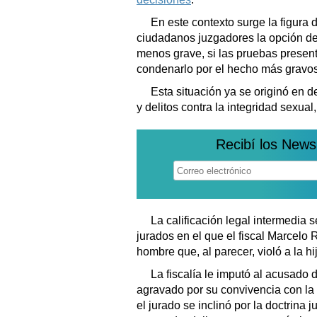
En este contexto surge la figura d
ciudadanos juzgadores la opción de 
menos grave, si las pruebas presenta
condenarlo por el hecho más gravos
Esta situación ya se originó en 
y delitos contra la integridad sexual,
Recibí los News
La calificación legal intermedia s
jurados en el que el fiscal Marcelo
hombre que, al parecer, violó a la h
La fiscalía le imputó al acusado
agravado por su convivencia con la 
el jurado se inclinó por la doctrina