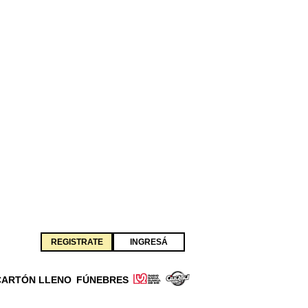
REGISTRATE
INGRESÁ
CARTÓN LLENO
FÚNEBRES