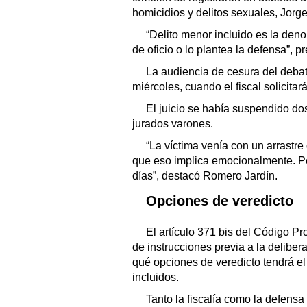
homicidios y delitos sexuales, Jorg
“Delito menor incluido es la deno
de oficio o lo plantea la defensa”, p
La audiencia de cesura del debat
miércoles, cuando el fiscal solicit
El juicio se había suspendido do
jurados varones.
“La víctima venía con un arrastre
que eso implica emocionalmente. Per
días”, destacó Romero Jardín.
Opciones de veredicto
El artículo 371 bis del Código P
de instrucciones previa a la delibera
qué opciones de veredicto tendrá el
incluidos.
Tanto la fiscalía como la defensa