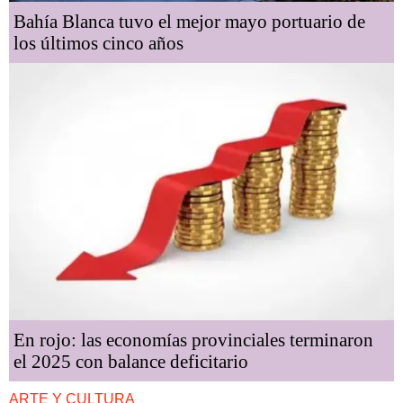
Bahía Blanca tuvo el mejor mayo portuario de
los últimos cinco años
En rojo: las economías provinciales terminaron
el 2025 con balance deficitario
ARTE Y CULTURA