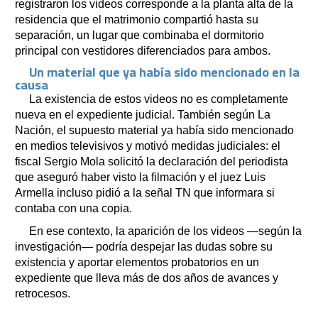
registraron los videos corresponde a la planta alta de la
residencia que el matrimonio compartió hasta su
separación, un lugar que combinaba el dormitorio
principal con vestidores diferenciados para ambos.
Un material que ya había sido mencionado en la
causa
La existencia de estos videos no es completamente
nueva en el expediente judicial. También según La
Nación, el supuesto material ya había sido mencionado
en medios televisivos y motivó medidas judiciales: el
fiscal Sergio Mola solicitó la declaración del periodista
que aseguró haber visto la filmación y el juez Luis
Armella incluso pidió a la señal TN que informara si
contaba con una copia.
En ese contexto, la aparición de los videos —según la
investigación— podría despejar las dudas sobre su
existencia y aportar elementos probatorios en un
expediente que lleva más de dos años de avances y
retrocesos.