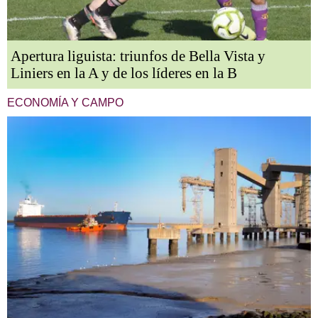
Apertura liguista: triunfos de Bella Vista y
Liniers en la A y de los líderes en la B
ECONOMÍA Y CAMPO