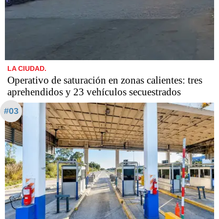
LA CIUDAD.
Operativo de saturación en zonas calientes: tres
aprehendidos y 23 vehículos secuestrados
#03