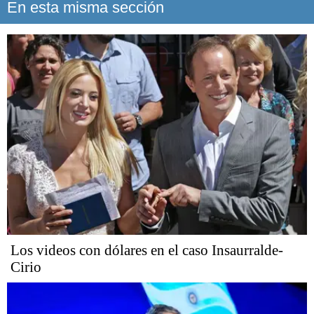
En esta misma sección
Los videos con dólares en el caso Insaurralde-
Cirio