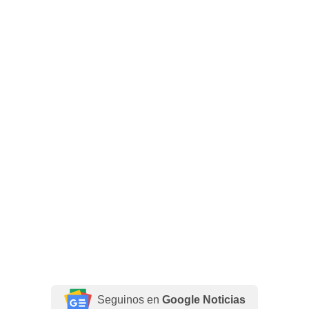
Seguinos en
Google Noticias