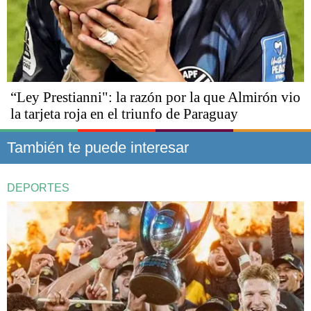
“Ley Prestianni": la razón por la que Almirón vio
la tarjeta roja en el triunfo de Paraguay
También te puede interesar
DEPORTES