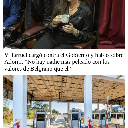
Villarruel cargó contra el Gobierno y habló sobre
Adorni: “No hay nadie más peleado con los
valores de Belgrano que él"