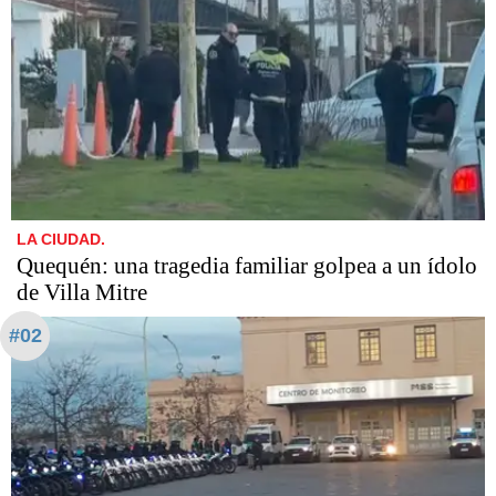
LA CIUDAD.
Quequén: una tragedia familiar golpea a un ídolo
de Villa Mitre
#02