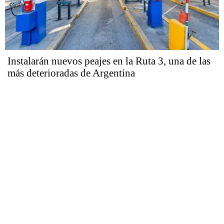
Instalarán nuevos peajes en la Ruta 3, una de las
más deterioradas de Argentina