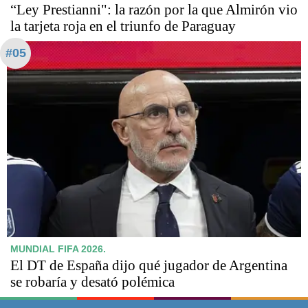
“Ley Prestianni": la razón por la que Almirón vio
la tarjeta roja en el triunfo de Paraguay
#05
MUNDIAL FIFA 2026.
El DT de España dijo qué jugador de Argentina
se robaría y desató polémica