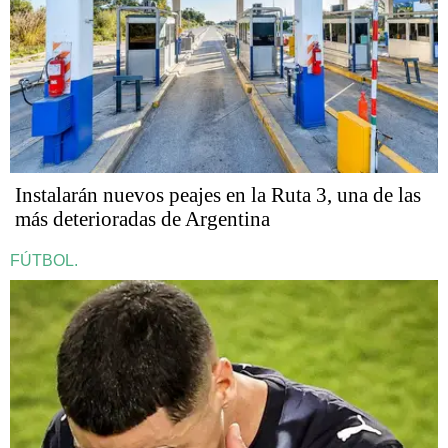
Instalarán nuevos peajes en la Ruta 3, una de las
más deterioradas de Argentina
FÚTBOL.