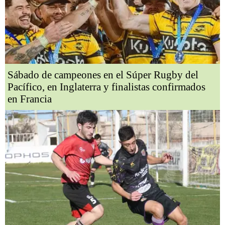
Sábado de campeones en el Súper Rugby del
Pacífico, en Inglaterra y finalistas confirmados
en Francia