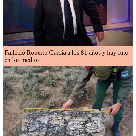
Falleció Roberto García a los 81 años y hay luto
en los medios