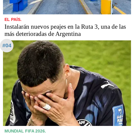
EL PAÍS.
Instalarán nuevos peajes en la Ruta 3, una de las
más deterioradas de Argentina
#04
MUNDIAL FIFA 2026.