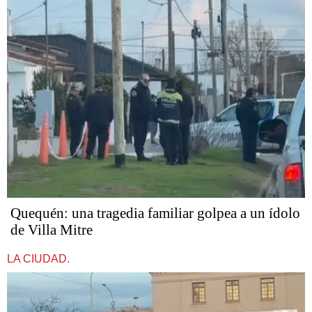
Quequén: una tragedia familiar golpea a un ídolo
de Villa Mitre
LA CIUDAD.