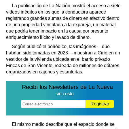
La publicación de La Nación mostró el acceso a siete
videos inéditos en los que la conductora aparece
registrando grandes sumas de dinero en efectivo dentro
de una propiedad vinculada a la expareja, un material
que podría tener impacto en la causa por presunto
enriquecimiento ilícito y lavado de dinero.
Según publicó el periódico, las imágenes —que
habrían sido tomadas en 2023— muestran a Cirio en un
vestidor de la vivienda ubicada en el barrio privado
Fincas de San Vicente, rodeada de millones de dólares
organizados en cajones y estanterías.
Recibí los Newsletters de La Nueva
sin costo
Registrar
El mismo medio describe que el espacio donde se