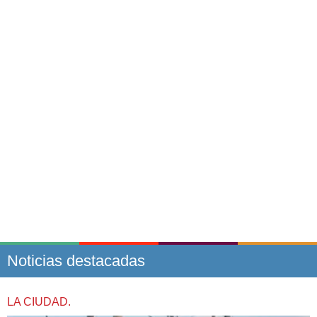
Noticias destacadas
LA CIUDAD.