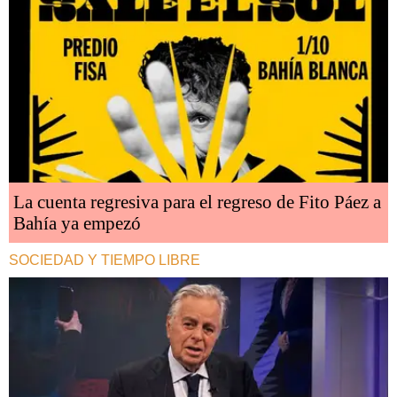
La cuenta regresiva para el regreso de Fito Páez a
Bahía ya empezó
SOCIEDAD Y TIEMPO LIBRE