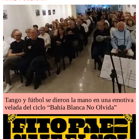
Tango y fútbol se dieron la mano en una emotiva
velada del ciclo “Bahía Blanca No Olvida”