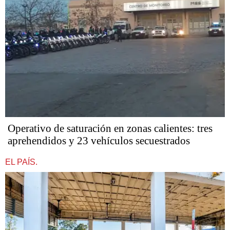
Operativo de saturación en zonas calientes: tres
aprehendidos y 23 vehículos secuestrados
EL PAÍS.