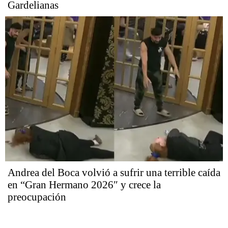
Gardelianas
Andrea del Boca volvió a sufrir una terrible caída
en “Gran Hermano 2026″ y crece la
preocupación