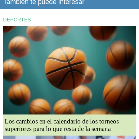
También te puede interesar
DEPORTES
Los cambios en el calendario de los torneos
superiores para lo que resta de la semana