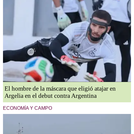
El hombre de la máscara que eligió atajar en
Argelia en el debut contra Argentina
ECONOMÍA Y CAMPO