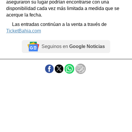
aseguraron su lugar podrían encontrarse con una
disponibilidad cada vez más limitada a medida que se
acerque la fecha.
Las entradas continúan a la venta a través de
TicketBahia.com
Seguinos en
Google Noticias