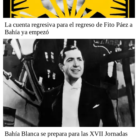
La cuenta regresiva para el regreso de Fito Páez a
Bahía ya empezó
Bahía Blanca se prepara para las XVII Jornadas