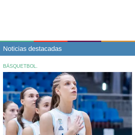
Noticias destacadas
BÁSQUETBOL.