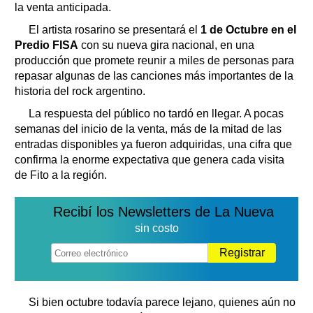
la venta anticipada.
El artista rosarino se presentará el
1 de Octubre en el
Predio FISA
con su nueva gira nacional, en una
producción que promete reunir a miles de personas para
repasar algunas de las canciones más importantes de la
historia del rock argentino.
La respuesta del público no tardó en llegar. A pocas
semanas del inicio de la venta, más de la mitad de las
entradas disponibles ya fueron adquiridas, una cifra que
confirma la enorme expectativa que genera cada visita
de Fito a la región.
Recibí los Newsletters de La Nueva
sin costo
Registrar
Si bien octubre todavía parece lejano, quienes aún no