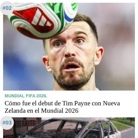
#02
MUNDIAL FIFA 2026.
Cómo fue el debut de Tim Payne con Nueva
Zelanda en el Mundial 2026
#03