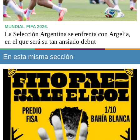
MUNDIAL FIFA 2026.
La Selección Argentina se enfrenta con Argelia,
en el que será su tan ansiado debut
En esta misma sección