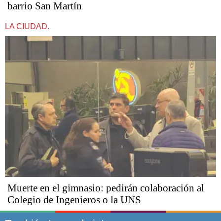
barrio San Martín
LA CIUDAD.
Muerte en el gimnasio: pedirán colaboración al
Colegio de Ingenieros o la UNS