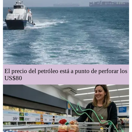
El precio del petróleo está a punto de perforar los
US$80