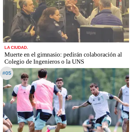
LA CIUDAD.
Muerte en el gimnasio: pedirán colaboración al
Colegio de Ingenieros o la UNS
#05