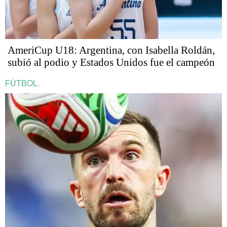
AmeriCup U18: Argentina, con Isabella Roldán,
subió al podio y Estados Unidos fue el campeón
FÚTBOL.