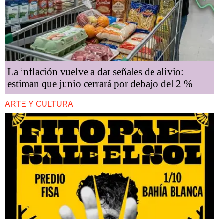
La inflación vuelve a dar señales de alivio:
estiman que junio cerrará por debajo del 2 %
ARTE Y CULTURA