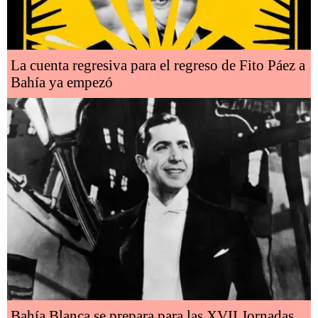
La cuenta regresiva para el regreso de Fito Páez a
Bahía ya empezó
Bahía Blanca se prepara para las XVII Jornadas