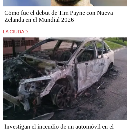
Cómo fue el debut de Tim Payne con Nueva
Zelanda en el Mundial 2026
LA CIUDAD.
Investigan el incendio de un automóvil en el