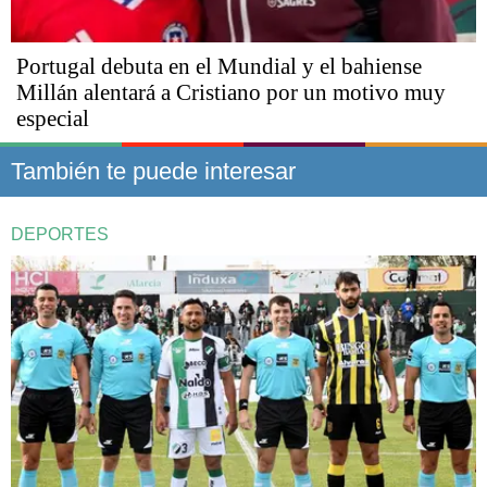
Portugal debuta en el Mundial y el bahiense
Millán alentará a Cristiano por un motivo muy
especial
También te puede interesar
DEPORTES