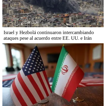
Israel y Hezbolá continuaron intercambiando
ataques pese al acuerdo entre EE. UU. e Irán