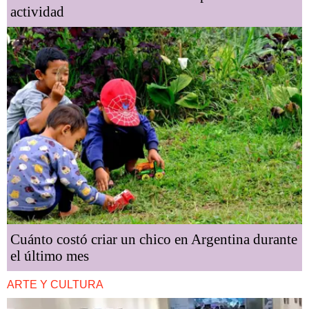
actividad
Cuánto costó criar un chico en Argentina durante
el último mes
ARTE Y CULTURA