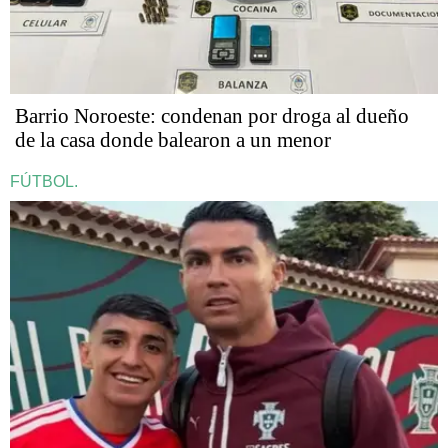
Barrio Noroeste: condenan por droga al dueño
de la casa donde balearon a un menor
FÚTBOL.