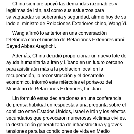
China siempre apoyó las demandas razonables y
legítimas de Irán, así como sus esfuerzos para
salvaguardar su soberanía y seguridad, afirmó hoy de su
lado el ministro de Relaciones Exteriores chino, Wang Yi.
Wang afirmó lo anterior en una conversación
telefónica con el ministro de Relaciones Exteriores iraní,
Seyed Abbas Araghchi.
Además, China decidió proporcionar un nuevo lote de
ayuda humanitaria a Irán y Líbano en un futuro cercano
para asistir aún más a la población local en la
recuperación, la reconstrucción y el desarrollo
económico, informó este miércoles el portavoz del
Ministerio de Relaciones Exteriores, Lin Jian.
Lin formuló estas declaraciones en una conferencia
de prensa habitual en respuesta a una pregunta sobre el
conflicto entre Estados Unidos, Israel e Irán y los efectos
secundarios que provocaron numerosas víctimas civiles,
la destrucción generalizada de infraestructura y graves
tensiones para las condiciones de vida en Medio