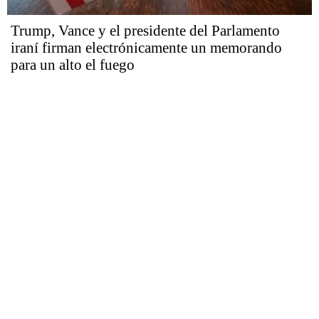
Trump, Vance y el presidente del Parlamento
iraní firman electrónicamente un memorando
para un alto el fuego