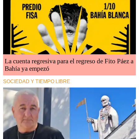
La cuenta regresiva para el regreso de Fito Páez a
Bahía ya empezó
SOCIEDAD Y TIEMPO LIBRE