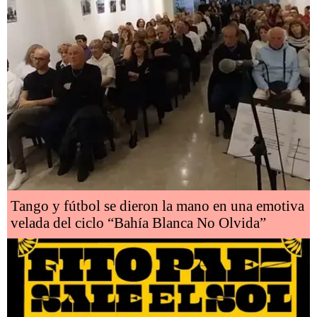
Tango y fútbol se dieron la mano en una emotiva
velada del ciclo “Bahía Blanca No Olvida”