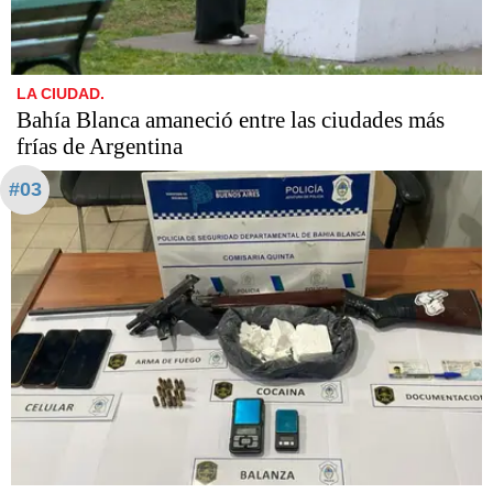
LA CIUDAD.
Bahía Blanca amaneció entre las ciudades más
frías de Argentina
#03