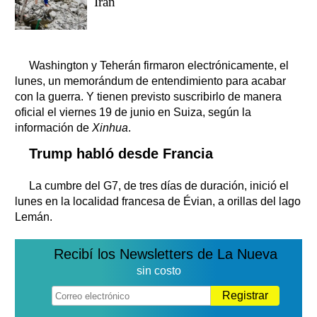
Irán
Washington y Teherán firmaron electrónicamente, el
lunes, un memorándum de entendimiento para acabar
con la guerra. Y tienen previsto suscribirlo de manera
oficial el viernes 19 de junio en Suiza, según la
información de
Xinhua
.
Trump habló desde Francia
La cumbre del G7, de tres días de duración, inició el
lunes en la localidad francesa de Évian, a orillas del lago
Lemán.
Recibí los Newsletters de La Nueva
sin costo
Registrar