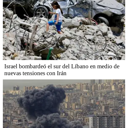
Israel bombardeó el sur del Líbano en medio de
nuevas tensiones con Irán