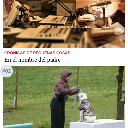
CRÓNICAS DE PEQUEÑAS COSAS.
En el nombre del padre
#02