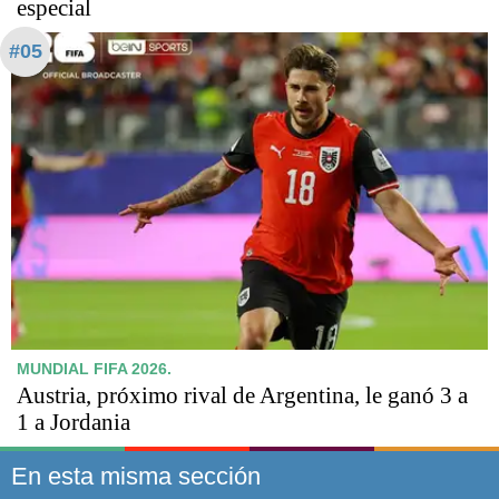
especial
#05
MUNDIAL FIFA 2026.
Austria, próximo rival de Argentina, le ganó 3 a
1 a Jordania
En esta misma sección