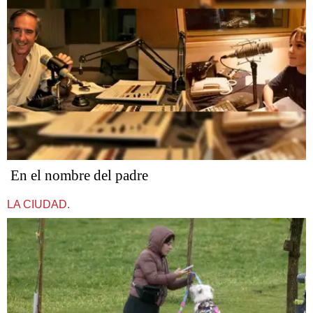
En el nombre del padre
LA CIUDAD.