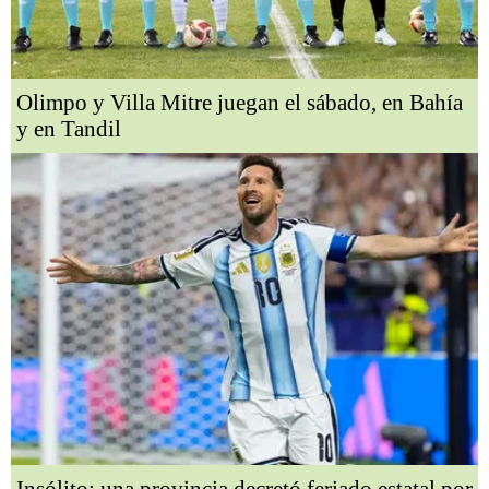
Olimpo y Villa Mitre juegan el sábado, en Bahía
y en Tandil