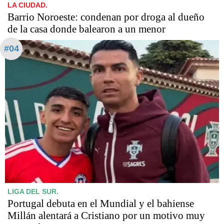
LA CIUDAD.
Barrio Noroeste: condenan por droga al dueño
de la casa donde balearon a un menor
#04
LIGA DEL SUR.
Portugal debuta en el Mundial y el bahiense
Millán alentará a Cristiano por un motivo muy