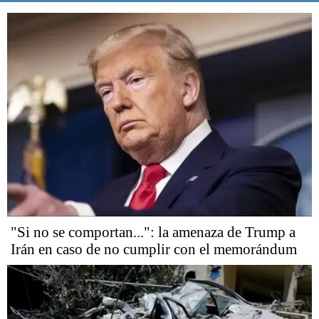
"Si no se comportan...": la amenaza de Trump a
Irán en caso de no cumplir con el memorándum