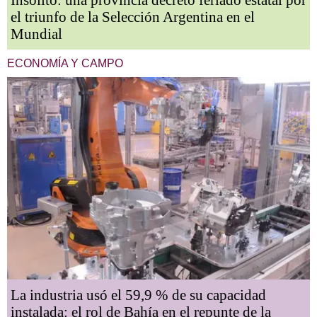
Insólito: una provincia decretó feriado estatal por
el triunfo de la Selección Argentina en el
Mundial
ECONOMÍA Y CAMPO
La industria usó el 59,9 % de su capacidad
instalada: el rol de Bahía en el repunte de la