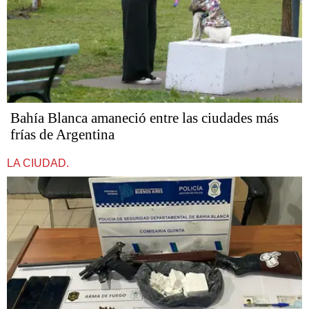
Bahía Blanca amaneció entre las ciudades más
frías de Argentina
LA CIUDAD.