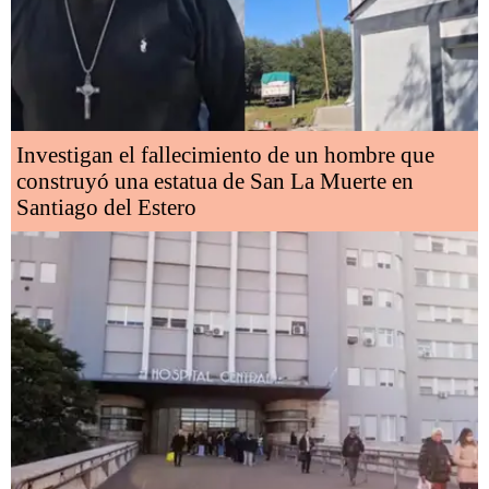
Investigan el fallecimiento de un hombre que
construyó una estatua de San La Muerte en
Santiago del Estero