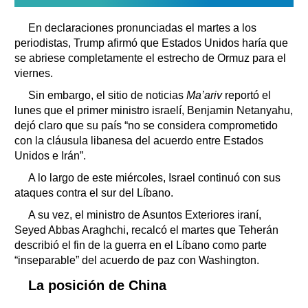
En declaraciones pronunciadas el martes a los
periodistas, Trump afirmó que Estados Unidos haría que
se abriese completamente el estrecho de Ormuz para el
viernes.
Sin embargo, el sitio de noticias
Ma’ariv
reportó el
lunes que el primer ministro israelí, Benjamin Netanyahu,
dejó claro que su país “no se considera comprometido
con la cláusula libanesa del acuerdo entre Estados
Unidos e Irán”.
A lo largo de este miércoles, Israel continuó con sus
ataques contra el sur del Líbano.
A su vez, el ministro de Asuntos Exteriores iraní,
Seyed Abbas Araghchi, recalcó el martes que Teherán
describió el fin de la guerra en el Líbano como parte
“inseparable” del acuerdo de paz con Washington.
La posición de China