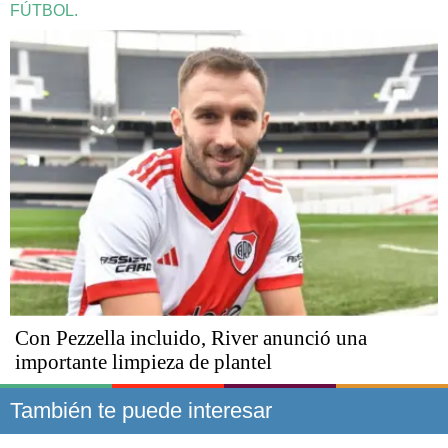
FÚTBOL.
Con Pezzella incluido, River anunció una
importante limpieza de plantel
También te puede interesar