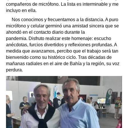
compañeros de micrófono. La lista es interminable y me
incluyo en ella.
Nos conocimos y frecuentamos a la distancia. A puro
micrófono y celular germinó una amistad sincera que se
ahondó en el contacto diario durante la
pandemia. Disfruto realizar este homenaje: escucho
anécdotas, furcios divertidos y reflexiones profundas. A
medida que avanzamos, percibo que el trabajo será tan
bienvenido como su histórico ciclo. Tras décadas de
mañanas radiales en el aire de Bahía y la región, su voz
perdura.