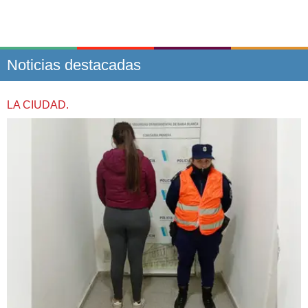
Noticias destacadas
LA CIUDAD.