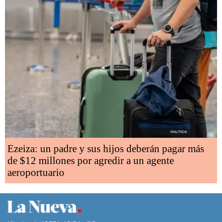
Ezeiza: un padre y sus hijos deberán pagar más
de $12 millones por agredir a un agente
aeroportuario