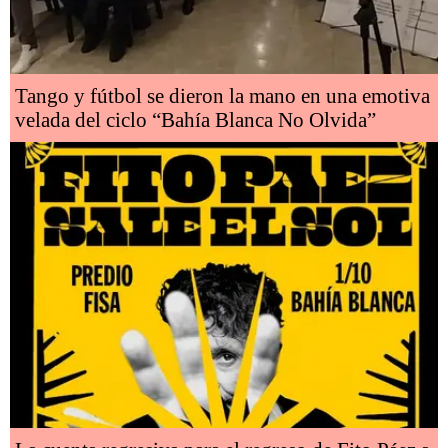
Tango y fútbol se dieron la mano en una emotiva
velada del ciclo “Bahía Blanca No Olvida”