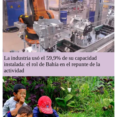
La industria usó el 59,9% de su capacidad
instalada: el rol de Bahía en el repunte de la
actividad