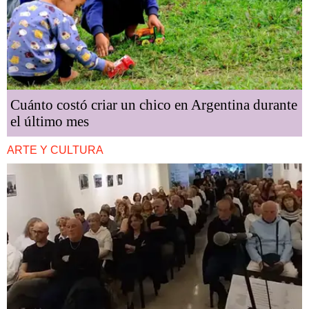
Cuánto costó criar un chico en Argentina durante
el último mes
ARTE Y CULTURA