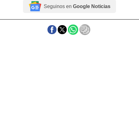
Seguinos en
Google Noticias