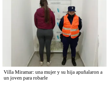
Villa Miramar: una mujer y su hija apuñalaron a
un joven para robarle