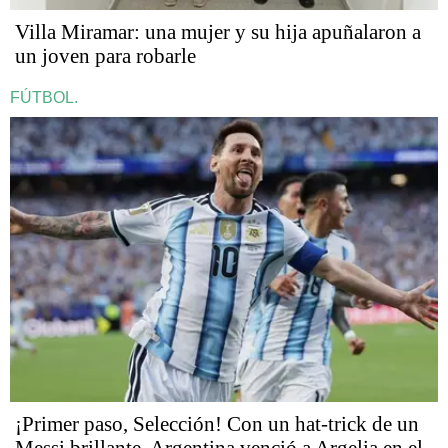
Villa Miramar: una mujer y su hija apuñalaron a
un joven para robarle
FÚTBOL.
¡Primer paso, Selección! Con un hat-trick de un