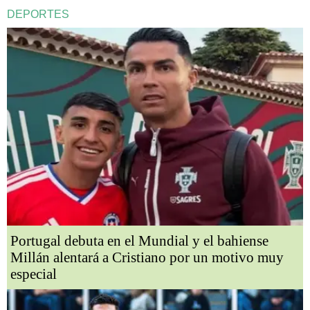
DEPORTES
Portugal debuta en el Mundial y el bahiense
Millán alentará a Cristiano por un motivo muy
especial