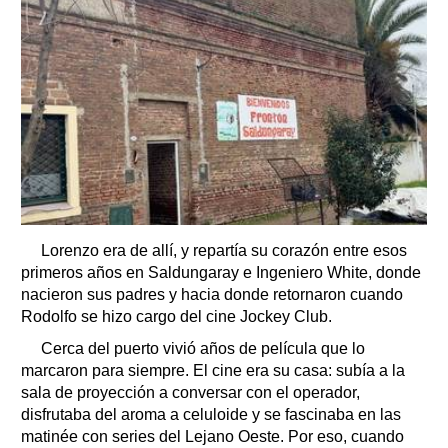
Lorenzo era de allí, y repartía su corazón entre esos
primeros años en Saldungaray e Ingeniero White, donde
nacieron sus padres y hacia donde retornaron cuando
Rodolfo se hizo cargo del cine Jockey Club.
Cerca del puerto vivió años de película que lo
marcaron para siempre. El cine era su casa: subía a la
sala de proyección a conversar con el operador,
disfrutaba del aroma a celuloide y se fascinaba en las
matinée con series del Lejano Oeste. Por eso, cuando