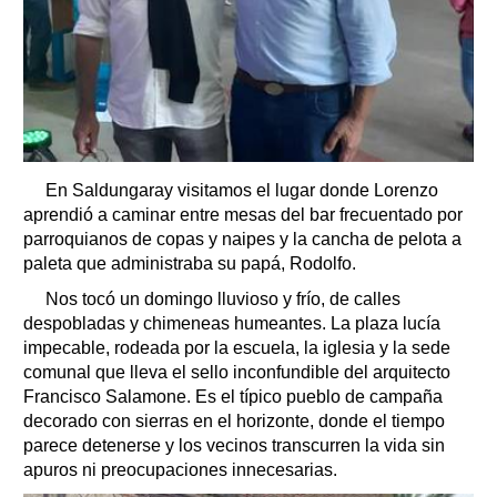
En Saldungaray visitamos el lugar donde Lorenzo
aprendió a caminar entre mesas del bar frecuentado por
parroquianos de copas y naipes y la cancha de pelota a
paleta que administraba su papá, Rodolfo.
Nos tocó un domingo lluvioso y frío, de calles
despobladas y chimeneas humeantes. La plaza lucía
impecable, rodeada por la escuela, la iglesia y la sede
comunal que lleva el sello inconfundible del arquitecto
Francisco Salamone. Es el típico pueblo de campaña
decorado con sierras en el horizonte, donde el tiempo
parece detenerse y los vecinos transcurren la vida sin
apuros ni preocupaciones innecesarias.