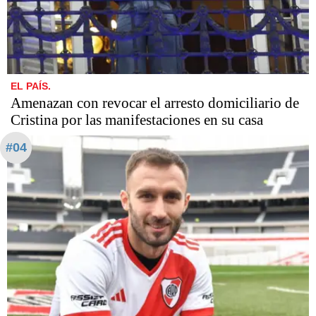
EL PAÍS.
Amenazan con revocar el arresto domiciliario de
Cristina por las manifestaciones en su casa
#04