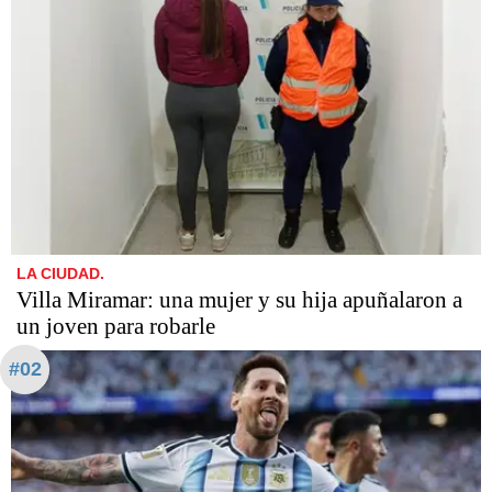
LA CIUDAD.
Villa Miramar: una mujer y su hija apuñalaron a
un joven para robarle
#02