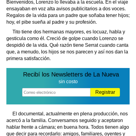
Bienvenidos, Lorenzo lo llevaba a la escuela. En el viaje
ensayaban en voz alta avisos publicitarios a dos voces.
Regalos de la vida para un padre que soñaba tener hijos;
hoy, el pibe sueña al padre y su profesión.
Tito tiene dos hermanas mayores, es locuaz, habla y
gesticula como él. Creció de golpe cuando Lorenzo se
despidió de la vida. Qué razón tiene Serrat cuando canta
que, a menudo, los hijos se nos parecen y así nos dan la
primera satisfacción.
Recibí los Newsletters de La Nueva
sin costo
Registrar
El documental, actualmente en plena producción, nos
acercó a la familia. Conversamos seguido y aceptaron
hablar frente a cámara; en buena hora. Todos tienen algo
que decir para recordarlo: amigos, familiares, oyentes y