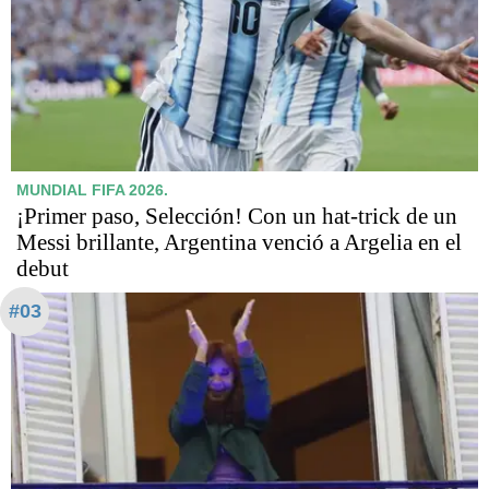
MUNDIAL FIFA 2026.
¡Primer paso, Selección! Con un hat-trick de un
Messi brillante, Argentina venció a Argelia en el
debut
#03