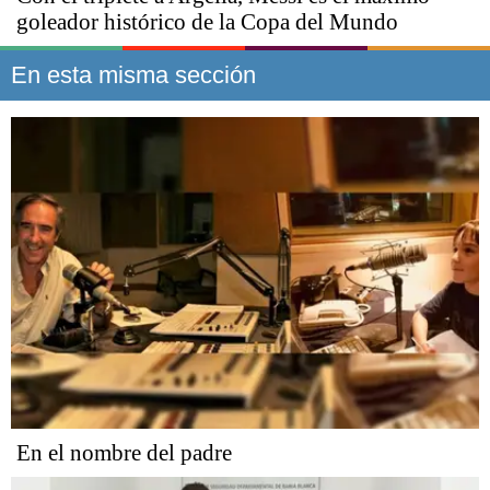
goleador histórico de la Copa del Mundo
En esta misma sección
En el nombre del padre