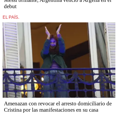
Messi brillante, Argentina venció a Argelia en el
debut
EL PAÍS.
Amenazan con revocar el arresto domiciliario de
Cristina por las manifestaciones en su casa