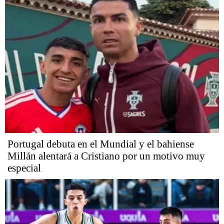
Portugal debuta en el Mundial y el bahiense
Millán alentará a Cristiano por un motivo muy
especial