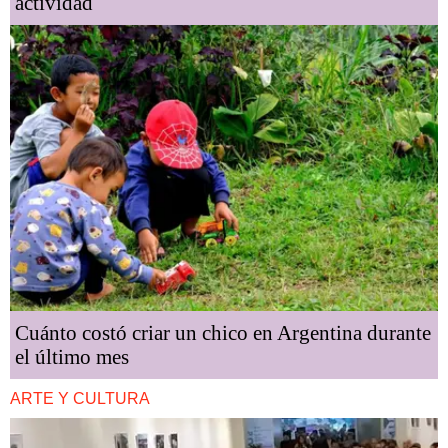
actividad
Cuánto costó criar un chico en Argentina durante
el último mes
ARTE Y CULTURA