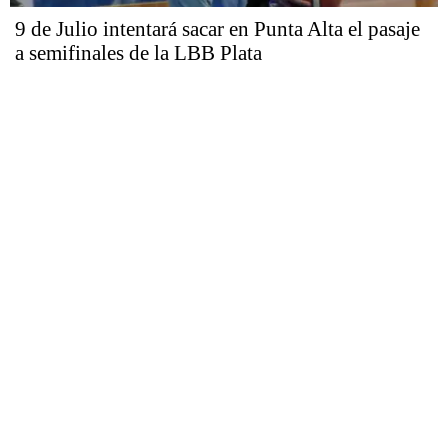
9 de Julio intentará sacar en Punta Alta el pasaje
a semifinales de la LBB Plata