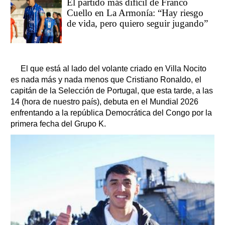
El partido más difícil de Franco
Cuello en La Armonía: “Hay riesgo
de vida, pero quiero seguir jugando”
El que está al lado del volante criado en Villa Nocito
es nada más y nada menos que Cristiano Ronaldo, el
capitán de la Selección de Portugal, que esta tarde, a las
14 (hora de nuestro país), debuta en el Mundial 2026
enfrentando a la república Democrática del Congo por la
primera fecha del Grupo K.