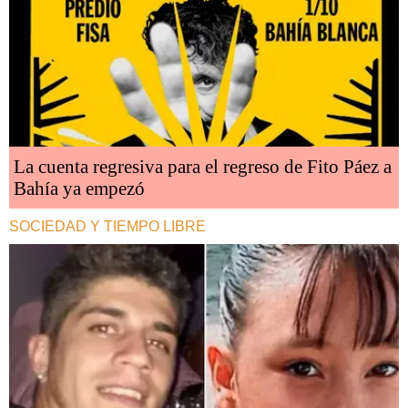
La cuenta regresiva para el regreso de Fito Páez a
Bahía ya empezó
SOCIEDAD Y TIEMPO LIBRE