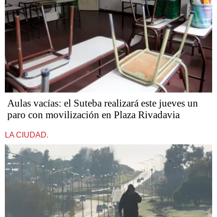
Aulas vacías: el Suteba realizará este jueves un
paro con movilización en Plaza Rivadavia
LA CIUDAD.