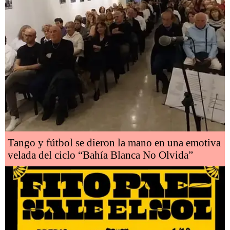
Tango y fútbol se dieron la mano en una emotiva
velada del ciclo “Bahía Blanca No Olvida”