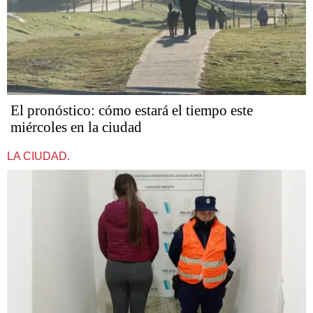
El pronóstico: cómo estará el tiempo este
miércoles en la ciudad
LA CIUDAD.