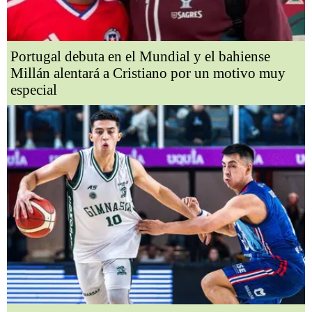
Portugal debuta en el Mundial y el bahiense
Millán alentará a Cristiano por un motivo muy
especial