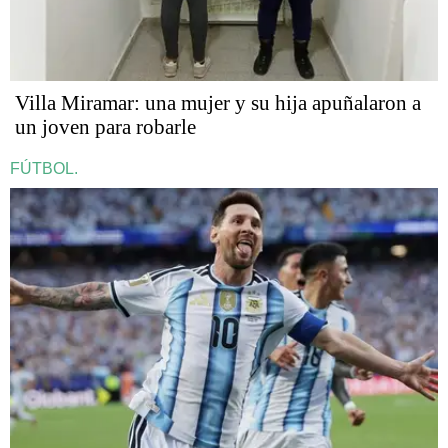
Villa Miramar: una mujer y su hija apuñalaron a
un joven para robarle
FÚTBOL.