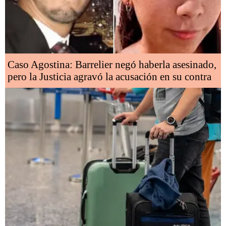
Caso Agostina: Barrelier negó haberla asesinado,
pero la Justicia agravó la acusación en su contra