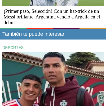
¡Primer paso, Selección! Con un hat-trick de un
Messi brillante, Argentina venció a Argelia en el
debut
También te puede interesar
DEPORTES