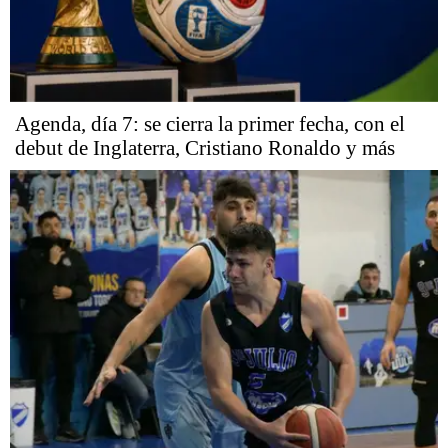
Agenda, día 7: se cierra la primer fecha, con el
debut de Inglaterra, Cristiano Ronaldo y más