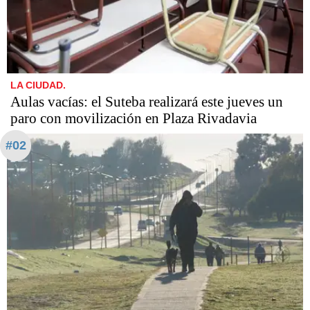
LA CIUDAD.
Aulas vacías: el Suteba realizará este jueves un
paro con movilización en Plaza Rivadavia
#02