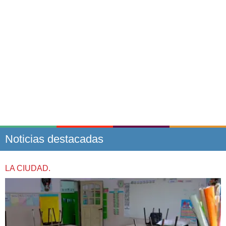
Noticias destacadas
LA CIUDAD.