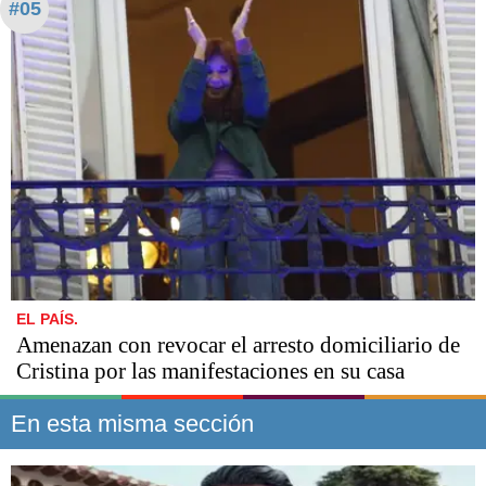
#05
EL PAÍS.
Amenazan con revocar el arresto domiciliario de
Cristina por las manifestaciones en su casa
En esta misma sección