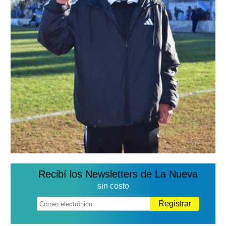
Recibí los Newsletters de La Nueva
sin costo
Registrar