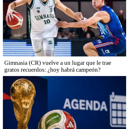
Gimnasia (CR) vuelve a un lugar que le trae
gratos recuerdos: ¿hoy habrá campeón?